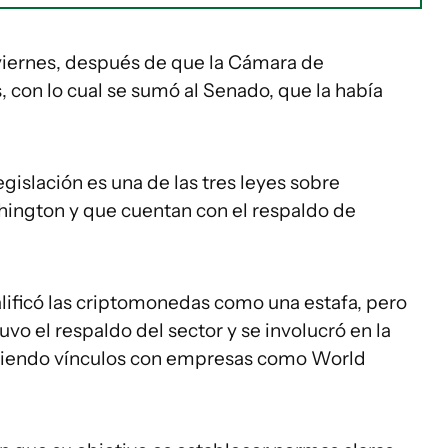
 viernes, después de que la Cámara de
, con lo cual se sumó al Senado, que la había
gislación es una de las tres leyes sobre
ngton y que cuentan con el respaldo de
lificó las criptomonedas como una estafa, pero
o el respaldo del sector y se involucró en la
eciendo vínculos con empresas como World