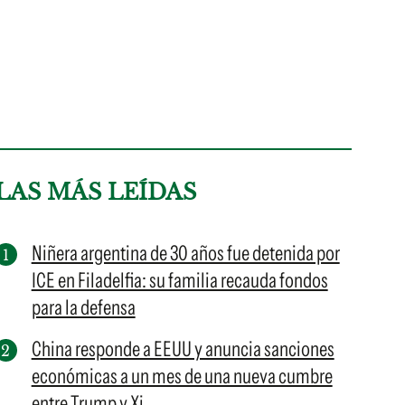
LAS MÁS LEÍDAS
Niñera argentina de 30 años fue detenida por
ICE en Filadelfia: su familia recauda fondos
para la defensa
China responde a EEUU y anuncia sanciones
económicas a un mes de una nueva cumbre
entre Trump y Xi