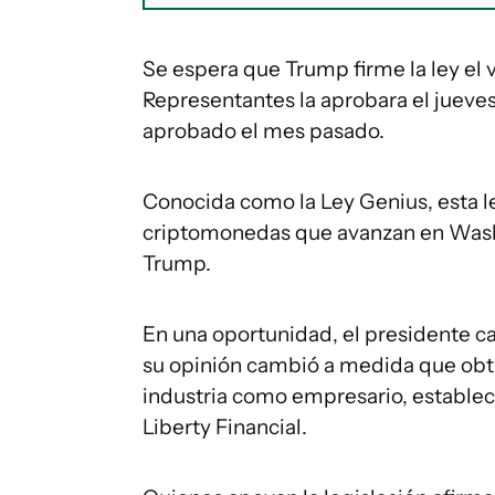
Se espera que Trump firme la ley el
Representantes la aprobara el jueves
aprobado el mes pasado.
Conocida como la Ley Genius, esta le
criptomonedas que avanzan en Washi
Trump.
En una oportunidad, el presidente ca
su opinión cambió a medida que obtuv
industria como empresario, establ
Liberty Financial.