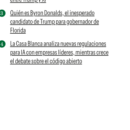
Quién es Byron Donalds, el inesperado
candidato de Trump para gobernador de
Florida
La Casa Blanca analiza nuevas regulaciones
para IA con empresas líderes, mientras crece
el debate sobre el código abierto