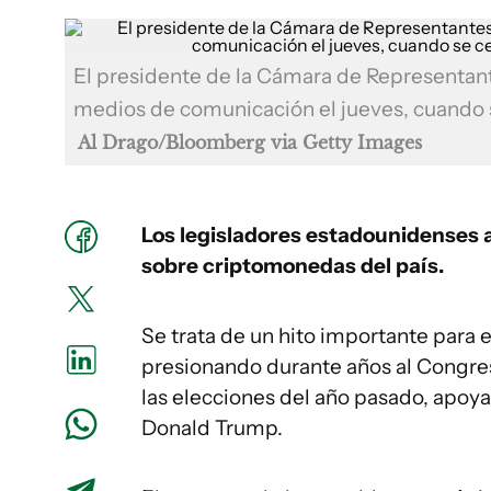
El presidente de la Cámara de Representant
medios de comunicación el jueves, cuando s
Al Drago/Bloomberg via Getty Images
Los legisladores estadounidenses a
sobre criptomonedas del país.
Se trata de un hito importante para e
presionando durante años al Congreso
las elecciones del año pasado, apoy
Donald Trump.