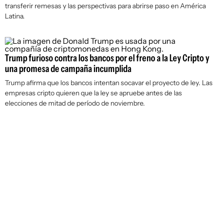
transferir remesas y las perspectivas para abrirse paso en América
Latina.
Trump furioso contra los bancos por el freno a la Ley Cripto y
una promesa de campaña incumplida
Trump afirma que los bancos intentan socavar el proyecto de ley. Las
empresas cripto quieren que la ley se apruebe antes de las
elecciones de mitad de período de noviembre.