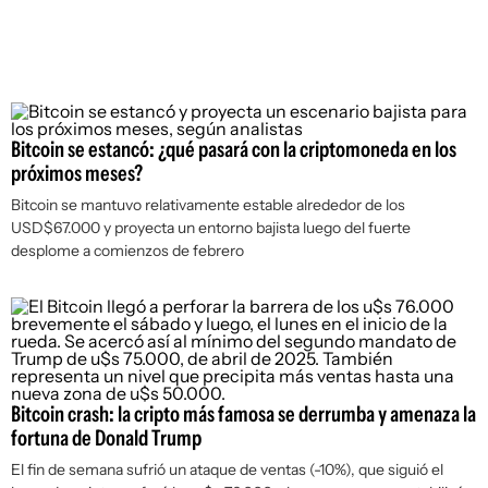
Bitcoin se estancó: ¿qué pasará con la criptomoneda en los
próximos meses?
Bitcoin se mantuvo relativamente estable alrededor de los
USD$67.000 y proyecta un entorno bajista luego del fuerte
desplome a comienzos de febrero
Bitcoin crash: la cripto más famosa se derrumba y amenaza la
fortuna de Donald Trump
El fin de semana sufrió un ataque de ventas (-10%), que siguió el