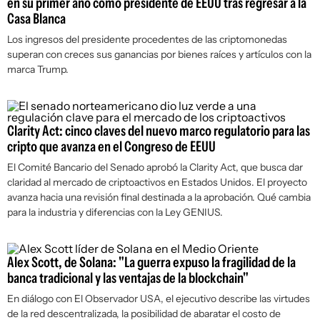
en su primer año como presidente de EEUU tras regresar a la
Casa Blanca
Los ingresos del presidente procedentes de las criptomonedas
superan con creces sus ganancias por bienes raíces y artículos con la
marca Trump.
Clarity Act: cinco claves del nuevo marco regulatorio para las
cripto que avanza en el Congreso de EEUU
El Comité Bancario del Senado aprobó la Clarity Act, que busca dar
claridad al mercado de criptoactivos en Estados Unidos. El proyecto
avanza hacia una revisión final destinada a la aprobación. Qué cambia
para la industria y diferencias con la Ley GENIUS.
Alex Scott, de Solana: "La guerra expuso la fragilidad de la
banca tradicional y las ventajas de la blockchain"
En diálogo con
El Observador USA
, el ejecutivo describe las virtudes
de la red descentralizada, la posibilidad de abaratar el costo de