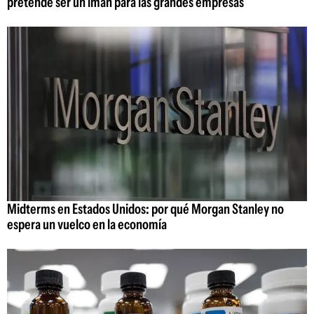
pretende ser un imán para las grandes empresas
Midterms en Estados Unidos: por qué Morgan Stanley no
espera un vuelco en la economía