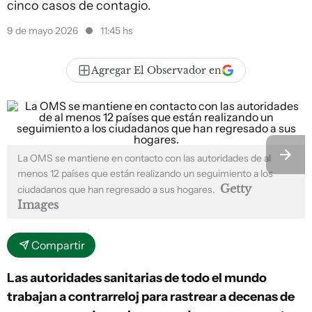
cinco casos de contagio.
9 de mayo 2026
11:45 hs
Agregar El Observador en
La OMS se mantiene en contacto con las autoridades de al
menos 12 países que están realizando un seguimiento a los
Getty
ciudadanos que han regresado a sus hogares.
Images
Compartir
Las autoridades sanitarias de todo el mundo
trabajan a contrarreloj para rastrear a decenas de