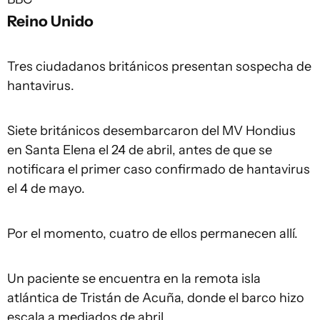
Reino Unido
Tres ciudadanos británicos presentan sospecha de
hantavirus.
Siete británicos desembarcaron del MV Hondius
en Santa Elena el 24 de abril, antes de que se
notificara el primer caso confirmado de hantavirus
el 4 de mayo.
Por el momento, cuatro de ellos permanecen allí.
Un paciente se encuentra en la remota isla
atlántica de Tristán de Acuña, donde el barco hizo
escala a mediados de abril.