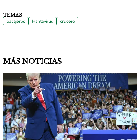
TEMAS
pasajeros
Hantavirus
crucero
MÁS NOTICIAS