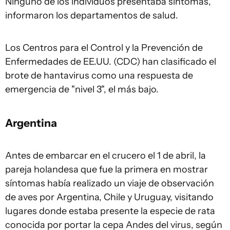
Ninguno de los individuos presentaba síntomas,
informaron los departamentos de salud.
Los Centros para el Control y la Prevención de
Enfermedades de EE.UU. (CDC) han clasificado el
brote de hantavirus como una respuesta de
emergencia de "nivel 3", el más bajo.
Argentina
Antes de embarcar en el crucero el 1 de abril, la
pareja holandesa que fue la primera en mostrar
síntomas había realizado un viaje de observación
de aves por Argentina, Chile y Uruguay, visitando
lugares donde estaba presente la especie de rata
conocida por portar la cepa Andes del virus, según