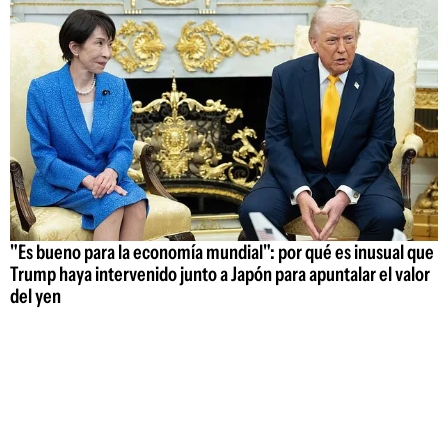
"Es bueno para la economía mundial": por qué es inusual que
Trump haya intervenido junto a Japón para apuntalar el valor
del yen