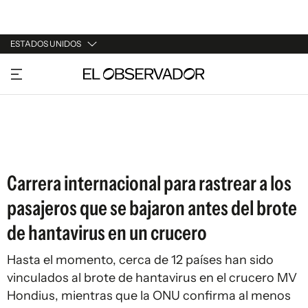
ESTADOS UNIDOS
URUGUAY
ARGENTINA
ESPAÑA
ESTADOS UNIDOS
Carrera internacional para rastrear a los
pasajeros que se bajaron antes del brote
de hantavirus en un crucero
Hasta el momento, cerca de 12 países han sido
vinculados al brote de hantavirus en el crucero MV
Hondius, mientras que la ONU confirma al menos