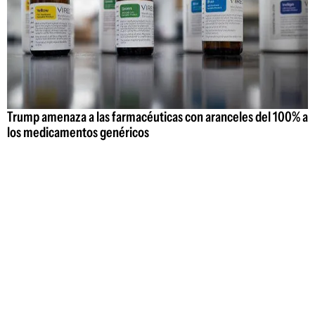
Trump amenaza a las farmacéuticas con aranceles del 100% a
los medicamentos genéricos