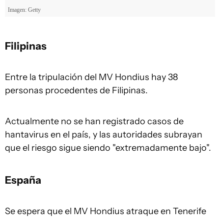
Filipinas
Entre la tripulación del MV Hondius hay 38
personas procedentes de Filipinas.
Actualmente no se han registrado casos de
hantavirus en el país, y las autoridades subrayan
que el riesgo sigue siendo "extremadamente bajo".
España
Se espera que el MV Hondius atraque en Tenerife