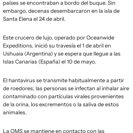
países se encontraban a bordo del buque. Sin
embargo, decenas desembarcaron en la isla de
Santa Elena el 24 de abril.
Este crucero de lujo, operado por Oceanwide
Expeditions, inició su travesía el 1 de abril en
Ushuaia (Argentina) y se espera que llegue a las
Islas Canarias (España) el 10 de mayo.
El hantavirus se transmite habitualmente a partir
de roedores; las personas se infectan al inhalar aire
contaminado con partículas virales provenientes
de la orina, los excrementos o la saliva de estos
animales.
La OMS se mantiene en contacto con las