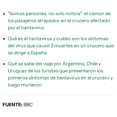
"Somos personas, no solo noticia": el clamor de
los pasajeros atrapados en el crucero afectado
por el hantavirus
Qué es el hantavirus y cuáles son los síntomas
del virus que causó 3 muertes en un crucero que
se dirige a España
Qué se sabe del viaje por Argentina, Chile y
Uruguay de los turistas que presentaron los
primeros síntomas de hantavirus en el crucero y
luego murieron
FUENTE:
BBC