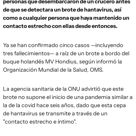
personas que desembarcaron de un crucero antes
de que se detectara un brote de hantavirus, así
como a cualquier persona que haya mantenido un
contacto estrecho con ellas desde entonces.
Ya se han confirmado cinco casos —incluyendo
tres fallecimientos— a raíz de un brote a bordo del
buque holandés MV Hondius, según informó la
Organización Mundial de la Salud, OMS.
La agencia sanitaria de la ONU advirtió que este
brote no supone el inicio de una pandemia similar a
la de la covid hace seis años, dado que esta cepa
de hantavirus se transmite a través de un
"contacto estrecho e íntimo".