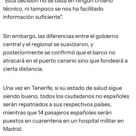
"Esta decisión no se basa en ningún criterio
técnico, ni tampoco se nos ha facilitado
información suficiente".
Sin embargo, las diferencias entre el gobierno
central y el regional se suavizaron, y
posteriormente se confirmó que el barco no
atracará en el puerto canario sino que fondeará a
cierta distancia.
Una vez en Tenerife, si su estado de salud sigue
siendo bueno, todos los ciudadanos no españoles
serán repatriados a sus respectivos países,
mientras que 14 pasajeros españoles serán
puestos en cuarentena en un hospital militar en
Madrid.