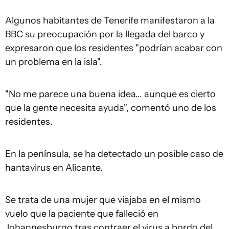
Algunos habitantes de Tenerife manifestaron a la
BBC su preocupación por la llegada del barco y
expresaron que los residentes "podrían acabar con
un problema en la isla".
"No me parece una buena idea... aunque es cierto
que la gente necesita ayuda", comentó uno de los
residentes.
En la península, se ha detectado un posible caso de
hantavirus en Alicante.
Se trata de una mujer que viajaba en el mismo
vuelo que la paciente que falleció en
Johannesburgo tras contraer el virus a bordo del