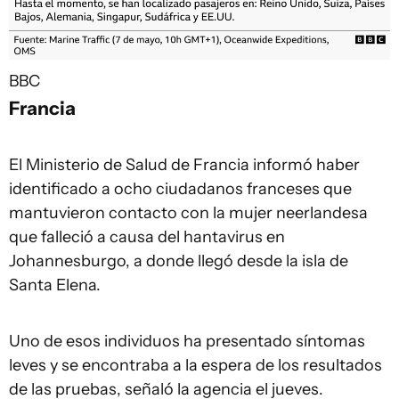
BBC
Francia
El Ministerio de Salud de Francia informó haber
identificado a ocho ciudadanos franceses que
mantuvieron contacto con la mujer neerlandesa
que falleció a causa del hantavirus en
Johannesburgo, a donde llegó desde la isla de
Santa Elena.
Uno de esos individuos ha presentado síntomas
leves y se encontraba a la espera de los resultados
de las pruebas, señaló la agencia el jueves.