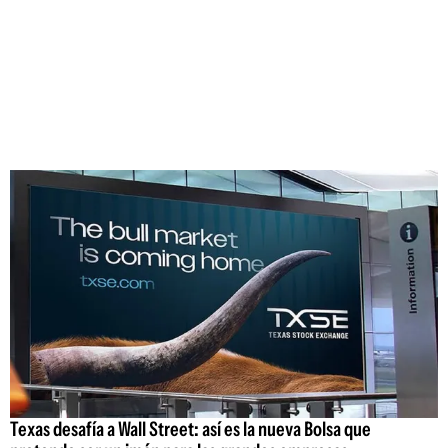
Texas desafía a Wall Street: así es la nueva Bolsa que