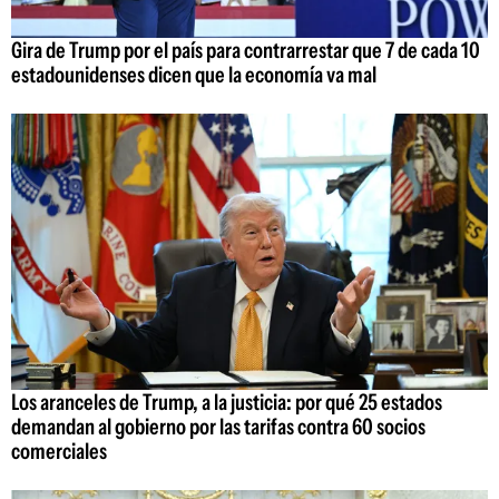
Gira de Trump por el país para contrarrestar que 7 de cada 10
estadounidenses dicen que la economía va mal
Los aranceles de Trump, a la justicia: por qué 25 estados
demandan al gobierno por las tarifas contra 60 socios
comerciales