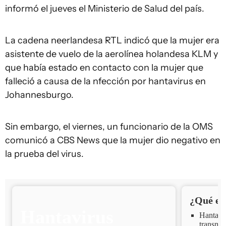
informó el jueves el Ministerio de Salud del país.
La cadena neerlandesa RTL indicó que la mujer era
asistente de vuelo de la aerolínea holandesa KLM y
que había estado en contacto con la mujer que
falleció a causa de la nfección por hantavirus en
Johannesburgo.
Sin embargo, el viernes, un funcionario de la OMS
comunicó a CBS News que la mujer dio negativo en
la prueba del virus.