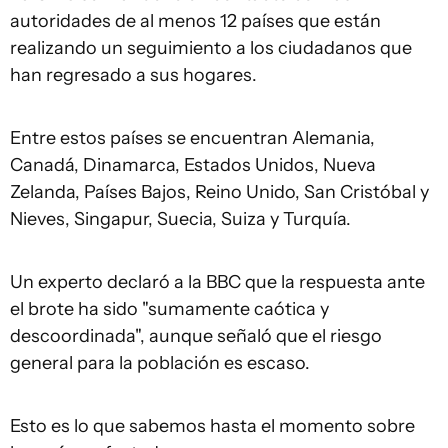
autoridades de al menos 12 países que están
realizando un seguimiento a los ciudadanos que
han regresado a sus hogares.
Entre estos países se encuentran Alemania,
Canadá, Dinamarca, Estados Unidos, Nueva
Zelanda, Países Bajos, Reino Unido, San Cristóbal y
Nieves, Singapur, Suecia, Suiza y Turquía.
Un experto declaró a la BBC que la respuesta ante
el brote ha sido "sumamente caótica y
descoordinada", aunque señaló que el riesgo
general para la población es escaso.
Esto es lo que sabemos hasta el momento sobre