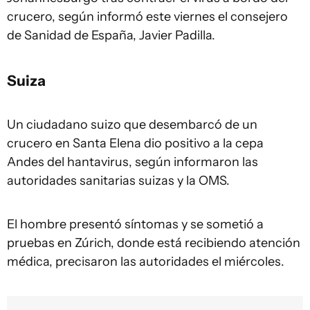
crucero, según informó este viernes el consejero
de Sanidad de España, Javier Padilla.
Suiza
Un ciudadano suizo que desembarcó de un
crucero en Santa Elena dio positivo a la cepa
Andes del hantavirus, según informaron las
autoridades sanitarias suizas y la OMS.
El hombre presentó síntomas y se sometió a
pruebas en Zúrich, donde está recibiendo atención
médica, precisaron las autoridades el miércoles.