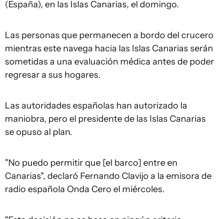
(España), en las Islas Canarias, el domingo.
Las personas que permanecen a bordo del crucero
mientras este navega hacia las Islas Canarias serán
sometidas a una evaluación médica antes de poder
regresar a sus hogares.
Las autoridades españolas han autorizado la
maniobra, pero el presidente de las Islas Canarias
se opuso al plan.
"No puedo permitir que [el barco] entre en
Canarias", declaró Fernando Clavijo a la emisora ​​de
radio española Onda Cero el miércoles.