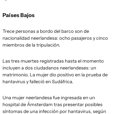
Países Bajos
Trece personas a bordo del barco son de
nacionalidad neerlandesa: ocho pasajeros y cinco
miembros de la tripulación.
Las tres muertes registradas hasta el momento
incluyen a dos ciudadanos neerlandeses: un
matrimonio. La mujer dio positivo en la prueba de
hantavirus y falleció en Sudáfrica.
Una mujer neerlandesa fue ingresada en un
hospital de Ámsterdam tras presentar posibles
síntomas de una infección por hantavirus, según