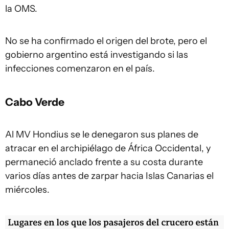
la OMS.
No se ha confirmado el origen del brote, pero el
gobierno argentino está investigando si las
infecciones comenzaron en el país.
Cabo Verde
Al MV Hondius se le denegaron sus planes de
atracar en el archipiélago de África Occidental, y
permaneció anclado frente a su costa durante
varios días antes de zarpar hacia Islas Canarias el
miércoles.