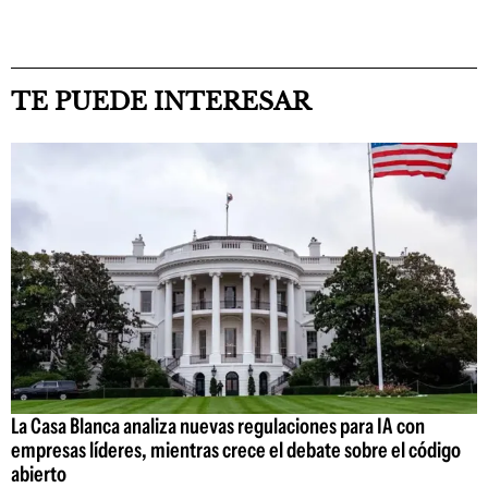
TE PUEDE INTERESAR
La Casa Blanca analiza nuevas regulaciones para IA con
empresas líderes, mientras crece el debate sobre el código
abierto