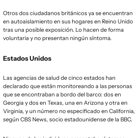
Otros dos ciudadanos británicos ya se encuentran
en autoaislamiento en sus hogares en Reino Unido
tras una posible exposición. Lo hacen de forma
voluntaria y no presentan ningún síntoma.
Estados Unidos
Las agencias de salud de cinco estados han
declarado que están monitoreando a las personas
que se encontraban a bordo del barco: dos en
Georgia y dos en Texas, una en Arizona y otra en
Virginia, y un número no especificado en California,
según CBS News, socio estadounidense de la BBC.