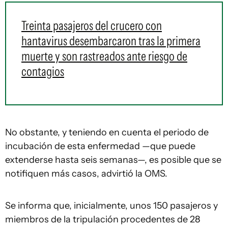
Treinta pasajeros del crucero con
hantavirus desembarcaron tras la primera
muerte y son rastreados ante riesgo de
contagios
No obstante, y teniendo en cuenta el periodo de
incubación de esta enfermedad —que puede
extenderse hasta seis semanas—, es posible que se
notifiquen más casos, advirtió la OMS.
Se informa que, inicialmente, unos 150 pasajeros y
miembros de la tripulación procedentes de 28