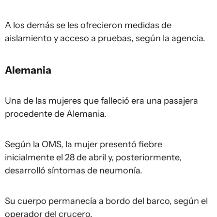
A los demás se les ofrecieron medidas de
aislamiento y acceso a pruebas, según la agencia.
Alemania
Una de las mujeres que falleció era una pasajera
procedente de Alemania.
Según la OMS, la mujer presentó fiebre
inicialmente el 28 de abril y, posteriormente,
desarrolló síntomas de neumonía.
Su cuerpo permanecía a bordo del barco, según el
operador del crucero.