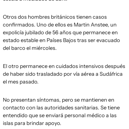
Otros dos hombres británicos tienen casos
confirmados. Uno de ellos es Martin Anstee, un
expolicía jubilado de 56 años que permanece en
estado estable en Países Bajos tras ser evacuado
del barco el miércoles.
El otro permanece en cuidados intensivos después
de haber sido trasladado por vía aérea a Sudáfrica
el mes pasado.
No presentan síntomas, pero se mantienen en
contacto con las autoridades sanitarias. Se tiene
entendido que se enviará personal médico a las
islas para brindar apoyo.