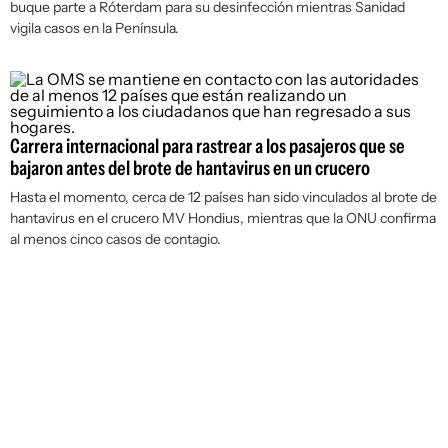
buque parte a Róterdam para su desinfección mientras Sanidad
vigila casos en la Península.
Carrera internacional para rastrear a los pasajeros que se
bajaron antes del brote de hantavirus en un crucero
Hasta el momento, cerca de 12 países han sido vinculados al brote de
hantavirus en el crucero MV Hondius, mientras que la ONU confirma
al menos cinco casos de contagio.