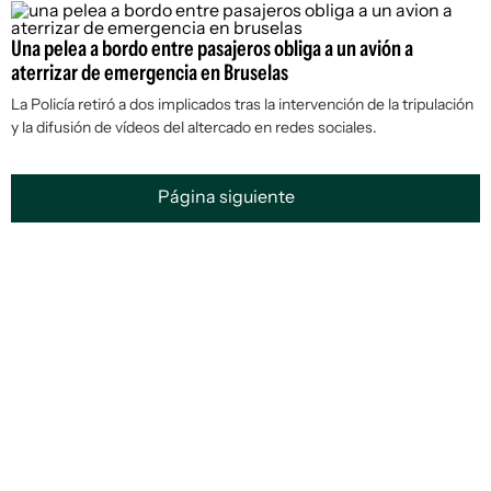
Una pelea a bordo entre pasajeros obliga a un avión a
aterrizar de emergencia en Bruselas
La Policía retiró a dos implicados tras la intervención de la tripulación
y la difusión de vídeos del altercado en redes sociales.
Página siguiente