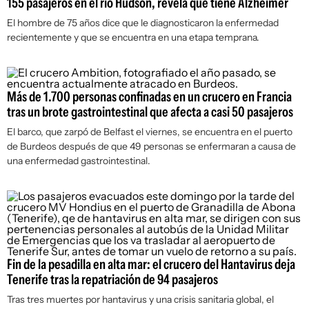
155 pasajeros en el río Hudson, revela que tiene Alzheimer
El hombre de 75 años dice que le diagnosticaron la enfermedad
recientemente y que se encuentra en una etapa temprana.
Más de 1.700 personas confinadas en un crucero en Francia
tras un brote gastrointestinal que afecta a casi 50 pasajeros
El barco, que zarpó de Belfast el viernes, se encuentra en el puerto
de Burdeos después de que 49 personas se enfermaran a causa de
una enfermedad gastrointestinal.
Fin de la pesadilla en alta mar: el crucero del Hantavirus deja
Tenerife tras la repatriación de 94 pasajeros
Tras tres muertes por hantavirus y una crisis sanitaria global, el