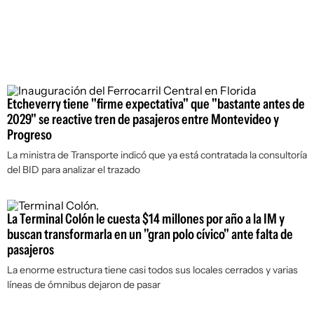
Etcheverry tiene "firme expectativa" que "bastante antes de
2029" se reactive tren de pasajeros entre Montevideo y
Progreso
La ministra de Transporte indicó que ya está contratada la consultoría
del BID para analizar el trazado
La Terminal Colón le cuesta $14 millones por año a la IM y
buscan transformarla en un "gran polo cívico" ante falta de
pasajeros
La enorme estructura tiene casi todos sus locales cerrados y varias
líneas de ómnibus dejaron de pasar