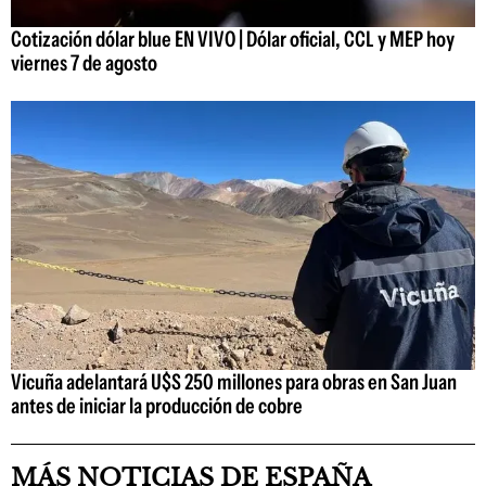
Cotización dólar blue EN VIVO | Dólar oficial, CCL y MEP hoy
viernes 7 de agosto
Vicuña adelantará U$S 250 millones para obras en San Juan
antes de iniciar la producción de cobre
MÁS NOTICIAS DE ESPAÑA