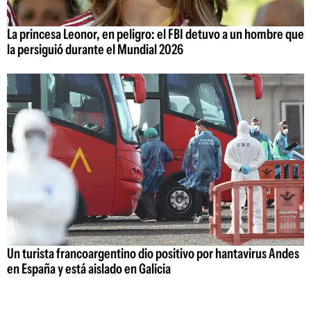
La princesa Leonor, en peligro: el FBI detuvo a un hombre que
la persiguió durante el Mundial 2026
Un turista francoargentino dio positivo por hantavirus Andes
en España y está aislado en Galicia