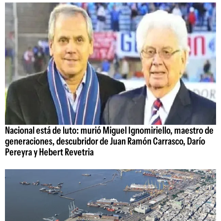
Nacional está de luto: murió Miguel Ignomiriello, maestro de
generaciones, descubridor de Juan Ramón Carrasco, Darío
Pereyra y Hebert Revetria