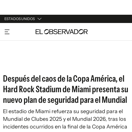
ESTADOS UNIDOS
URUGUAY
ARGENTINA
ESPAÑA
ESTADOS UNIDOS
Después del caos de la Copa América, el
Hard Rock Stadium de Miami presenta su
nuevo plan de seguridad para el Mundial
El estadio de Miami refuerza su seguridad para el
Mundial de Clubes 2025 y el Mundial 2026, tras los
incidentes ocurridos en la final de la Copa América