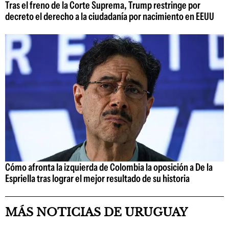
Tras el freno de la Corte Suprema, Trump restringe por
decreto el derecho a la ciudadanía por nacimiento en EEUU
Cómo afronta la izquierda de Colombia la oposición a De la
Espriella tras lograr el mejor resultado de su historia
MÁS NOTICIAS DE URUGUAY