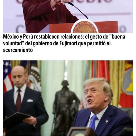
México y Perú restablecen relaciones: el gesto de "buena
voluntad" del gobierno de Fujimori que permitió el
acercamiento