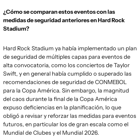
¿Cómo se comparan estos eventos con las
medidas de seguridad anteriores en Hard Rock
Stadium?
Hard Rock Stadium ya había implementado un plan
de seguridad de múltiples capas para eventos de
alta convocatoria, como los conciertos de Taylor
Swift, y en general había cumplido o superado las
recomendaciones de seguridad de CONMEBOL
para la Copa América. Sin embargo, la magnitud
del caos durante la final de la Copa América
expuso deficiencias en la planificación, lo que
obligó a revisar y reforzar las medidas para eventos
futuros, en particular los de gran escala como el
Mundial de Clubes y el Mundial 2026.