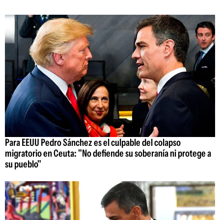
Para EEUU Pedro Sánchez es el culpable del colapso
migratorio en Ceuta: "No defiende su soberanía ni protege a
su pueblo"