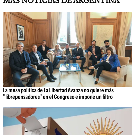
MÁS NOTICIAS DE ARGENTINA
La mesa política de La Libertad Avanza no quiere más
"librepensadores" en el Congreso e impone un filtro