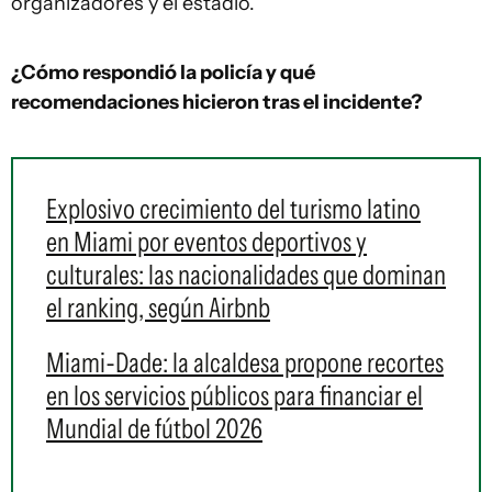
organizadores y el estadio.
¿Cómo respondió la policía y qué
recomendaciones hicieron tras el incidente?
Explosivo crecimiento del turismo latino
en Miami por eventos deportivos y
culturales: las nacionalidades que dominan
el ranking, según Airbnb
Miami-Dade: la alcaldesa propone recortes
en los servicios públicos para financiar el
Mundial de fútbol 2026