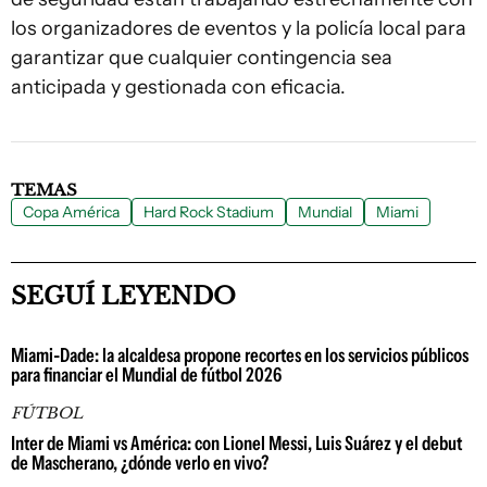
los organizadores de eventos y la policía local para
garantizar que cualquier contingencia sea
anticipada y gestionada con eficacia.
TEMAS
Copa América
Hard Rock Stadium
Mundial
Miami
SEGUÍ LEYENDO
Miami-Dade: la alcaldesa propone recortes en los servicios públicos
para financiar el Mundial de fútbol 2026
FÚTBOL
Inter de Miami vs América: con Lionel Messi, Luis Suárez y el debut
de Mascherano, ¿dónde verlo en vivo?