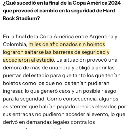
¿Qué sucedió en la final de la Copa América 2024
que provocó el cambio en la seguridad de Hard
Rock Stadium?
En la final de la Copa América entre Argentina y
Colombia,
miles de aficionados sin boletos
lograron saltarse las barreras de seguridad y
accedieron al estadio
. La situación provocó una
demora de más de una hora y obligó a abrir las
puertas del estadio para que tanto los que tenían
boletos como los que no los tenían pudieran
ingresar, lo que generó caos y un posible riesgo
para la seguridad. Como consecuencia, algunos
asistentes que habían pagado precios elevados por
sus entradas no pudieron acceder al evento, lo que
derivó en demandas legales contra los