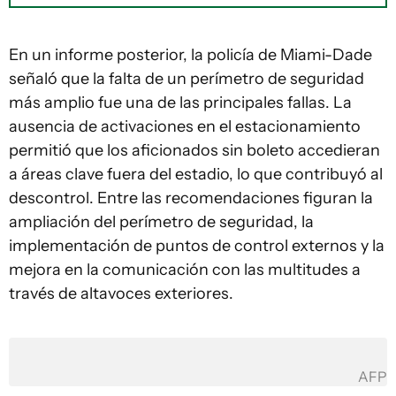
En un informe posterior, la policía de Miami-Dade
señaló que la falta de un perímetro de seguridad
más amplio fue una de las principales fallas. La
ausencia de activaciones en el estacionamiento
permitió que los aficionados sin boleto accedieran
a áreas clave fuera del estadio, lo que contribuyó al
descontrol. Entre las recomendaciones figuran la
ampliación del perímetro de seguridad, la
implementación de puntos de control externos y la
mejora en la comunicación con las multitudes a
través de altavoces exteriores.
AFP