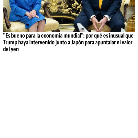
"Es bueno para la economía mundial": por qué es inusual que
Trump haya intervenido junto a Japón para apuntalar el valor
del yen