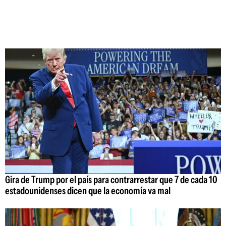
Gira de Trump por el país para contrarrestar que 7 de cada 10
estadounidenses dicen que la economía va mal