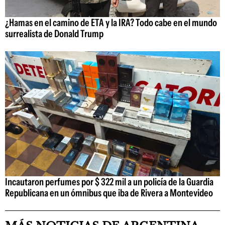
¿Hamas en el camino de ETA y la IRA? Todo cabe en el mundo
surrealista de Donald Trump
Incautaron perfumes por $ 322 mil a un policía de la Guardia
Republicana en un ómnibus que iba de Rivera a Montevideo