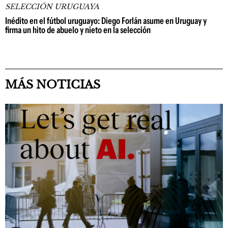
SELECCIÓN URUGUAYA
Inédito en el fútbol uruguayo: Diego Forlán asume en Uruguay y
firma un hito de abuelo y nieto en la selección
MÁS NOTICIAS