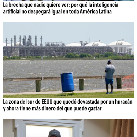
La brecha que nadie quiere ver: por qué la inteligencia
artificial no despegará igual en toda América Latina
La zona del sur de EEUU que quedó devastada por un huracán
y ahora tiene más dinero del que puede gastar