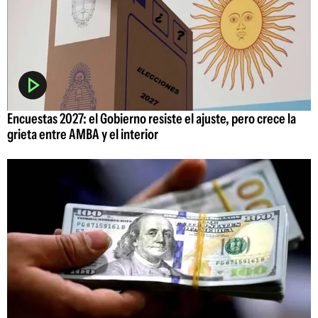
Encuestas 2027: el Gobierno resiste el ajuste, pero crece la
grieta entre AMBA y el interior