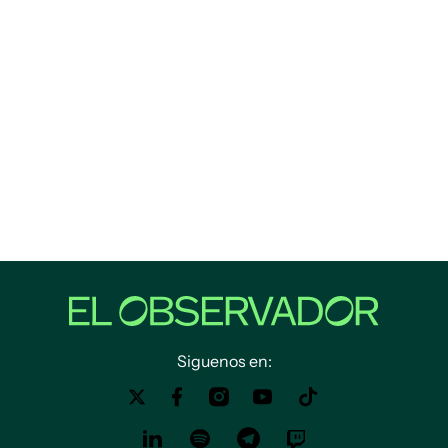
Siguenos en: