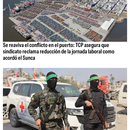
Se reaviva el conflicto en el puerto: TCP asegura que
sindicato reclama reducción de la jornada laboral como
acordó el Sunca