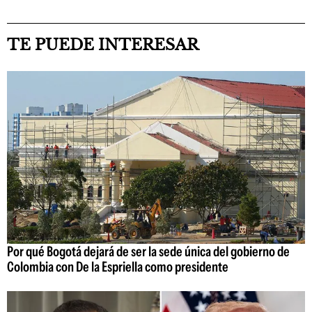
TE PUEDE INTERESAR
Por qué Bogotá dejará de ser la sede única del gobierno de
Colombia con De la Espriella como presidente