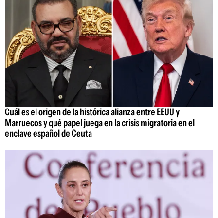
Cuál es el origen de la histórica alianza entre EEUU y
Marruecos y qué papel juega en la crisis migratoria en el
enclave español de Ceuta