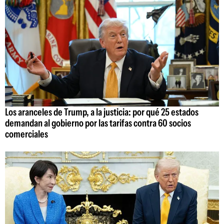
Los aranceles de Trump, a la justicia: por qué 25 estados
demandan al gobierno por las tarifas contra 60 socios
comerciales