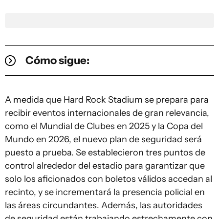
Cómo sigue:
A medida que Hard Rock Stadium se prepara para
recibir eventos internacionales de gran relevancia,
como el Mundial de Clubes en 2025 y la Copa del
Mundo en 2026, el nuevo plan de seguridad será
puesto a prueba. Se establecieron tres puntos de
control alrededor del estadio para garantizar que
solo los aficionados con boletos válidos accedan al
recinto, y se incrementará la presencia policial en
las áreas circundantes. Además, las autoridades
de seguridad están trabajando estrechamente con