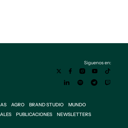
Siguenos en:
SAS
AGRO
BRAND STUDIO
MUNDO
IALES
PUBLICACIONES
NEWSLETTERS