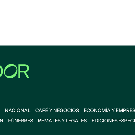
NACIONAL
CAFÉ Y NEGOCIOS
ECONOMÍA Y EMPRE
ÓN
FÚNEBRES
REMATES Y LEGALES
EDICIONES ESPEC