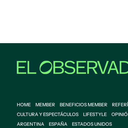
HOME
MEMBER
BENEFICIOS MEMBER
REFERÍ
CULTURA Y ESPECTÁCULOS
LIFESTYLE
OPINI
ARGENTINA
ESPAÑA
ESTADOS UNIDOS