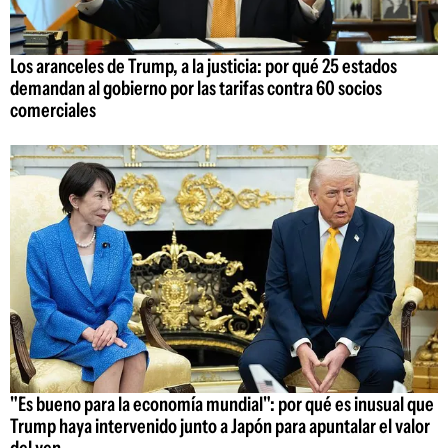
Los aranceles de Trump, a la justicia: por qué 25 estados
demandan al gobierno por las tarifas contra 60 socios
comerciales
"Es bueno para la economía mundial": por qué es inusual que
Trump haya intervenido junto a Japón para apuntalar el valor