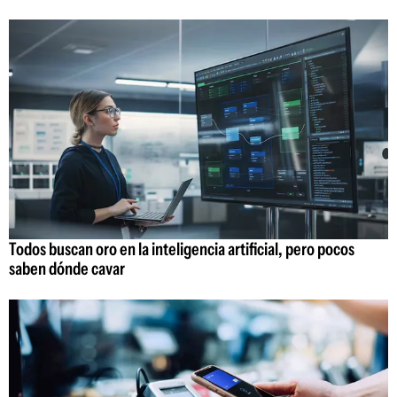
Todos buscan oro en la inteligencia artificial, pero pocos
saben dónde cavar