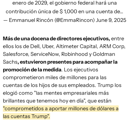
enero de 2029, el gobierno federal hará una
contribución única de $ 1,000 en una cuenta de…
— Emmanuel Rincón (@EmmaRincon)
June 9, 2025
Más de una docena de directores ejecutivos,
entre
ellos los de Dell, Uber, Altimeter Capital, ARM Corp,
Salesforce, ServiceNow, Robinhood y Goldman
Sachs
, estuvieron presentes para acompañar la
promoción de la medida
. Los ejecutivos
comprometieron miles de millones para las
cuentas de los hijos de sus empleados. Trump los
elogió como "las mentes empresariales más
brillantes que tenemos hoy en día", que están
"comprometidos a aportar millones de dólares a
las cuentas Trump".