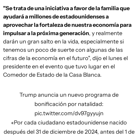
"Se trata de una iniciativa a favor de la familia que
ayudará a millones de estadounidenses a
aprovechar la fortaleza de nuestra economía para
impulsar a la próxima generación
, y realmente
darán un gran salto en la vida, especialmente si
tenemos un poco de suerte con algunas de las
cifras de la economía en el futuro", dijo el lunes el
presidente en el evento que tuvo lugar en el
Comedor de Estado de la Casa Blanca.
Trump anuncia un nuevo programa de
bonificación por natalidad:
pic.twitter.com/dv97gyyujn
«Por cada ciudadano estadounidense nacido
después del 31 de diciembre de 2024, antes del 1 de