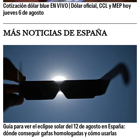
Cotización dólar blue EN VIVO | Dólar oficial, CCL y MEP hoy
jueves 6 de agosto
MÁS NOTICIAS DE ESPAÑA
Guía para ver el eclipse solar del 12 de agosto en España:
dónde conseguir gafas homologadas y cómo usarlas