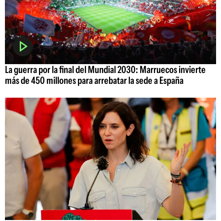
La guerra por la final del Mundial 2030: Marruecos invierte
más de 450 millones para arrebatar la sede a España