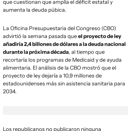
que cuestionan que amplía el déficit estatal y
aumenta la deuda púbica.
La Oficina Presupuestaria del Congreso (CBO)
advirtió la semana pasada que
el proyecto de ley
añadiría 2,4 billones de dólares a la deuda nacional
durante la próxima década
, al tiempo que
recortaría los programas de Medicaid y de ayuda
alimentaria. El análisis de la CBO mostró que el
proyecto de ley dejaría a 10,9 millones de
estadounidenses más sin asistencia sanitaria para
2034.
Los republicanos no publicaron ninguna