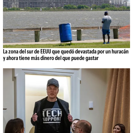
La zona del sur de EEUU que quedó devastada por un huracán
y ahora tiene más dinero del que puede gastar