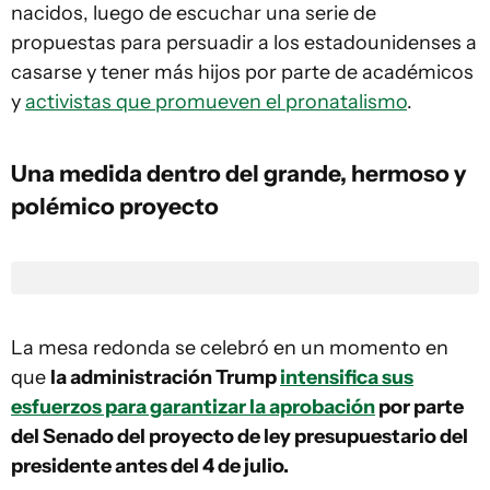
nacidos, luego de escuchar una serie de
propuestas para persuadir a los estadounidenses a
casarse y tener más hijos por parte de académicos
y
activistas que promueven el pronatalismo
.
Una medida dentro del grande, hermoso y
polémico proyecto
La mesa redonda se celebró en un momento en
que
la administración Trump
intensifica sus
esfuerzos para garantizar la aprobación
por parte
del Senado del proyecto de ley presupuestario del
presidente antes del 4 de julio.