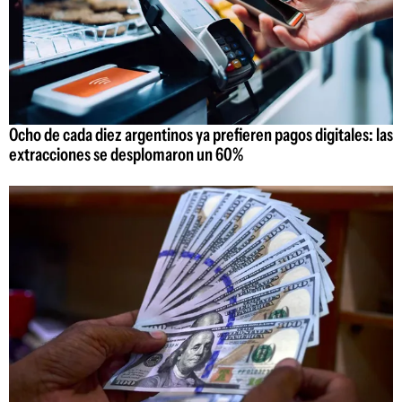
Ocho de cada diez argentinos ya prefieren pagos digitales: las
extracciones se desplomaron un 60%