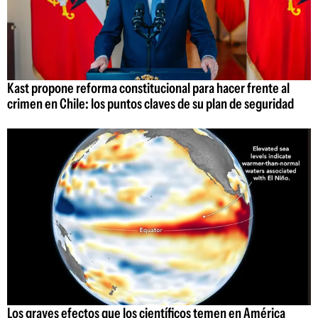
Kast propone reforma constitucional para hacer frente al
crimen en Chile: los puntos claves de su plan de seguridad
Los graves efectos que los científicos temen en América