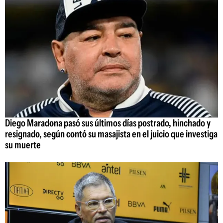
Diego Maradona pasó sus últimos días postrado, hinchado y
resignado, según contó su masajista en el juicio que investiga
su muerte