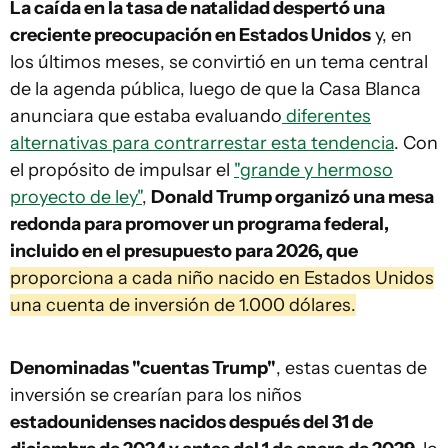
La caída en la tasa de natalidad despertó una
creciente preocupación en Estados Unidos
y, en
los últimos meses, se convirtió en un tema central
de la agenda pública, luego de que la Casa Blanca
anunciara que estaba evaluando
diferentes
alternativas para contrarrestar esta tendencia
. Con
el propósito de impulsar el
"grande y hermoso
proyecto de ley"
,
Donald Trump organizó una mesa
redonda para promover un programa federal,
incluido en el presupuesto para 2026, que
proporciona a cada niño nacido en Estados Unidos
una cuenta de inversión de 1.000 dólares.
Denominadas "cuentas Trump"
, estas cuentas de
inversión se crearían para los niños
estadounidenses nacidos después del 31 de