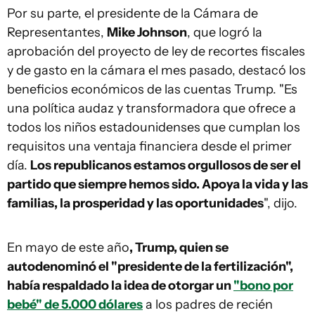
Por su parte, el presidente de la Cámara de
Representantes,
Mike Johnson
, que logró la
aprobación del proyecto de ley de recortes fiscales
y de gasto en la cámara el mes pasado, destacó los
beneficios económicos de las cuentas Trump. "Es
una política audaz y transformadora que ofrece a
todos los niños estadounidenses que cumplan los
requisitos una ventaja financiera desde el primer
día.
Los republicanos estamos orgullosos de ser el
partido que siempre hemos sido. Apoya la vida y las
familias, la prosperidad y las oportunidades
", dijo.
En mayo de este año
, Trump, quien se
autodenominó el "presidente de la fertilización",
había respaldado la idea de otorgar un
"bono por
bebé" de 5.000 dólares
a los padres de recién