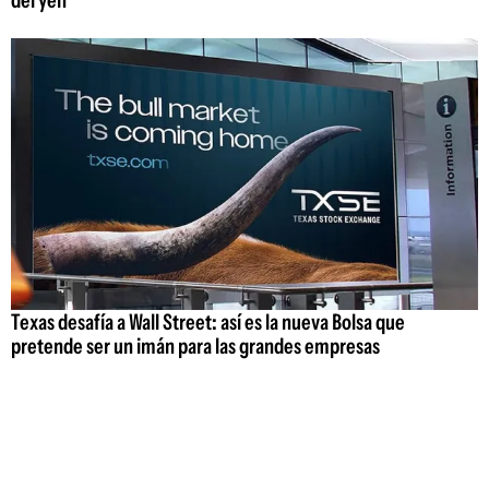
del yen
Texas desafía a Wall Street: así es la nueva Bolsa que
pretende ser un imán para las grandes empresas