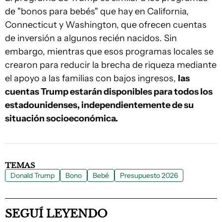
de "bonos para bebés" que hay en California,
Connecticut y Washington, que ofrecen cuentas
de inversión a algunos recién nacidos. Sin
embargo, mientras que esos programas locales se
crearon para reducir la brecha de riqueza mediante
el apoyo a las familias con bajos ingresos,
las
cuentas Trump estarán disponibles para todos los
estadounidenses, independientemente de su
situación socioeconómica.
TEMAS
Donald Trump
Bono
Bebé
Presupuesto 2026
SEGUÍ LEYENDO