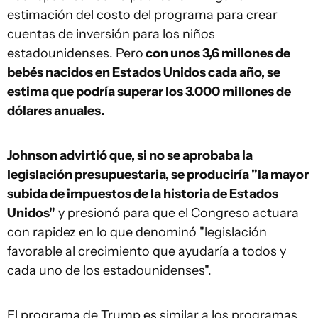
estimación del costo del programa para crear
cuentas de inversión para los niños
estadounidenses. Pero
con unos 3,6 millones de
bebés nacidos en Estados Unidos cada año, se
estima que podría superar los 3.000 millones de
dólares anuales.
Johnson advirtió que, si no se aprobaba la
legislación presupuestaria, se produciría "la mayor
subida de impuestos de la historia de Estados
Unidos"
y presionó para que el Congreso actuara
con rapidez en lo que denominó "legislación
favorable al crecimiento que ayudaría a todos y
cada uno de los estadounidenses".
El programa de Trump es similar a los programas