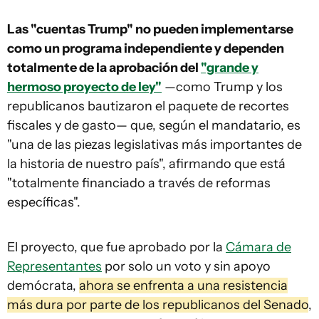
Las "cuentas Trump" no pueden implementarse
como un programa independiente y dependen
totalmente de la aprobación del
"grande y
hermoso proyecto de ley"
—como Trump y los
republicanos bautizaron el paquete de recortes
fiscales y de gasto— que, según el mandatario, es
"una de las piezas legislativas más importantes de
la historia de nuestro país", afirmando que está
"totalmente financiado a través de reformas
específicas".
El proyecto, que fue aprobado por la
Cámara de
Representantes
por solo un voto y sin apoyo
demócrata,
ahora se enfrenta a una resistencia
más dura por parte de los republicanos del Senado
,