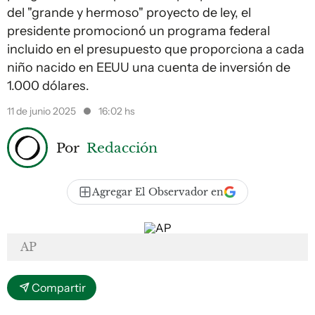
del "grande y hermoso" proyecto de ley, el
presidente promocionó un programa federal
incluido en el presupuesto que proporciona a cada
niño nacido en EEUU una cuenta de inversión de
1.000 dólares.
11 de junio 2025
16:02 hs
Por
Redacción
Agregar El Observador en
AP
Compartir