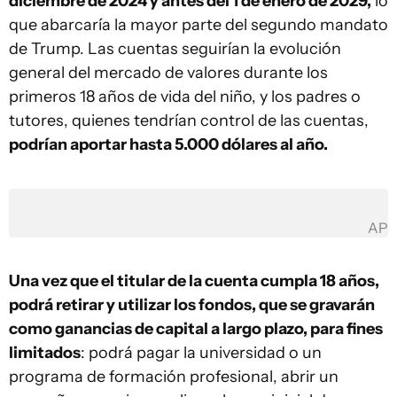
diciembre de 2024 y antes del 1 de enero de 2029,
lo
que abarcaría la mayor parte del segundo mandato
de Trump. Las cuentas seguirían la evolución
general del mercado de valores durante los
primeros 18 años de vida del niño, y los padres o
tutores, quienes tendrían control de las cuentas,
podrían aportar hasta 5.000 dólares al año.
AP
Una vez que el titular de la cuenta cumpla 18 años,
podrá retirar y utilizar los fondos, que se gravarán
como ganancias de capital a largo plazo, para fines
limitados
: podrá pagar la universidad o un
programa de formación profesional, abrir un