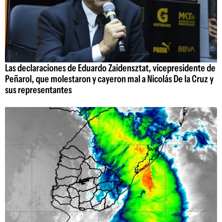
Las declaraciones de Eduardo Zaidensztat, vicepresidente de
Peñarol, que molestaron y cayeron mal a Nicolás De la Cruz y
sus representantes