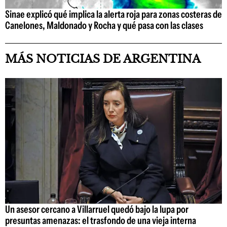
Sinae explicó qué implica la alerta roja para zonas costeras de
Canelones, Maldonado y Rocha y qué pasa con las clases
MÁS NOTICIAS DE ARGENTINA
Un asesor cercano a Villarruel quedó bajo la lupa por
presuntas amenazas: el trasfondo de una vieja interna