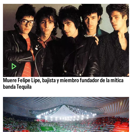
Muere Felipe Lipe, bajista y miembro fundador de la mítica
banda Tequila