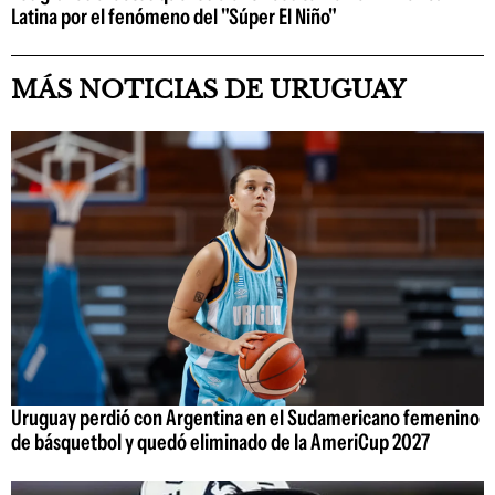
Latina por el fenómeno del "Súper El Niño"
MÁS NOTICIAS DE URUGUAY
Uruguay perdió con Argentina en el Sudamericano femenino
de básquetbol y quedó eliminado de la AmeriCup 2027