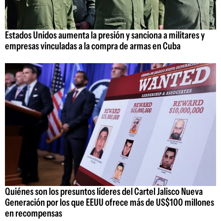
Estados Unidos aumenta la presión y sanciona a militares y
empresas vinculadas a la compra de armas en Cuba
Quiénes son los presuntos líderes del Cartel Jalisco Nueva
Generación por los que EEUU ofrece más de US$100 millones
en recompensas