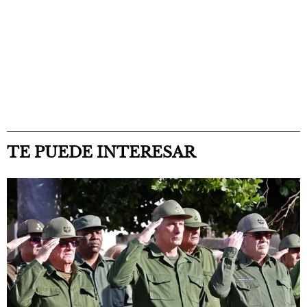
TE PUEDE INTERESAR