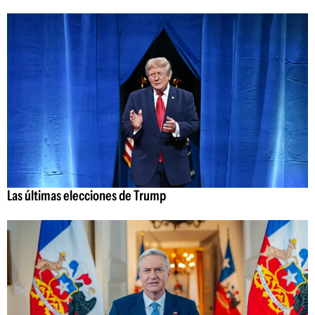
Las últimas elecciones de Trump