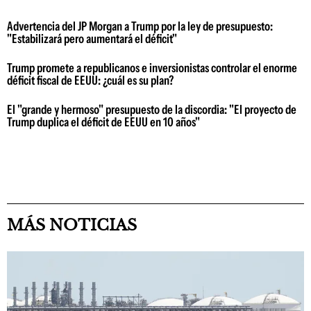
Advertencia del JP Morgan a Trump por la ley de presupuesto:
"Estabilizará pero aumentará el déficit"
Trump promete a republicanos e inversionistas controlar el enorme
déficit fiscal de EEUU: ¿cuál es su plan?
El "grande y hermoso" presupuesto de la discordia: "El proyecto de
Trump duplica el déficit de EEUU en 10 años"
MÁS NOTICIAS