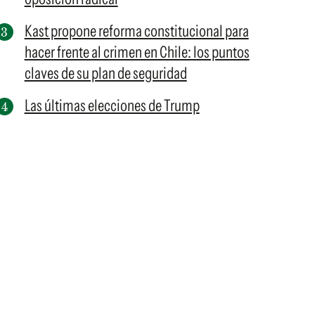
Kast propone reforma constitucional para
hacer frente al crimen en Chile: los puntos
claves de su plan de seguridad
Las últimas elecciones de Trump