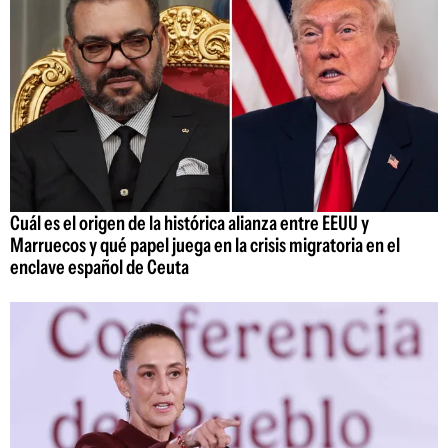
Cuál es el origen de la histórica alianza entre EEUU y
Marruecos y qué papel juega en la crisis migratoria en el
enclave español de Ceuta