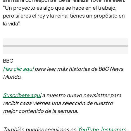
"Un proyecto es algo que se hace en el trabajo,
pero si eres el rey y la reina, tienes un propósito en
la vida".
BBC
Haz clic aquí
para leer más historias de BBC News
Mundo.
Suscríbete aquí
a nuestro nuevo newsletter para
recibir cada viernes una selección de nuestro
mejor contenido de la semana.
También puedes seguirnos en
YouTube
,
Instagram
,