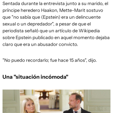
Sentada durante la entrevista junto a su marido, el
príncipe heredero Haakon, Mette-Marit sostuvo
que "no sabía que (Epstein) era un delincuente
sexual o un depredador", a pesar de que el
periodista señaló que un artículo de Wikipedia
sobre Epstein publicado en aquel momento dejaba
claro que era un abusador convicto.
"No puedo recordarlo; fue hace 15 años", dijo.
Una "situación incómoda"