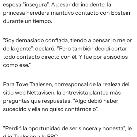
esposa "insegura". A pesar del incidente, la
princesa heredera mantuvo contacto con Epstein
durante un tiempo.
"Soy demasiado confiada, tiendo a pensar lo mejor
de la gente", declaró. "Pero también decidí cortar
todo contacto directo con él. Y fue por episodios
como ese."
Para Tove Taalesen, corresponsal de la realeza del
sitio web Nettavisen, la entrevista plantea más
preguntas que respuestas. "Algo debió haber
sucedido y ella no quiso contárnoslo".
"Perdió la oportunidad de ser sincera y honesta", le
dijo Taalesen a la BBC.