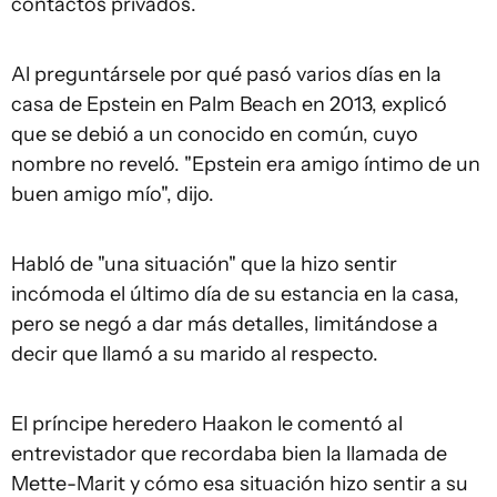
contactos privados.
Al preguntársele por qué pasó varios días en la
casa de Epstein en Palm Beach en 2013, explicó
que se debió a un conocido en común, cuyo
nombre no reveló. "Epstein era amigo íntimo de un
buen amigo mío", dijo.
Habló de "una situación" que la hizo sentir
incómoda el último día de su estancia en la casa,
pero se negó a dar más detalles, limitándose a
decir que llamó a su marido al respecto.
El príncipe heredero Haakon le comentó al
entrevistador que recordaba bien la llamada de
Mette-Marit y cómo esa situación hizo sentir a su