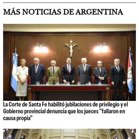
MÁS NOTICIAS DE ARGENTINA
La Corte de Santa Fe habilitó jubilaciones de privilegio y el
Gobierno provincial denuncia que los jueces "fallaron en
causa propia"