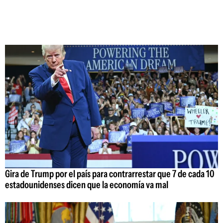
Gira de Trump por el país para contrarrestar que 7 de cada 10
estadounidenses dicen que la economía va mal