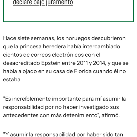
declare bajo juramento
Hace siete semanas, los noruegos descubrieron
que la princesa heredera había intercambiado
cientos de correos electrónicos con el
desacreditado Epstein entre 2011 y 2014, y que se
había alojado en su casa de Florida cuando él no
estaba.
"Es increíblemente importante para mí asumir la
responsabilidad por no haber investigado sus
antecedentes con más detenimiento", afirmó.
"Y asumir la responsabilidad por haber sido tan