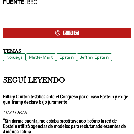
FUENTE:
BBC
TEMAS
Noruega
Mette-Marit
Epstein
Jeffrey Epstein
SEGUÍ LEYENDO
Hillary Clinton testifica ante el Congreso por el caso Epstein y exige
que Trump declare bajo juramento
HISTORIA
"Sin darme cuenta, me estaba prostituyendo": cómo la red de
Epstein utilizó agencias de modelos para reclutar adolescentes de
América Latina