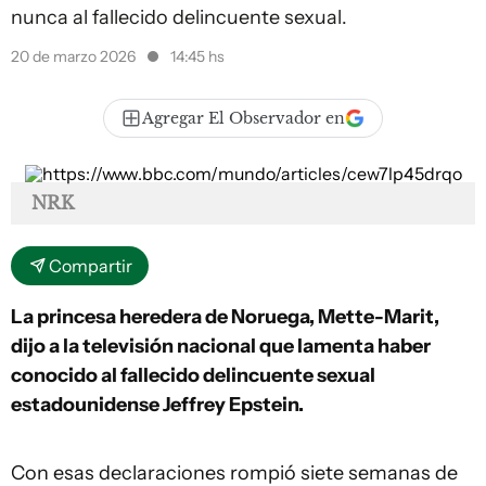
nunca al fallecido delincuente sexual.
20 de marzo 2026
14:45 hs
Agregar El Observador en
NRK
Compartir
La princesa heredera de Noruega, Mette-Marit,
dijo a la televisión nacional que lamenta haber
conocido al fallecido delincuente sexual
estadounidense Jeffrey Epstein.
Con esas declaraciones rompió siete semanas de