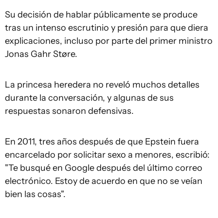
Su decisión de hablar públicamente se produce
tras un intenso escrutinio y presión para que diera
explicaciones, incluso por parte del primer ministro
Jonas Gahr Støre.
La princesa heredera no reveló muchos detalles
durante la conversación, y algunas de sus
respuestas sonaron defensivas.
En 2011, tres años después de que Epstein fuera
encarcelado por solicitar sexo a menores, escribió:
"Te busqué en Google después del último correo
electrónico. Estoy de acuerdo en que no se veían
bien las cosas".