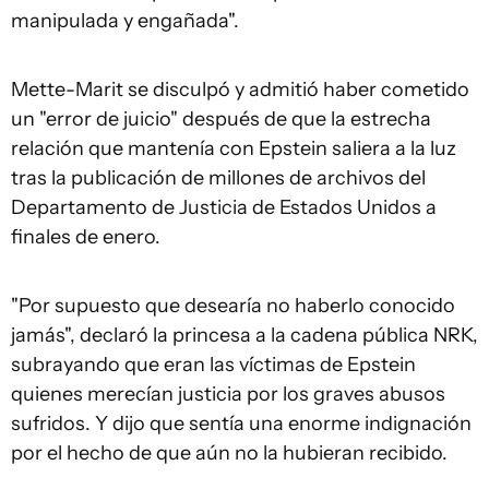
manipulada y engañada".
Mette-Marit se disculpó y admitió haber cometido
un "error de juicio" después de que la estrecha
relación que mantenía con Epstein saliera a la luz
tras la publicación de millones de archivos del
Departamento de Justicia de Estados Unidos a
finales de enero.
"Por supuesto que desearía no haberlo conocido
jamás", declaró la princesa a la cadena pública NRK,
subrayando que eran las víctimas de Epstein
quienes merecían justicia por los graves abusos
sufridos. Y dijo que sentía una enorme indignación
por el hecho de que aún no la hubieran recibido.