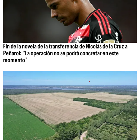
Fin de la novela de la transferencia de Nicolás de la Cruz a
Peñarol: "La operación no se podrá concretar en este
momento"