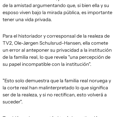
de la amistad argumentando que, si bien ella y su
esposo viven bajo la mirada pública, es importante
tener una vida privada.
Para el historiador y corresponsal de la realeza de
TV2, Ole-Jørgen Schulsrud-Hansen, ella comete
un error al anteponer su privacidad a la institución
de la familia real, lo que revela "una percepción de
su papel incompatible con la institución".
"Esto solo demuestra que la familia real noruega y
la corte real han malinterpretado lo que significa
ser de la realeza, y si no rectifican, esto volverá a
suceder".