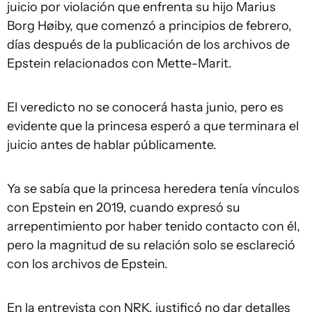
juicio por violación que enfrenta su hijo Marius
Borg Høiby, que comenzó a principios de febrero,
días después de la publicación de los archivos de
Epstein relacionados con Mette-Marit.
El veredicto no se conocerá hasta junio, pero es
evidente que la princesa esperó a que terminara el
juicio antes de hablar públicamente.
Ya se sabía que la princesa heredera tenía vínculos
con Epstein en 2019, cuando expresó su
arrepentimiento por haber tenido contacto con él,
pero la magnitud de su relación solo se esclareció
con los archivos de Epstein.
En la entrevista con NRK, justificó no dar detalles