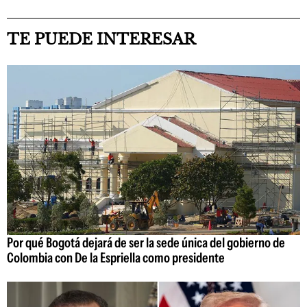
TE PUEDE INTERESAR
Por qué Bogotá dejará de ser la sede única del gobierno de
Colombia con De la Espriella como presidente