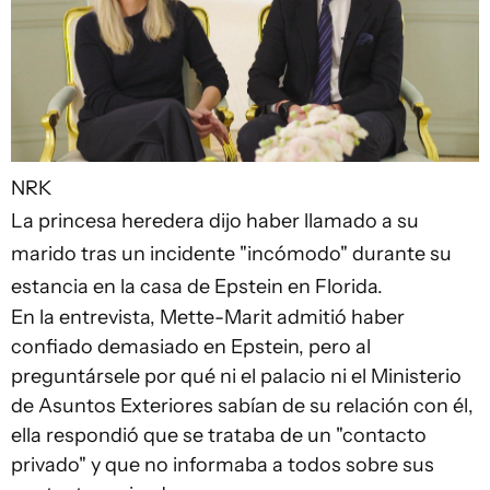
NRK
La princesa heredera dijo haber llamado a su
marido tras un incidente "incómodo" durante su
estancia en la casa de Epstein en Florida.
En la entrevista, Mette-Marit admitió haber
confiado demasiado en Epstein, pero al
preguntársele por qué ni el palacio ni el Ministerio
de Asuntos Exteriores sabían de su relación con él,
ella respondió que se trataba de un "contacto
privado" y que no informaba a todos sobre sus