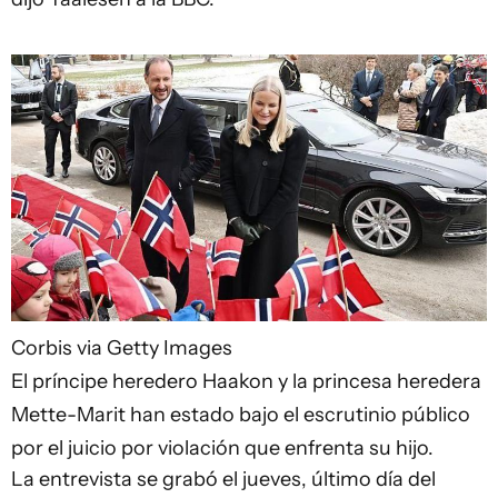
Corbis via Getty Images
El príncipe heredero Haakon y la princesa heredera
Mette-Marit han estado bajo el escrutinio público
por el juicio por violación que enfrenta su hijo.
La entrevista se grabó el jueves, último día del