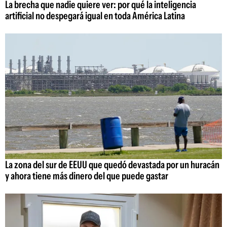
La brecha que nadie quiere ver: por qué la inteligencia
artificial no despegará igual en toda América Latina
La zona del sur de EEUU que quedó devastada por un huracán
y ahora tiene más dinero del que puede gastar