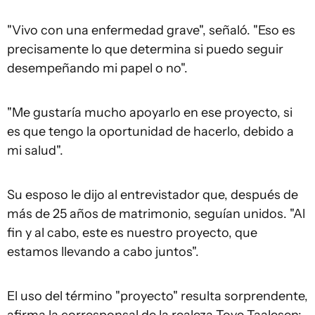
"Vivo con una enfermedad grave", señaló. "Eso es
precisamente lo que determina si puedo seguir
desempeñando mi papel o no".
"Me gustaría mucho apoyarlo en ese proyecto, si
es que tengo la oportunidad de hacerlo, debido a
mi salud".
Su esposo le dijo al entrevistador que, después de
más de 25 años de matrimonio, seguían unidos. "Al
fin y al cabo, este es nuestro proyecto, que
estamos llevando a cabo juntos".
El uso del término "proyecto" resulta sorprendente,
afirma la corresponsal de la realeza Tove Taalesen: