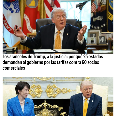
Los aranceles de Trump, a la justicia: por qué 25 estados
demandan al gobierno por las tarifas contra 60 socios
comerciales