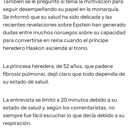
También se le preguntó si tenía la motivación para
seguir desempeñando su papel en la monarquía.
Se informó que su salud ha sido delicada y las
recientes revelaciones sobre Epstein han generado
dudas entre muchos noruegos sobre su capacidad
para convertirse en reina cuando el príncipe
heredero Haakon ascienda al trono.
La princesa heredera, de 52 años, que padece
fibrosis pulmonar, dejó claro que todo dependía de
su estado de salud.
La entrevista se limitó a 20 minutos debido a su
estado de salud y, según los comentaristas, no
siempre fue fácil escuchar lo que decía debido a su
respiración.