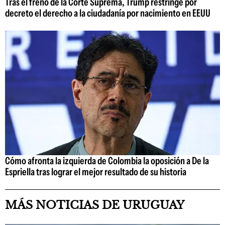
Tras el freno de la Corte Suprema, Trump restringe por
decreto el derecho a la ciudadanía por nacimiento en EEUU
Cómo afronta la izquierda de Colombia la oposición a De la
Espriella tras lograr el mejor resultado de su historia
MÁS NOTICIAS DE URUGUAY