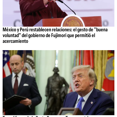
México y Perú restablecen relaciones: el gesto de "buena
voluntad" del gobierno de Fujimori que permitió el
acercamiento