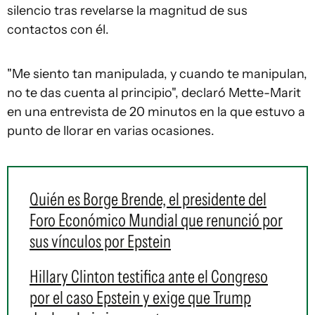
silencio tras revelarse la magnitud de sus
contactos con él.
"Me siento tan manipulada, y cuando te manipulan,
no te das cuenta al principio", declaró Mette-Marit
en una entrevista de 20 minutos en la que estuvo a
punto de llorar en varias ocasiones.
Quién es Borge Brende, el presidente del
Foro Económico Mundial que renunció por
sus vínculos por Epstein
Hillary Clinton testifica ante el Congreso
por el caso Epstein y exige que Trump