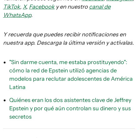
TikTok
,
X
,
Facebook
y en nuestro
canal de
WhatsApp
.
Y recuerda que puedes recibir notificaciones en
nuestra app. Descarga la última versión y actívalas.
"Sin darme cuenta, me estaba prostituyendo":
cómo la red de Epstein utilizó agencias de
modelos para reclutar adolescentes de América
Latina
Quiénes eran los dos asistentes clave de Jeffrey
Epstein y por qué aún controlan su dinero y sus
secretos