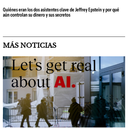
Quiénes eran los dos asistentes clave de Jeffrey Epstein y por qué
aún controlan su dinero y sus secretos
MÁS NOTICIAS