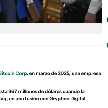
itcoin Corp
. en marzo de 2025, una empresa
asta 367 millones de dólares cuando la
aq, en una fusión con Gryphon Digital