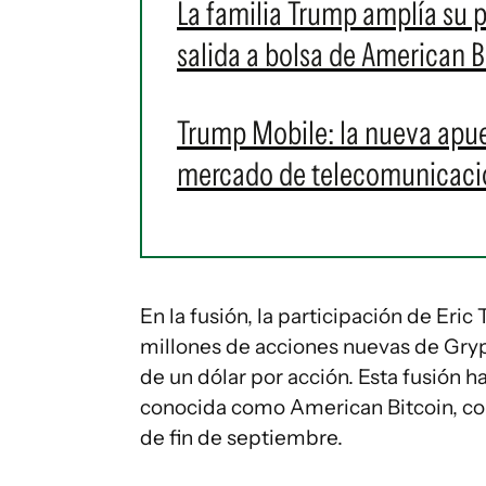
La familia Trump amplía su p
salida a bolsa de American B
Trump Mobile: la nueva apue
mercado de telecomunicaci
En la fusión, la participación de E
millones de acciones nuevas de Gryph
de un dólar por acción. Esta fusión 
conocida como American Bitcoin, con
de fin de septiembre.