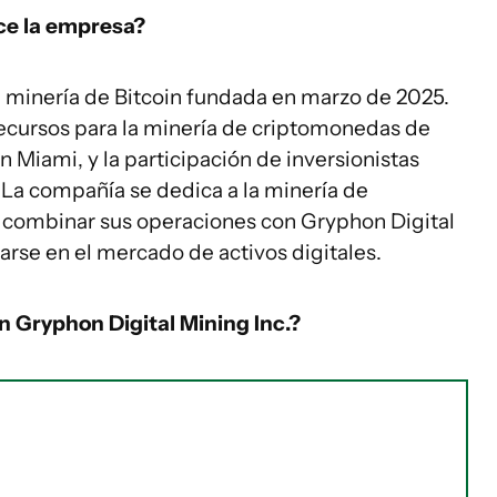
ace la empresa?
 minería de Bitcoin fundada en marzo de 2025.
recursos para la minería de criptomonedas de
 Miami, y la participación de inversionistas
La compañía se dedica a la minería de
 combinar sus operaciones con Gryphon Digital
arse en el mercado de activos digitales.
n Gryphon Digital Mining Inc.?