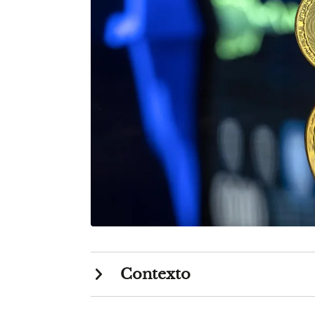
Contexto