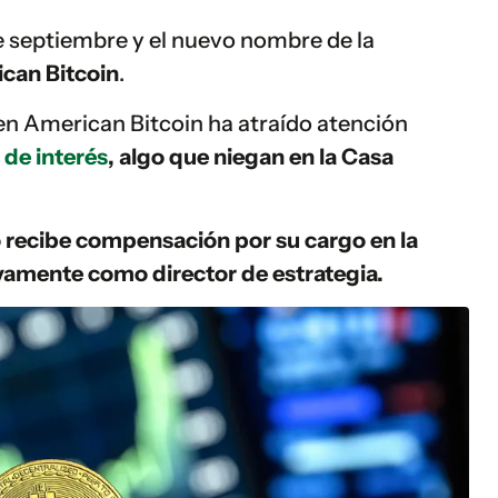
de septiembre y el nuevo nombre de la
can Bitcoin
.
en American Bitcoin ha atraído atención
 de interés
, algo que niegan en la Casa
 recibe compensación por su cargo en la
vamente como director de estrategia.