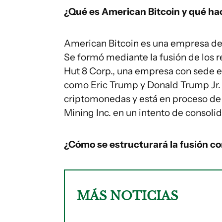
¿Qué es American Bitcoin y qué h
American Bitcoin es una empresa de
Se formó mediante la fusión de los 
Hut 8 Corp., una empresa con sede en
como Eric Trump y Donald Trump Jr. 
criptomonedas y está en proceso de
Mining Inc. en un intento de consolid
¿Cómo se estructurará la fusión co
MÁS NOTICIAS