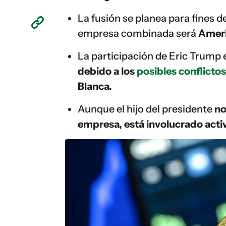
La fusión se planea para fines 
empresa combinada será
Ameri
La participación de Eric Trump 
debido a los
posibles conflictos
Blanca.
Aunque el hijo del presidente
no
empresa, está involucrado acti