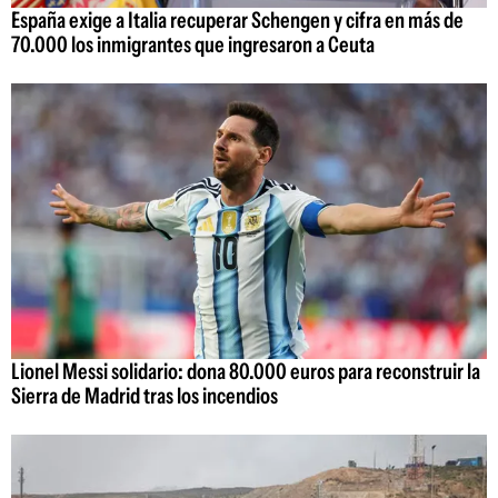
España exige a Italia recuperar Schengen y cifra en más de
70.000 los inmigrantes que ingresaron a Ceuta
Lionel Messi solidario: dona 80.000 euros para reconstruir la
Sierra de Madrid tras los incendios