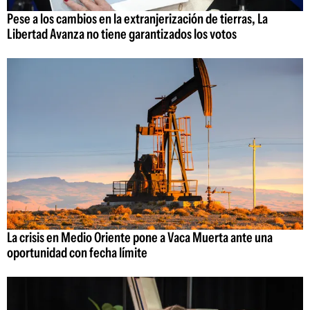
Pese a los cambios en la extranjerización de tierras, La
Libertad Avanza no tiene garantizados los votos
La crisis en Medio Oriente pone a Vaca Muerta ante una
oportunidad con fecha límite