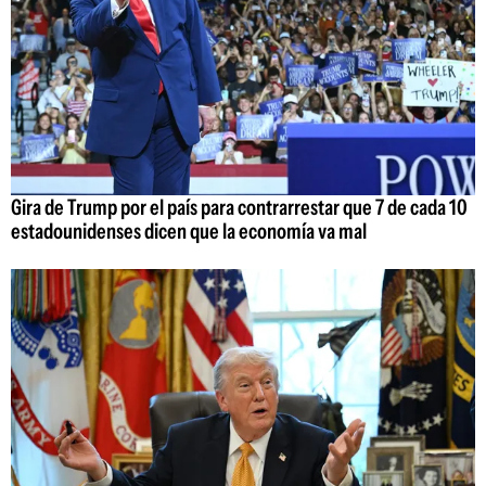
Gira de Trump por el país para contrarrestar que 7 de cada 10
estadounidenses dicen que la economía va mal