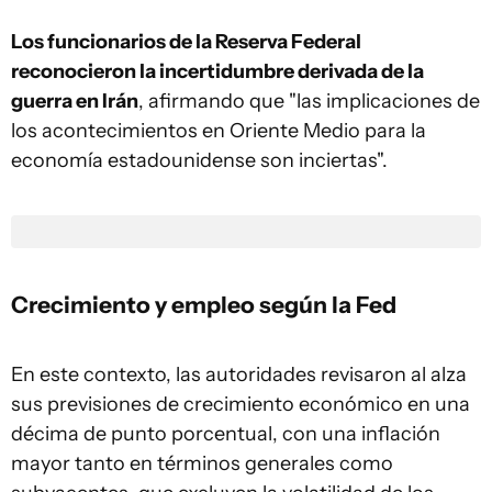
Los funcionarios de la Reserva Federal
reconocieron la incertidumbre derivada de la
guerra en Irán
, afirmando que "las implicaciones de
los acontecimientos en Oriente Medio para la
economía estadounidense son inciertas".
Crecimiento y empleo según la Fed
En este contexto, las autoridades revisaron al alza
sus previsiones de crecimiento económico en una
décima de punto porcentual, con una inflación
mayor tanto en términos generales como