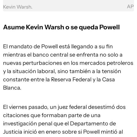
AP
Kevin Warsh.
Asume Kevin Warsh o se queda Powell
El mandato de Powell está llegando a su fin
mientras el banco central se enfrenta no solo a
nuevas perturbaciones en los mercados petroleros
y la situación laboral, sino también a la tensión
constante entre la Reserva Federal y la Casa
Blanca.
El viernes pasado, un juez federal desestimó dos
citaciones que formaban parte de una
investigación penal que el Departamento de
Justicia inició en enero sobre si Powell mintió al