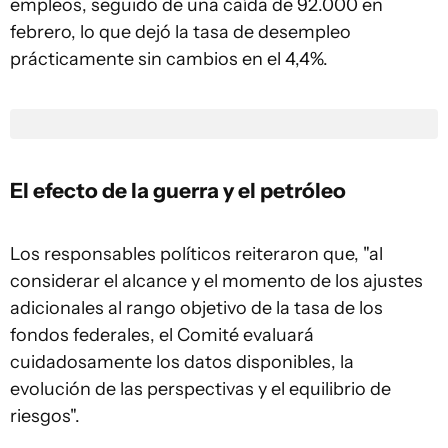
empleos, seguido de una caída de 92.000 en
febrero, lo que dejó la tasa de desempleo
prácticamente sin cambios en el 4,4%.
El efecto de la guerra y el petróleo
Los responsables políticos reiteraron que, "al
considerar el alcance y el momento de los ajustes
adicionales al rango objetivo de la tasa de los
fondos federales, el Comité evaluará
cuidadosamente los datos disponibles, la
evolución de las perspectivas y el equilibrio de
riesgos".