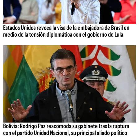
Estados Unidos revoca la visa de la embajadora de Brasil en
medio de la tensión diplomática con el gobierno de Lula
Bolivia: Rodrigo Paz reacomoda su gabinete tras la ruptura
con el partido Unidad Nacional, su principal aliado político