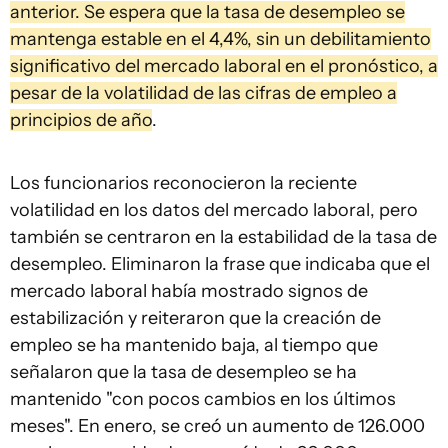
anterior. Se espera que la tasa de desempleo se
mantenga estable en el 4,4%, sin un debilitamiento
significativo del mercado laboral en el pronóstico, a
pesar de la volatilidad de las cifras de empleo a
principios de año
.
Los funcionarios reconocieron la reciente
volatilidad en los datos del mercado laboral, pero
también se centraron en la estabilidad de la tasa de
desempleo. Eliminaron la frase que indicaba que el
mercado laboral había mostrado signos de
estabilización y reiteraron que la creación de
empleo se ha mantenido baja, al tiempo que
señalaron que la tasa de desempleo se ha
mantenido "con pocos cambios en los últimos
meses". En enero, se creó un aumento de 126.000