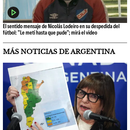
El sentido mensaje de Nicolás Lodeiro en su despedida del
fútbol: "Le metí hasta que pude"; mirá el video
MÁS NOTICIAS DE ARGENTINA