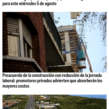
para este miércoles 5 de agosto
Preacuerdo de la construcción con reducción de la jornada
laboral: promotores privados advierten que absorberán los
mayores costos