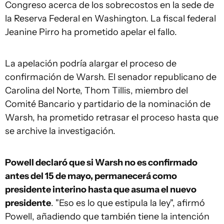
Congreso acerca de los sobrecostos en la sede de
la Reserva Federal en Washington. La fiscal federal
Jeanine Pirro ha prometido apelar el fallo.
La apelación podría alargar el proceso de
confirmación de Warsh. El senador republicano de
Carolina del Norte, Thom Tillis, miembro del
Comité Bancario y partidario de la nominación de
Warsh, ha prometido retrasar el proceso hasta que
se archive la investigación.
Powell declaró que si Warsh no es confirmado
antes del 15 de mayo, permanecerá como
presidente interino hasta que asuma el nuevo
presidente
. "Eso es lo que estipula la ley", afirmó
Powell, añadiendo que también tiene la intención