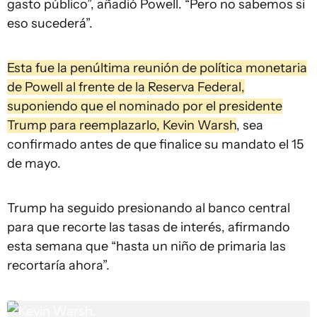
gasto público”, añadió Powell. “Pero no sabemos si
eso sucederá”.
Esta fue la penúltima reunión de política monetaria
de Powell al frente de la Reserva Federal,
suponiendo que el nominado por el presidente
Trump para reemplazarlo, Kevin Warsh
, sea
confirmado antes de que finalice su mandato el 15
de mayo.
Trump ha seguido presionando al banco central
para que recorte las tasas de interés, afirmando
esta semana que “hasta un niño de primaria las
recortaría ahora”.