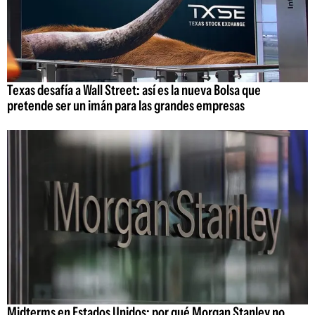
Texas desafía a Wall Street: así es la nueva Bolsa que
pretende ser un imán para las grandes empresas
Midterms en Estados Unidos: por qué Morgan Stanley no