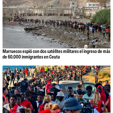
Marruecos espió con dos satélites militares el ingreso de más
de 60.000 inmigrantes en Ceuta