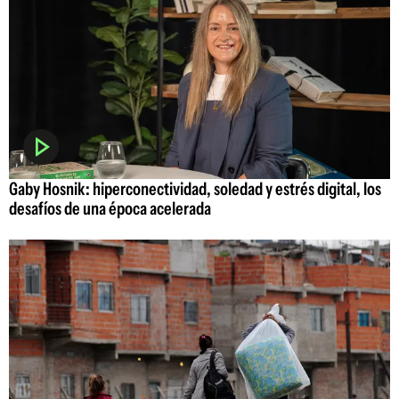
Gaby Hosnik: hiperconectividad, soledad y estrés digital, los
desafíos de una época acelerada