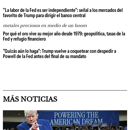
"La labor de la Fed es ser independiente": señal a los mercados del
favorito de Trump para dirigir el banco central
metales preciosos en medio de un boom
Por qué el oro vive su mejor año desde 1979: geopolítica, tasas de la
Fed y refugio financiero
"Quizás aún lo haga": Trump vuelve a coquetear con despedir a
Powell de la Fed antes del final de su mandato
MÁS NOTICIAS