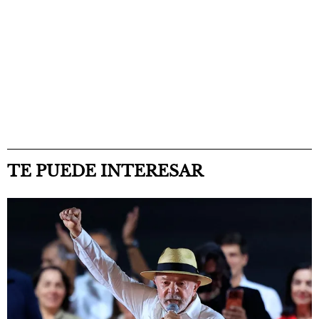
TE PUEDE INTERESAR