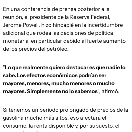
En una conferencia de prensa posterior a la
reunión, el presidente de la Reserva Federal,
Jerome Powell, hizo hincapié en la incertidumbre
adicional que rodea las decisiones de política
monetaria, en particular debido al fuerte aumento
de los precios del petróleo.
"
Lo que realmente quiero destacar es que nadie lo
sabe. Los efectos económicos podrían ser
mayores, menores, mucho menores o mucho
mayores. Simplemente no lo sabemos
", afirmó.
Si tenemos un período prolongado de precios de la
gasolina mucho más altos, eso afectará el
consumo, la renta disponible y, por supuesto, el