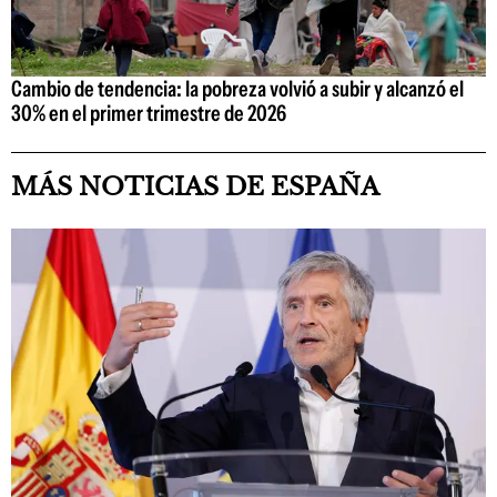
Cambio de tendencia: la pobreza volvió a subir y alcanzó el
30% en el primer trimestre de 2026
MÁS NOTICIAS DE ESPAÑA