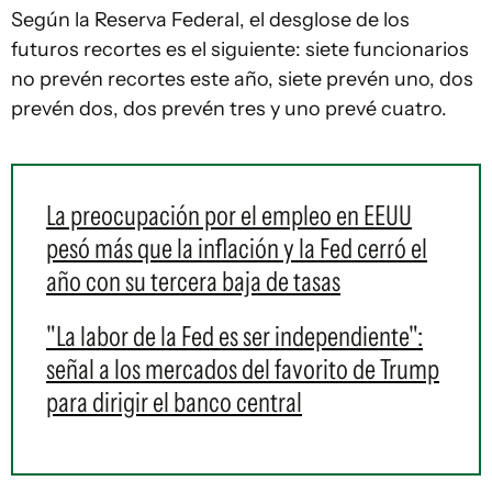
Según la Reserva Federal, el desglose de los
futuros recortes es el siguiente: siete funcionarios
no prevén recortes este año, siete prevén uno, dos
prevén dos, dos prevén tres y uno prevé cuatro.
La preocupación por el empleo en EEUU
pesó más que la inflación y la Fed cerró el
año con su tercera baja de tasas
"La labor de la Fed es ser independiente":
señal a los mercados del favorito de Trump
para dirigir el banco central