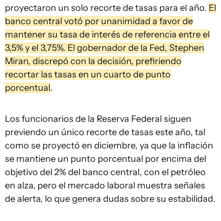
proyectaron un solo recorte de tasas para el año.
El
banco central votó por unanimidad a favor de
mantener su tasa de interés de referencia entre el
3,5% y el 3,75%. El gobernador de la Fed, Stephen
Miran, discrepó con la decisión, prefiriendo
recortar las tasas en un cuarto de punto
porcentual
.
Los funcionarios de la Reserva Federal siguen
previendo un único recorte de tasas este año, tal
como se proyectó en diciembre, ya que la inflación
se mantiene un punto porcentual por encima del
objetivo del 2% del banco central, con el petróleo
en alza, pero el mercado laboral muestra señales
de alerta, lo que genera dudas sobre su estabilidad.