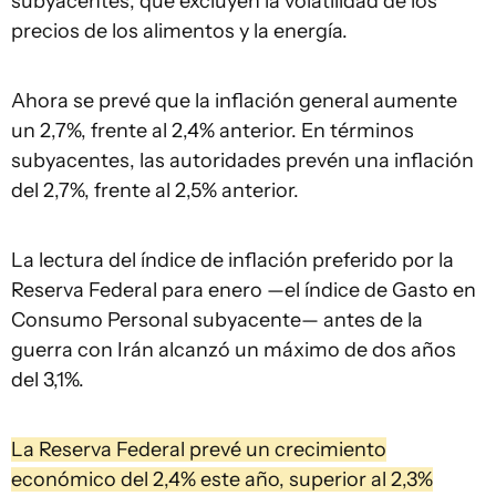
subyacentes, que excluyen la volatilidad de los
precios de los alimentos y la energía.
Ahora se prevé que la inflación general aumente
un 2,7%, frente al 2,4% anterior. En términos
subyacentes, las autoridades prevén una inflación
del 2,7%, frente al 2,5% anterior.
La lectura del índice de inflación preferido por la
Reserva Federal para enero —el índice de Gasto en
Consumo Personal subyacente— antes de la
guerra con Irán alcanzó un máximo de dos años
del 3,1%.
La Reserva Federal prevé un crecimiento
económico del 2,4% este año, superior al 2,3%