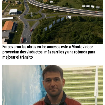
Empezaron las obras en los accesos este a Montevideo:
proyectan dos viaductos, más carriles y una rotonda para
mejorar el tránsito