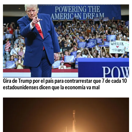
Gira de Trump por el país para contrarrestar que 7 de cada 10
estadounidenses dicen que la economía va mal