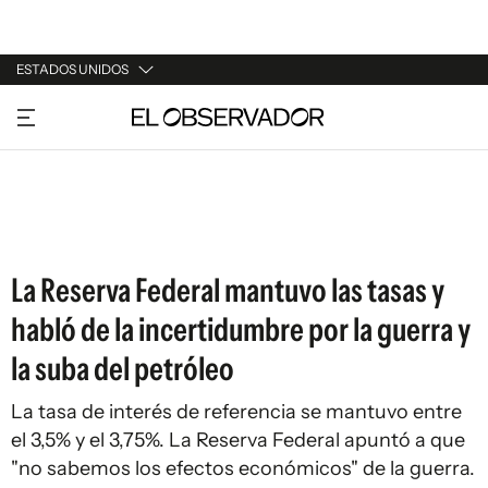
ESTADOS UNIDOS
URUGUAY
ARGENTINA
ESPAÑA
ESTADOS UNIDOS
La Reserva Federal mantuvo las tasas y
habló de la incertidumbre por la guerra y
la suba del petróleo
La tasa de interés de referencia se mantuvo entre
el 3,5% y el 3,75%. La Reserva Federal apuntó a que
"no sabemos los efectos económicos" de la guerra.