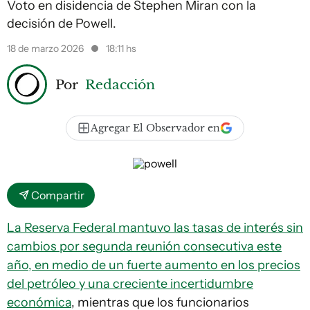
Voto en disidencia de Stephen Miran con la
decisión de Powell.
18 de marzo 2026
18:11 hs
Por
Redacción
Agregar El Observador en
Compartir
La Reserva Federal mantuvo las tasas de interés sin
cambios por segunda reunión consecutiva este
año, en medio de un fuerte aumento en los precios
del petróleo y una creciente incertidumbre
económica
, mientras que los funcionarios