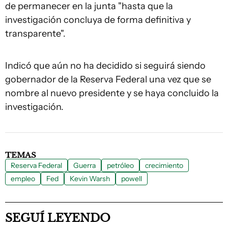
de permanecer en la junta "hasta que la
investigación concluya de forma definitiva y
transparente".
Indicó que aún no ha decidido si seguirá siendo
gobernador de la Reserva Federal una vez que se
nombre al nuevo presidente y se haya concluido la
investigación.
TEMAS
Reserva Federal
Guerra
petróleo
crecimiento
empleo
Fed
Kevin Warsh
powell
SEGUÍ LEYENDO