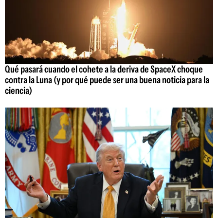
Qué pasará cuando el cohete a la deriva de SpaceX choque
contra la Luna (y por qué puede ser una buena noticia para la
ciencia)