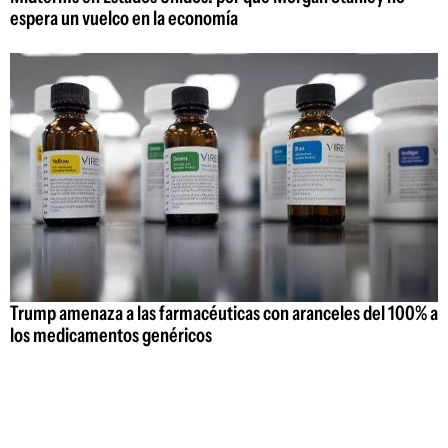
espera un vuelco en la economía
Trump amenaza a las farmacéuticas con aranceles del 100% a
los medicamentos genéricos