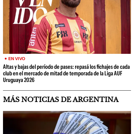
EN VIVO
Altas y bajas del período de pases: repasá los fichajes de cada
club en el mercado de mitad de temporada de la Liga AUF
Uruguaya 2026
MÁS NOTICIAS DE ARGENTINA