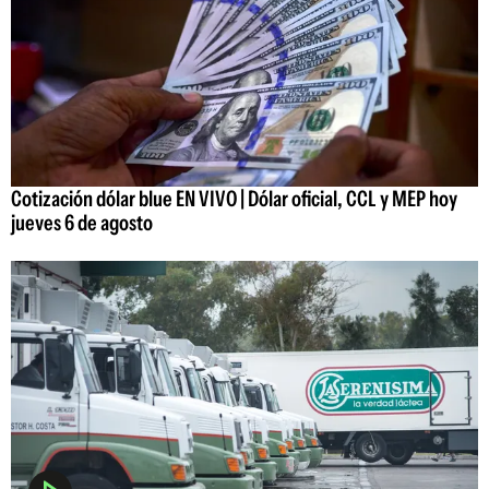
Cotización dólar blue EN VIVO | Dólar oficial, CCL y MEP hoy
jueves 6 de agosto