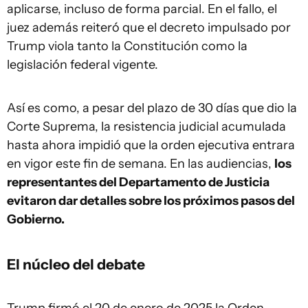
aplicarse, incluso de forma parcial. En el fallo, el
juez además reiteró que el decreto impulsado por
Trump viola tanto la Constitución como la
legislación federal vigente.
Así es como, a pesar del plazo de 30 días que dio la
Corte Suprema, la resistencia judicial acumulada
hasta ahora impidió que la orden ejecutiva entrara
en vigor este fin de semana. En las audiencias,
los
representantes del Departamento de Justicia
evitaron dar detalles sobre los próximos pasos del
Gobierno.
El núcleo del debate