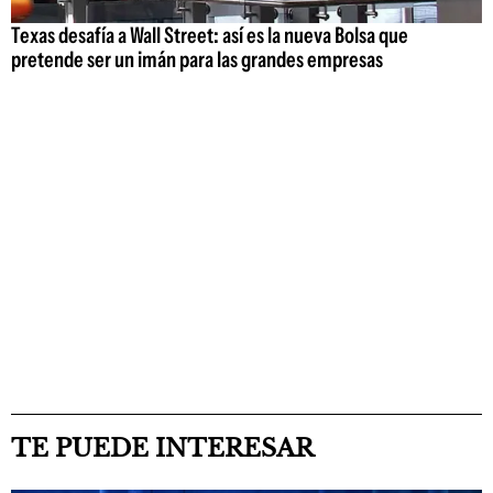
Texas desafía a Wall Street: así es la nueva Bolsa que
pretende ser un imán para las grandes empresas
TE PUEDE INTERESAR