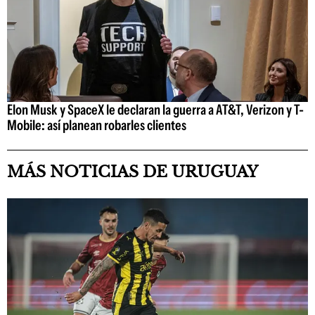
Elon Musk y SpaceX le declaran la guerra a AT&T, Verizon y T-
Mobile: así planean robarles clientes
MÁS NOTICIAS DE URUGUAY