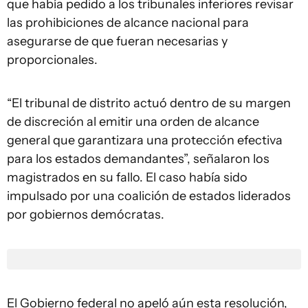
que había pedido a los tribunales inferiores revisar
las prohibiciones de alcance nacional para
asegurarse de que fueran necesarias y
proporcionales.
“El tribunal de distrito actuó dentro de su margen
de discreción al emitir una orden de alcance
general que garantizara una protección efectiva
para los estados demandantes”, señalaron los
magistrados en su fallo. El caso había sido
impulsado por una coalición de estados liderados
por gobiernos demócratas.
El Gobierno federal no apeló aún esta resolución,