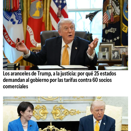
Los aranceles de Trump, a la justicia: por qué 25 estados
demandan al gobierno por las tarifas contra 60 socios
comerciales