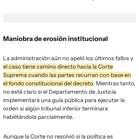
Maniobra de erosión institucional
La administración aún no apeló los últimos fallos y
el caso tiene camino directo hacia la Corte
Suprema cuando las partes recurran con base en
el fondo constitucional del decreto
. Mientras tanto,
no está claro si el Departamento de Justicia
implementará una guía pública para ejecutar la
orden si algún tribunal inferior terminara
habilitándola parcialmente.
Aunque la Corte no resolvió si la política es