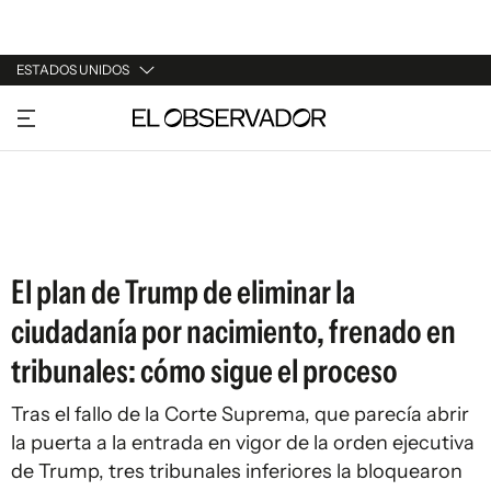
ESTADOS UNIDOS
URUGUAY
ARGENTINA
ESPAÑA
ESTADOS UNIDOS
El plan de Trump de eliminar la
ciudadanía por nacimiento, frenado en
tribunales: cómo sigue el proceso
Tras el fallo de la Corte Suprema, que parecía abrir
la puerta a la entrada en vigor de la orden ejecutiva
de Trump, tres tribunales inferiores la bloquearon