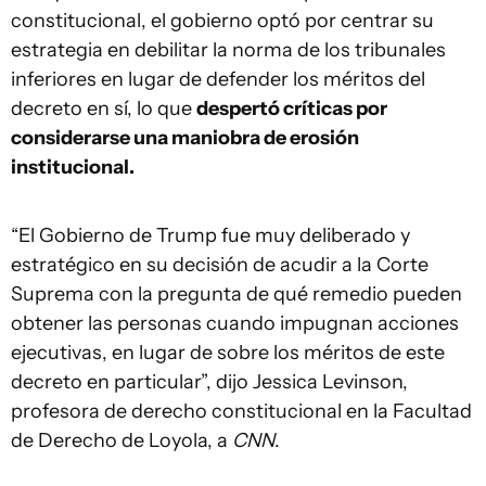
constitucional, el gobierno optó por centrar su
estrategia en debilitar la norma de los tribunales
inferiores en lugar de defender los méritos del
decreto en sí, lo que
despertó críticas por
considerarse una maniobra de erosión
institucional.
“El Gobierno de Trump fue muy deliberado y
estratégico en su decisión de acudir a la Corte
Suprema con la pregunta de qué remedio pueden
obtener las personas cuando impugnan acciones
ejecutivas, en lugar de sobre los méritos de este
decreto en particular”, dijo Jessica Levinson,
profesora de derecho constitucional en la Facultad
de Derecho de Loyola, a
CNN
.