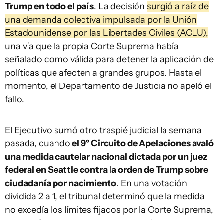
Trump en todo el país
. La decisión
surgió a raíz de
una demanda colectiva impulsada por la Unión
Estadounidense por las Libertades Civiles (ACLU),
una vía que la propia Corte Suprema había
señalado como válida para detener la aplicación de
políticas que afecten a grandes grupos. Hasta el
momento, el Departamento de Justicia no apeló el
fallo.
El Ejecutivo sumó otro traspié judicial la semana
pasada, cuando
el 9º Circuito de Apelaciones avaló
una medida cautelar nacional dictada por un juez
federal en Seattle contra la orden de Trump sobre
ciudadanía por nacimiento
. En una votación
dividida 2 a 1, el tribunal determinó que la medida
no excedía los límites fijados por la Corte Suprema,