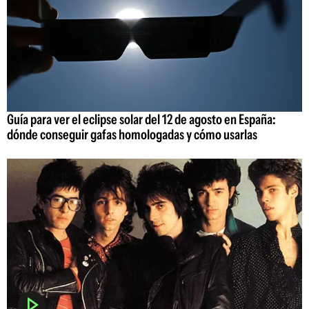
Guía para ver el eclipse solar del 12 de agosto en España:
dónde conseguir gafas homologadas y cómo usarlas