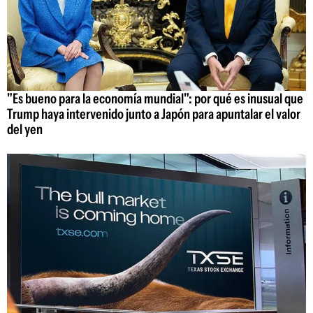
"Es bueno para la economía mundial": por qué es inusual que
Trump haya intervenido junto a Japón para apuntalar el valor
del yen