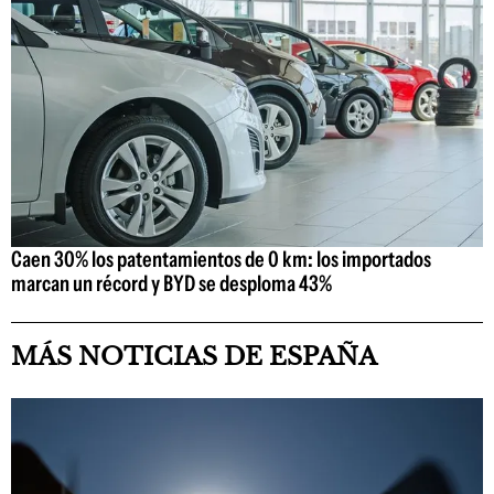
Caen 30% los patentamientos de 0 km: los importados
marcan un récord y BYD se desploma 43%
MÁS NOTICIAS DE ESPAÑA