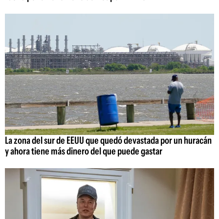
La zona del sur de EEUU que quedó devastada por un huracán
y ahora tiene más dinero del que puede gastar