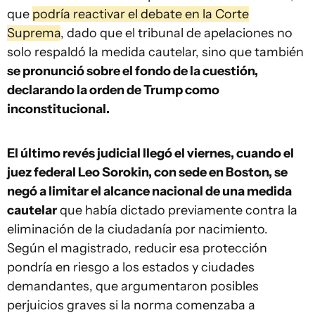
que
podría reactivar el debate en la Corte
Suprema
, dado que el tribunal de apelaciones no
solo respaldó la medida cautelar, sino que también
se pronunció sobre el fondo de la cuestión,
declarando la orden de Trump como
inconstitucional.
El último revés judicial llegó el viernes, cuando el
juez federal Leo Sorokin, con sede en Boston, se
negó a limitar el alcance nacional de una medida
cautelar
que había dictado previamente contra la
eliminación de la ciudadanía por nacimiento.
Según el magistrado, reducir esa protección
pondría en riesgo a los estados y ciudades
demandantes, que argumentaron posibles
perjuicios graves si la norma comenzaba a