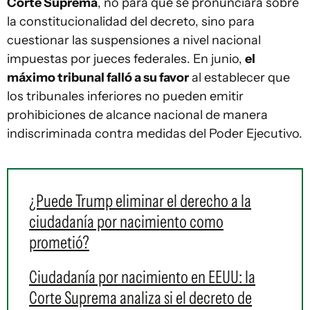
Corte Suprema
, no para que se pronunciara sobre
la constitucionalidad del decreto, sino para
cuestionar las suspensiones a nivel nacional
impuestas por jueces federales. En junio,
el
máximo tribunal falló a su favor
al establecer que
los tribunales inferiores no pueden emitir
prohibiciones de alcance nacional de manera
indiscriminada contra medidas del Poder Ejecutivo.
¿Puede Trump eliminar el derecho a la
ciudadanía por nacimiento como
prometió?
Ciudadanía por nacimiento en EEUU: la
Corte Suprema analiza si el decreto de