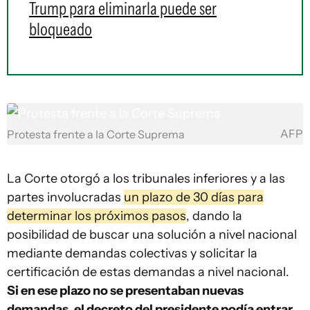
Trump para eliminarla puede ser
bloqueado
AFP
Protesta frente a la Corte Suprema
La Corte otorgó a los tribunales inferiores y a las
partes involucradas
un plazo de 30 días para
determinar los próximos pasos
, dando la
posibilidad de buscar una solución a nivel nacional
mediante demandas colectivas y solicitar la
certificación de estas demandas a nivel nacional.
Si en ese plazo no se presentaban nuevas
demandas, el decreto del presidente podía entrar