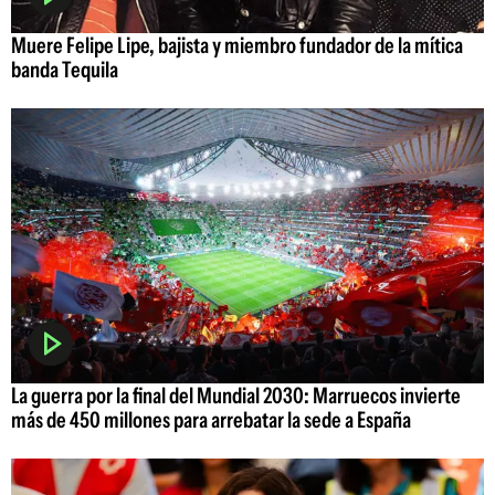
Muere Felipe Lipe, bajista y miembro fundador de la mítica
banda Tequila
La guerra por la final del Mundial 2030: Marruecos invierte
más de 450 millones para arrebatar la sede a España