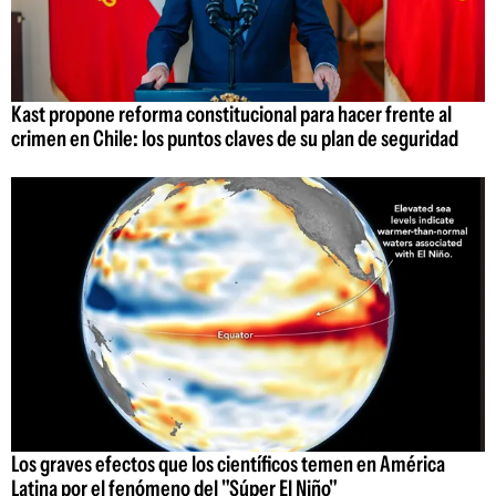
Kast propone reforma constitucional para hacer frente al
crimen en Chile: los puntos claves de su plan de seguridad
Los graves efectos que los científicos temen en América
Latina por el fenómeno del "Súper El Niño"