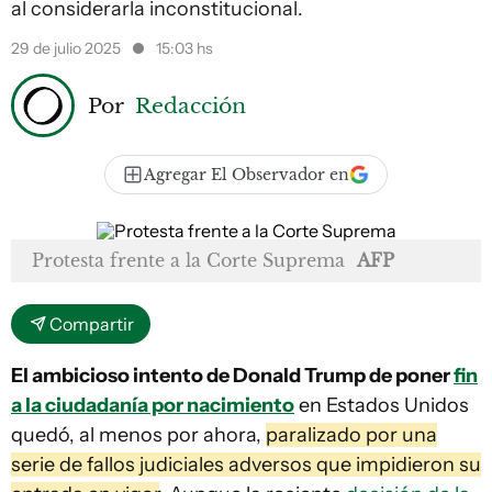
al considerarla inconstitucional.
29 de julio 2025
15:03 hs
Por
Redacción
Agregar El Observador en
Protesta frente a la Corte Suprema
AFP
Compartir
El ambicioso intento de Donald Trump de poner
fin
a la ciudadanía por nacimiento
en Estados Unidos
quedó, al menos por ahora,
paralizado por una
serie de fallos judiciales adversos que impidieron su