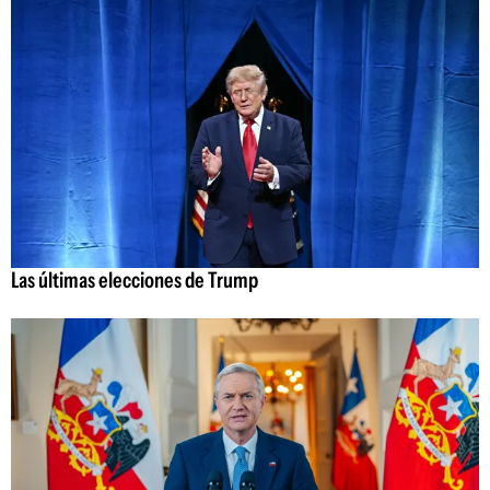
Las últimas elecciones de Trump