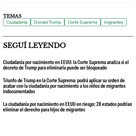
TEMAS
Ciudadanía
Donald Trump
Corte Suprema
migrantes
SEGUÍ LEYENDO
Ciudadanía por nacimiento en EEUU: la Corte Suprema analiza si el
decreto de Trump para eliminarla puede ser bloqueado
Triunfo de Trump en la Corte Suprema: podrá aplicar su orden de
acabar con la ciudadanía por nacimiento a los niños de migrantes
indocumentados
La ciudadanía por nacimiento en EEUU en riesgo: 28 estados podrían
eliminar el derecho para hijos de migrantes