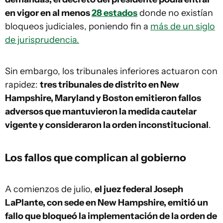
en vigor en al menos
28 estados
donde no existían
bloqueos judiciales, poniendo fin a
más de un siglo
de jurisprudencia.
Sin embargo, los tribunales inferiores actuaron con
rapidez:
tres tribunales de distrito en New
Hampshire, Maryland y Boston emitieron fallos
adversos que mantuvieron la medida cautelar
vigente y consideraron la orden inconstitucional
.
Los fallos que complican al gobierno
A comienzos de julio,
el juez federal Joseph
LaPlante, con sede en New Hampshire, emitió un
fallo que bloqueó la implementación de la orden de