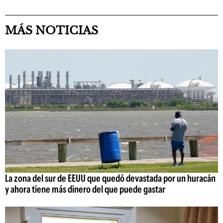
MÁS NOTICIAS
La zona del sur de EEUU que quedó devastada por un huracán
y ahora tiene más dinero del que puede gastar