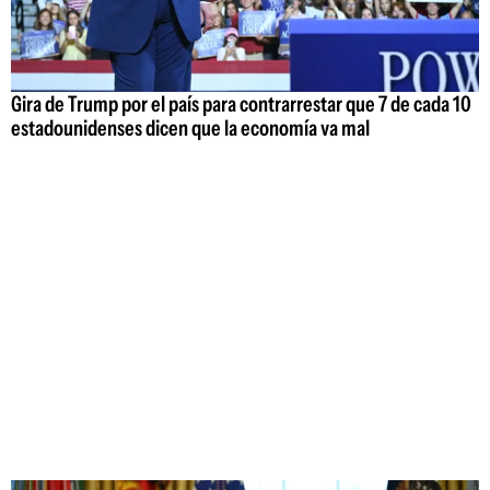
Gira de Trump por el país para contrarrestar que 7 de cada 10
estadounidenses dicen que la economía va mal