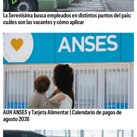
La Serenísima busca empleados en distintos puntos del país:
cuáles son las vacantes y cómo aplicar
AUH ANSES y Tarjeta Alimentar | Calendario de pagos de
agosto 2026