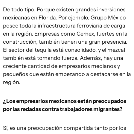
De todo tipo. Porque existen grandes inversiones
mexicanas en Florida. Por ejemplo, Grupo México
posee toda la infraestructura ferroviaria de carga
en la región. Empresas como Cemex, fuertes en la
construcción, también tienen una gran presencia.
El sector del tequila está consolidado, y el mezcal
también está tomando fuerza. Además, hay una
creciente cantidad de empresarios medianos y
pequeños que están empezando a destacarse en la
región.
¿Los empresarios mexicanos están preocupados
por las redadas contra trabajadores migrantes?
Sí, es una preocupación compartida tanto por los