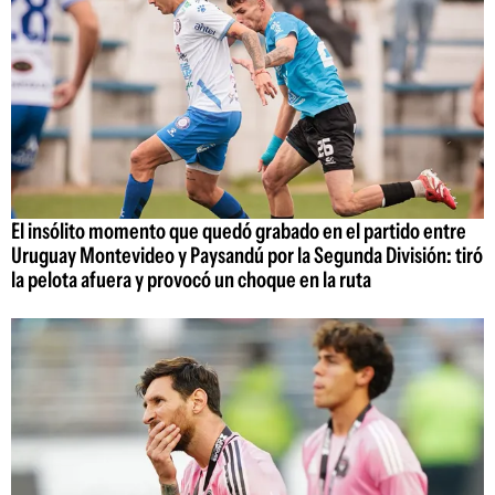
El insólito momento que quedó grabado en el partido entre
Uruguay Montevideo y Paysandú por la Segunda División: tiró
la pelota afuera y provocó un choque en la ruta