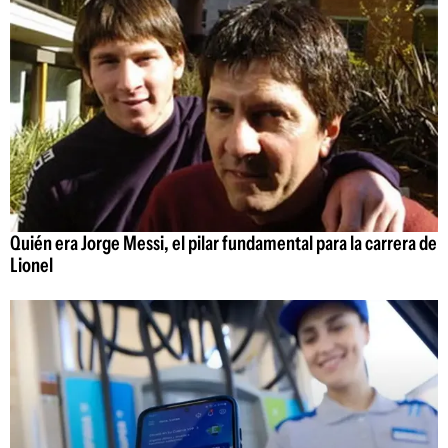
Quién era Jorge Messi, el pilar fundamental para la carrera de
Lionel