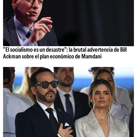
"El socialismo es un desastre": la brutal advertencia de Bill
Ackman sobre el plan económico de Mamdani