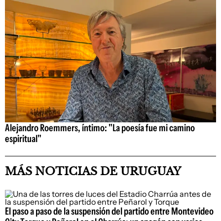
Alejandro Roemmers, íntimo: "La poesía fue mi camino
espiritual"
MÁS NOTICIAS DE URUGUAY
El paso a paso de la suspensión del partido entre Montevideo