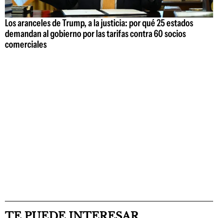
Los aranceles de Trump, a la justicia: por qué 25 estados
demandan al gobierno por las tarifas contra 60 socios
comerciales
TE PUEDE INTERESAR