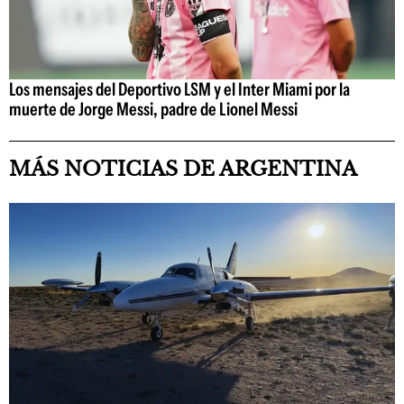
Los mensajes del Deportivo LSM y el Inter Miami por la
muerte de Jorge Messi, padre de Lionel Messi
MÁS NOTICIAS DE ARGENTINA