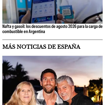
Nafta y gasoil: los descuentos de agosto 2026 para la carga de
combustible en Argentina
MÁS NOTICIAS DE ESPAÑA