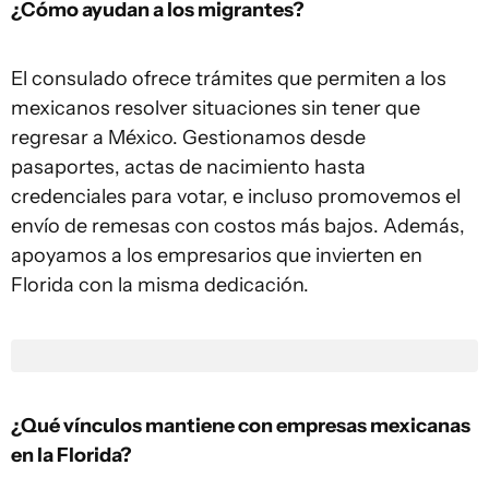
¿Cómo ayudan a los migrantes?
El consulado ofrece trámites que permiten a los
mexicanos resolver situaciones sin tener que
regresar a México. Gestionamos desde
pasaportes, actas de nacimiento hasta
credenciales para votar, e incluso promovemos el
envío de remesas con costos más bajos. Además,
apoyamos a los empresarios que invierten en
Florida con la misma dedicación.
¿Qué vínculos mantiene con empresas mexicanas
en la Florida?