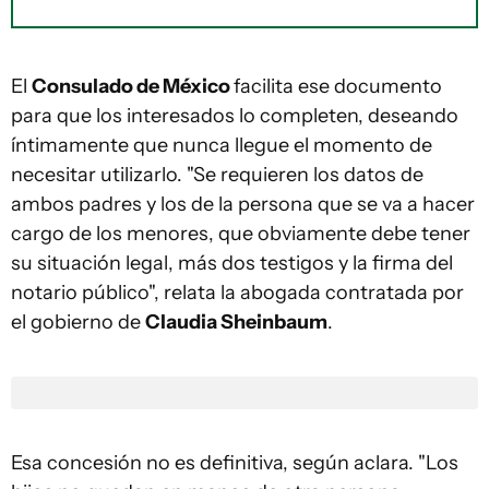
El
Consulado de México
facilita ese documento
para que los interesados lo completen, deseando
íntimamente que nunca llegue el momento de
necesitar utilizarlo. "Se requieren los datos de
ambos padres y los de la persona que se va a hacer
cargo de los menores, que obviamente debe tener
su situación legal, más dos testigos y la firma del
notario público", relata la abogada contratada por
el gobierno de
Claudia Sheinbaum
.
Esa concesión no es definitiva, según aclara. "Los