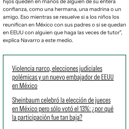
hijos queden en manos de alguien de su entera
confianza, como una hermana, una madrina o un
amigo. Eso mientras se resuelve si a los niños los
reunifican en México con sus padres o si se quedan
en EEUU con alguien que haga las veces de tutor",
explica Navarro a este medio.
Violencia narco, elecciones judiciales
polémicas y un nuevo embajador de EEUU
en México
Sheinbaum celebró la elección de jueces
en México pero sólo votó el 13%: ¿por qué
la participación fue tan baja?