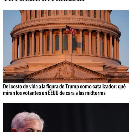
Del costo de vida a la figura de Trump como catalizador: qué
miran los votantes en EEUU de cara a las midterms