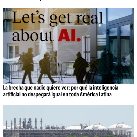
La brecha que nadie quiere ver: por qué la inteligencia
artificial no despegará igual en toda América Latina