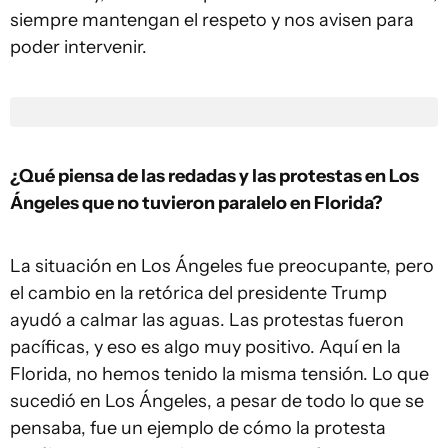
siempre mantengan el respeto y nos avisen para
poder intervenir.
¿Qué piensa de las redadas y las protestas en Los
Ángeles que no tuvieron paralelo en Florida?
La situación en Los Ángeles fue preocupante, pero
el cambio en la retórica del presidente Trump
ayudó a calmar las aguas. Las protestas fueron
pacíficas, y eso es algo muy positivo. Aquí en la
Florida, no hemos tenido la misma tensión. Lo que
sucedió en Los Ángeles, a pesar de todo lo que se
pensaba, fue un ejemplo de cómo la protesta