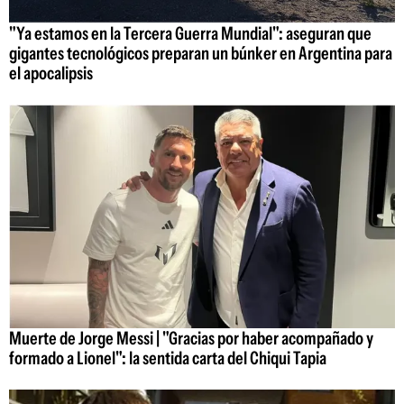
"Ya estamos en la Tercera Guerra Mundial": aseguran que
gigantes tecnológicos preparan un búnker en Argentina para
el apocalipsis
Muerte de Jorge Messi | "Gracias por haber acompañado y
formado a Lionel": la sentida carta del Chiqui Tapia