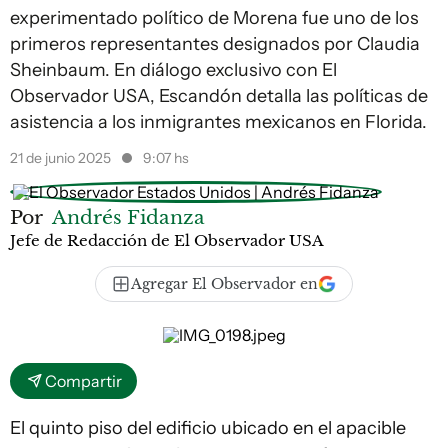
experimentado político de Morena fue uno de los
primeros representantes designados por Claudia
Sheinbaum. En diálogo exclusivo con El
Observador USA, Escandón detalla las políticas de
asistencia a los inmigrantes mexicanos en Florida.
21 de junio 2025
9:07 hs
Por
Andrés Fidanza
Jefe de Redacción de El Observador USA
Agregar El Observador en
Compartir
El quinto piso del edificio ubicado en el apacible