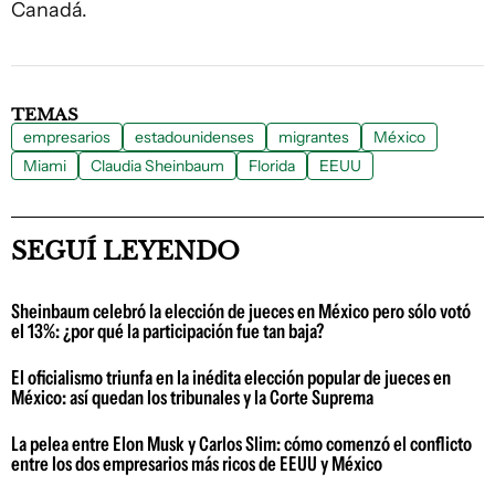
Canadá.
TEMAS
empresarios
estadounidenses
migrantes
México
Miami
Claudia Sheinbaum
Florida
EEUU
SEGUÍ LEYENDO
Sheinbaum celebró la elección de jueces en México pero sólo votó
el 13%: ¿por qué la participación fue tan baja?
El oficialismo triunfa en la inédita elección popular de jueces en
México: así quedan los tribunales y la Corte Suprema
La pelea entre Elon Musk y Carlos Slim: cómo comenzó el conflicto
entre los dos empresarios más ricos de EEUU y México