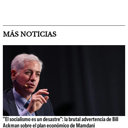
MÁS NOTICIAS
"El socialismo es un desastre": la brutal advertencia de Bill
Ackman sobre el plan económico de Mamdani