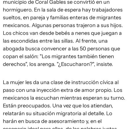
municipio de Coral Gables se convirtió en un
hormiguero. En la sala de espera hay trabajadores
sueltos, en pareja y familias enteras de migrantes
mexicanos. Algunas personas trajeron a sus hijos.
Los chicos van desde bebés a nenes que juegan a
las escondidas entre las sillas. Al frente, una
abogada busca convencer a las 50 personas que
copan el salón: "Los migrantes también tienen
derechos", los arenga. "¿Escucharon?", insiste.
La mujer les da una clase de instrucción cívica al
paso con una inyección extra de amor propio. Los
mexicanos la escuchan mientras esperan su turno.
Están preocupados. Una vez que los atiendan,
relatarán su situación migratoria al detalle. Lo
harán en busca de asesoramiento y, en el