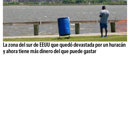
La zona del sur de EEUU que quedó devastada por un huracán
y ahora tiene más dinero del que puede gastar