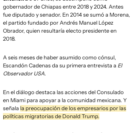
gobernador de Chiapas entre 2018 y 2024. Antes
fue diputado y senador. En 2014 se sumó a Morena,
el partido fundado por Andrés Manuel López
Obrador, quien resultaría electo presidente en
2018.
A seis meses de haber asumido como cónsul,
Escandón Cadenas da su primera entrevista a
El
Observador USA
.
En el diálogo destaca las acciones del Consulado
en Miami para apoyar a la comunidad mexicana. Y
señala
la preocupación de los empresarios por las
políticas migratorias de Donald Trump.