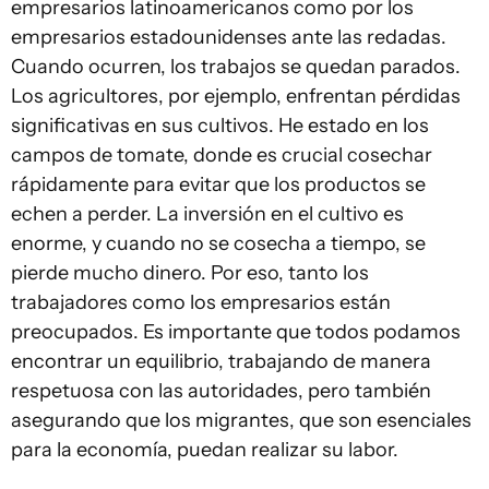
empresarios latinoamericanos como por los
empresarios estadounidenses ante las redadas.
Cuando ocurren, los trabajos se quedan parados.
Los agricultores, por ejemplo, enfrentan pérdidas
significativas en sus cultivos. He estado en los
campos de tomate, donde es crucial cosechar
rápidamente para evitar que los productos se
echen a perder. La inversión en el cultivo es
enorme, y cuando no se cosecha a tiempo, se
pierde mucho dinero. Por eso, tanto los
trabajadores como los empresarios están
preocupados. Es importante que todos podamos
encontrar un equilibrio, trabajando de manera
respetuosa con las autoridades, pero también
asegurando que los migrantes, que son esenciales
para la economía, puedan realizar su labor.