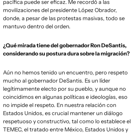
pacífica puede ser eficaz. Me recordó a las
movilizaciones del presidente López Obrador,
donde, a pesar de las protestas masivas, todo se
mantuvo dentro del orden.
¿Qué mirada tiene del gobernador Ron DeSantis,
considerando su postura dura sobre la migración?
Aún no hemos tenido un encuentro, pero respeto
mucho al gobernador DeSantis. Es un líder
legítimamente electo por su pueblo, y aunque no
coincidimos en algunas políticas e ideologías, eso
no impide el respeto. En nuestra relación con
Estados Unidos, es crucial mantener un diálogo
respetuoso y constructivo, tal como lo establece el
TEMEC, el tratado entre México, Estados Unidos y