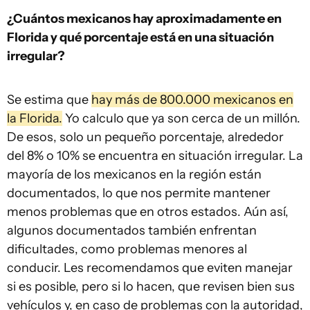
¿Cuántos mexicanos hay aproximadamente en
Florida y qué porcentaje está en una situación
irregular?
Se estima que
hay más de 800.000 mexicanos en
la Florida.
Yo calculo que ya son cerca de un millón.
De esos, solo un pequeño porcentaje, alrededor
del 8% o 10% se encuentra en situación irregular. La
mayoría de los mexicanos en la región están
documentados, lo que nos permite mantener
menos problemas que en otros estados. Aún así,
algunos documentados también enfrentan
dificultades, como problemas menores al
conducir. Les recomendamos que eviten manejar
si es posible, pero si lo hacen, que revisen bien sus
vehículos y, en caso de problemas con la autoridad,