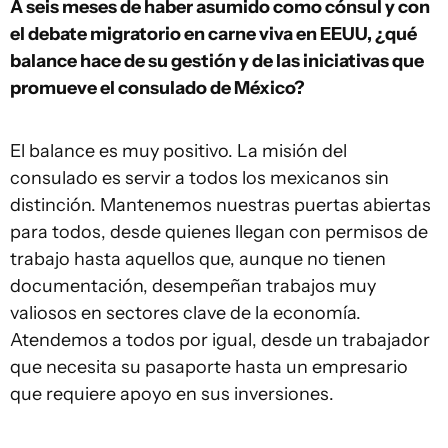
A seis meses de haber asumido como cónsul y con
el debate migratorio en carne viva en EEUU, ¿qué
balance hace de su gestión y de las iniciativas que
promueve el consulado de México?
El balance es muy positivo. La misión del
consulado es servir a todos los mexicanos sin
distinción. Mantenemos nuestras puertas abiertas
para todos, desde quienes llegan con permisos de
trabajo hasta aquellos que, aunque no tienen
documentación, desempeñan trabajos muy
valiosos en sectores clave de la economía.
Atendemos a todos por igual, desde un trabajador
que necesita su pasaporte hasta un empresario
que requiere apoyo en sus inversiones.