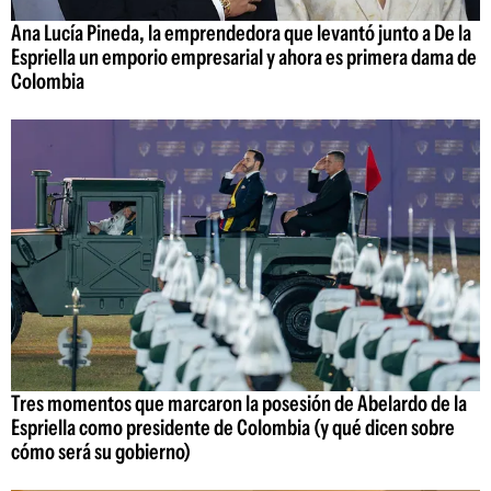
Ana Lucía Pineda, la emprendedora que levantó junto a De la
Espriella un emporio empresarial y ahora es primera dama de
Colombia
Tres momentos que marcaron la posesión de Abelardo de la
Espriella como presidente de Colombia (y qué dicen sobre
cómo será su gobierno)