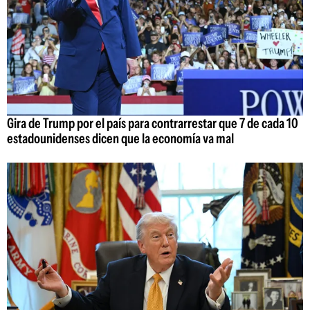
Gira de Trump por el país para contrarrestar que 7 de cada 10
estadounidenses dicen que la economía va mal