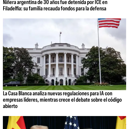
Niñera argentina de 30 años fue detenida por ICE en
Filadelfia: su familia recauda fondos para la defensa
La Casa Blanca analiza nuevas regulaciones para IA con
empresas líderes, mientras crece el debate sobre el código
abierto