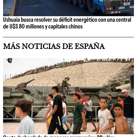
Ushuaia busca resolver su déficit energético con una central
de U$S 80 millones y capitales chinos
MÁS NOTICIAS DE ESPAÑA