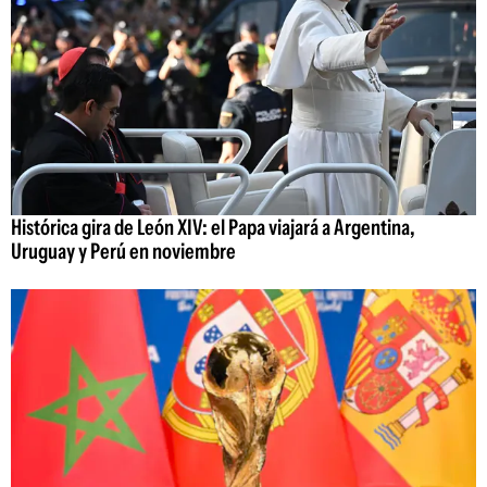
Histórica gira de León XIV: el Papa viajará a Argentina,
Uruguay y Perú en noviembre