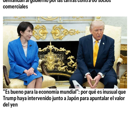
comerciales
"Es bueno para la economía mundial": por qué es inusual que
Trump haya intervenido junto a Japón para apuntalar el valor
del yen