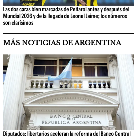
Las dos caras bien marcadas de Peñarol antes y después del
Mundial 2026 y de la llegada de Leonel Jaime; los números
son clarísimos
MÁS NOTICIAS DE ARGENTINA
Diputados: libertarios aceleran la reforma del Banco Central