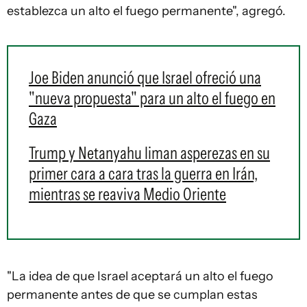
establezca un alto el fuego permanente", agregó.
Joe Biden anunció que Israel ofreció una
"nueva propuesta" para un alto el fuego en
Gaza
Trump y Netanyahu liman asperezas en su
primer cara a cara tras la guerra en Irán,
mientras se reaviva Medio Oriente
"La idea de que Israel aceptará un alto el fuego
permanente antes de que se cumplan estas