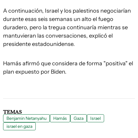
A continuación, Israel y los palestinos negociarían
durante esas seis semanas un alto el fuego
duradero, pero la tregua continuaría mientras se
mantuvieran las conversaciones, explicó el
presidente estadounidense.
Hamás afirmó que considera de forma "positiva" el
plan expuesto por Biden.
TEMAS
Benjamin Netanyahu
Hamás
Gaza
Israel
israel en gaza