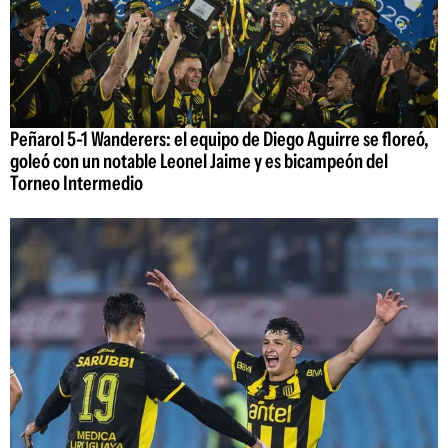
Peñarol 5-1 Wanderers: el equipo de Diego Aguirre se floreó,
goleó con un notable Leonel Jaime y es bicampeón del
Torneo Intermedio