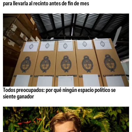
para llevarla al recinto antes de fin de mes
Todos preocupados: por qué ningún espacio político se
siente ganador