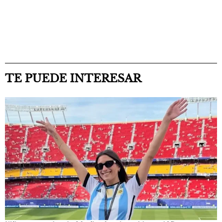
TE PUEDE INTERESAR