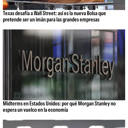
Texas desafía a Wall Street: así es la nueva Bolsa que
pretende ser un imán para las grandes empresas
Midterms en Estados Unidos: por qué Morgan Stanley no
espera un vuelco en la economía