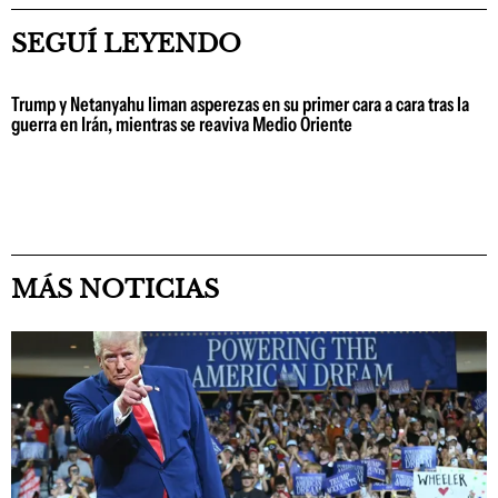
SEGUÍ LEYENDO
Trump y Netanyahu liman asperezas en su primer cara a cara tras la
guerra en Irán, mientras se reaviva Medio Oriente
MÁS NOTICIAS