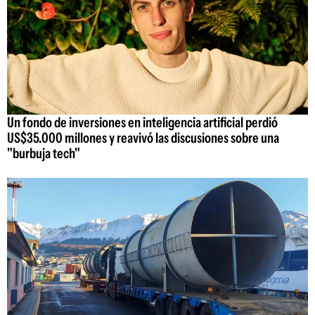
Un fondo de inversiones en inteligencia artificial perdió
US$35.000 millones y reavivó las discusiones sobre una
"burbuja tech"