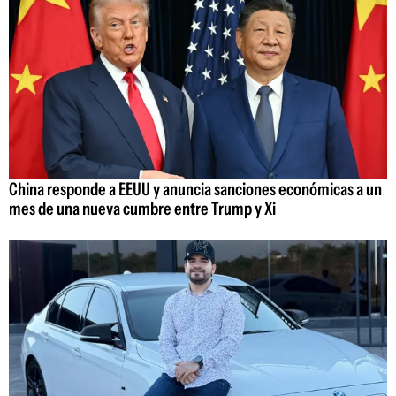
China responde a EEUU y anuncia sanciones económicas a un
mes de una nueva cumbre entre Trump y Xi