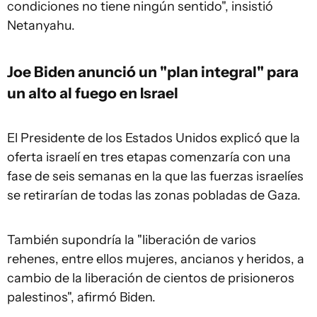
condiciones no tiene ningún sentido", insistió
Netanyahu.
Joe Biden anunció un "plan integral" para
un alto al fuego en Israel
El Presidente de los Estados Unidos explicó que la
oferta israelí en tres etapas comenzaría con una
fase de seis semanas en la que las fuerzas israelíes
se retirarían de todas las zonas pobladas de Gaza.
También supondría la "liberación de varios
rehenes, entre ellos mujeres, ancianos y heridos, a
cambio de la liberación de cientos de prisioneros
palestinos", afirmó Biden.