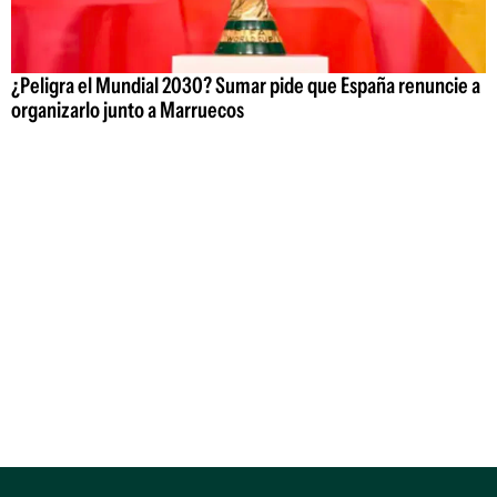
¿Peligra el Mundial 2030? Sumar pide que España renuncie a
organizarlo junto a Marruecos