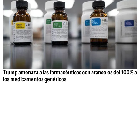
Trump amenaza a las farmacéuticas con aranceles del 100% a
los medicamentos genéricos