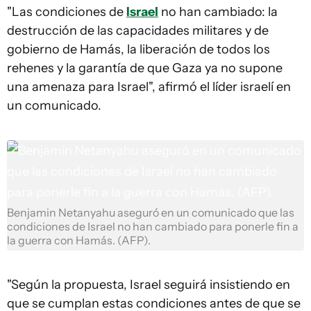
"Las condiciones de
Israel
no han cambiado: la
destrucción de las capacidades militares y de
gobierno de Hamás, la liberación de todos los
rehenes y la garantía de que Gaza ya no supone
una amenaza para Israel", afirmó el líder israelí en
un comunicado.
Benjamin Netanyahu aseguró en un comunicado que las
condiciones de Israel no han cambiado para ponerle fin a
la guerra con Hamás. (AFP).
"Según la propuesta, Israel seguirá insistiendo en
que se cumplan estas condiciones antes de que se