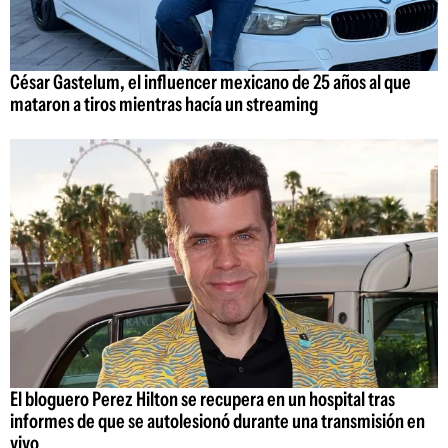
César Gastelum, el influencer mexicano de 25 años al que
mataron a tiros mientras hacía un streaming
El bloguero Perez Hilton se recupera en un hospital tras
informes de que se autolesionó durante una transmisión en
vivo