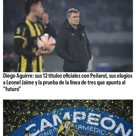
Diego Aguirre: sus 12 títulos oficiales con Peñarol, sus elogios
a Leonel Jaime y la prueba de la línea de tres que apunta al
"futuro"