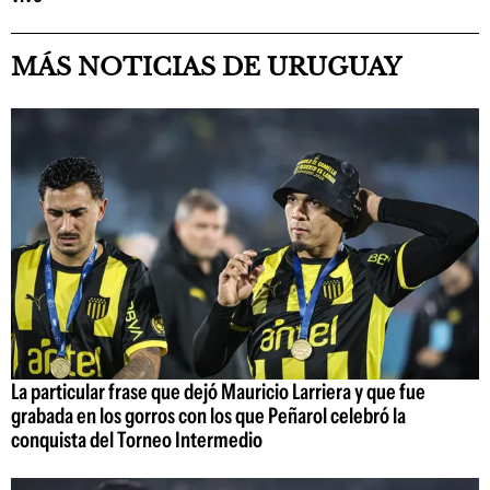
MÁS NOTICIAS DE URUGUAY
La particular frase que dejó Mauricio Larriera y que fue
grabada en los gorros con los que Peñarol celebró la
conquista del Torneo Intermedio