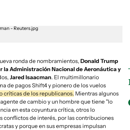
 nueva ronda de nombramientos,
Donald Trump
rar la Administración Nacional de Aeronáutica y
dos,
Jared Isaacman
. El multimillonario
ma de pagos Shift4 y pionero de los vuelos
 críticas de los republicanos.
Mientras algunos
 agente de cambio y un hombre que tiene "lo
ncia en esta coyuntura crítica, otros lo
conflictos de interés, por las contribuciones
cratas y porque en sus empresas impulsan