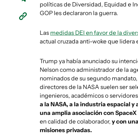
políticas de Diversidad, Equidad e In
GOP les declararon la guerra.
Las
medidas DEI en favor de la dive
actual cruzada anti-woke que lidera 
Trump ya había anunciado su intenci
Nelson como administrador de la ag
nominados de su segundo mandato
directores de la NASA suelen ser sel
ingenieros, académicos o servidore
a la NASA, a la industria espacial y
una amplia asociación con SpaceX
en calidad de colaborador,
y con una
misiones privadas.