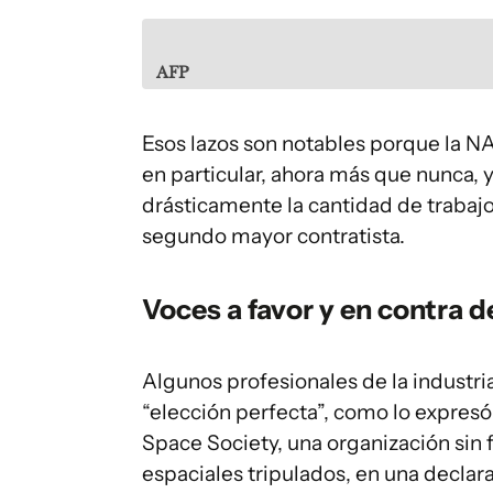
AFP
Esos lazos son notables porque la 
en particular, ahora más que nunca,
drásticamente la cantidad de trabaj
segundo mayor contratista.
Voces a favor y en contra 
Algunos profesionales de la industr
“elección perfecta”, como lo expres
Space Society, una organización sin 
espaciales tripulados, en una declara