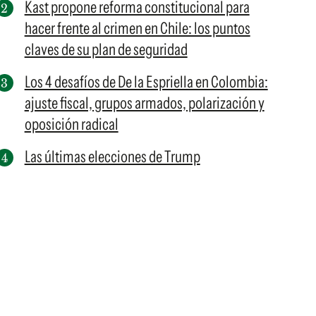
Kast propone reforma constitucional para
hacer frente al crimen en Chile: los puntos
claves de su plan de seguridad
Los 4 desafíos de De la Espriella en Colombia:
ajuste fiscal, grupos armados, polarización y
oposición radical
Las últimas elecciones de Trump