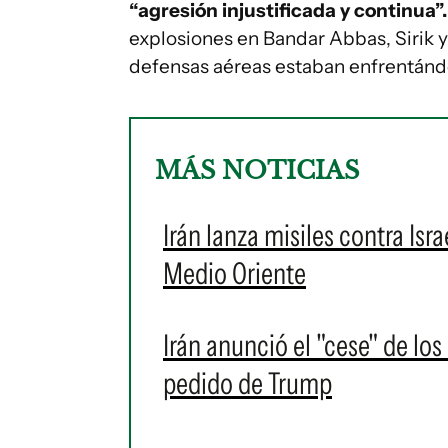
“agresión injustificada y continua”.
explosiones en Bandar Abbas, Sirik y 
defensas aéreas estaban enfrentánd
MÁS NOTICIAS
Irán lanza misiles contra Isra
Medio Oriente
Irán anunció el "cese" de los
pedido de Trump