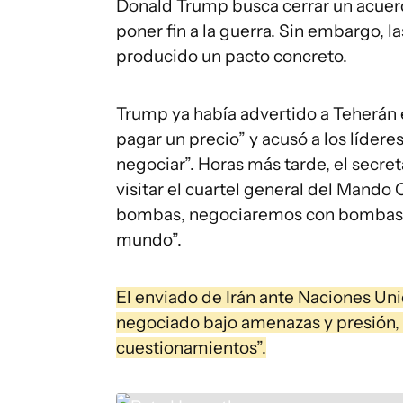
Donald Trump busca cerrar un acuerd
poner fin a la guerra. Sin embargo,
producido un pacto concreto.
Trump ya había advertido a Teherán
pagar un precio” y acusó a los líder
negociar”. Horas más tarde, el secret
visitar el cuartel general del Mando
bombas, negociaremos con bombas. 
mundo”.
El enviado de Irán ante Naciones Unid
negociado bajo amenazas y presión, y
cuestionamientos”.