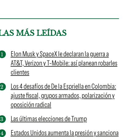
LAS MÁS LEÍDAS
Elon Musk y SpaceX le declaran la guerra a
AT&T, Verizon y T-Mobile: así planean robarles
clientes
Los 4 desafíos de De la Espriella en Colombia:
ajuste fiscal, grupos armados, polarización y
oposición radical
Las últimas elecciones de Trump
Estados Unidos aumenta la presión y sanciona