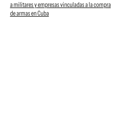
a militares y empresas vinculadas a la compra
de armas en Cuba