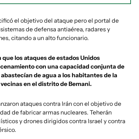
icó el objetivo del ataque pero el portal de
 sistemas de defensa antiaérea, radares y
s, citando a un alto funcionario.
n que los ataques de estados Unidos
acenamiento con una capacidad conjunta de
abastecían de agua a los habitantes de la
vecinas en el distrito de Bemani.
anzaron ataques contra Irán con el objetivo de
dad de fabricar armas nucleares. Teherán
sticos y drones dirigidos contra Israel y contra
rsico.