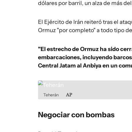
dólares por barril, un alza de más del
El Ejército de Irán reiteró tras el at
Ormuz "por completo" a todo tipo d
"El estrecho de Ormuz ha sido cerr
embarcaciones, incluyendo barcos 
Central Jatam al Anbiya en un com
Teherán
AP
Negociar con bombas