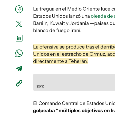
La tregua en el Medio Oriente luce 
Estados Unidos lanzó una
oleada de
Baréin, Kuwait y Jordania —países 
blanco de fuego iraní.
La ofensiva se produce tras el derri
Unidos en el estrecho de Ormuz, acc
directamente a Teherán.
EFE
El Comando Central de Estados Unido
golpeaba “múltiples objetivos en Ir