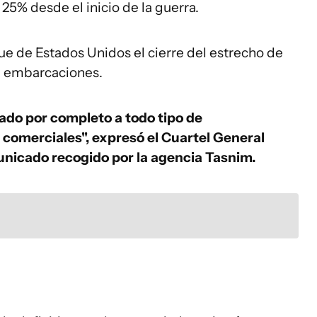
 25% desde el inicio de la guerra.
aque de Estados Unidos el cierre del estrecho de
e embarcaciones.
ado por completo a todo tipo de
comerciales", expresó el Cuartel General
unicado recogido por la agencia Tasnim.