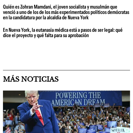
Quién es Zohran Mamdani, el joven socialista y musulmán que
venció a uno de los de los más experimentados políticos demócratas
en la candidatura por la alcaldía de Nueva York
En Nueva York, la eutanasia médica está a pasos de ser legal: qué
dice el proyecto y qué falta para su aprobación
MÁS NOTICIAS