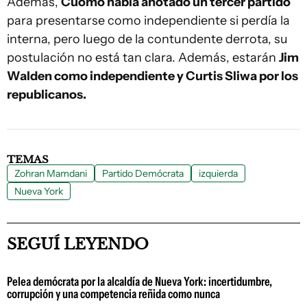
Además,
Cuomo había anotado un tercer partido
para presentarse como independiente si perdía la
interna, pero luego de la contundente derrota, su
postulación no está tan clara. Además, estarán
Jim
Walden como independiente y Curtis Sliwa por los
republicanos.
TEMAS
Zohran Mamdani
Partido Demócrata
izquierda
Nueva York
SEGUÍ LEYENDO
Pelea demócrata por la alcaldía de Nueva York: incertidumbre,
corrupción y una competencia reñida como nunca