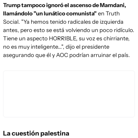
Trump tampoco ignoró el ascenso de Mamdani,
llamándolo "un lunático comunista"
en Truth
Social. "Ya hemos tenido radicales de izquierda
antes, pero esto se está volviendo un poco ridículo.
Tiene un aspecto HORRIBLE, su voz es chirriante,
no es muy inteligente...", dijo el presidente
asegurando que él y AOC podrían arruinar el país.
La cuestión palestina