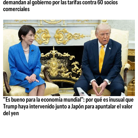
demandan al gobierno por las tarifas contra 60 socios
comerciales
"Es bueno para la economía mundial": por qué es inusual que
Trump haya intervenido junto a Japón para apuntalar el valor
del yen