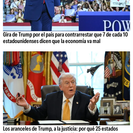
Gira de Trump por el país para contrarrestar que 7 de cada 10
estadounidenses dicen que la economía va mal
Los aranceles de Trump, a la justicia: por qué 25 estados