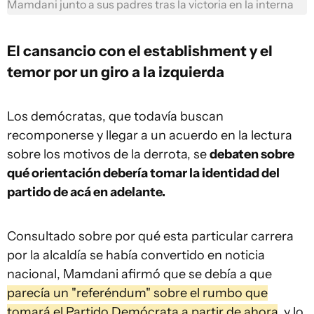
Mamdani junto a sus padres tras la victoria en la interna
El cansancio con el establishment y el
temor por un giro a la izquierda
Los demócratas, que todavía buscan
recomponerse y llegar a un acuerdo en la lectura
sobre los motivos de la derrota, se
debaten sobre
qué orientación debería tomar la identidad del
partido de acá en adelante.
Consultado sobre por qué esta particular carrera
por la alcaldía se había convertido en noticia
nacional, Mamdani afirmó que se debía a que
parecía un "referéndum" sobre el rumbo que
tomará el Partido Demócrata a partir de ahora
, y lo