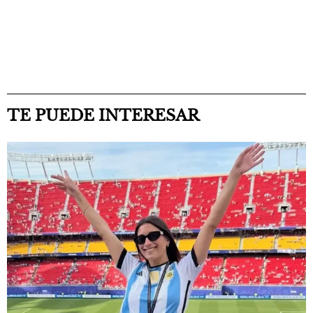
TE PUEDE INTERESAR