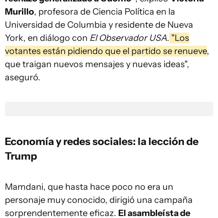
Murillo
, profesora de Ciencia Política en la
Universidad de Columbia y residente de Nueva
York, en diálogo con
El Observador USA
.
"Los
votantes están pidiendo que el partido se renueve
,
que traigan nuevos mensajes y nuevas ideas",
aseguró.
Economía y redes sociales: la lección de
Trump
Mamdani, que hasta hace poco no era un
personaje muy conocido, dirigió una campaña
sorprendentemente eficaz.
El asambleísta de