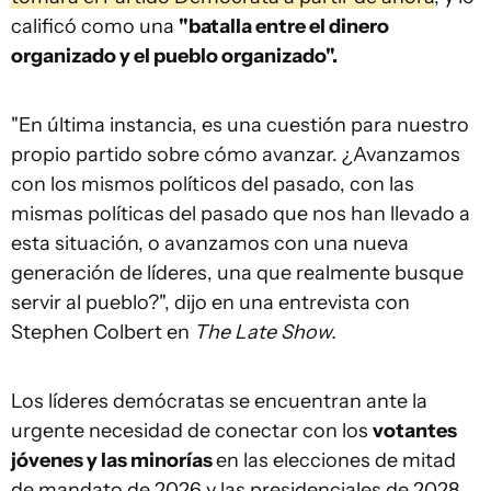
calificó como una
"batalla entre el dinero
organizado y el pueblo organizado".
"En última instancia, es una cuestión para nuestro
propio partido sobre cómo avanzar. ¿Avanzamos
con los mismos políticos del pasado, con las
mismas políticas del pasado que nos han llevado a
esta situación, o avanzamos con una nueva
generación de líderes, una que realmente busque
servir al pueblo?", dijo en una entrevista con
Stephen Colbert en
The Late Show.
Los líderes demócratas se encuentran ante la
urgente necesidad de conectar con los
votantes
jóvenes y las minorías
en las elecciones de mitad
de mandato de 2026 y las presidenciales de 2028.