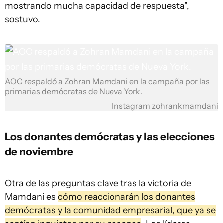
mostrando mucha capacidad de respuesta",
sostuvo.
AOC respaldó a Zohran Mamdani en la campaña por las
primarias demócratas de Nueva York.
Instagram zohrankmamdani
Los donantes demócratas y las elecciones
de noviembre
Otra de las preguntas clave tras la victoria de
Mamdani es
cómo reaccionarán los donantes
demócratas y la comunidad empresarial, que ya se