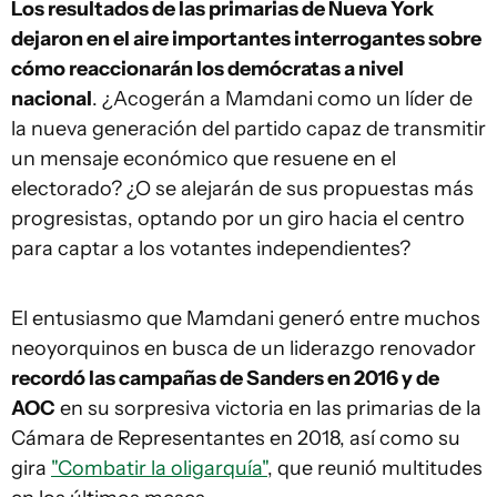
Los resultados de las primarias de Nueva York
dejaron en el aire importantes interrogantes sobre
cómo reaccionarán los demócratas a nivel
nacional
. ¿Acogerán a Mamdani como un líder de
la nueva generación del partido capaz de transmitir
un mensaje económico que resuene en el
electorado? ¿O se alejarán de sus propuestas más
progresistas, optando por un giro hacia el centro
para captar a los votantes independientes?
El entusiasmo que Mamdani generó entre muchos
neoyorquinos en busca de un liderazgo renovador
recordó las campañas de Sanders en 2016 y de
AOC
en su sorpresiva victoria en las primarias de la
Cámara de Representantes en 2018, así como su
gira
"Combatir la oligarquía"
, que reunió multitudes