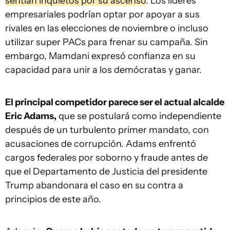
sentían inquietos por su ascenso
. Los líderes
empresariales podrían optar por apoyar a sus
rivales en las elecciones de noviembre o incluso
utilizar super PACs para frenar su campaña. Sin
embargo, Mamdani expresó confianza en su
capacidad para unir a los demócratas y ganar.
El principal competidor parece ser el actual alcalde
Eric Adams,
que se postulará como independiente
después de un turbulento primer mandato, con
acusaciones de corrupción. Adams enfrentó
cargos federales por soborno y fraude antes de
que el Departamento de Justicia del presidente
Trump abandonara el caso en su contra a
principios de este año.