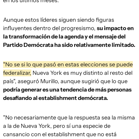
en los últimos meses.
Aunque estos líderes siguen siendo figuras
influyentes dentro del progresismo,
su impacto en
la transformación de la agenda y el mensaje del
Partido Demócrata ha sido relativamente limitado.
"No se si lo que pasó en estas elecciones se puede
federalizar,
Nueva York es muy distinto al resto del
país", aseguró Murillo, aunque sugirió que lo que
podría generar es una tendencia de más personas
desafiando al establishment demócrata.
"No necesariamente que la respuesta sea la misma
a la de Nueva York, pero sí una especie de
cansancio con el establishment que no está