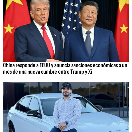
China responde a EEUU y anuncia sanciones económicas a un
mes de una nueva cumbre entre Trump y Xi