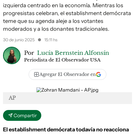
izquierda centrado en la economía. Mientras los
progresistas celebran, el establishment demócrata
teme que su agenda aleje a los votantes
moderados y a los donantes tradicionales.
30 de junio 2025
15:11 hs
Por
Lucía Bernstein Alfonsín
Periodista de El Observador USA
Agregar El Observador en
AP
Compartir
El establishment demócrata todavía no reacciona