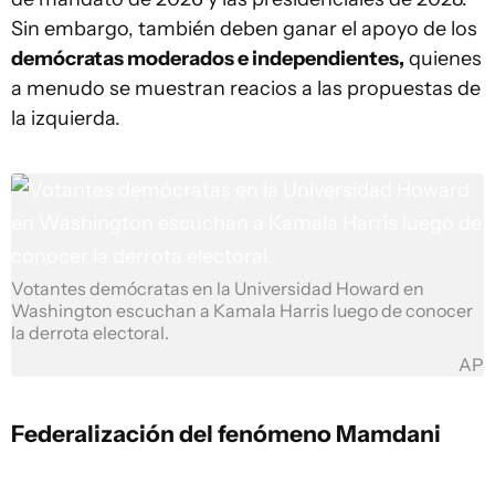
Sin embargo, también deben ganar el apoyo de los
demócratas moderados e independientes,
quienes
a menudo se muestran reacios a las propuestas de
la izquierda.
Votantes demócratas en la Universidad Howard en
Washington escuchan a Kamala Harris luego de conocer
la derrota electoral.
AP
Federalización del fenómeno Mamdani