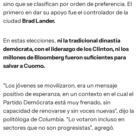
sino que se clasifican por orden de preferencia. El
primero en dar su apoyo fue el controlador de la
ciudad
Brad Lander.
En estas elecciones,
ni la tradicional dinastía
demócrata, con el liderazgo de los Clinton, ni los
millones de Bloomberg fueron suficientes para
salvar a Cuomo.
"Los jóvenes se movilizaron, era un mensaje
positivo de esperanza, en un contexto en el cual el
Partido Demócrata está muy frenado, sin
capacidad de renovarse y sin voces nuevas", dijo la
politóloga de Columbia. "Lo votaron incluso en
sectores que no son progresistas", agregó.