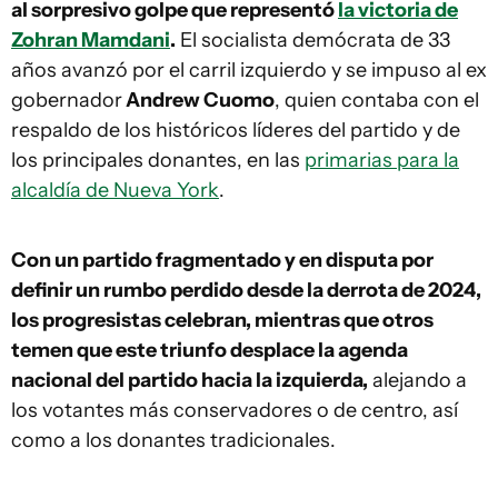
al sorpresivo golpe que representó
la victoria de
Zohran Mamdani
.
El socialista demócrata de 33
años avanzó por el carril izquierdo y se impuso al ex
gobernador
Andrew Cuomo
, quien contaba con el
respaldo de los históricos líderes del partido y de
los principales donantes, en las
primarias para la
alcaldía de Nueva York
.
Con un partido fragmentado y en disputa por
definir un rumbo perdido desde la derrota de 2024,
los progresistas celebran, mientras que otros
temen que este triunfo desplace la agenda
nacional del partido hacia la izquierda,
alejando a
los votantes más conservadores o de centro, así
como a los donantes tradicionales.