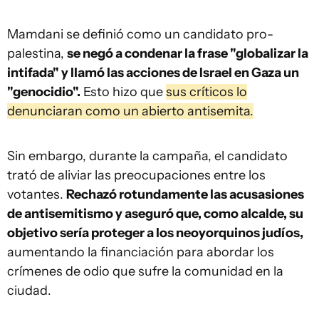
Mamdani se definió como un candidato pro-
palestina,
se negó a condenar la frase "globalizar la
intifada" y llamó las acciones de Israel en Gaza un
"genocidio".
Esto hizo que
sus críticos lo
denunciaran como un abierto antisemita.
Sin embargo, durante la campaña, el candidato
trató de aliviar las preocupaciones entre los
votantes.
Rechazó rotundamente las acusasiones
de antisemitismo y aseguró que, como alcalde, su
objetivo sería proteger a los neoyorquinos judíos,
aumentando la financiación para abordar los
crímenes de odio que sufre la comunidad en la
ciudad.