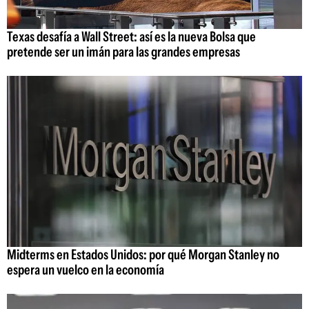
Texas desafía a Wall Street: así es la nueva Bolsa que
pretende ser un imán para las grandes empresas
Midterms en Estados Unidos: por qué Morgan Stanley no
espera un vuelco en la economía