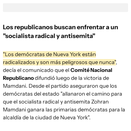
Los republicanos buscan enfrentar a un
"socialista radical y antisemita"
"Los demócratas de Nueva York están
radicalizados y son más peligrosos que nunca"
,
decía el comunicado que el
Comité Nacional
Republicano
difundió luego de la victoria de
Mamdani. Desde el partido aseguraron que los
demócratas del estado "allanaron el camino para
que el socialista radical y antisemita Zohran
Mamdani ganara las primarias demócratas para la
alcaldía de la ciudad de Nueva York".