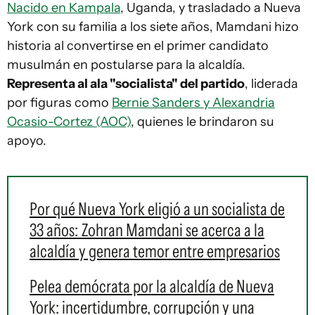
Nacido en Kampala
, Uganda, y trasladado a Nueva
York con su familia a los siete años, Mamdani hizo
historia al convertirse en el primer candidato
musulmán en postularse para la alcaldía.
Representa al ala "socialista" del partido
, liderada
por figuras como
Bernie Sanders y Alexandria
Ocasio-Cortez (AOC)
, quienes le brindaron su
apoyo.
Por qué Nueva York eligió a un socialista de
33 años: Zohran Mamdani se acerca a la
alcaldía y genera temor entre empresarios
Pelea demócrata por la alcaldía de Nueva
York: incertidumbre, corrupción y una