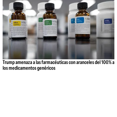
Trump amenaza a las farmacéuticas con aranceles del 100% a
los medicamentos genéricos