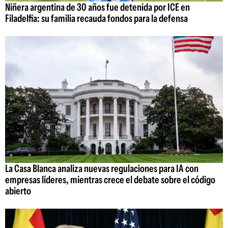
Niñera argentina de 30 años fue detenida por ICE en
Filadelfia: su familia recauda fondos para la defensa
La Casa Blanca analiza nuevas regulaciones para IA con
empresas líderes, mientras crece el debate sobre el código
abierto