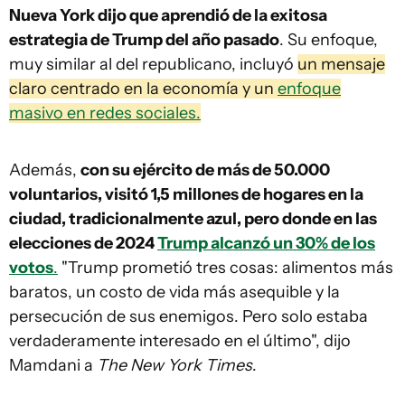
Nueva York dijo que aprendió de la exitosa
estrategia de Trump del año pasado
. Su enfoque,
muy similar al del republicano, incluyó
un mensaje
claro centrado en la economía y un
enfoque
masivo en redes sociales.
Además,
con su ejército de más de 50.000
voluntarios, visitó 1,5 millones de hogares en la
ciudad, tradicionalmente azul, pero donde en las
elecciones de 2024
Trump alcanzó un 30% de los
votos
.
"Trump prometió tres cosas: alimentos más
baratos, un costo de vida más asequible y la
persecución de sus enemigos. Pero solo estaba
verdaderamente interesado en el último", dijo
Mamdani a
The New York Times
.