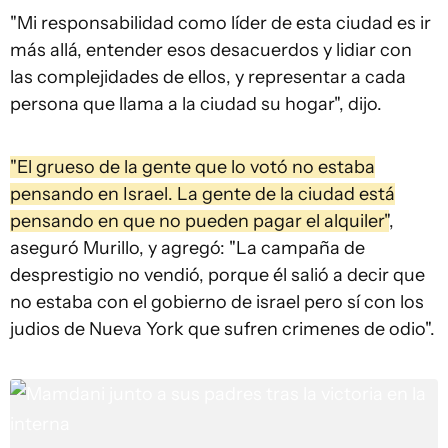
"Mi responsabilidad como líder de esta ciudad es ir
más allá, entender esos desacuerdos y lidiar con
las complejidades de ellos, y representar a cada
persona que llama a la ciudad su hogar", dijo.
"El grueso de la gente que lo votó no estaba
pensando en Israel. La gente de la ciudad está
pensando en que no pueden pagar el alquiler"
,
aseguró Murillo, y agregó: "La campaña de
desprestigio no vendió, porque él salió a decir que
no estaba con el gobierno de israel pero sí con los
judios de Nueva York que sufren crimenes de odio".