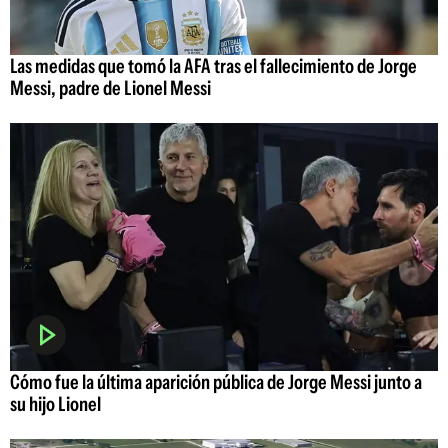
Las medidas que tomó la AFA tras el fallecimiento de Jorge
Messi, padre de Lionel Messi
Cómo fue la última aparición pública de Jorge Messi junto a
su hijo Lionel