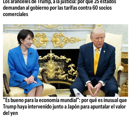
Los aranceles de Trump, a la justicia: por qué 25 estados
demandan al gobierno por las tarifas contra 60 socios
comerciales
"Es bueno para la economía mundial": por qué es inusual que
Trump haya intervenido junto a Japón para apuntalar el valor
del yen