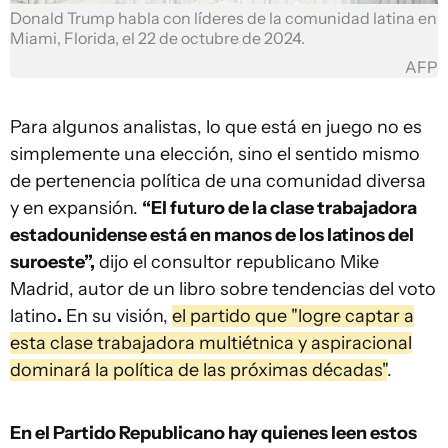
Donald Trump habla con líderes de la comunidad latina en
Miami, Florida, el 22 de octubre de 2024.
AFP
Para algunos analistas, lo que está en juego no es
simplemente una elección, sino el sentido mismo
de pertenencia política de una comunidad diversa
y en expansión.
“El futuro de la clase trabajadora
estadounidense está en manos de los latinos del
suroeste”,
dijo el consultor republicano Mike
Madrid, autor de un libro sobre tendencias del voto
latino
.
En su visión,
el partido que "logre captar a
esta clase trabajadora multiétnica y aspiracional
dominará la política de las próximas décadas"
.
En el Partido Republicano hay quienes leen estos