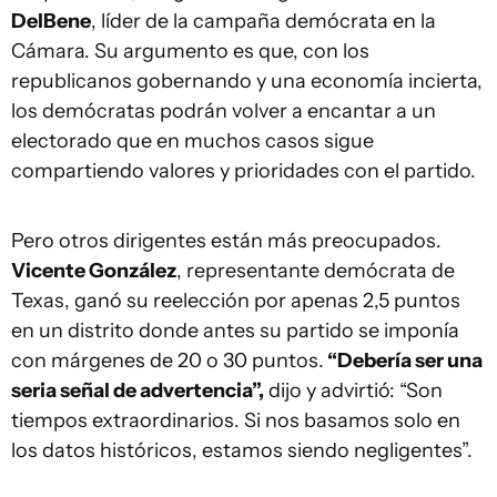
DelBene
, líder de la campaña demócrata en la
Cámara. Su argumento es que, con los
republicanos gobernando y una economía incierta,
los demócratas podrán volver a encantar a un
electorado que en muchos casos sigue
compartiendo valores y prioridades con el partido.
Pero otros dirigentes están más preocupados.
Vicente González
, representante demócrata de
Texas, ganó su reelección por apenas 2,5 puntos
en un distrito donde antes su partido se imponía
con márgenes de 20 o 30 puntos.
“Debería ser una
seria señal de advertencia”,
dijo y advirtió: “Son
tiempos extraordinarios. Si nos basamos solo en
los datos históricos, estamos siendo negligentes”.