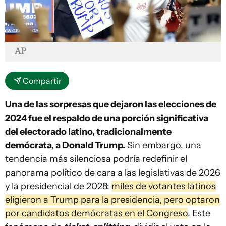
AP
Compartir
Una de las sorpresas que dejaron las elecciones de
2024 fue el respaldo de una porción significativa
del electorado latino, tradicionalmente
demócrata, a Donald Trump.
Sin embargo, una
tendencia más silenciosa podría redefinir el
panorama político de cara a las legislativas de 2026
y la presidencial de 2028:
miles de votantes latinos
eligieron a Trump para la presidencia, pero optaron
por candidatos demócratas en el Congreso
. Este