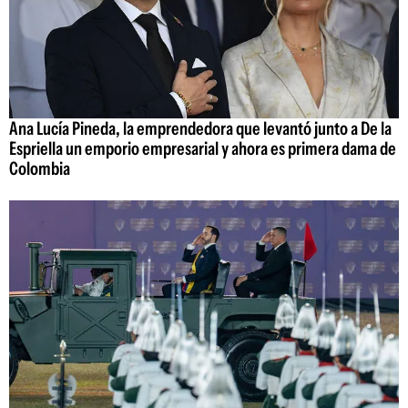
Ana Lucía Pineda, la emprendedora que levantó junto a De la
Espriella un emporio empresarial y ahora es primera dama de
Colombia