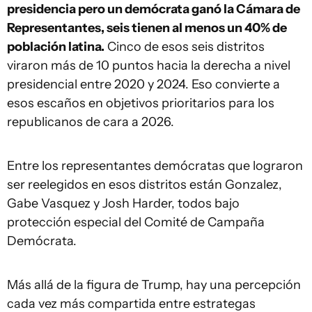
presidencia pero un demócrata ganó la Cámara de
Representantes, seis tienen al menos un 40% de
población latina.
Cinco de esos seis distritos
viraron más de 10 puntos hacia la derecha a nivel
presidencial entre 2020 y 2024. Eso convierte a
esos escaños en objetivos prioritarios para los
republicanos de cara a 2026.
Entre los representantes demócratas que lograron
ser reelegidos en esos distritos están Gonzalez,
Gabe Vasquez y Josh Harder, todos bajo
protección especial del Comité de Campaña
Demócrata.
Más allá de la figura de Trump, hay una percepción
cada vez más compartida entre estrategas