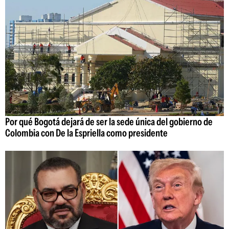
Por qué Bogotá dejará de ser la sede única del gobierno de
Colombia con De la Espriella como presidente