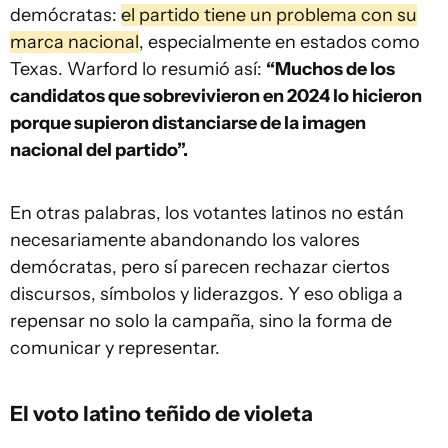
demócratas:
el partido tiene un problema con su
marca nacional
, especialmente en estados como
Texas. Warford lo resumió así:
“Muchos de los
candidatos que sobrevivieron en 2024 lo hicieron
porque supieron distanciarse de la imagen
nacional del partido”.
En otras palabras, los votantes latinos no están
necesariamente abandonando los valores
demócratas, pero sí parecen rechazar ciertos
discursos, símbolos y liderazgos. Y eso obliga a
repensar no solo la campaña, sino la forma de
comunicar y representar.
El voto latino teñido de violeta