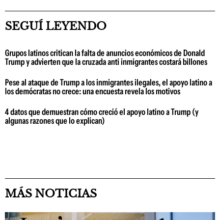
SEGUÍ LEYENDO
Grupos latinos critican la falta de anuncios económicos de Donald
Trump y advierten que la cruzada anti inmigrantes costará billones
Pese al ataque de Trump a los inmigrantes ilegales, el apoyo latino a
los demócratas no crece: una encuesta revela los motivos
4 datos que demuestran cómo creció el apoyo latino a Trump (y
algunas razones que lo explican)
MÁS NOTICIAS