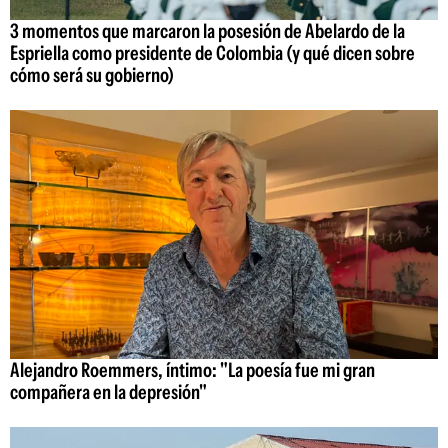
3 momentos que marcaron la posesión de Abelardo de la
Espriella como presidente de Colombia (y qué dicen sobre
cómo será su gobierno)
Alejandro Roemmers, íntimo: "La poesía fue mi gran
compañera en la depresión"