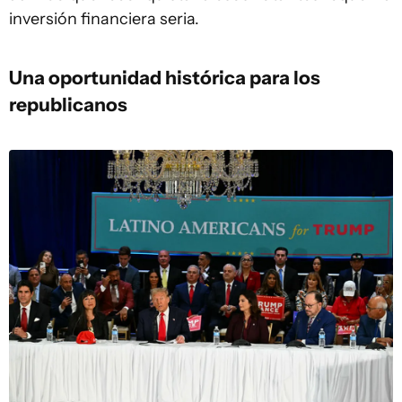
inversión financiera seria.
Una oportunidad histórica para los
republicanos