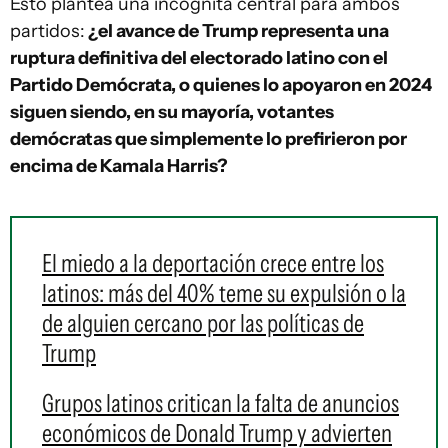
Esto plantea una incógnita central para ambos
partidos:
¿el avance de Trump representa una
ruptura definitiva del electorado latino con el
Partido Demócrata, o quienes lo apoyaron en 2024
siguen siendo, en su mayoría, votantes
demócratas que simplemente lo prefirieron por
encima de Kamala Harris?
El miedo a la deportación crece entre los
latinos: más del 40% teme su expulsión o la
de alguien cercano por las políticas de
Trump
Grupos latinos critican la falta de anuncios
económicos de Donald Trump y advierten