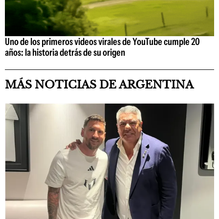
Uno de los primeros videos virales de YouTube cumple 20
años: la historia detrás de su origen
MÁS NOTICIAS DE ARGENTINA