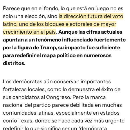
Parece que en el fondo, lo que está en juego no es
solo una elección, sino
la dirección futura del voto
latino, uno de los bloques electorales de mayor
crecimiento en el país
.
Aunque las cifras actuales
apuntan a un fenómeno influenciado fuertemente
por la figura de Trump, su impacto fue suficiente
para redefinir el mapa político en numerosos
distritos.
Los demócratas aún conservan importantes
fortalezas locales, como lo demuestra el éxito de
sus candidatos al Congreso. Pero la marca
nacional del partido parece debilitada en muchas
comunidades latinas, especialmente en estados
como Texas, donde se hace cada vez más urgente
redefinir lo que significa ser un “demócrata