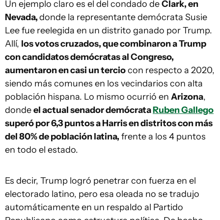
Un ejemplo claro es el del condado de
Clark, en
Nevada,
donde la representante demócrata Susie
Lee fue reelegida en un distrito ganado por Trump.
Allí,
los votos cruzados, que combinaron a Trump
con candidatos demócratas al Congreso,
aumentaron en casi un tercio
con respecto a 2020,
siendo más comunes en los vecindarios con alta
población hispana. Lo mismo ocurrió en
Arizona
,
donde
el actual senador demócrata
Ruben Gallego
superó por 6,3 puntos a Harris en distritos con más
del 80% de población latina,
frente a los 4 puntos
en todo el estado.
Es decir, Trump logró penetrar con fuerza en el
electorado latino, pero esa oleada no se tradujo
automáticamente en un respaldo al Partido