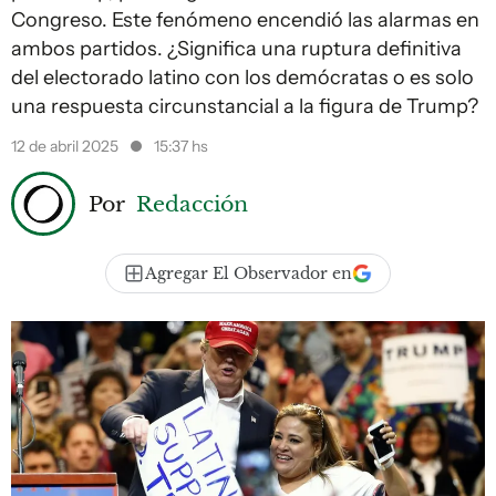
Congreso. Este fenómeno encendió las alarmas en
ambos partidos. ¿Significa una ruptura definitiva
del electorado latino con los demócratas o es solo
una respuesta circunstancial a la figura de Trump?
12 de abril 2025
15:37 hs
Por
Redacción
Agregar El Observador en