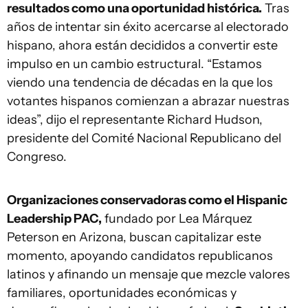
resultados como una oportunidad histórica.
Tras
años de intentar sin éxito acercarse al electorado
hispano, ahora están decididos a convertir este
impulso en un cambio estructural. “Estamos
viendo una tendencia de décadas en la que los
votantes hispanos comienzan a abrazar nuestras
ideas”, dijo el representante Richard Hudson,
presidente del Comité Nacional Republicano del
Congreso.
Organizaciones conservadoras como el Hispanic
Leadership PAC,
fundado por Lea Márquez
Peterson en Arizona, buscan capitalizar este
momento, apoyando candidatos republicanos
latinos y afinando un mensaje que mezcle valores
familiares, oportunidades económicas y