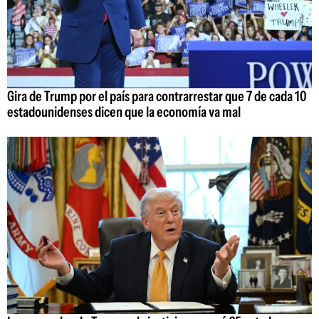
Gira de Trump por el país para contrarrestar que 7 de cada 10
estadounidenses dicen que la economía va mal