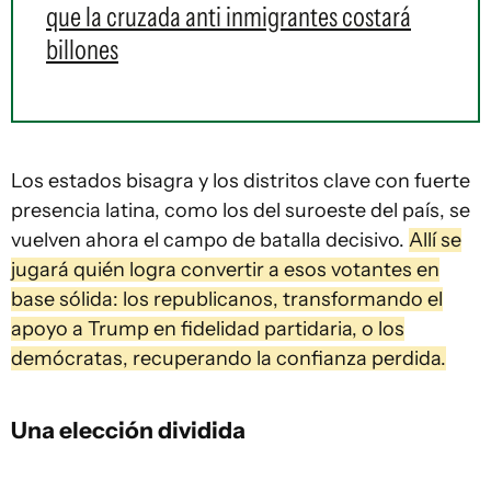
que la cruzada anti inmigrantes costará
billones
Los estados bisagra y los distritos clave con fuerte
presencia latina, como los del suroeste del país, se
vuelven ahora el campo de batalla decisivo.
Allí se
jugará quién logra convertir a esos votantes en
base sólida: los republicanos, transformando el
apoyo a Trump en fidelidad partidaria, o los
demócratas, recuperando la confianza perdida.
Una elección dividida