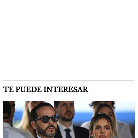
TE PUEDE INTERESAR