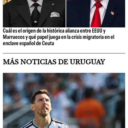
Cuál es el origen de la histórica alianza entre EEUU y
Marruecos y qué papel juega en la crisis migratoria en el
enclave español de Ceuta
MÁS NOTICIAS DE URUGUAY