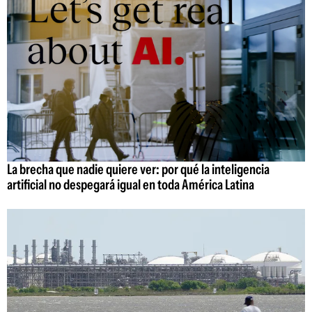
La brecha que nadie quiere ver: por qué la inteligencia
artificial no despegará igual en toda América Latina