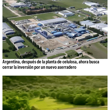
Argentina, después de la planta de celulosa, ahora busca
cerrar la inversión por un nuevo aserradero