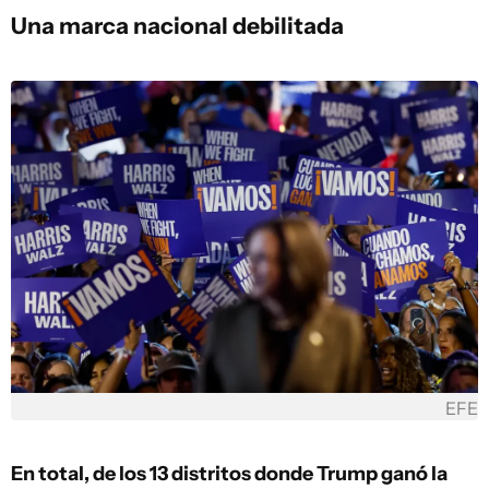
Una marca nacional debilitada
EFE
En total, de los 13 distritos donde Trump ganó la