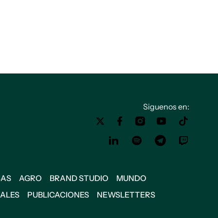
Siguenos en:
SAS
AGRO
BRAND STUDIO
MUNDO
IALES
PUBLICACIONES
NEWSLETTERS