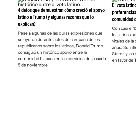
El voto latin
4 datos que demuestran cómo creció el apoyo
preferencias
latino a Trump (y algunas razones que lo
comunidad 
explican)
Con casi el 
Pese a algunas de las duras expresiones que
los latinos s
se oyeron durante actos de campaña de los
vitales de la
republicanos sobre los latinos, Donald Trump
años. Su inf
consiguió un histórico apoyo entre la
States y los
comunidad hispana en los comicios del pasado
en favor de 
5 de noviembre.