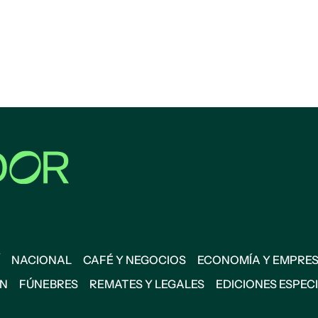
NACIONAL
CAFÉ Y NEGOCIOS
ECONOMÍA Y EMPRE
ÓN
FÚNEBRES
REMATES Y LEGALES
EDICIONES ESPEC