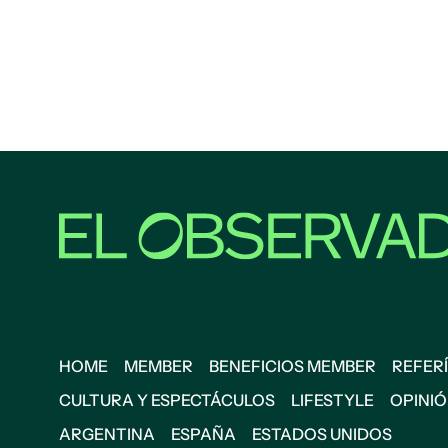
HOME
MEMBER
BENEFICIOS MEMBER
REFERÍ
CULTURA Y ESPECTÁCULOS
LIFESTYLE
OPINI
ARGENTINA
ESPAÑA
ESTADOS UNIDOS