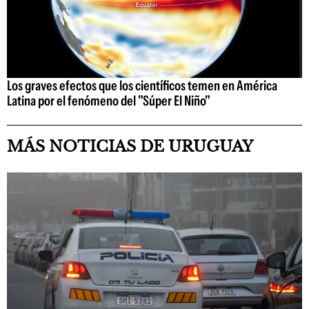
Los graves efectos que los científicos temen en América
Latina por el fenómeno del "Súper El Niño"
MÁS NOTICIAS DE URUGUAY