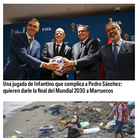
Una jugada de Infantino que complica a Pedro Sánchez:
quieren darle la final del Mundial 2030 a Marruecos