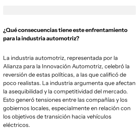
¿Qué consecuencias tiene este enfrentamiento
para la industria automotriz?
La industria automotriz, representada por la
Alianza para la Innovación Automotriz, celebró la
reversión de estas políticas, a las que calificó de
poco realistas. La industria argumenta que afectan
la asequibilidad y la competitividad del mercado.
Esto generó tensiones entre las compañías y los
gobiernos locales, especialmente en relación con
los objetivos de transición hacia vehículos
eléctricos.