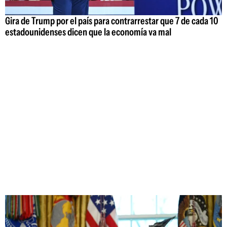
Gira de Trump por el país para contrarrestar que 7 de cada 10
estadounidenses dicen que la economía va mal