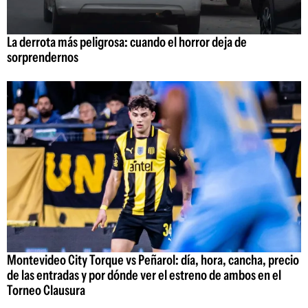
La derrota más peligrosa: cuando el horror deja de
sorprendernos
Montevideo City Torque vs Peñarol: día, hora, cancha, precio
de las entradas y por dónde ver el estreno de ambos en el
Torneo Clausura