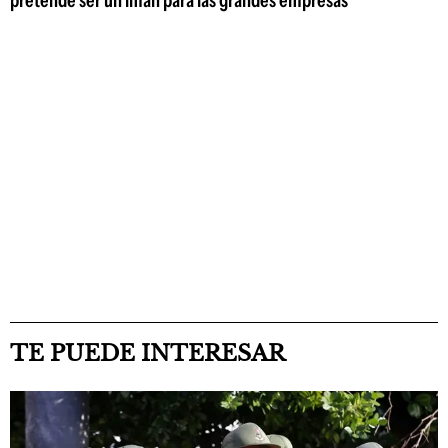
TE PUEDE INTERESAR