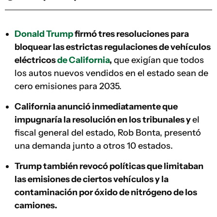
Donald Trump
firmó tres resoluciones para
bloquear las estrictas regulaciones de vehículos
eléctricos
de California
,
que exigían que todos
los autos nuevos vendidos en el estado sean de
cero emisiones para 2035.
California anunció inmediatamente que
impugnaría la resolución en los tribunales y
el
fiscal general del estado, Rob Bonta, presentó
una demanda junto a otros 10 estados.
Trump también revocó políticas que limitaban
las emisiones de ciertos vehículos y la
contaminación por óxido de nitrógeno de los
camiones.