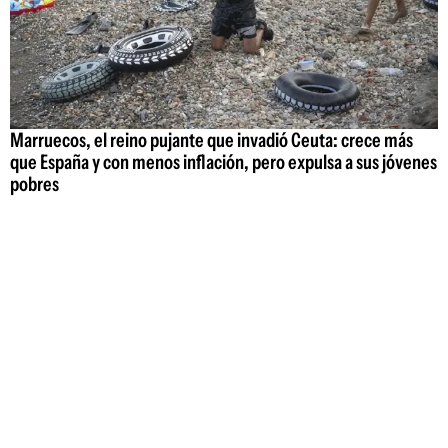
Marruecos, el reino pujante que invadió Ceuta: crece más
que España y con menos inflación, pero expulsa a sus jóvenes
pobres