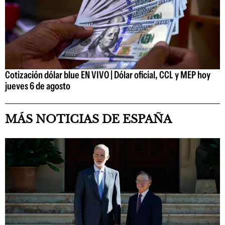
Cotización dólar blue EN VIVO | Dólar oficial, CCL y MEP hoy
jueves 6 de agosto
MÁS NOTICIAS DE ESPAÑA