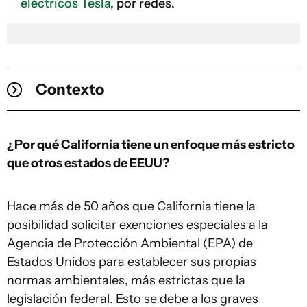
eléctricos Tesla
, por redes.
Contexto
¿Por qué California tiene un enfoque más estricto
que otros estados de EEUU?
Hace más de 50 años que California tiene la
posibilidad solicitar exenciones especiales a la
Agencia de Protección Ambiental (EPA) de
Estados Unidos para establecer sus propias
normas ambientales, más estrictas que la
legislación federal. Esto se debe a los graves