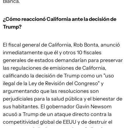
Blanca.
¿Cómo reaccionó California ante la decisión de
Trump?
El fiscal general de California, Rob Bonta, anunció
inmediatamente que él y otros 10 fiscales
generales de estados demandarían para preservar
las regulaciones de emisiones de California,
calificando la decisión de Trump como un "uso
ilegal de la Ley de Revisión del Congreso" y
argumentando que las resoluciones son
perjudiciales para la salud pública y el bienestar de
sus habitantes. El gobernador Gavin Newsom
acusó a Trump de un ataque directo contra la
competitividad global de EEUU y de destruir el