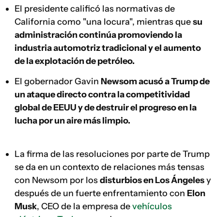
El presidente calificó las normativas de
California como "una locura", mientras que
su
administración continúa promoviendo la
industria automotriz tradicional y el aumento
de la explotación de petróleo.
El gobernador Gavin
Newsom acusó a Trump de
un ataque directo contra la competitividad
global de EEUU y de destruir el progreso en la
lucha por un aire más limpio.
La firma de las resoluciones por parte de Trump
se da en un contexto de relaciones más tensas
con Newsom por los
disturbios en Los Ángeles
y
después de un fuerte enfrentamiento con
Elon
Musk
, CEO de la empresa de
vehículos