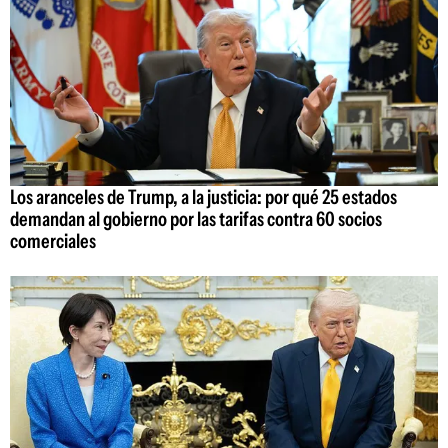
Los aranceles de Trump, a la justicia: por qué 25 estados
demandan al gobierno por las tarifas contra 60 socios
comerciales