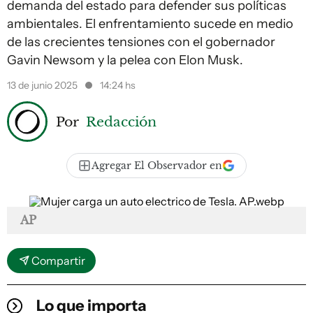
demanda del estado para defender sus políticas
ambientales. El enfrentamiento sucede en medio
de las crecientes tensiones con el gobernador
Gavin Newsom y la pelea con Elon Musk.
13 de junio 2025
14:24 hs
Por
Redacción
Agregar El Observador en
AP
Compartir
Lo que importa