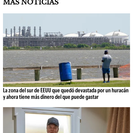
MÁS NOTICIAS
La zona del sur de EEUU que quedó devastada por un huracán
y ahora tiene más dinero del que puede gastar