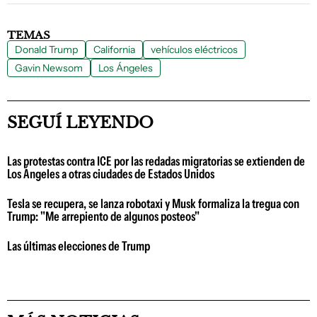
TEMAS
Donald Trump
California
vehículos eléctricos
Gavin Newsom
Los Ángeles
SEGUÍ LEYENDO
Las protestas contra ICE por las redadas migratorias se extienden de
Los Ángeles a otras ciudades de Estados Unidos
Tesla se recupera, se lanza robotaxi y Musk formaliza la tregua con
Trump: "Me arrepiento de algunos posteos"
Las últimas elecciones de Trump