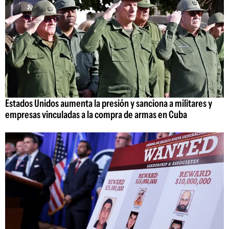
Estados Unidos aumenta la presión y sanciona a militares y
empresas vinculadas a la compra de armas en Cuba