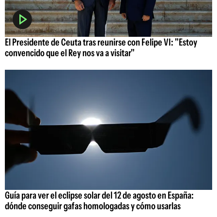
El Presidente de Ceuta tras reunirse con Felipe VI: "Estoy
convencido que el Rey nos va a visitar"
Guía para ver el eclipse solar del 12 de agosto en España:
dónde conseguir gafas homologadas y cómo usarlas