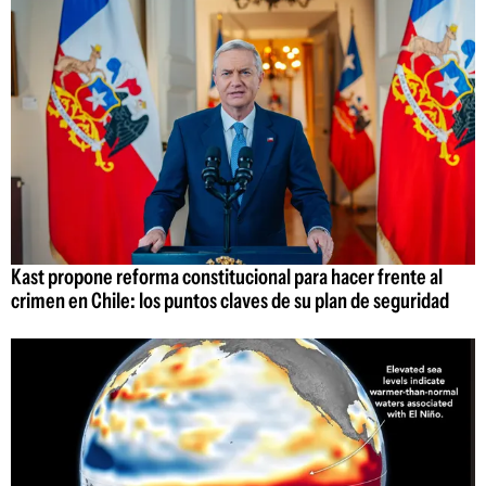
Kast propone reforma constitucional para hacer frente al
crimen en Chile: los puntos claves de su plan de seguridad