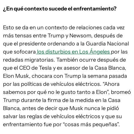
¿En qué contexto sucede el enfrentamiento?
Esto se da en un contexto de relaciones cada vez
más tensas entre Trump y Newsom, después de
que el presidente ordenando a la Guardia Nacional
que sofocara
los disturbios en Los Ángeles
por las
redadas migratorias. También ocurre después de
que el CEO de Tesla y ex asesor de la Casa Blanca,
Elon Musk, chocara con Trump la semana pasada
por las políticas de vehículos eléctricos. “Ahora
sabemos por qué no le gusto tanto a Elon”, bromeó
Trump durante la firma de la medida en la Casa
Blanca, antes de decir que Musk nunca le pidió
salvar las reglas de vehículos eléctricos y que su
enfrentamiento fue por “cosas más pequeñas”.