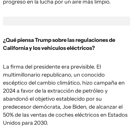
progreso en la lucha por un aire más limpio.
¿Qué piensa Trump sobre las regulaciones de
California y los vehículos eléctricos?
La firma del presidente era previsible. El
multimillonario republicano, un conocido
escéptico del cambio climático, hizo campaña en
2024 a favor de la extracción de petróleo y
abandonó el objetivo establecido por su
predecesor demócrata, Joe Biden, de alcanzar el
50% de las ventas de coches eléctricos en Estados
Unidos para 2030.