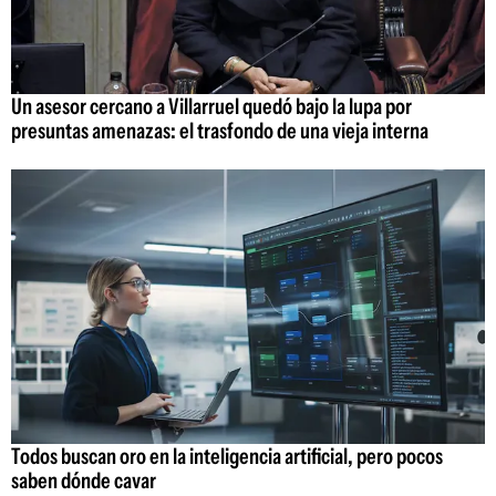
Un asesor cercano a Villarruel quedó bajo la lupa por
presuntas amenazas: el trasfondo de una vieja interna
Todos buscan oro en la inteligencia artificial, pero pocos
saben dónde cavar