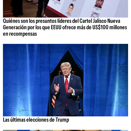
Quiénes son los presuntos líderes del Cartel Jalisco Nueva
Generación por los que EEUU ofrece más de US$100 millones
en recompensas
Las últimas elecciones de Trump