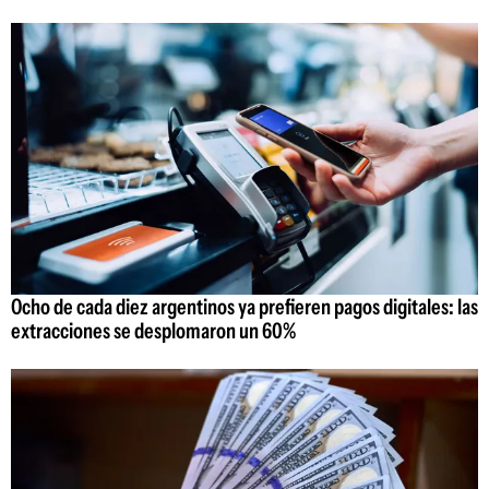
Ocho de cada diez argentinos ya prefieren pagos digitales: las
extracciones se desplomaron un 60%