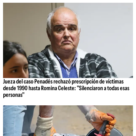
Jueza del caso Penadés rechazó prescripción de víctimas
desde 1990 hasta Romina Celeste: "Silenciaron a todas esas
personas"