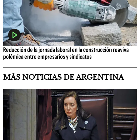
Reducción de la jornada laboral en la construcción reaviva
polémica entre empresarios y sindicatos
MÁS NOTICIAS DE ARGENTINA