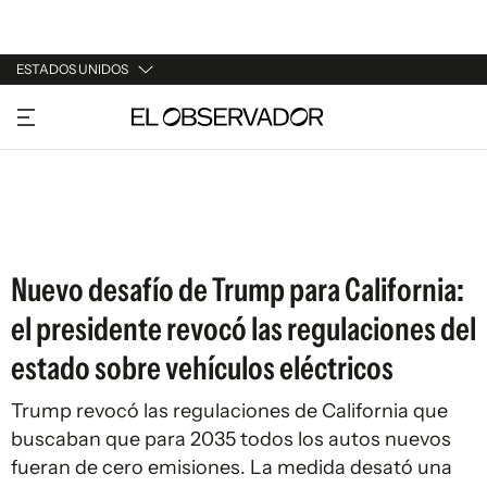
ESTADOS UNIDOS
URUGUAY
ARGENTINA
ESPAÑA
ESTADOS UNIDOS
Nuevo desafío de Trump para California:
el presidente revocó las regulaciones del
estado sobre vehículos eléctricos
Trump revocó las regulaciones de California que
buscaban que para 2035 todos los autos nuevos
fueran de cero emisiones. La medida desató una