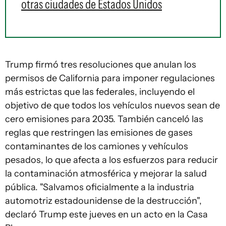
otras ciudades de Estados Unidos
Trump firmó tres resoluciones que anulan los
permisos de California para imponer regulaciones
más estrictas que las federales, incluyendo el
objetivo de que todos los vehículos nuevos sean de
cero emisiones para 2035. También canceló las
reglas que restringen las emisiones de gases
contaminantes de los camiones y vehículos
pesados, lo que afecta a los esfuerzos para reducir
la contaminación atmosférica y mejorar la salud
pública. "Salvamos oficialmente a la industria
automotriz estadounidense de la destrucción",
declaró Trump este jueves en un acto en la Casa