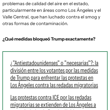
problemas de calidad del aire en el estado,
particularmente en áreas como Los Ángeles y el
Valle Central, que han luchado contra el smog y
otras formas de contaminación.
¿Qué medidas bloqueó Trump exactamente?
¿"Antiestadounidenses" o "necesarias"?: la
división entre los votantes por las medidas
de Trump para enfrentar las protestas en
Los Ángeles contra las redadas migratorias
Las protestas contra ICE por las redadas
migratorias se extienden de Los Ángeles a