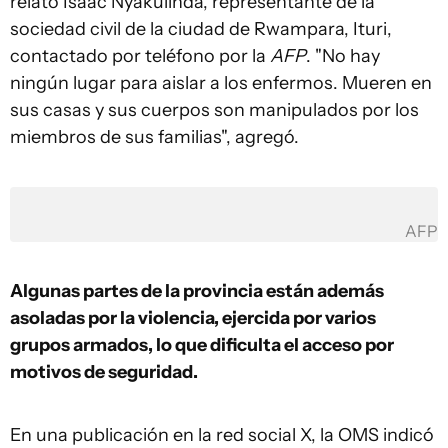
relató Isaac Nyakulinda, representante de la
sociedad civil de la ciudad de Rwampara, Ituri,
contactado por teléfono por la
AFP
. "No hay
ningún lugar para aislar a los enfermos. Mueren en
sus casas y sus cuerpos son manipulados por los
miembros de sus familias", agregó.
AFP
Algunas partes de la provincia están además
asoladas por la violencia, ejercida por varios
grupos armados, lo que dificulta el acceso por
motivos de seguridad.
En una publicación en la red social X, la OMS indicó