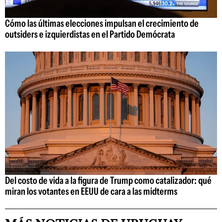
Cómo las últimas elecciones impulsan el crecimiento de
outsiders e izquierdistas en el Partido Demócrata
Del costo de vida a la figura de Trump como catalizador: qué
miran los votantes en EEUU de cara a las midterms