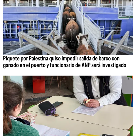
Piquete por Palestina quiso impedir salida de barco con
ganado en el puerto y funcionario de ANP será investigado