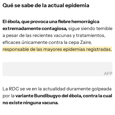
Qué se sabe de la actual epidemia
El ébola, que provoca una fiebre hemorrágica
extremadamente contagiosa,
sigue siendo temible
a pesar de las recientes vacunas y tratamientos,
eficaces únicamente contra la cepa Zaire,
responsable de las mayores epidemias registradas.
AFP
La RDC se ve en la actualidad duramente golpeada
por la
variante Bundibugyo del ébola, contra la cual
no existe ninguna vacuna.