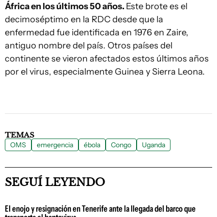
África en los últimos 50 años.
Este brote es el
decimoséptimo en la RDC desde que la
enfermedad fue identificada en 1976 en Zaire,
antiguo nombre del país. Otros países del
continente se vieron afectados estos últimos años
por el virus, especialmente Guinea y Sierra Leona.
TEMAS
OMS
emergencia
ébola
Congo
Uganda
SEGUÍ LEYENDO
El enojo y resignación en Tenerife ante la llegada del barco que