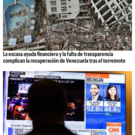
La escasa ayuda financiera y la falta de transparencia
complican la recuperación de Venezuela tras el terremoto