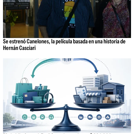
Se estrenó Canelones, la película basada en una historia de
Hernán Casciari