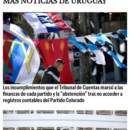
MÁS NOTICIAS DE URUGUAY
Los incumplimientos que el Tribunal de Cuentas marcó a las
finanzas de cada partido y la "abstención" tras no acceder a
registros contables del Partido Colorado