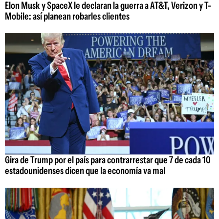
Elon Musk y SpaceX le declaran la guerra a AT&T, Verizon y T-
Mobile: así planean robarles clientes
Gira de Trump por el país para contrarrestar que 7 de cada 10
estadounidenses dicen que la economía va mal