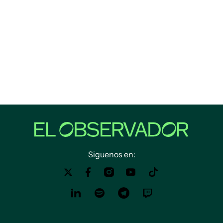
Siguenos en: