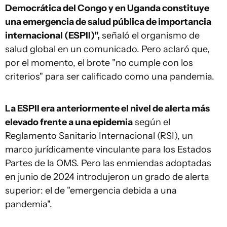
Democrática del Congo y en Uganda constituye
una emergencia de salud pública de importancia
internacional (ESPII)",
señaló el organismo de
salud global en un comunicado. Pero aclaró que,
por el momento, el brote "no cumple con los
criterios" para ser calificado como una pandemia.
La ESPII era anteriormente el nivel de alerta más
elevado frente a una epidemia
según el
Reglamento Sanitario Internacional (RSI), un
marco jurídicamente vinculante para los Estados
Partes de la OMS. Pero las enmiendas adoptadas
en junio de 2024 introdujeron un grado de alerta
superior: el de "emergencia debida a una
pandemia".