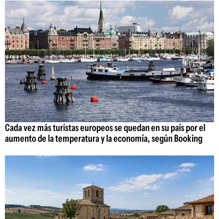
Cada vez más turistas europeos se quedan en su país por el
aumento de la temperatura y la economía, según Booking