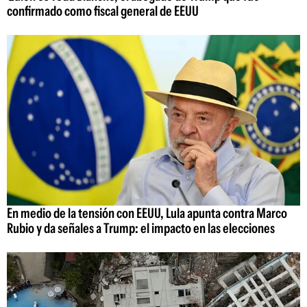
confirmado como fiscal general de EEUU
En medio de la tensión con EEUU, Lula apunta contra Marco
Rubio y da señales a Trump: el impacto en las elecciones