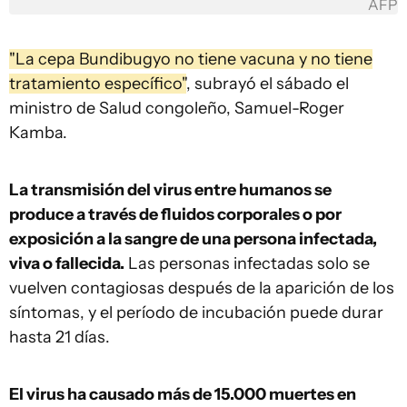
AFP
"La cepa Bundibugyo no tiene vacuna y no tiene
tratamiento específico"
, subrayó el sábado el
ministro de Salud congoleño, Samuel-Roger
Kamba.
La transmisión del virus entre humanos se
produce a través de fluidos corporales o por
exposición a la sangre de una persona infectada,
viva o fallecida.
Las personas infectadas solo se
vuelven contagiosas después de la aparición de los
síntomas, y el período de incubación puede durar
hasta 21 días.
El virus ha causado más de 15.000 muertes en