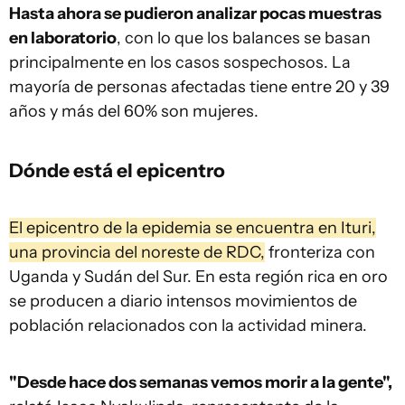
Hasta ahora se pudieron analizar pocas muestras
en laboratorio
, con lo que los balances se basan
principalmente en los casos sospechosos. La
mayoría de personas afectadas tiene entre 20 y 39
años y más del 60% son mujeres.
Dónde está el epicentro
El epicentro de la epidemia se encuentra en Ituri,
una provincia del noreste de RDC,
fronteriza con
Uganda y Sudán del Sur. En esta región rica en oro
se producen a diario intensos movimientos de
población relacionados con la actividad minera.
"Desde hace dos semanas vemos morir a la gente",