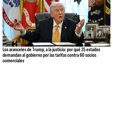
Los aranceles de Trump, a la justicia: por qué 25 estados
demandan al gobierno por las tarifas contra 60 socios
comerciales