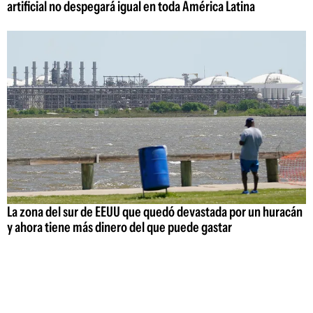
artificial no despegará igual en toda América Latina
La zona del sur de EEUU que quedó devastada por un huracán
y ahora tiene más dinero del que puede gastar