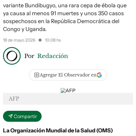
variante Bundibugyo, una rara cepa de ébola que
ya causa al menos 91 muertes y unos 350 casos
sospechosos en la República Democrática del
Congo y Uganda.
18 de mayo 2026
10:08 hs
Por
Redacción
Agregar El Observador en
AFP
Compartir
La Organización Mundial de la Salud (OMS)