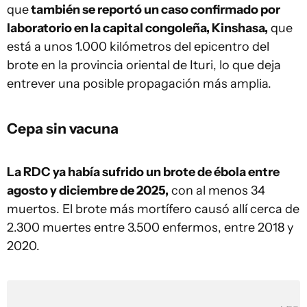
que
también se reportó un caso confirmado por
laboratorio en la capital congoleña, Kinshasa,
que
está a unos 1.000 kilómetros del epicentro del
brote en la provincia oriental de Ituri, lo que deja
entrever una posible propagación más amplia.
Cepa sin vacuna
La RDC ya había sufrido un brote de ébola entre
agosto y diciembre de 2025,
con al menos 34
muertos. El brote más mortífero causó allí cerca de
2.300 muertes entre 3.500 enfermos, entre 2018 y
2020.