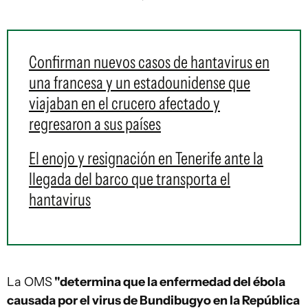
Confirman nuevos casos de hantavirus en
una francesa y un estadounidense que
viajaban en el crucero afectado y
regresaron a sus países
El enojo y resignación en Tenerife ante la
llegada del barco que transporta el
hantavirus
La OMS
"determina que la enfermedad del ébola
causada por el virus de Bundibugyo en la República