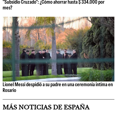
"Subsidio Cruzado": ¿Cómo ahorrar hasta $ 334.000 por
mes?
Lionel Messi despidió a su padre en una ceremonia íntima en
Rosario
MÁS NOTICIAS DE ESPAÑA