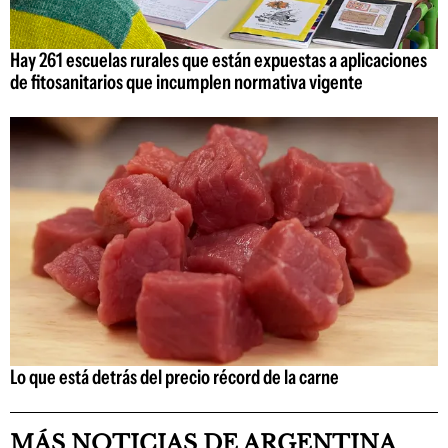
Hay 261 escuelas rurales que están expuestas a aplicaciones
de fitosanitarios que incumplen normativa vigente
Lo que está detrás del precio récord de la carne
MÁS NOTICIAS DE ARGENTINA