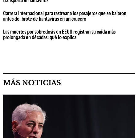
transporta el hantavirus
Carrera internacional para rastrear a los pasajeros que se bajaron
antes del brote de hantavirus en un crucero
Las muertes por sobredosis en EEUU registran su caída más
prolongada en décadas: qué lo explica
MÁS NOTICIAS