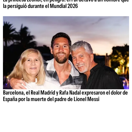
la persiguió durante el Mundial 2026
Barcelona, el Real Madrid y Rafa Nadal expresaron el dolor de
España por la muerte del padre de Lionel Messi