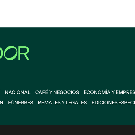
NACIONAL
CAFÉ Y NEGOCIOS
ECONOMÍA Y EMPRE
ÓN
FÚNEBRES
REMATES Y LEGALES
EDICIONES ESPEC