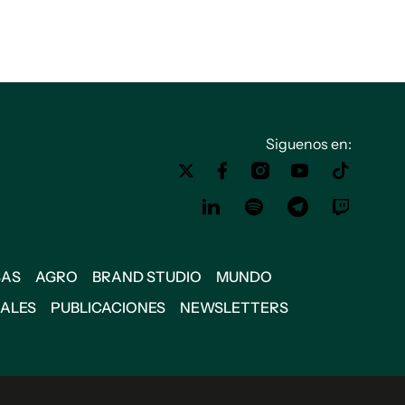
Siguenos en:
SAS
AGRO
BRAND STUDIO
MUNDO
IALES
PUBLICACIONES
NEWSLETTERS