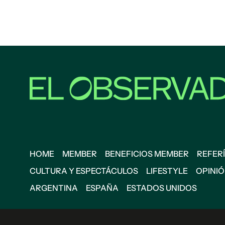
HOME
MEMBER
BENEFICIOS MEMBER
REFERÍ
CULTURA Y ESPECTÁCULOS
LIFESTYLE
OPINI
ARGENTINA
ESPAÑA
ESTADOS UNIDOS