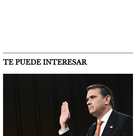
TE PUEDE INTERESAR