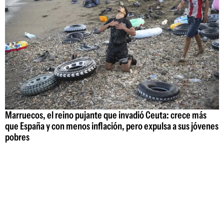
Marruecos, el reino pujante que invadió Ceuta: crece más
que España y con menos inflación, pero expulsa a sus jóvenes
pobres