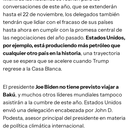
conversaciones de este año, que se extenderán
hasta el 22 de noviembre, los delegados también
tendrán que lidiar con el fracaso de sus países
hasta ahora en cumplir con la promesa central de
las negociaciones del año pasado.
Estados Unidos,
por ejemplo, está produciendo más petróleo que
cualquier otro país en la historia
, una trayectoria
que se espera que se acelere cuando Trump
regrese a la Casa Blanca.
El presidente
Joe Biden no tiene previsto viajar a
Bakú
, y muchos otros líderes mundiales tampoco
asistirán a la cumbre de este año. Estados Unidos
envió una delegación encabezada por John D.
Podesta, asesor principal del presidente en materia
de política climática internacional.