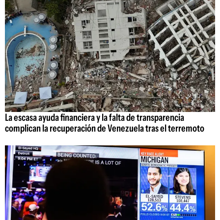
La escasa ayuda financiera y la falta de transparencia
complican la recuperación de Venezuela tras el terremoto