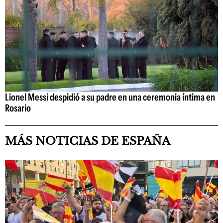
Lionel Messi despidió a su padre en una ceremonia íntima en
Rosario
MÁS NOTICIAS DE ESPAÑA