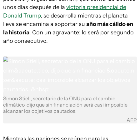
unos días después de la
victoria presidencial de
Donald Trump
, se desarrolla mientras el planeta
lleva se encamina a soportar su
año más cálido en
la historia
. Con un agravante: lo será por segundo
año consecutivo.
Simon Stiell, secretario de la ONU para el cambio
climático, dijo que sin financiación será casi imposible
alcanzar los objetivos pautados.
AFP
Mientras las naciones se reúnen para las