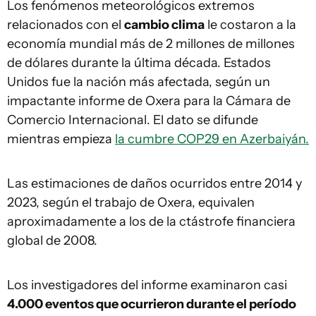
Los fenómenos meteorológicos extremos
relacionados con el
cambio clima
le costaron a la
economía mundial más de 2 millones de millones
de dólares durante la última década. Estados
Unidos fue la nación más afectada, según un
impactante informe de Oxera para la Cámara de
Comercio Internacional. El dato se difunde
mientras empieza
la cumbre COP29 en Azerbaiyán.
Las estimaciones de daños ocurridos entre 2014 y
2023, según el trabajo de Oxera, equivalen
aproximadamente a los de la ctástrofe financiera
global de 2008.
Los investigadores del informe examinaron casi
4.000 eventos que ocurrieron durante el período