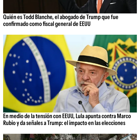
Quién es Todd Blanche, el abogado de Trump que fue
confirmado como fiscal general de EEUU
En medio de la tensión con EEUU, Lula apunta contra Marco
Rubio y da señales a Trump: el impacto en las elecciones