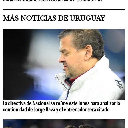
MÁS NOTICIAS DE URUGUAY
La directiva de Nacional se reúne este lunes para analizar la
continuidad de Jorge Bava y el entrenador será citado