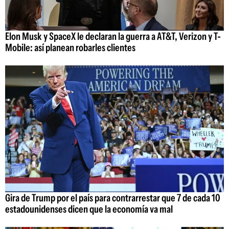
Elon Musk y SpaceX le declaran la guerra a AT&T, Verizon y T-
Mobile: así planean robarles clientes
Gira de Trump por el país para contrarrestar que 7 de cada 10
estadounidenses dicen que la economía va mal