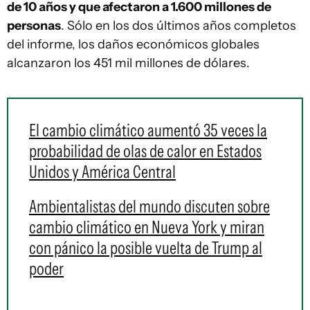
de 10 años y que afectaron a 1.600 millones de
personas
. Sólo en los dos últimos años completos
del informe, los daños económicos globales
alcanzaron los 451 mil millones de dólares.
El cambio climático aumentó 35 veces la
probabilidad de olas de calor en Estados
Unidos y América Central
Ambientalistas del mundo discuten sobre
cambio climático en Nueva York y miran
con pánico la posible vuelta de Trump al
poder