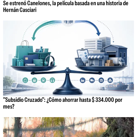
Se estrenó Canelones, la película basada en una historia de
Hernán Casciari
"Subsidio Cruzado": ¿Cómo ahorrar hasta $ 334.000 por
mes?