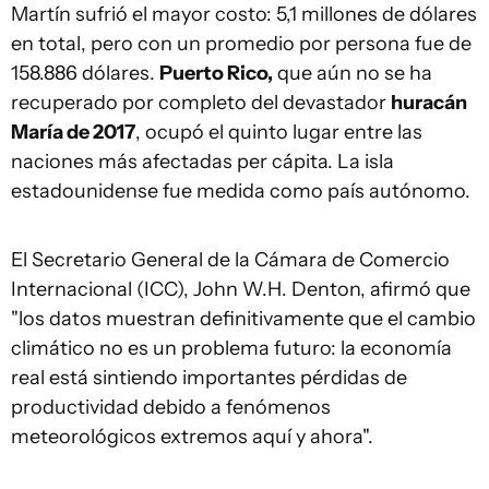
Martín sufrió el mayor costo: 5,1 millones de dólares
en total, pero con un promedio por persona fue de
158.886 dólares.
Puerto Rico,
que aún no se ha
recuperado por completo del devastador
huracán
María de 2017
, ocupó el quinto lugar entre las
naciones más afectadas per cápita. La isla
estadounidense fue medida como país autónomo.
El Secretario General de la Cámara de Comercio
Internacional (ICC), John W.H. Denton, afirmó que
"los datos muestran definitivamente que el cambio
climático no es un problema futuro: la economía
real está sintiendo importantes pérdidas de
productividad debido a fenómenos
meteorológicos extremos aquí y ahora".