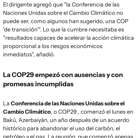
El dirigente agregó que "la Conferencia de las
Naciones Unidas sobre el Cambio Climático no
puede ser, como algunos han sugerido, una COP
'de transición'". Lo que la cumbre necesitaba es
"resultados capaces de acelerar la acción climática
proporcional a los riesgos económicos
inmediatos", añadió.
La COP29 empezó con ausencias y con
promesas incumplidas
La
Conferencia de las Naciones Unidas sobre el
Cambio Climático
, o COP29 , comenzó el lunes en
Bakú, Azerbaiyán, un año después de un acuerdo
histórico para abandonar el uso del carbón, el
petróleo y el gas. La reunión, que comenzó apenas