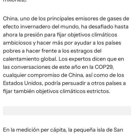
China, uno de los principales emisores de gases de
efecto invernadero del mundo, ha desafiado hasta
ahora la presión para fijar objetivos climáticos
ambiciosos y hacer más por ayudar a los países
pobres a hacer frente a los estragos del
calentamiento global. Los expertos dicen que en
las conversaciones de este año en la COP29,
cualquier compromiso de China, así como de los
Estados Unidos, podría persuadir a otros países a
fijar también objetivos climáticos estrictos.
En la medición per cápita, la pequeña isla de San