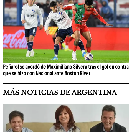
Peñarol se acordó de Maximiliano Silvera tras el gol en contra
que se hizo con Nacional ante Boston River
MÁS NOTICIAS DE ARGENTINA