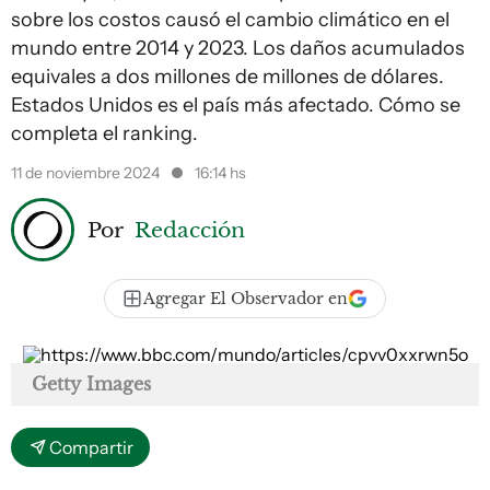
sobre los costos causó el cambio climático en el
mundo entre 2014 y 2023. Los daños acumulados
equivales a dos millones de millones de dólares.
Estados Unidos es el país más afectado. Cómo se
completa el ranking.
11 de noviembre 2024
16:14 hs
Por
Redacción
Agregar El Observador en
Getty Images
Compartir