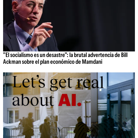
"El socialismo es un desastre": la brutal advertencia de Bill
Ackman sobre el plan económico de Mamdani