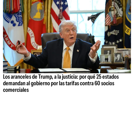
Los aranceles de Trump, a la justicia: por qué 25 estados
demandan al gobierno por las tarifas contra 60 socios
comerciales