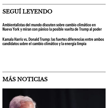
SEGUÍ LEYENDO
Ambientalistas del mundo discuten sobre cambio climático en
Nueva York y miran con pánico la posible vuelta de Trump al poder
Kamala Harris vs. Donald Trump: las fuertes diferencias entre ambos
candidatos sobre el cambio climático y la energía limpia
MÁS NOTICIAS