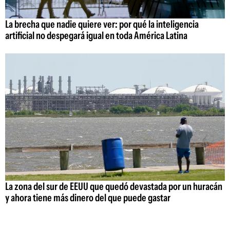
La brecha que nadie quiere ver: por qué la inteligencia
artificial no despegará igual en toda América Latina
La zona del sur de EEUU que quedó devastada por un huracán
y ahora tiene más dinero del que puede gastar