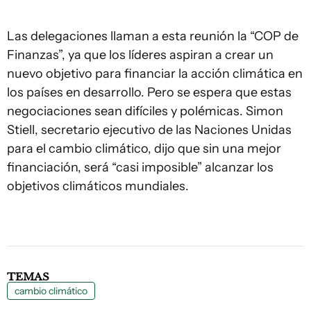
Las delegaciones llaman a esta reunión la “COP de
Finanzas”, ya que los líderes aspiran a crear un
nuevo objetivo para financiar la acción climática en
los países en desarrollo. Pero se espera que estas
negociaciones sean difíciles y polémicas. Simon
Stiell, secretario ejecutivo de las Naciones Unidas
para el cambio climático, dijo que sin una mejor
financiación, será “casi imposible” alcanzar los
objetivos climáticos mundiales.
TEMAS
cambio climático