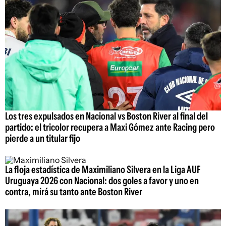
Los tres expulsados en Nacional vs Boston River al final del
partido: el tricolor recupera a Maxi Gómez ante Racing pero
pierde a un titular fijo
La floja estadística de Maximiliano Silvera en la Liga AUF
Uruguaya 2026 con Nacional: dos goles a favor y uno en
contra, mirá su tanto ante Boston River