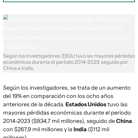
Según los investigadores, EEUU tuvo las mayores pérdidas
económicas durante el período 2014-2023, seguido por
China e India.
Según los investigadores, se trata de un aumento
del 19% en comparación con los ocho años
anteriores de la década.
Estados Unidos
tuvo las
mayores pérdidas económicas durante el período
2014-2023 ($934,7 mil millones), seguido de
China
con $267,9 mil millones y la
India
($112 mil
millones).