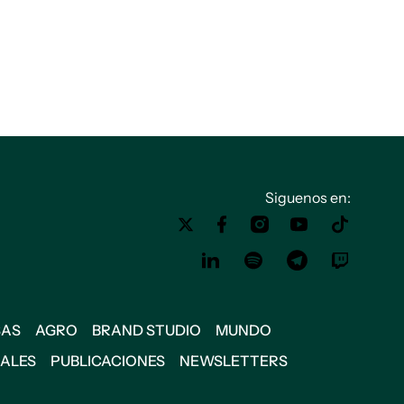
Siguenos en:
SAS
AGRO
BRAND STUDIO
MUNDO
IALES
PUBLICACIONES
NEWSLETTERS