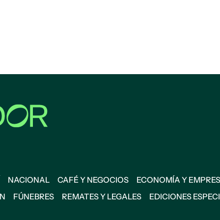
NACIONAL
CAFÉ Y NEGOCIOS
ECONOMÍA Y EMPRE
ÓN
FÚNEBRES
REMATES Y LEGALES
EDICIONES ESPEC