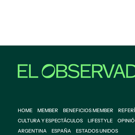
HOME
MEMBER
BENEFICIOS MEMBER
REFERÍ
CULTURA Y ESPECTÁCULOS
LIFESTYLE
OPINI
ARGENTINA
ESPAÑA
ESTADOS UNIDOS