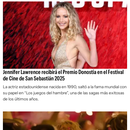
Jennifer Lawrence recibirá el Premio Donostia en el Festival
de Cine de San Sebastián 2025
La actriz estadounidense nacida en 1990, saltó a la fama mundial con
su papel en “Los juegos del hambre”, una de las sagas más exitosas
de los últimos años.