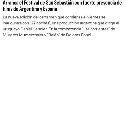
Arranca el Festival de San Sebastián con fuerte presencia de
films de Argentina y España
La nueva edición del certamen que comienza el viernes se
inaugurará con "27 noches", una producción argentina que dirige el
uruguayo Daniel Hendler. En la competencia "Las corrientes" de
Milagros Mumenthaler y "Belén" de Dolores Fonzi.