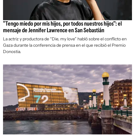
"Tengo miedo por mis hijos, por todos nuestros hijos": el
mensaje de Jennifer Lawrence en San Sebastián
La actriz y productora de “Die, my love” habló sobre el conflicto en
Gaza durante la conferencia de prensa en el que recibió el Premio
Donostia.