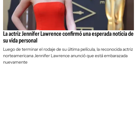
La actriz Jennifer Lawrence confirmó una esperada noticia de
su vida personal
Luego de terminar el rodaje de su última película, la reconocida actriz
norteamericana Jennifer Lawrence anunció que está embarazada
nuevamente