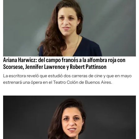
Ariana Harwicz: del campo francés a la alfombra roja con
Scorsese, Jennifer Lawrence y Robert Pattinson
La escritora reveló que estudió dos carreras de cine y que en mayo
estrenará una ópera en el Teatro Colón de Buenos Aires.