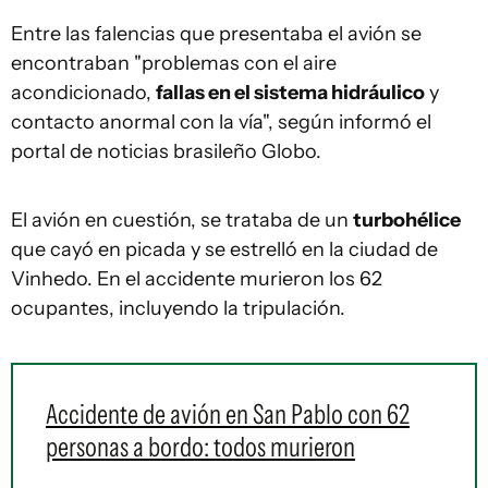
Entre las falencias que presentaba el avión se
encontraban "problemas con el aire
acondicionado,
fallas en el sistema hidráulico
y
contacto anormal con la vía", según informó el
portal de noticias brasileño Globo.
El avión en cuestión, se trataba de un
turbohélice
que cayó en picada y se estrelló en la ciudad de
Vinhedo. En el accidente murieron los 62
ocupantes, incluyendo la tripulación.
Accidente de avión en San Pablo con 62
personas a bordo: todos murieron