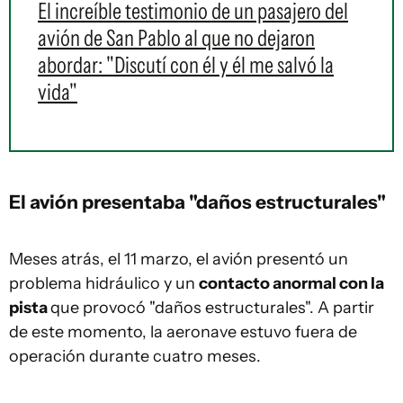
El increíble testimonio de un pasajero del
avión de San Pablo al que no dejaron
abordar: "Discutí con él y él me salvó la
vida"
El avión presentaba "daños estructurales"
Meses atrás, el 11 marzo, el avión presentó un
problema hidráulico y un
contacto anormal con la
pista
que provocó "daños estructurales". A partir
de este momento, la aeronave estuvo fuera de
operación durante cuatro meses.