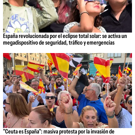
España revolucionada por el eclipse total solar: se activa un
megadispositivo de seguridad, tráfico y emergencias
"Ceuta es España": masiva protesta por la invasión de