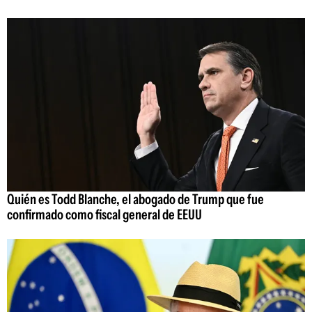
Quién es Todd Blanche, el abogado de Trump que fue
confirmado como fiscal general de EEUU