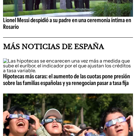
Lionel Messi despidió a su padre en una ceremonia íntima en
Rosario
MÁS NOTICIAS DE ESPAÑA
Hipotecas más caras: el aumento de las cuotas pone presión
sobre las familias españolas y ya renegocian pasar a tasa fija