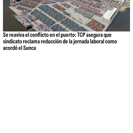
Se reaviva el conflicto en el puerto: TCP asegura que
sindicato reclama reducción de la jornada laboral como
acordó el Sunca