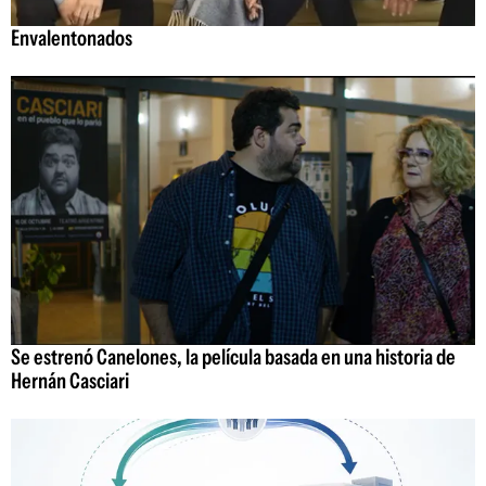
Envalentonados
Se estrenó Canelones, la película basada en una historia de
Hernán Casciari