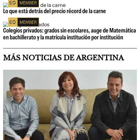
Lo que está detrás del precio récord de la carne
Colegios privados: grados sin escolares, auge de Matemática
en bachillerato y la matrícula institución por institución
MÁS NOTICIAS DE ARGENTINA