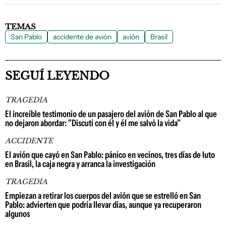
TEMAS
San Pablo
accidente de avión
avión
Brasil
SEGUÍ LEYENDO
TRAGEDIA
El increíble testimonio de un pasajero del avión de San Pablo al que
no dejaron abordar: "Discutí con él y él me salvó la vida"
ACCIDENTE
El avión que cayó en San Pablo: pánico en vecinos, tres días de luto
en Brasil, la caja negra y arranca la investigación
TRAGEDIA
Empiezan a retirar los cuerpos del avión que se estrelló en San
Pablo: advierten que podría llevar días, aunque ya recuperaron
algunos