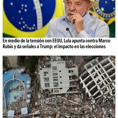
En medio de la tensión con EEUU, Lula apunta contra Marco
Rubio y da señales a Trump: el impacto en las elecciones