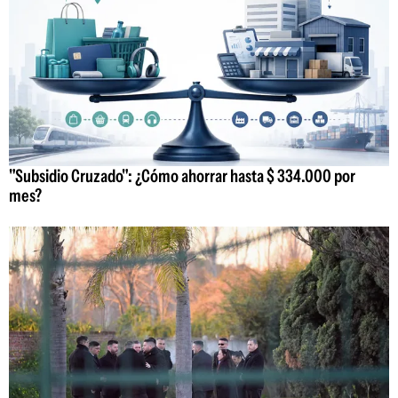
"Subsidio Cruzado": ¿Cómo ahorrar hasta $ 334.000 por
mes?