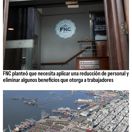
FNC planteó que necesita aplicar una reducción de personal y
eliminar algunos beneficios que otorga a trabajadores