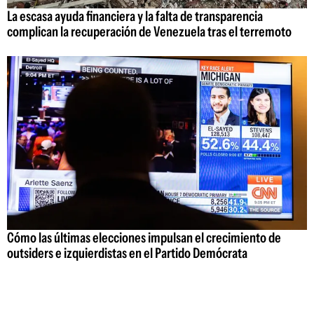
La escasa ayuda financiera y la falta de transparencia
complican la recuperación de Venezuela tras el terremoto
Cómo las últimas elecciones impulsan el crecimiento de
outsiders e izquierdistas en el Partido Demócrata