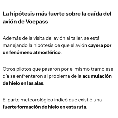
La hipótesis más fuerte sobre la caída del
avión de Voepass
Además de la visita del avión al taller, se está
manejando la hipótesis de que el avión
cayera por
un fenómeno atmosférico
.
Otros pilotos que pasaron por el mismo tramo ese
día se enfrentaron al problema de la
acumulación
de hielo en las alas
.
El parte meteorológico indicó que existió una
fuerte formación de hielo en esta ruta
.