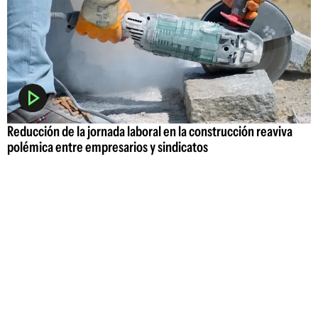
Reducción de la jornada laboral en la construcción reaviva
polémica entre empresarios y sindicatos