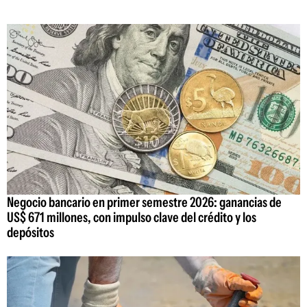
Negocio bancario en primer semestre 2026: ganancias de
US$ 671 millones, con impulso clave del crédito y los
depósitos