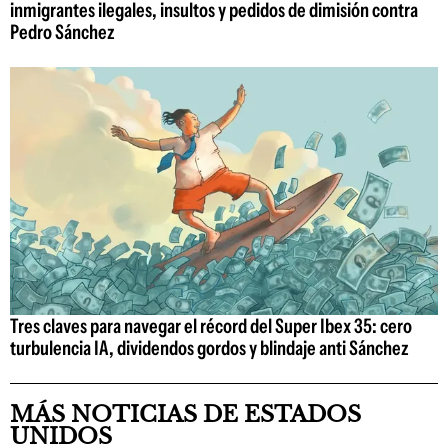
inmigrantes ilegales, insultos y pedidos de dimisión contra
Pedro Sánchez
Tres claves para navegar el récord del Super Ibex 35: cero
turbulencia IA, dividendos gordos y blindaje anti Sánchez
MÁS NOTICIAS DE ESTADOS
UNIDOS