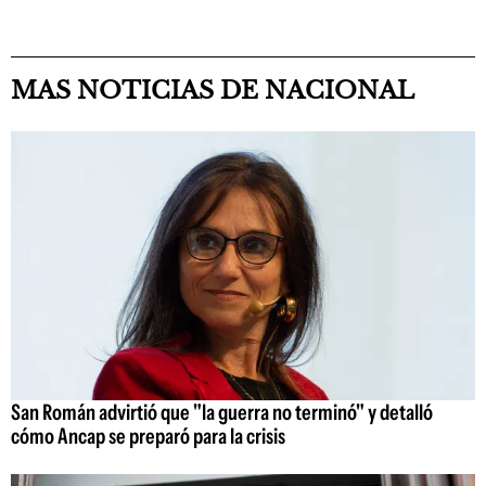
MAS NOTICIAS DE NACIONAL
San Román advirtió que "la guerra no terminó" y detalló
cómo Ancap se preparó para la crisis