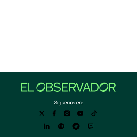
Siguenos en: