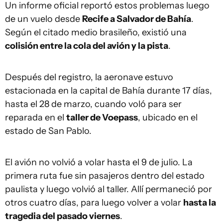
Un informe oficial reportó estos problemas luego
de un vuelo desde
Recife a Salvador de Bahía
.
Según el citado medio brasileño, existió una
colisión entre la cola del avión y la pista
.
Después del registro, la aeronave estuvo
estacionada en la capital de Bahía durante 17 días,
hasta el 28 de marzo, cuando voló para ser
reparada en el
taller de Voepass
, ubicado en el
estado de San Pablo.
El avión no volvió a volar hasta el 9 de julio. La
primera ruta fue sin pasajeros dentro del estado
paulista y luego volvió al taller. Allí permaneció por
otros cuatro días, para luego volver a volar
hasta la
tragedia del pasado viernes
.