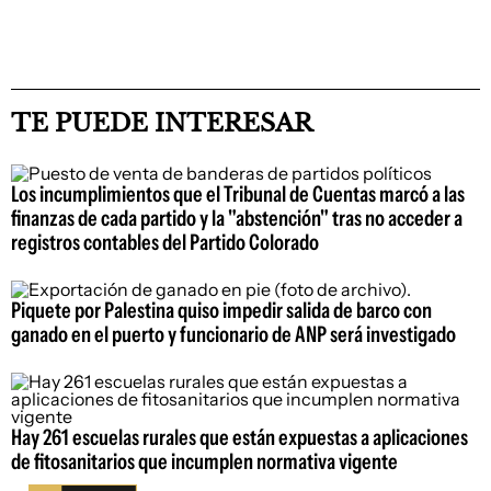
TE PUEDE INTERESAR
Los incumplimientos que el Tribunal de Cuentas marcó a las
finanzas de cada partido y la "abstención" tras no acceder a
registros contables del Partido Colorado
Piquete por Palestina quiso impedir salida de barco con
ganado en el puerto y funcionario de ANP será investigado
Hay 261 escuelas rurales que están expuestas a aplicaciones
de fitosanitarios que incumplen normativa vigente