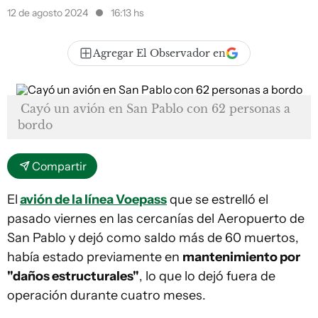
12 de agosto 2024
16:13 hs
Agregar El Observador en
Cayó un avión en San Pablo con 62 personas a
bordo
Compartir
El
avión de la línea Voepass
que se estrelló el
pasado viernes en las cercanías del Aeropuerto de
San Pablo y dejó como saldo más de 60 muertos,
había estado previamente en
mantenimiento por
"daños estructurales"
, lo que lo dejó fuera de
operación durante cuatro meses.