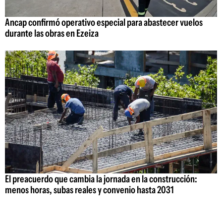
Ancap confirmó operativo especial para abastecer vuelos
durante las obras en Ezeiza
El preacuerdo que cambia la jornada en la construcción:
menos horas, subas reales y convenio hasta 2031