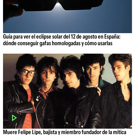
Guía para ver el eclipse solar del 12 de agosto en España:
dónde conseguir gafas homologadas y cómo usarlas
Muere Felipe Lipe, bajista y miembro fundador de la mítica