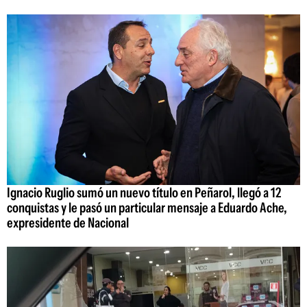
Ignacio Ruglio sumó un nuevo título en Peñarol, llegó a 12
conquistas y le pasó un particular mensaje a Eduardo Ache,
expresidente de Nacional