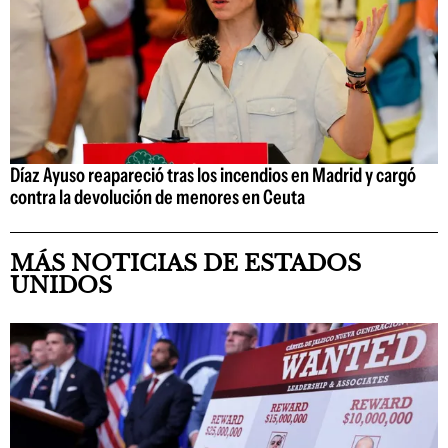
Díaz Ayuso reapareció tras los incendios en Madrid y cargó
contra la devolución de menores en Ceuta
MÁS NOTICIAS DE ESTADOS
UNIDOS