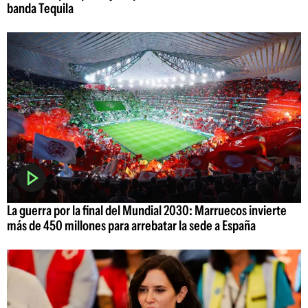
banda Tequila
La guerra por la final del Mundial 2030: Marruecos invierte
más de 450 millones para arrebatar la sede a España