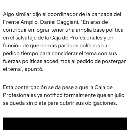
Algo similar dijo el coordinador de la bancada del
Frente Amplio, Daniel Caggiani. "En aras de
contribuir en lograr tener una amplia base política
en el salvataje de la Caja de Profesionales y en
función de que demás partidos políticos han
pedido tiempo para considerar el tema con sus
fuerzas políticas accedimos al pedido de postergar
el tema", apuntó.
Esta postergación se da pese a que la Caja de
Profesionales ya notificó formalmente que en julio
se queda sin plata para cubrir sus obligaciones.