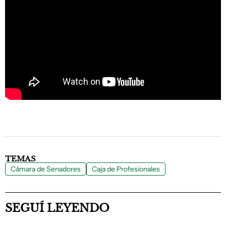
TEMAS
Cámara de Senadores
Caja de Profesionales
SEGUÍ LEYENDO