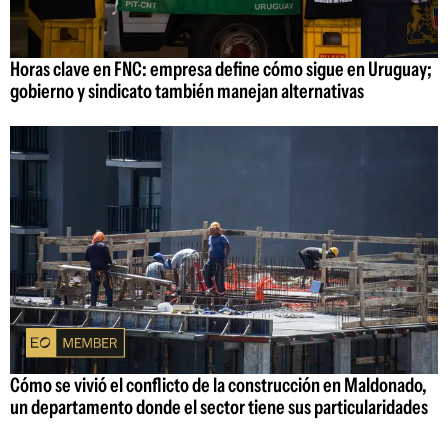
Horas clave en FNC: empresa define cómo sigue en Uruguay;
gobierno y sindicato también manejan alternativas
Cómo se vivió el conflicto de la construcción en Maldonado,
un departamento donde el sector tiene sus particularidades