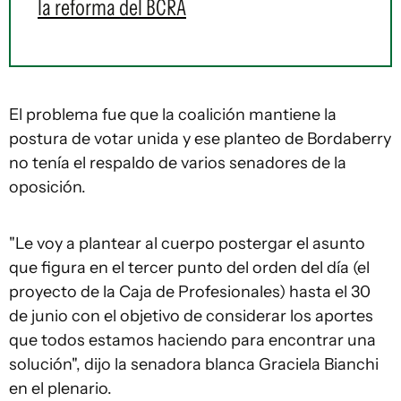
la reforma del BCRA
El problema fue que la coalición mantiene la
postura de votar unida y ese planteo de Bordaberry
no tenía el respaldo de varios senadores de la
oposición.
"Le voy a plantear al cuerpo postergar el asunto
que figura en el tercer punto del orden del día (el
proyecto de la Caja de Profesionales) hasta el 30
de junio con el objetivo de considerar los aportes
que todos estamos haciendo para encontrar una
solución", dijo la senadora blanca Graciela Bianchi
en el plenario.