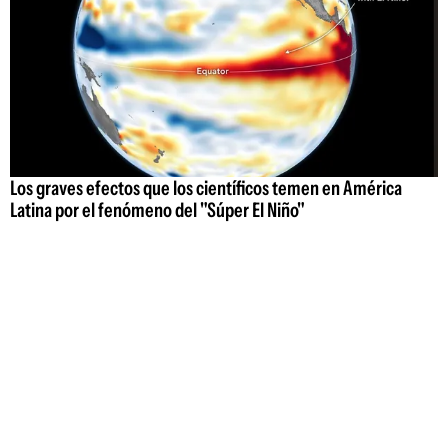
Los graves efectos que los científicos temen en América
Latina por el fenómeno del "Súper El Niño"