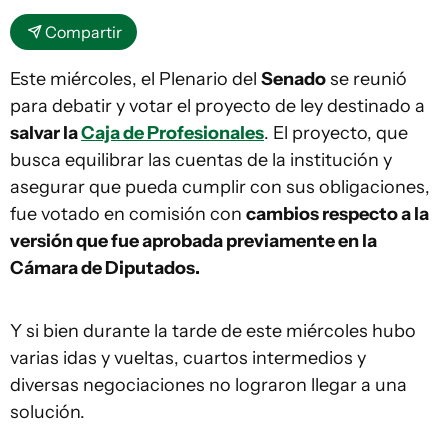
Compartir
Este miércoles, el Plenario del
Senado
se reunió
para debatir y votar el proyecto de ley destinado a
salvar la
Caja de Profesionales
. El proyecto, que
busca equilibrar las cuentas de la institución y
asegurar que pueda cumplir con sus obligaciones,
fue votado en comisión con
cambios respecto a la
versión que fue aprobada previamente en la
Cámara de Diputados.
Y si bien durante la tarde de este miércoles hubo
varias idas y vueltas, cuartos intermedios y
diversas negociaciones no lograron llegar a una
solución.