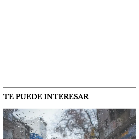
TE PUEDE INTERESAR