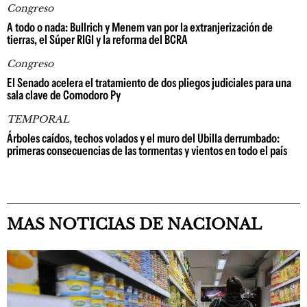
Congreso
A todo o nada: Bullrich y Menem van por la extranjerización de
tierras, el Súper RIGI y la reforma del BCRA
Congreso
El Senado acelera el tratamiento de dos pliegos judiciales para una
sala clave de Comodoro Py
TEMPORAL
Árboles caídos, techos volados y el muro del Ubilla derrumbado:
primeras consecuencias de las tormentas y vientos en todo el país
MAS NOTICIAS DE NACIONAL