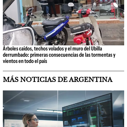
Árboles caídos, techos volados y el muro del Ubilla
derrumbado: primeras consecuencias de las tormentas y
vientos en todo el país
MÁS NOTICIAS DE ARGENTINA