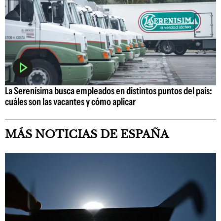
La Serenísima busca empleados en distintos puntos del país:
cuáles son las vacantes y cómo aplicar
MÁS NOTICIAS DE ESPAÑA