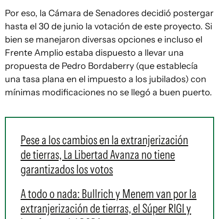
Por eso, la Cámara de Senadores decidió postergar
hasta el 30 de junio la votación de este proyecto. Si
bien se manejaron diversas opciones e incluso el
Frente Amplio estaba dispuesto a llevar una
propuesta de Pedro Bordaberry (que establecía
una tasa plana en el impuesto a los jubilados) con
mínimas modificaciones no se llegó a buen puerto.
Pese a los cambios en la extranjerización
de tierras, La Libertad Avanza no tiene
garantizados los votos
A todo o nada: Bullrich y Menem van por la
extranjerización de tierras, el Súper RIGI y