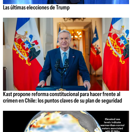
Las últimas elecciones de Trump
Kast propone reforma constitucional para hacer frente al
crimen en Chile: los puntos claves de su plan de seguridad