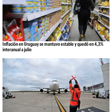
Inflación en Uruguay se mantuvo estable y quedó en 4,3%
interanual a julio