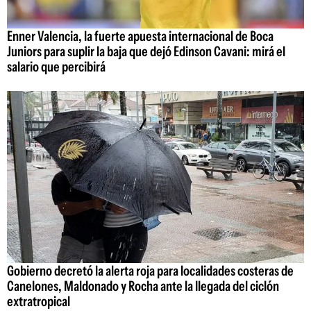
Enner Valencia, la fuerte apuesta internacional de Boca
Juniors para suplir la baja que dejó Edinson Cavani: mirá el
salario que percibirá
Gobierno decretó la alerta roja para localidades costeras de
Canelones, Maldonado y Rocha ante la llegada del ciclón
extratropical