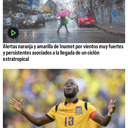
Alertas naranja y amarilla de Inumet por vientos muy fuertes
y persistentes asociados a la llegada de un ciclón
extratropical