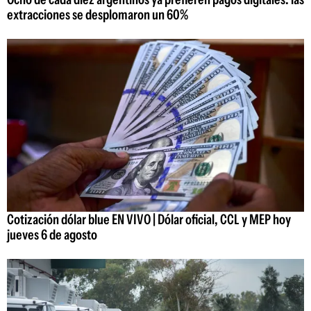
extracciones se desplomaron un 60%
Cotización dólar blue EN VIVO | Dólar oficial, CCL y MEP hoy
jueves 6 de agosto