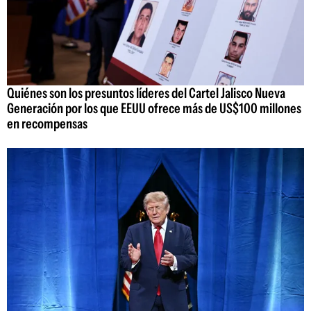
Quiénes son los presuntos líderes del Cartel Jalisco Nueva
Generación por los que EEUU ofrece más de US$100 millones
en recompensas