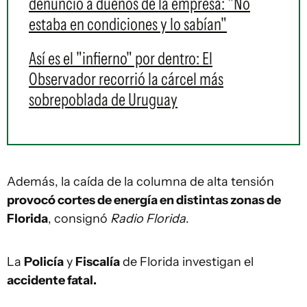
denunció a dueños de la empresa: "No
estaba en condiciones y lo sabían"
Así es el "infierno" por dentro: El
Observador recorrió la cárcel más
sobrepoblada de Uruguay
Además, la caída de la columna de alta tensión
provocó cortes de energía en distintas zonas de
Florida
, consignó
Radio Florida
.
La
Policía
y
Fiscalía
de Florida investigan el
accidente fatal.