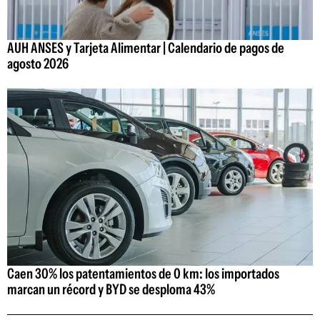
AUH ANSES y Tarjeta Alimentar | Calendario de pagos de
agosto 2026
Caen 30% los patentamientos de 0 km: los importados
marcan un récord y BYD se desploma 43%