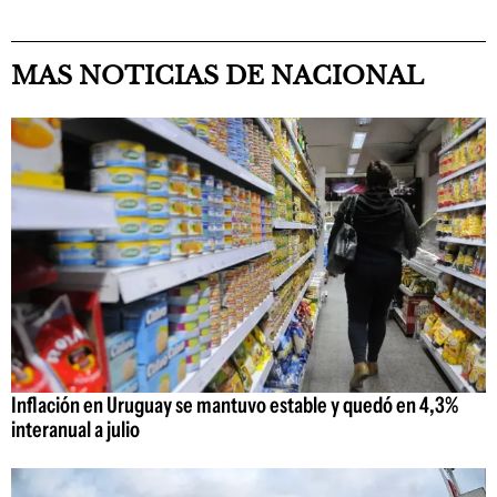
MAS NOTICIAS DE NACIONAL
Inflación en Uruguay se mantuvo estable y quedó en 4,3%
interanual a julio