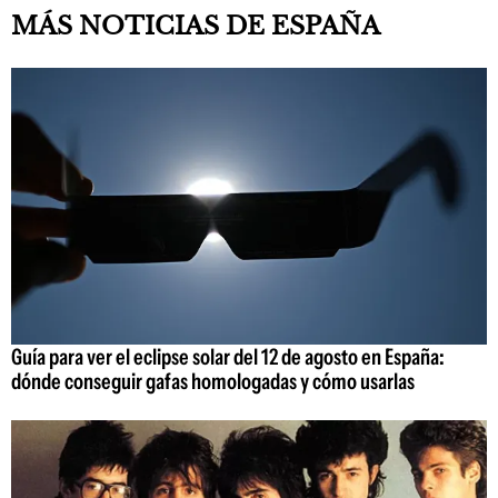
MÁS NOTICIAS DE ESPAÑA
Guía para ver el eclipse solar del 12 de agosto en España:
dónde conseguir gafas homologadas y cómo usarlas