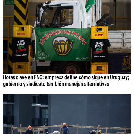
Horas clave en FNC: empresa define cómo sigue en Uruguay;
gobierno y sindicato también manejan alternativas