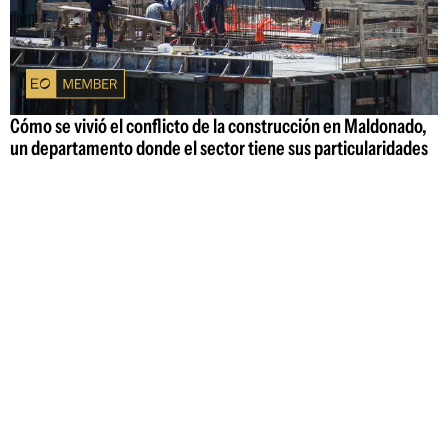
Cómo se vivió el conflicto de la construcción en Maldonado,
un departamento donde el sector tiene sus particularidades