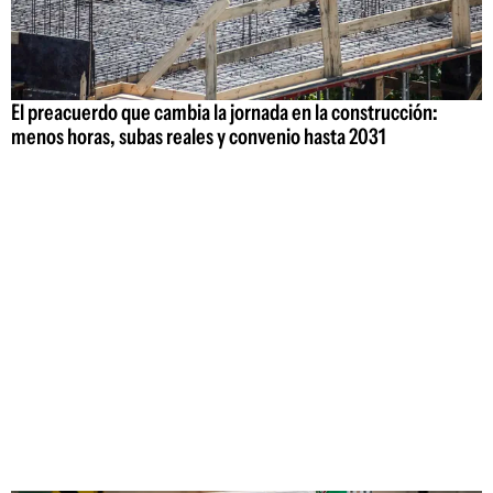
El preacuerdo que cambia la jornada en la construcción:
menos horas, subas reales y convenio hasta 2031