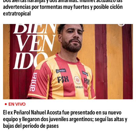
advertencias por tormentas muy fuertes y posible ciclón
extratropical
EN VIVO
El ex Peñarol Nahuel Acosta fue presentado en su nuevo
equipo y llegaron dos juveniles argentinos; seguí las altas y
bajas del período de pases