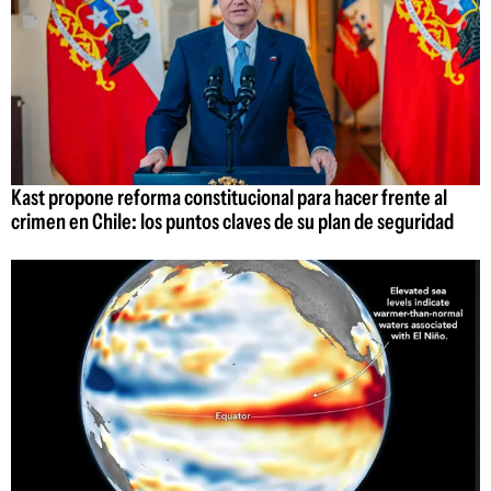
Kast propone reforma constitucional para hacer frente al
crimen en Chile: los puntos claves de su plan de seguridad