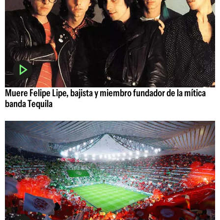
Muere Felipe Lipe, bajista y miembro fundador de la mítica
banda Tequila