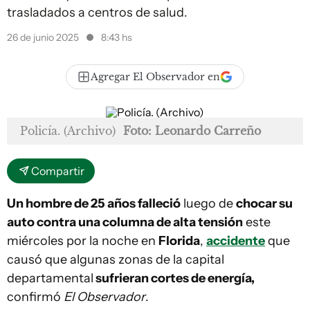
trasladados a centros de salud.
26 de junio 2025
8:43 hs
Agregar El Observador en
Policía. (Archivo)
Foto: Leonardo Carreño
Compartir
Un hombre de 25 años falleció
luego de
chocar su
auto contra una columna de alta tensión
este
miércoles por la noche en
Florida
,
accidente
que
causó que algunas zonas de la capital
departamental
sufrieran cortes de energía,
confirmó
El Observador
.