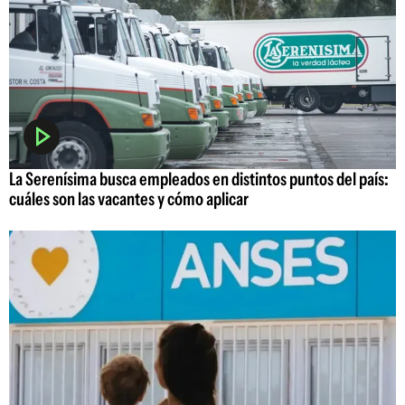
La Serenísima busca empleados en distintos puntos del país:
cuáles son las vacantes y cómo aplicar