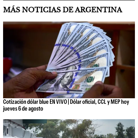
MÁS NOTICIAS DE ARGENTINA
Cotización dólar blue EN VIVO | Dólar oficial, CCL y MEP hoy
jueves 6 de agosto