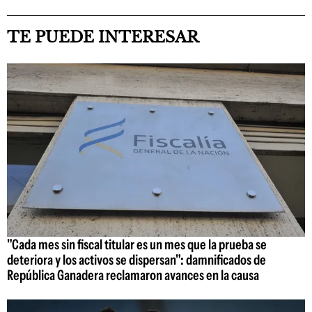
TE PUEDE INTERESAR
"Cada mes sin fiscal titular es un mes que la prueba se
deteriora y los activos se dispersan": damnificados de
República Ganadera reclamaron avances en la causa