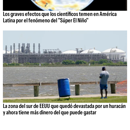
Los graves efectos que los científicos temen en América
Latina por el fenómeno del "Súper El Niño"
La zona del sur de EEUU que quedó devastada por un huracán
y ahora tiene más dinero del que puede gastar