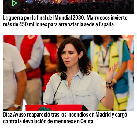
La guerra por la final del Mundial 2030: Marruecos invierte
más de 450 millones para arrebatar la sede a España
Díaz Ayuso reapareció tras los incendios en Madrid y cargó
contra la devolución de menores en Ceuta