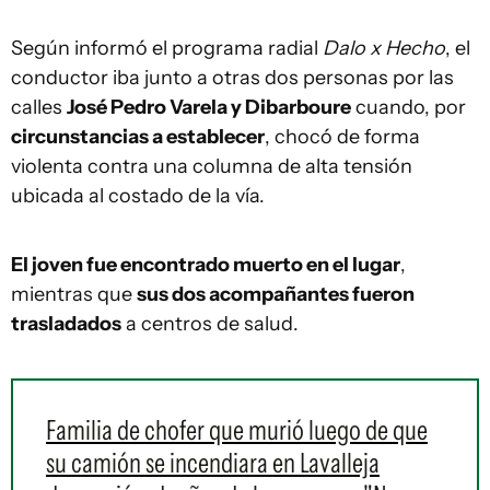
Según informó el programa radial
Dalo x Hecho
, el
conductor iba junto a otras dos personas por las
calles
José Pedro Varela y Dibarboure
cuando, por
circunstancias a establecer
, chocó de forma
violenta contra una columna de alta tensión
ubicada al costado de la vía.
El joven fue encontrado muerto en el lugar
,
mientras que
sus dos acompañantes fueron
trasladados
a centros de salud.
Familia de chofer que murió luego de que
su camión se incendiara en Lavalleja