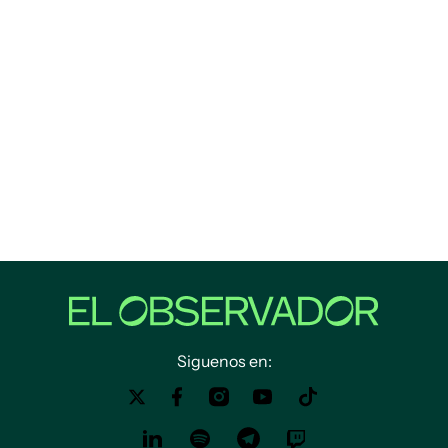
Siguenos en: