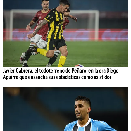
Javier Cabrera, el todoterreno de Peñarol en la era Diego
Aguirre que ensancha sus estadísticas como asistidor