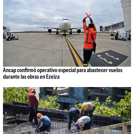
Ancap confirmó operativo especial para abastecer vuelos
durante las obras en Ezeiza