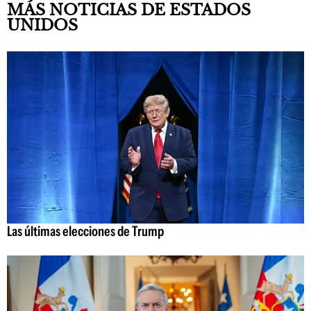
MÁS NOTICIAS DE ESTADOS
UNIDOS
Las últimas elecciones de Trump