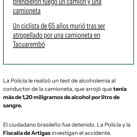
prendieron fuego un camión y una
camioneta
Un ciclista de 65 años murió tras ser
atropellado por una camioneta en
Tacuarembó
La Policía le realizó un test de alcoholemia al
conductor de la camioneta, que arrojó que
tenía
más de 1,20 miligramos de alcohol por litro de
sangre.
El ciudadano brasileño fue detenido. La Policía y la
Fiscalía de Artigas
investigan el accidente.