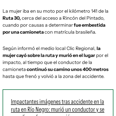
La mujer iba en su moto por el kilómetro 141 de la
Ruta 30,
cerca del acceso a Rincón del Pintado,
cuando por causas a determinar
fue embestida
por una camioneta
con matrícula brasileña.
Según informó el medio local Clic Regional,
la
mujer cayó sobre la ruta y murió en el lugar
por el
impacto, al tiempo que el conductor de la
camioneta
continuó su camino unos 400 metros
hasta que frenó y volvió a la zona del accidente.
Impactantes imágenes tras accidente en la
ruta en Río Negro: murió un conductor y se