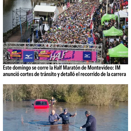
Este domingo se corre la Half Maratón de Montevideo: IM
anunció cortes de tránsito y detalló el recorrido de la carrera