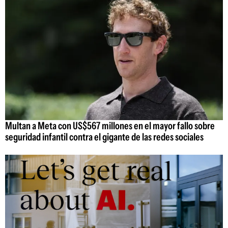
Multan a Meta con US$567 millones en el mayor fallo sobre
seguridad infantil contra el gigante de las redes sociales