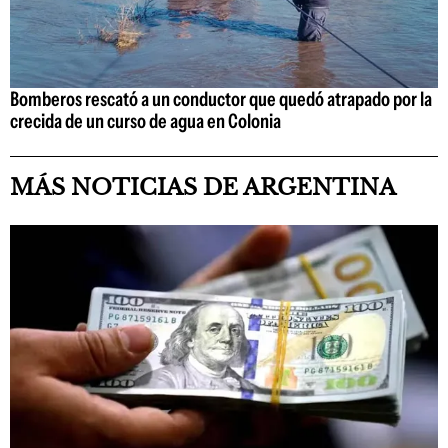
Bomberos rescató a un conductor que quedó atrapado por la
crecida de un curso de agua en Colonia
MÁS NOTICIAS DE ARGENTINA