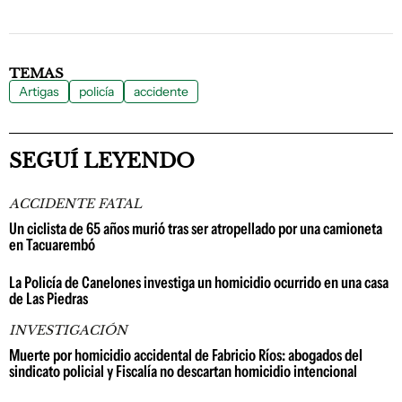
TEMAS
Artigas
policía
accidente
SEGUÍ LEYENDO
ACCIDENTE FATAL
Un ciclista de 65 años murió tras ser atropellado por una camioneta
en Tacuarembó
La Policía de Canelones investiga un homicidio ocurrido en una casa
de Las Piedras
INVESTIGACIÓN
Muerte por homicidio accidental de Fabricio Ríos: abogados del
sindicato policial y Fiscalía no descartan homicidio intencional