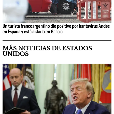
Un turista francoargentino dio positivo por hantavirus Andes
en España y está aislado en Galicia
MÁS NOTICIAS DE ESTADOS
UNIDOS