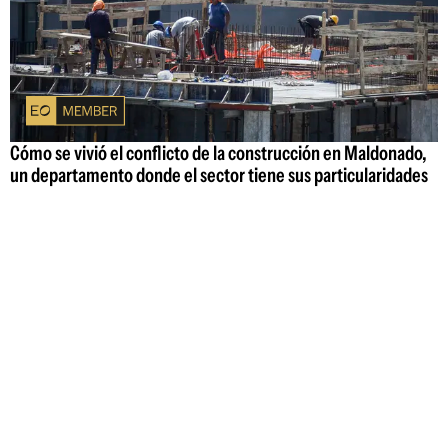
Cómo se vivió el conflicto de la construcción en Maldonado,
un departamento donde el sector tiene sus particularidades