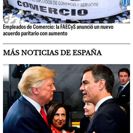
Empleados de Comercio: la FAECyS anunció un nuevo
acuerdo paritario con aumento
MÁS NOTICIAS DE ESPAÑA