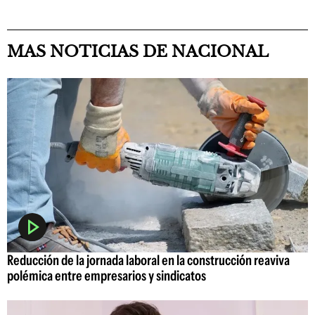
MAS NOTICIAS DE NACIONAL
Reducción de la jornada laboral en la construcción reaviva
polémica entre empresarios y sindicatos