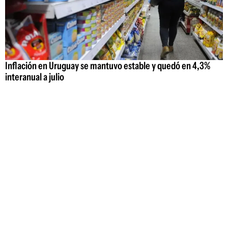
Inflación en Uruguay se mantuvo estable y quedó en 4,3%
interanual a julio