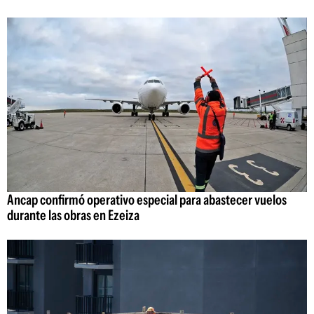
Ancap confirmó operativo especial para abastecer vuelos
durante las obras en Ezeiza