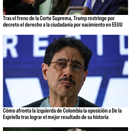
Tras el freno de la Corte Suprema, Trump restringe por
decreto el derecho a la ciudadanía por nacimiento en EEUU
Cómo afronta la izquierda de Colombia la oposición a De la
Espriella tras lograr el mejor resultado de su historia