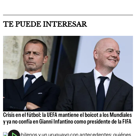
TE PUEDE INTERESAR
Crisis en el fútbol: la UEFA mantiene el boicot a los Mundiales
y ya no confía en Gianni Infantino como presidente de la FIFA