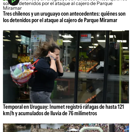
Tres chilenos y un uruguayo con antecedentes: quiénes son
los detenidos por el ataque al cajero de Parque Miramar
Temporal en Uruguay: Inumet registró ráfagas de hasta 121
km/h y acumulados de lluvia de 76 milímetros