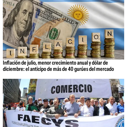
Inflación de julio, menor crecimiento anual y dólar de
diciembre: el anticipo de más de 40 gurúes del mercado