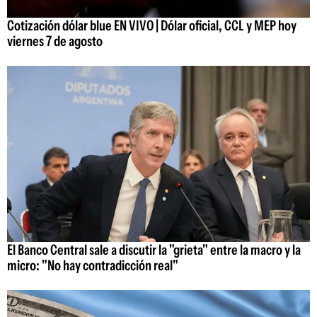
Cotización dólar blue EN VIVO | Dólar oficial, CCL y MEP hoy
viernes 7 de agosto
El Banco Central sale a discutir la "grieta" entre la macro y la
micro: "No hay contradicción real"