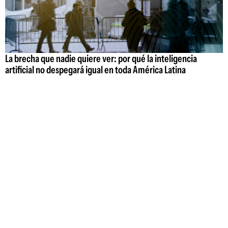
La brecha que nadie quiere ver: por qué la inteligencia
artificial no despegará igual en toda América Latina