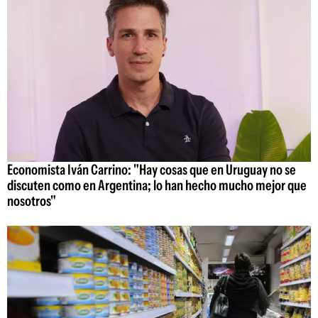
Economista Iván Carrino: "Hay cosas que en Uruguay no se
discuten como en Argentina; lo han hecho mucho mejor que
nosotros"