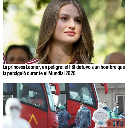
La princesa Leonor, en peligro: el FBI detuvo a un hombre que
la persiguió durante el Mundial 2026