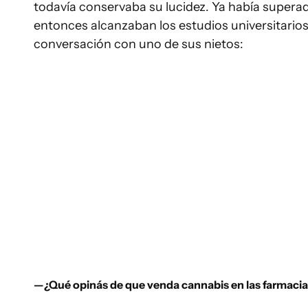
todavía conservaba su lucidez. Ya había superado
entonces alcanzaban los estudios universitarios)
conversación con uno de sus nietos:
—¿Qué opinás de que venda cannabis en las farmaci