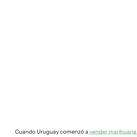
Cuando Uruguay comenzó a
vender marihuan