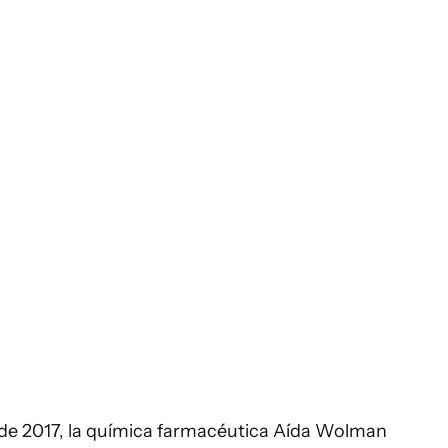
io de 2017, la química farmacéutica Aída Wolman