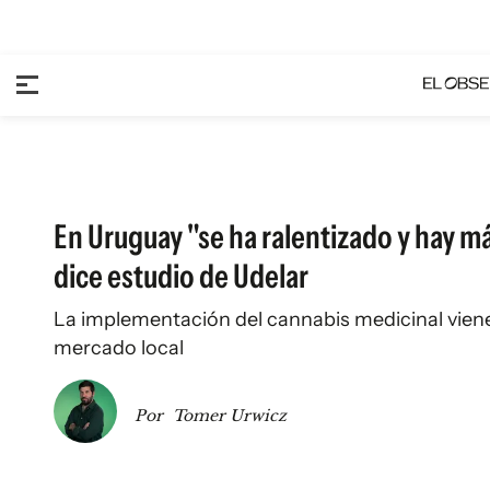
En Uruguay "se ha ralentizado y hay m
dice estudio de Udelar
La implementación del cannabis medicinal viene
mercado local
Por
Tomer Urwicz