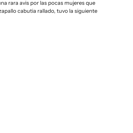
una rara avis por las pocas mujeres que
pallo cabutia rallado, tuvo la siguiente