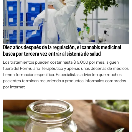
Diez años después de la regulación, el cannabis medicinal
busca por tercera vez entrar al sistema de salud
Los tratamientos pueden costar hasta $ 9.000 por mes, siguen
fuera del Formulario Terapéutico y apenas unas decenas de médicos
tienen formación específica. Especialistas advierten que muchos
pacientes terminan recurriendo a productos informales comprados
por internet