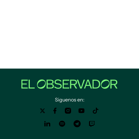
Siguenos en: