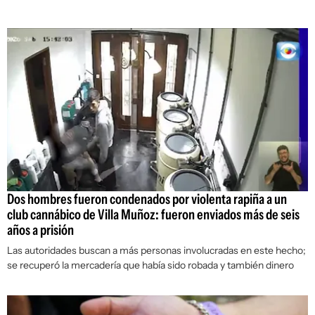
Dos hombres fueron condenados por violenta rapiña a un
club cannábico de Villa Muñoz: fueron enviados más de seis
años a prisión
Las autoridades buscan a más personas involucradas en este hecho;
se recuperó la mercadería que había sido robada y también dinero