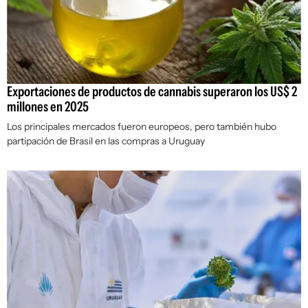
Exportaciones de productos de cannabis superaron los US$ 2
millones en 2025
Los principales mercados fueron europeos, pero también hubo
partipación de Brasil en las compras a Uruguay