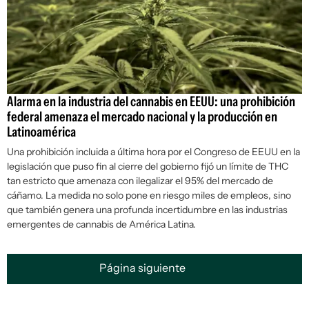
Alarma en la industria del cannabis en EEUU: una prohibición
federal amenaza el mercado nacional y la producción en
Latinoamérica
Una prohibición incluida a última hora por el Congreso de EEUU en la
legislación que puso fin al cierre del gobierno fijó un límite de THC
tan estricto que amenaza con ilegalizar el 95% del mercado de
cáñamo. La medida no solo pone en riesgo miles de empleos, sino
que también genera una profunda incertidumbre en las industrias
emergentes de cannabis de América Latina.
Página siguiente