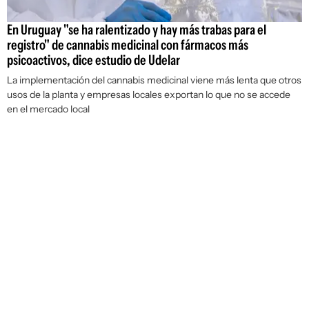
En Uruguay "se ha ralentizado y hay más trabas para el
registro" de cannabis medicinal con fármacos más
psicoactivos, dice estudio de Udelar
La implementación del cannabis medicinal viene más lenta que otros
usos de la planta y empresas locales exportan lo que no se accede
en el mercado local