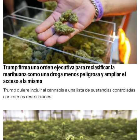
Trump firma una orden ejecutiva para reclasificar la
marihuana como una droga menos peligrosa y ampliar el
acceso a la misma
Trump quiere incluir al cannabis a una lista de sustancias controladas
con menos restricciones.