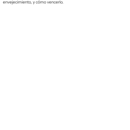
envejecimiento, y cómo vencerlo.