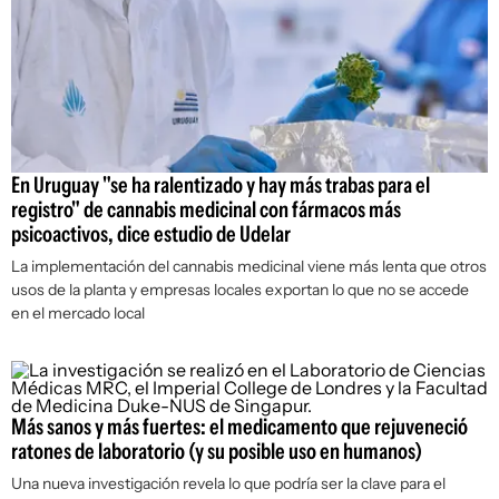
En Uruguay "se ha ralentizado y hay más trabas para el
registro" de cannabis medicinal con fármacos más
psicoactivos, dice estudio de Udelar
La implementación del cannabis medicinal viene más lenta que otros
usos de la planta y empresas locales exportan lo que no se accede
en el mercado local
Más sanos y más fuertes: el medicamento que rejuveneció
ratones de laboratorio (y su posible uso en humanos)
Una nueva investigación revela lo que podría ser la clave para el