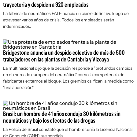
trayectoria y despiden a 920 empleados
La fábrica de neumáticos FATE aunció su cierre definitivo luego de
atravesar varios años de crisis. Todos los empleados serán
indemnizados.
Bridgestone anuncia un despido colectivo de más de 500
trabajadores en las plantas de Cantabria y Vizcaya
La multinacional dijo que la decisión responde a "profundos cambios
en el mercado europeo del neumático" como la competencia de
fabricantes externos al bloque. Los gremios califican la medida como
"una aberración"
Brasil: un hombre de 41 años condujo 30 kilómetros sin
neumáticos y bajo los efectos de las drogas
La Policía de Brasil constató que el hombre tenía la Licencia Nacional
de Conducir (CNH) suspendida