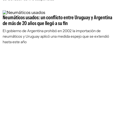
Neumáticos usados: un conflicto entre Uruguay y Argentina
de más de 20 años que llegó a su fin
El gobierno de Argentina prohibó en 2002 la importación de
neumáticos y Uruguay aplicó una medida espejo que se extendió
hasta este año