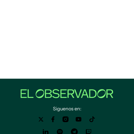
Siguenos en: