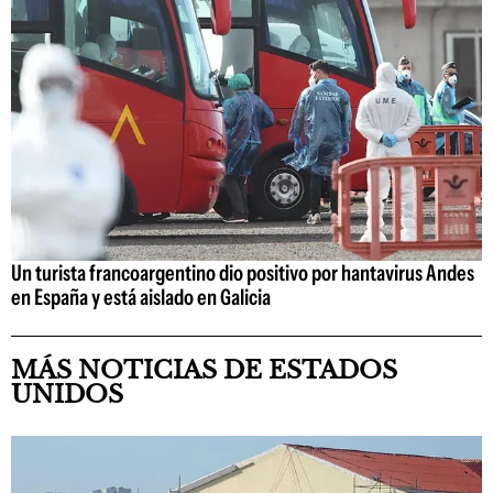
Un turista francoargentino dio positivo por hantavirus Andes
en España y está aislado en Galicia
MÁS NOTICIAS DE ESTADOS
UNIDOS