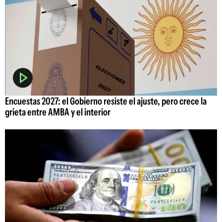
Encuestas 2027: el Gobierno resiste el ajuste, pero crece la
grieta entre AMBA y el interior