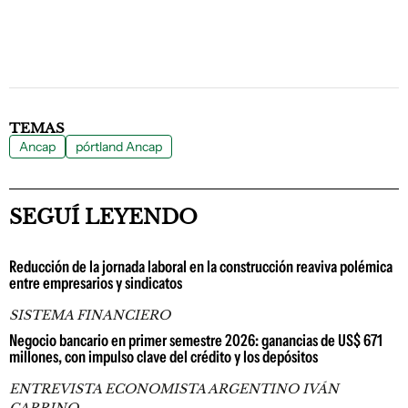
TEMAS
Ancap
pórtland Ancap
SEGUÍ LEYENDO
Reducción de la jornada laboral en la construcción reaviva polémica
entre empresarios y sindicatos
SISTEMA FINANCIERO
Negocio bancario en primer semestre 2026: ganancias de US$ 671
millones, con impulso clave del crédito y los depósitos
ENTREVISTA ECONOMISTA ARGENTINO IVÁN