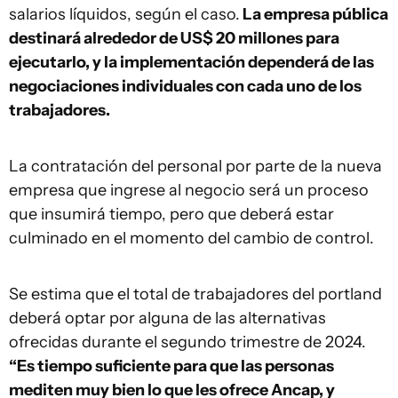
salarios líquidos, según el caso.
La empresa pública
destinará alrededor de US$ 20 millones para
ejecutarlo, y la implementación dependerá de las
negociaciones individuales con cada uno de los
trabajadores.
La contratación del personal por parte de la nueva
empresa que ingrese al negocio será un proceso
que insumirá tiempo, pero que deberá estar
culminado en el momento del cambio de control.
Se estima que el total de trabajadores del portland
deberá optar por alguna de las alternativas
ofrecidas durante el segundo trimestre de 2024.
“Es tiempo suficiente para que las personas
mediten muy bien lo que les ofrece Ancap, y