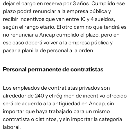
dejar el cargo en reserva por 3 años. Cumplido ese
plazo podrá renunciar a la empresa pública y
recibir incentivos que van entre 10 y 4 sueldos,
según el rango etario. El otro camino que tendrá es
no renunciar a Ancap cumplido el plazo, pero en
ese caso deberá volver a la empresa pública y
pasar a planilla de personal a la orden.
Personal permanente de contratistas
Los empleados de contratistas privados son
alrededor de 240 y el régimen de incentivo ofrecido
será de acuerdo a la antigüedad en Ancap, sin
importar que haya trabajado para un mismo
contratista o distintos, y sin importar la categoría
laboral.