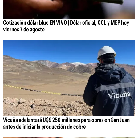
Cotización dólar blue EN VIVO | Dólar oficial, CCL y MEP hoy
viernes 7 de agosto
Vicuña adelantará U$S 250 millones para obras en San Juan
antes de iniciar la producción de cobre