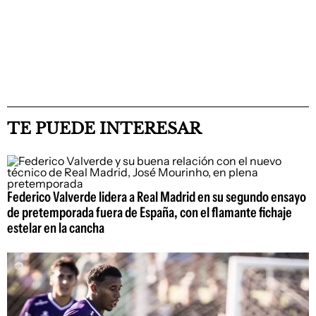
TE PUEDE INTERESAR
Federico Valverde lidera a Real Madrid en su segundo ensayo
de pretemporada fuera de España, con el flamante fichaje
estelar en la cancha