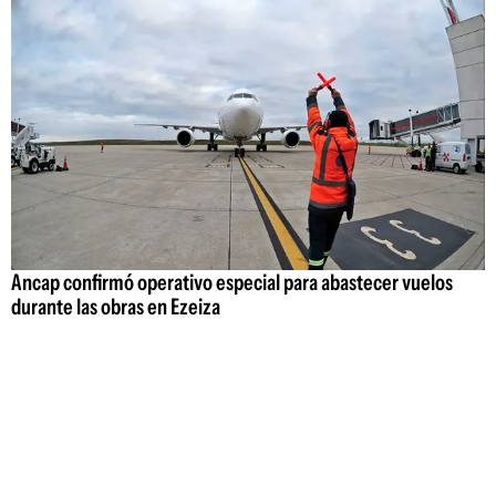
Ancap confirmó operativo especial para abastecer vuelos
durante las obras en Ezeiza