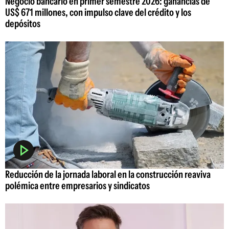
Negocio bancario en primer semestre 2026: ganancias de
US$ 671 millones, con impulso clave del crédito y los
depósitos
Reducción de la jornada laboral en la construcción reaviva
polémica entre empresarios y sindicatos