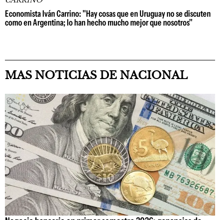
CARRINO
Economista Iván Carrino: "Hay cosas que en Uruguay no se discuten
como en Argentina; lo han hecho mucho mejor que nosotros"
MAS NOTICIAS DE NACIONAL