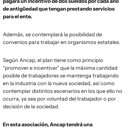
pagará un incentivo de dos sueldos por cada año
de antigüedad que tengan prestando servicios
para el ente.
Además, se contemplará la posibilidad de
convenios para trabajar en organismos estatales.
Según Ancap, el plan tiene como principio
“promover e incentivar” que la máxima cantidad
posible de trabajadores se mantenga trabajando
en la industria con la nueva sociedad, así como
contemplar distintos escenarios en los que ello no
ocurra, ya sea por voluntad del trabajador o por
decisión de la sociedad.
En esta asociación, Ancap tendrá una