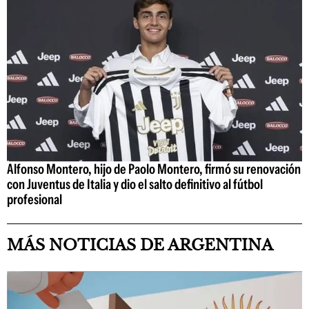
Alfonso Montero, hijo de Paolo Montero, firmó su renovación
con Juventus de Italia y dio el salto definitivo al fútbol
profesional
MÁS NOTICIAS DE ARGENTINA