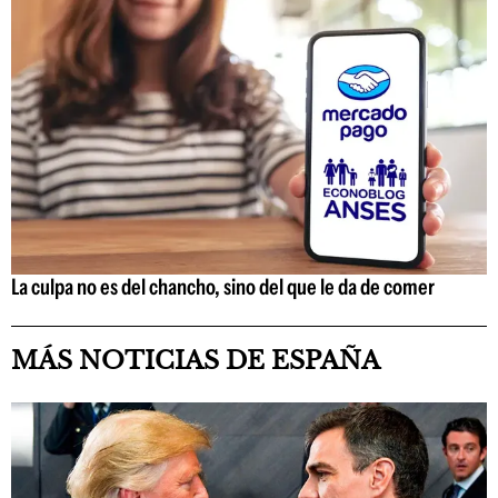
La culpa no es del chancho, sino del que le da de comer
MÁS NOTICIAS DE ESPAÑA