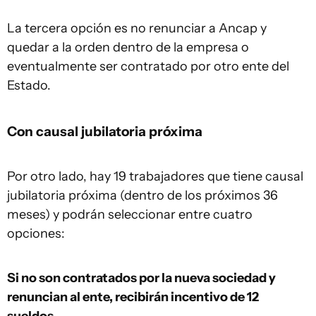
La tercera opción es no renunciar a Ancap y
quedar a la orden dentro de la empresa o
eventualmente ser contratado por otro ente del
Estado.
Con causal jubilatoria próxima
Por otro lado, hay 19 trabajadores que tiene causal
jubilatoria próxima (dentro de los próximos 36
meses) y podrán seleccionar entre cuatro
opciones:
Si no son contratados por la nueva sociedad y
renuncian al ente, recibirán incentivo de 12