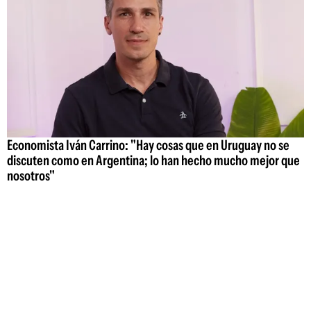
Economista Iván Carrino: "Hay cosas que en Uruguay no se
discuten como en Argentina; lo han hecho mucho mejor que
nosotros"