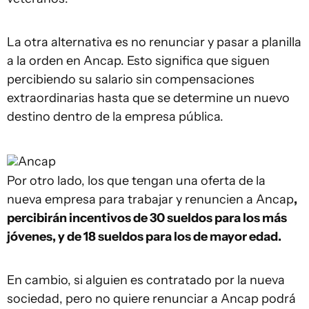
La otra alternativa es no renunciar y pasar a planilla
a la orden en Ancap. Esto significa que siguen
percibiendo su salario sin compensaciones
extraordinarias hasta que se determine un nuevo
destino dentro de la empresa pública.
Ancap
Por otro lado, los que tengan una oferta de la
nueva empresa para trabajar y renuncien a Ancap
,
percibirán incentivos de 30 sueldos para los más
jóvenes, y de 18 sueldos para los de mayor edad.
En cambio, si alguien es contratado por la nueva
sociedad, pero no quiere renunciar a Ancap podrá