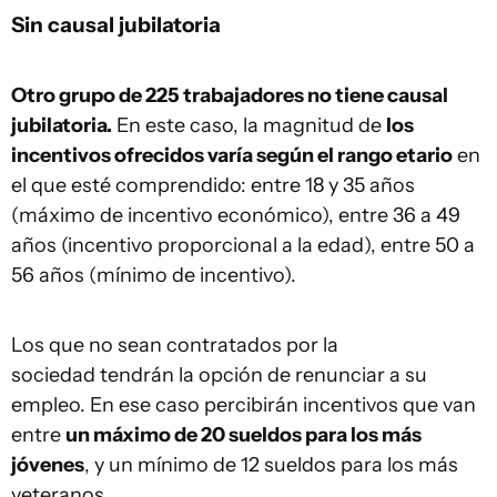
Sin causal jubilatoria
Otro grupo de 225 trabajadores no tiene causal
jubilatoria.
En este caso, la magnitud de
los
incentivos ofrecidos varía según el rango etario
en
el que esté comprendido: entre 18 y 35 años
(máximo de incentivo económico), entre 36 a 49
años (incentivo proporcional a la edad), entre 50 a
56 años (mínimo de incentivo).
Los que no sean contratados por la
sociedad tendrán la opción de renunciar a su
empleo. En ese caso percibirán incentivos que van
entre
un máximo de 20 sueldos para los más
jóvenes
, y un mínimo de 12 sueldos para los más
veteranos.