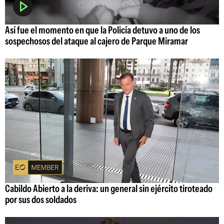
Así fue el momento en que la Policía detuvo a uno de los
sospechosos del ataque al cajero de Parque Miramar
Cabildo Abierto a la deriva: un general sin ejército tiroteado
por sus dos soldados