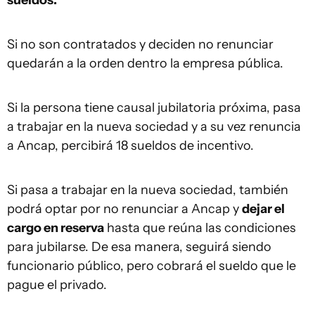
sueldos.
Si no son contratados y deciden no renunciar
quedarán a la orden dentro la empresa pública.
Si la persona tiene causal jubilatoria próxima, pasa
a trabajar en la nueva sociedad y a su vez renuncia
a Ancap, percibirá 18 sueldos de incentivo.
Si pasa a trabajar en la nueva sociedad, también
podrá optar por no renunciar a Ancap y
dejar el
cargo en reserva
hasta que reúna las condiciones
para jubilarse. De esa manera, seguirá siendo
funcionario público, pero cobrará el sueldo que le
pague el privado.