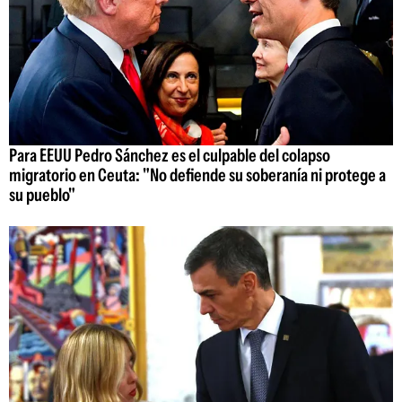
Para EEUU Pedro Sánchez es el culpable del colapso
migratorio en Ceuta: "No defiende su soberanía ni protege a
su pueblo"