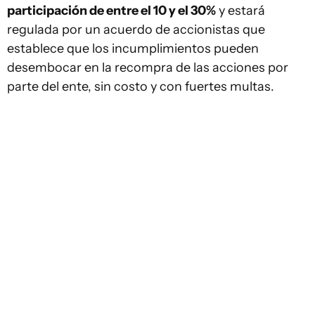
participación de entre el 10 y el 30%
y estará
regulada por un acuerdo de accionistas que
establece que los incumplimientos pueden
desembocar en la recompra de las acciones por
parte del ente, sin costo y con fuertes multas.