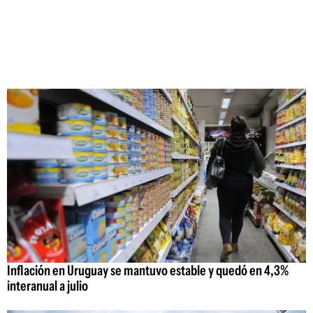
Inflación en Uruguay se mantuvo estable y quedó en 4,3%
interanual a julio