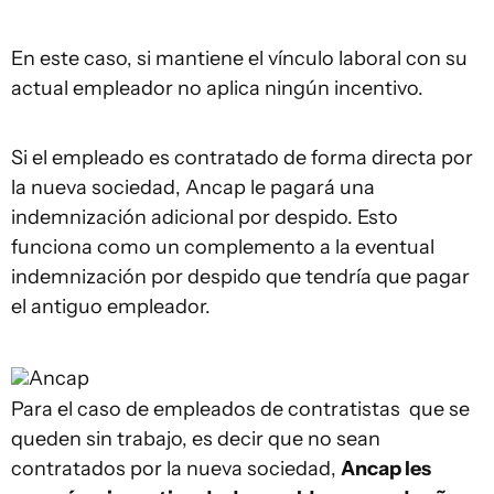
En este caso, si mantiene el vínculo laboral con su
actual empleador no aplica ningún incentivo.
Si el empleado es contratado de forma directa por
la nueva sociedad, Ancap le pagará una
indemnización adicional por despido. Esto
funciona como un complemento a la eventual
indemnización por despido que tendría que pagar
el antiguo empleador.
Ancap
Para el caso de empleados de contratistas que se
queden sin trabajo, es decir que no sean
contratados por la nueva sociedad,
Ancap les