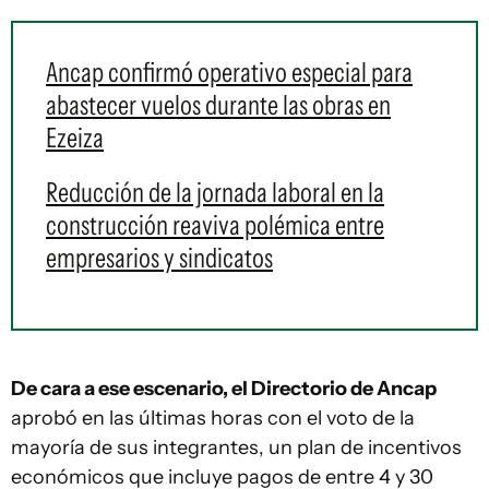
Ancap confirmó operativo especial para
abastecer vuelos durante las obras en
Ezeiza
Reducción de la jornada laboral en la
construcción reaviva polémica entre
empresarios y sindicatos
De cara a ese escenario, el Directorio de Ancap
aprobó en las últimas horas con el voto de la
mayoría de sus integrantes, un plan de incentivos
económicos que incluye pagos de entre 4 y 30