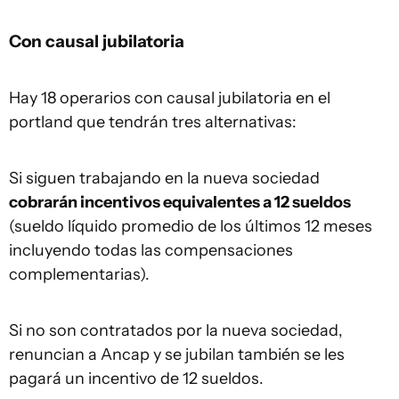
Con causal jubilatoria
Hay 18 operarios con causal jubilatoria en el
portland que tendrán tres alternativas:
Si siguen trabajando en la nueva sociedad
cobrarán incentivos equivalentes a 12 sueldos
(sueldo líquido promedio de los últimos 12 meses
incluyendo todas las compensaciones
complementarias).
Si no son contratados por la nueva sociedad,
renuncian a Ancap y se jubilan también se les
pagará un incentivo de 12 sueldos.