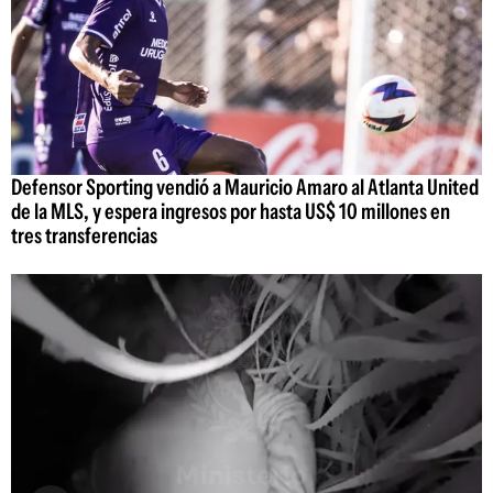
Defensor Sporting vendió a Mauricio Amaro al Atlanta United
de la MLS, y espera ingresos por hasta US$ 10 millones en
tres transferencias