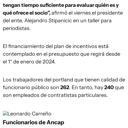
tengan tiempo suficiente para evaluar quién es y
qué ofrece el socio”,
afirmó el viernes el presidente
del ente, Alejandro Stipanicic en un taller para
periodistas.
El financiamiento del plan de incentivos está
contemplado en el presupuesto que regirá desde
el 1° de enero de 2024.
Los trabajadores del portland que tienen calidad de
funcionario público son
262
. En tanto, hay
240
que
son empleados de contratistas particulares.
Leonardo Carreño
Funcionarios de Ancap