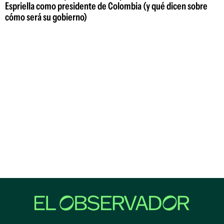
Espriella como presidente de Colombia (y qué dicen sobre
cómo será su gobierno)