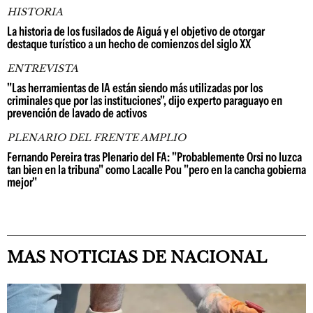
HISTORIA
La historia de los fusilados de Aiguá y el objetivo de otorgar
destaque turístico a un hecho de comienzos del siglo XX
ENTREVISTA
"Las herramientas de IA están siendo más utilizadas por los
criminales que por las instituciones", dijo experto paraguayo en
prevención de lavado de activos
PLENARIO DEL FRENTE AMPLIO
Fernando Pereira tras Plenario del FA: "Probablemente Orsi no luzca
tan bien en la tribuna" como Lacalle Pou "pero en la cancha gobierna
mejor"
MAS NOTICIAS DE NACIONAL