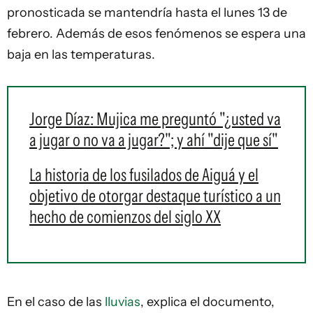
pronosticada se mantendría hasta el lunes 13 de
febrero. Además de esos fenómenos se espera una
baja en las temperaturas.
Jorge Díaz: Mujica me preguntó "¿usted va
a jugar o no va a jugar?"; y ahí "dije que sí"
La historia de los fusilados de Aiguá y el
objetivo de otorgar destaque turístico a un
hecho de comienzos del siglo XX
En el caso de las
lluvias
, explica el documento,