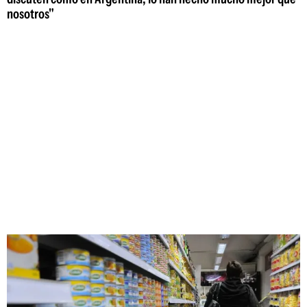
nosotros"