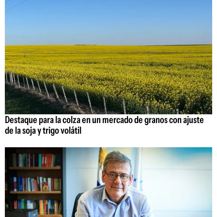
Destaque para la colza en un mercado de granos con ajuste
de la soja y trigo volátil