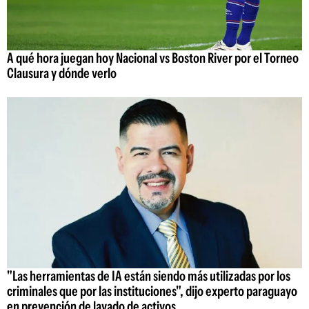
A qué hora juegan hoy Nacional vs Boston River por el Torneo
Clausura y dónde verlo
"Las herramientas de IA están siendo más utilizadas por los
criminales que por las instituciones", dijo experto paraguayo
en prevención de lavado de activos