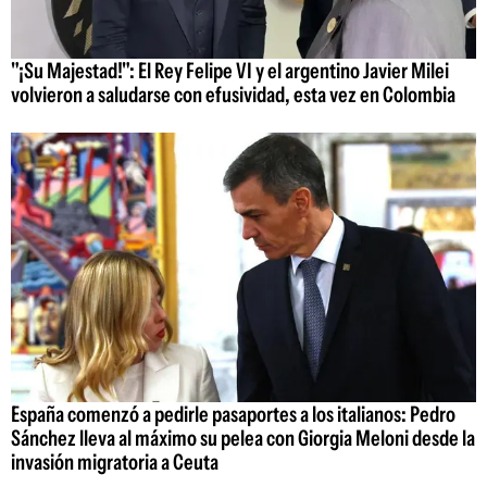
"¡Su Majestad!": El Rey Felipe VI y el argentino Javier Milei
volvieron a saludarse con efusividad, esta vez en Colombia
España comenzó a pedirle pasaportes a los italianos: Pedro
Sánchez lleva al máximo su pelea con Giorgia Meloni desde la
invasión migratoria a Ceuta