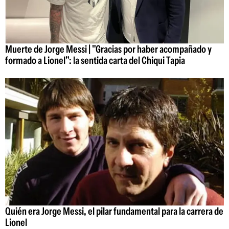
Muerte de Jorge Messi | "Gracias por haber acompañado y
formado a Lionel": la sentida carta del Chiqui Tapia
Quién era Jorge Messi, el pilar fundamental para la carrera de
Lionel