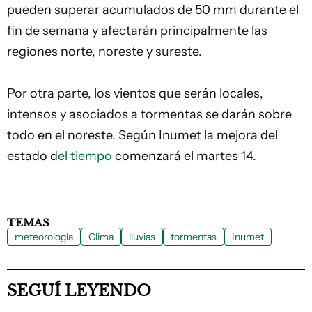
pueden superar acumulados de 50 mm durante el
fin de semana y afectarán principalmente las
regiones norte, noreste y sureste.
Por otra parte, los vientos que serán locales,
intensos y asociados a tormentas se darán sobre
todo en el noreste. Según Inumet la mejora del
estado d
el tiempo
comenzará el martes 14.
TEMAS
meteorología
Clima
lluvias
tormentas
Inumet
SEGUÍ LEYENDO