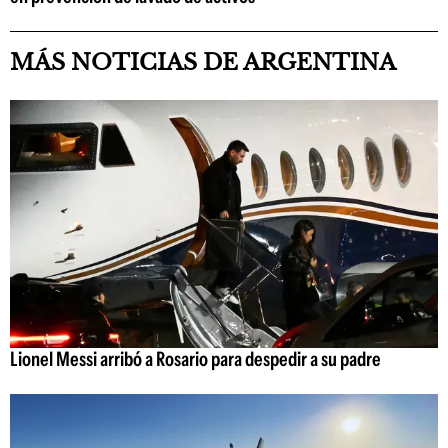
MÁS NOTICIAS DE ARGENTINA
Lionel Messi arribó a Rosario para despedir a su padre