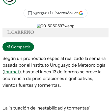
Agregar El Observador en
L.CARREÑO
Compartir
Según un pronóstico especial realizado la semana
pasada por el Instituto Uruguayo de Meteorología
(
Inumet
), hasta el lunes 13 de febrero se prevé la
ocurrencia de precipitaciones significativas,
vientos fuertes y tormentas.
La "situación de inestabilidad y tormentas"