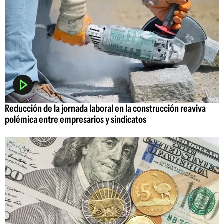
Reducción de la jornada laboral en la construcción reaviva
polémica entre empresarios y sindicatos