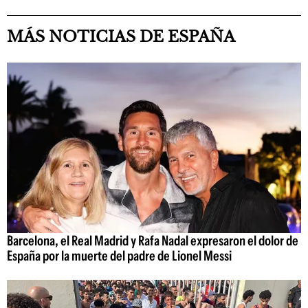
MÁS NOTICIAS DE ESPAÑA
Barcelona, el Real Madrid y Rafa Nadal expresaron el dolor de
España por la muerte del padre de Lionel Messi