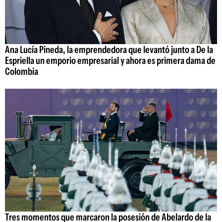
Ana Lucía Pineda, la emprendedora que levantó junto a De la
Espriella un emporio empresarial y ahora es primera dama de
Colombia
Tres momentos que marcaron la posesión de Abelardo de la