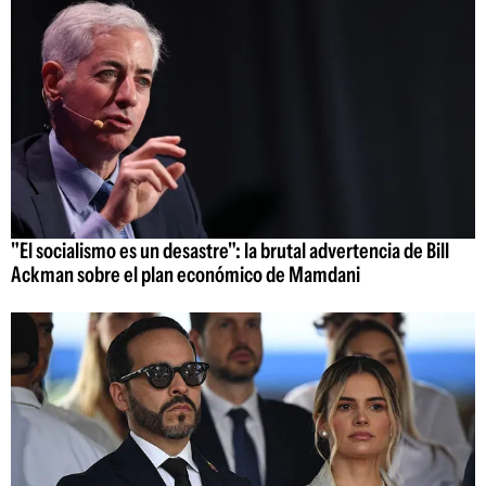
"El socialismo es un desastre": la brutal advertencia de Bill
Ackman sobre el plan económico de Mamdani