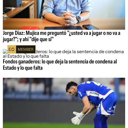
Jorge Díaz: Mujica me preguntó "¿usted va a jugar o no va a
jugar?"; y ahí "dije que sí"
Fondos ganaderos: lo que deja la sentencia de condena al
Estado y lo que falta