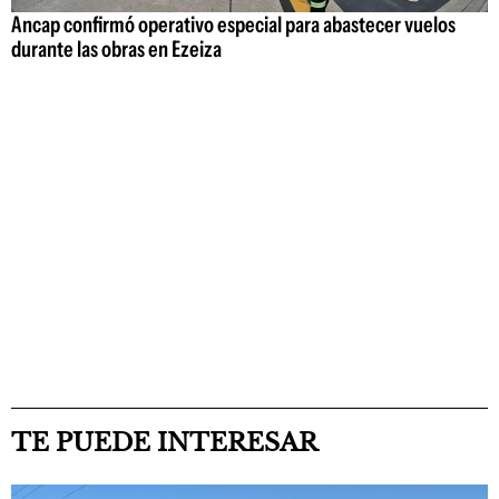
Ancap confirmó operativo especial para abastecer vuelos
durante las obras en Ezeiza
TE PUEDE INTERESAR