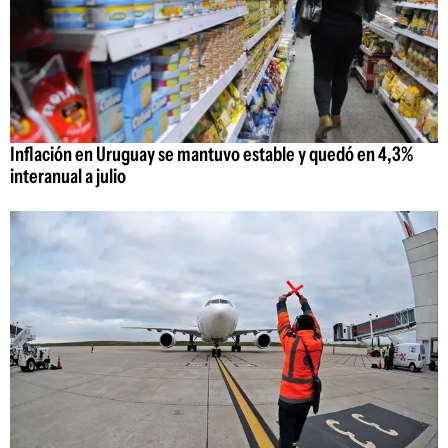
Inflación en Uruguay se mantuvo estable y quedó en 4,3%
interanual a julio