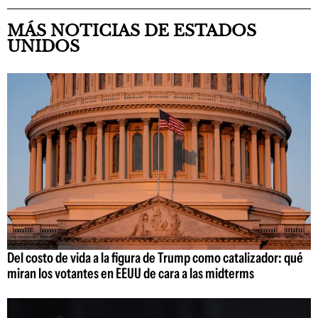
MÁS NOTICIAS DE ESTADOS
UNIDOS
Del costo de vida a la figura de Trump como catalizador: qué
miran los votantes en EEUU de cara a las midterms