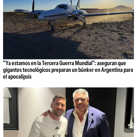
"Ya estamos en la Tercera Guerra Mundial": aseguran que
gigantes tecnológicos preparan un búnker en Argentina para
el apocalipsis