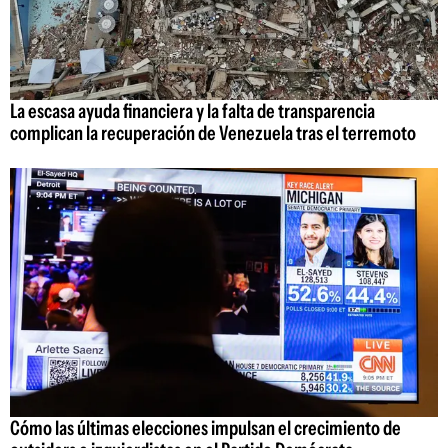
La escasa ayuda financiera y la falta de transparencia
complican la recuperación de Venezuela tras el terremoto
Cómo las últimas elecciones impulsan el crecimiento de