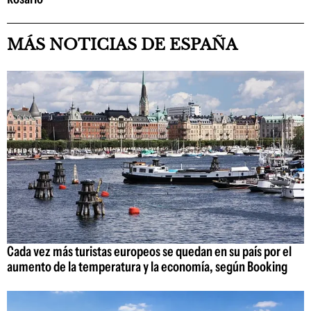
MÁS NOTICIAS DE ESPAÑA
Cada vez más turistas europeos se quedan en su país por el
aumento de la temperatura y la economía, según Booking