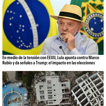
En medio de la tensión con EEUU, Lula apunta contra Marco
Rubio y da señales a Trump: el impacto en las elecciones