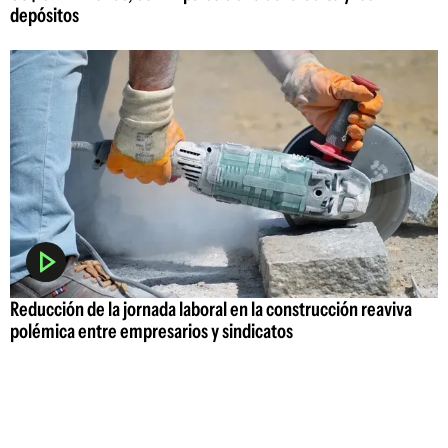
depósitos
Reducción de la jornada laboral en la construcción reaviva
polémica entre empresarios y sindicatos