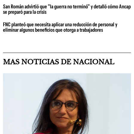
San Román advirtió que "la guerra no terminó" y detalló cómo Ancap
se preparó para la crisis
FNC planteó que necesita aplicar una reducción de personal y
eliminar algunos beneficios que otorga a trabajadores
MAS NOTICIAS DE NACIONAL