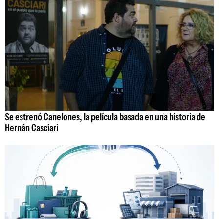
Se estrenó Canelones, la película basada en una historia de
Hernán Casciari