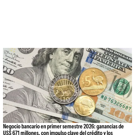
Negocio bancario en primer semestre 2026: ganancias de
US$ 671 millones, con impulso clave del crédito y los