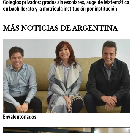
Colegios privados: grados sin escolares, auge de Matemática
en bachillerato y la matrícula institución por institución
MÁS NOTICIAS DE ARGENTINA
Envalentonados