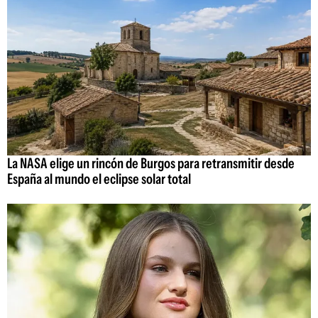
La NASA elige un rincón de Burgos para retransmitir desde
España al mundo el eclipse solar total