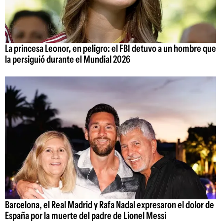
La princesa Leonor, en peligro: el FBI detuvo a un hombre que
la persiguió durante el Mundial 2026
Barcelona, el Real Madrid y Rafa Nadal expresaron el dolor de
España por la muerte del padre de Lionel Messi