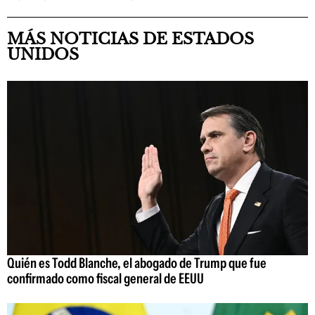
MÁS NOTICIAS DE ESTADOS
UNIDOS
Quién es Todd Blanche, el abogado de Trump que fue
confirmado como fiscal general de EEUU