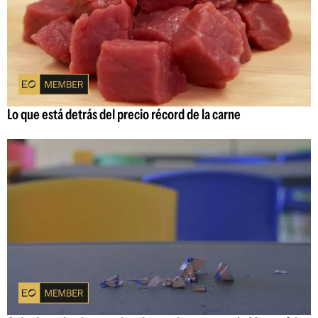
Lo que está detrás del precio récord de la carne