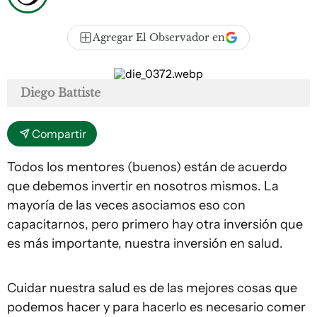
Agregar El Observador en
Diego Battiste
Compartir
Todos los mentores (buenos) están de acuerdo
que debemos invertir en nosotros mismos. La
mayoría de las veces asociamos eso con
capacitarnos, pero primero hay otra inversión que
es más importante, nuestra inversión en salud.
Cuidar nuestra salud es de las mejores cosas que
podemos hacer y para hacerlo es necesario comer