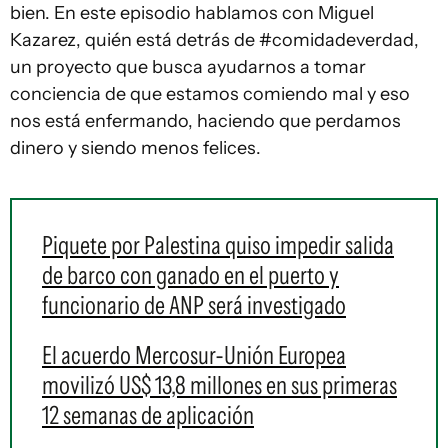
bien. En este episodio hablamos con Miguel
Kazarez, quién está detrás de #comidadeverdad,
un proyecto que busca ayudarnos a tomar
conciencia de que estamos comiendo mal y eso
nos está enfermando, haciendo que perdamos
dinero y siendo menos felices.
Piquete por Palestina quiso impedir salida
de barco con ganado en el puerto y
funcionario de ANP será investigado
El acuerdo Mercosur-Unión Europea
movilizó US$ 13,8 millones en sus primeras
12 semanas de aplicación