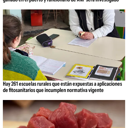
Hay 261 escuelas rurales que están expuestas a aplicaciones
de fitosanitarios que incumplen normativa vigente