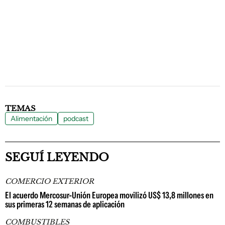
TEMAS
Alimentación
podcast
SEGUÍ LEYENDO
COMERCIO EXTERIOR
El acuerdo Mercosur-Unión Europea movilizó US$ 13,8 millones en
sus primeras 12 semanas de aplicación
COMBUSTIBLES