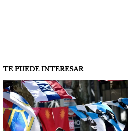
TE PUEDE INTERESAR