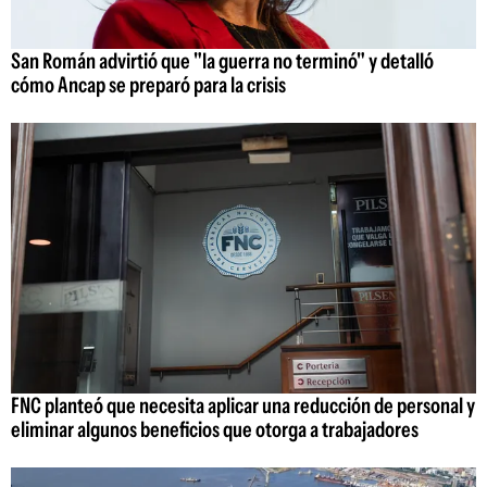
San Román advirtió que "la guerra no terminó" y detalló
cómo Ancap se preparó para la crisis
FNC planteó que necesita aplicar una reducción de personal y
eliminar algunos beneficios que otorga a trabajadores