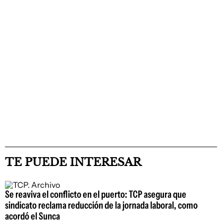
TE PUEDE INTERESAR
Se reaviva el conflicto en el puerto: TCP asegura que
sindicato reclama reducción de la jornada laboral, como
acordó el Sunca