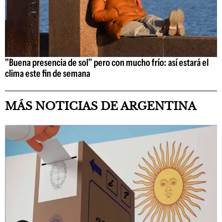
"Buena presencia de sol" pero con mucho frío: así estará el
clima este fin de semana
MÁS NOTICIAS DE ARGENTINA