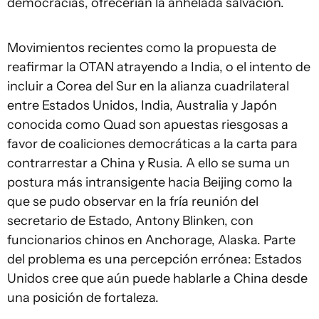
democracias, ofrecerían la anhelada salvación.
Movimientos recientes como la propuesta de
reafirmar la OTAN atrayendo a India, o el intento de
incluir a Corea del Sur en la alianza cuadrilateral
entre Estados Unidos, India, Australia y Japón
conocida como
Quad
son apuestas riesgosas a
favor de coaliciones democráticas
a la carta
para
contrarrestar a China y Rusia. A ello se suma un
postura más intransigente hacia Beijing como la
que se pudo observar en la fría reunión del
secretario de Estado, Antony Blinken, con
funcionarios chinos en Anchorage, Alaska. Parte
del problema es una percepción errónea: Estados
Unidos cree que aún puede hablarle a China desde
una posición de fortaleza.