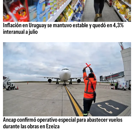
Inflación en Uruguay se mantuvo estable y quedó en 4,3%
interanual a julio
Ancap confirmó operativo especial para abastecer vuelos
durante las obras en Ezeiza