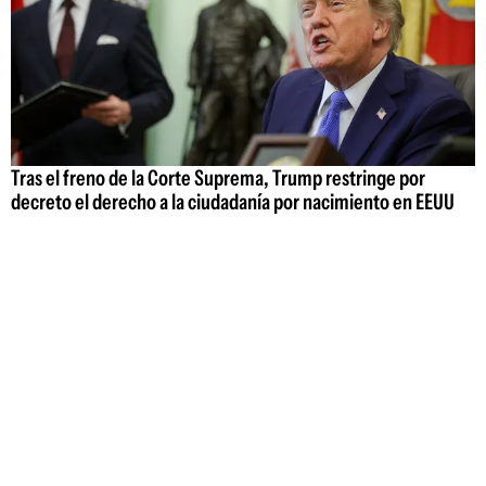
Tras el freno de la Corte Suprema, Trump restringe por
decreto el derecho a la ciudadanía por nacimiento en EEUU