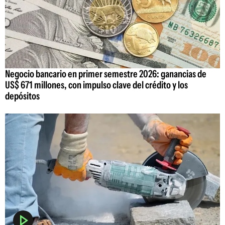
Negocio bancario en primer semestre 2026: ganancias de
US$ 671 millones, con impulso clave del crédito y los
depósitos