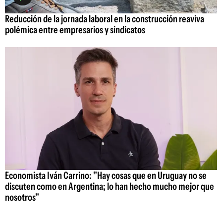
Reducción de la jornada laboral en la construcción reaviva
polémica entre empresarios y sindicatos
Economista Iván Carrino: "Hay cosas que en Uruguay no se
discuten como en Argentina; lo han hecho mucho mejor que
nosotros"