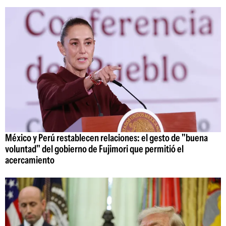
México y Perú restablecen relaciones: el gesto de "buena
voluntad" del gobierno de Fujimori que permitió el
acercamiento