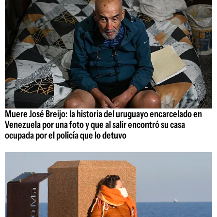
Muere José Breijo: la historia del uruguayo encarcelado en
Venezuela por una foto y que al salir encontró su casa
ocupada por el policía que lo detuvo