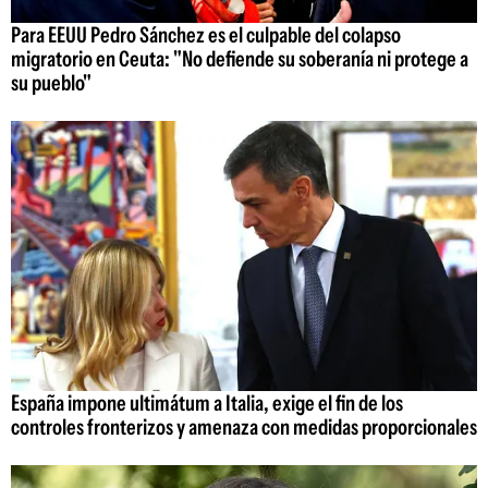
Para EEUU Pedro Sánchez es el culpable del colapso
migratorio en Ceuta: "No defiende su soberanía ni protege a
su pueblo"
España impone ultimátum a Italia, exige el fin de los
controles fronterizos y amenaza con medidas proporcionales