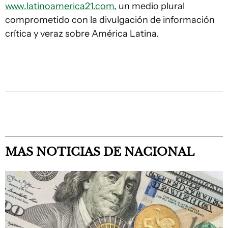
www.latinoamerica21.com
, un medio plural
comprometido con la divulgación de información
crítica y veraz sobre América Latina.
MAS NOTICIAS DE NACIONAL