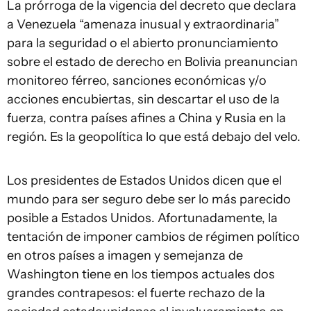
La prórroga de la vigencia del decreto que declara
a Venezuela “amenaza inusual y extraordinaria”
para la seguridad o el abierto pronunciamiento
sobre el estado de derecho en Bolivia preanuncian
monitoreo férreo, sanciones económicas y/o
acciones encubiertas, sin descartar el uso de la
fuerza, contra países afines a China y Rusia en la
región. Es la geopolítica lo que está debajo del velo.
Los presidentes de Estados Unidos dicen que el
mundo para ser seguro debe ser lo más parecido
posible a Estados Unidos. Afortunadamente, la
tentación de imponer cambios de régimen político
en otros países a imagen y semejanza de
Washington tiene en los tiempos actuales dos
grandes contrapesos: el fuerte rechazo de la