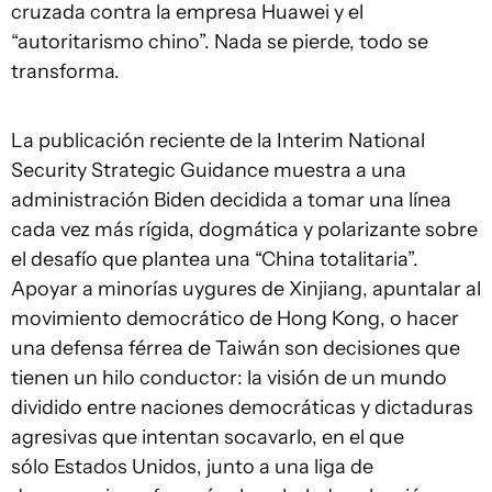
cruzada contra la empresa Huawei y el
“autoritarismo chino”. Nada se pierde, todo se
transforma.
La publicación reciente de la
Interim National
Security Strategic Guidance
muestra a una
administración Biden decidida a tomar una línea
cada vez más rígida, dogmática y polarizante sobre
el desafío que plantea una “China totalitaria”.
Apoyar a minorías uygures de Xinjiang, apuntalar al
movimiento democrático de Hong Kong, o hacer
una defensa férrea de Taiwán son decisiones que
tienen un hilo conductor: la visión de un mundo
dividido entre naciones democráticas y dictaduras
agresivas que intentan socavarlo, en el que
sólo Estados Unidos, junto a una liga de