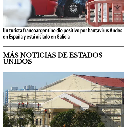
Un turista francoargentino dio positivo por hantavirus Andes
en España y está aislado en Galicia
MÁS NOTICIAS DE ESTADOS
UNIDOS