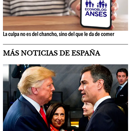
La culpa no es del chancho, sino del que le da de comer
MÁS NOTICIAS DE ESPAÑA