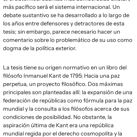
más pacífico será el sistema internacional. Un
debate sustantivo se ha desarrollado a lo largo de
los años entre defensores y detractores de esta
tesis; sin embargo, parece necesario hacer un
comentario sobre lo problemático de su uso como
dogma de la política exterior.
La tesis tiene su origen normativo en un libro del
filósofo Inmanuel Kant de 1795:
Hacia una paz
perpetua, un proyecto filosófico.
Dos máximas
principales son planteadas allí: la expansión de una
federación de repúblicas como fórmula para la paz
mundial y la consulta a los filósofos acerca de sus
condiciones de posibilidad. No obstante, la
aspiración última de Kant era una república
mundial regida por el derecho cosmopolita y la