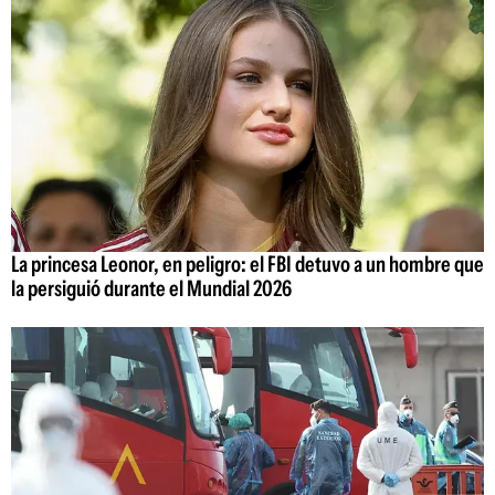
La princesa Leonor, en peligro: el FBI detuvo a un hombre que
la persiguió durante el Mundial 2026