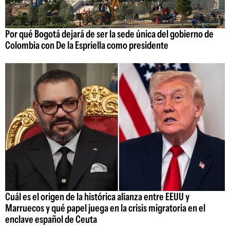
Por qué Bogotá dejará de ser la sede única del gobierno de
Colombia con De la Espriella como presidente
Cuál es el origen de la histórica alianza entre EEUU y
Marruecos y qué papel juega en la crisis migratoria en el
enclave español de Ceuta