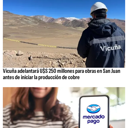
Vicuña adelantará U$S 250 millones para obras en San Juan
antes de iniciar la producción de cobre