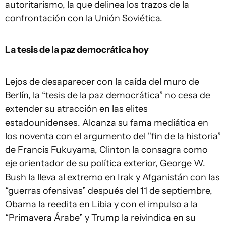
autoritarismo, la que delinea los trazos de la
confrontación con la Unión Soviética.
La tesis de la paz democrática hoy
Lejos de desaparecer con la caída del muro de
Berlín, la “tesis de la paz democrática” no cesa de
extender su atracción en las elites
estadounidenses. Alcanza su fama mediática en
los noventa con el argumento del "fin de la historia”
de Francis Fukuyama, Clinton la consagra como
eje orientador de su política exterior, George W.
Bush la lleva al extremo en Irak y Afganistán con las
“guerras ofensivas” después del 11 de septiembre,
Obama la reedita en Libia y con el impulso a la
“Primavera Árabe” y Trump la reivindica en su