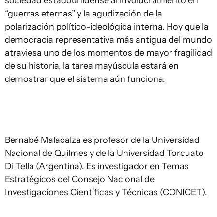
sociedad estadounidense al involucramiento en
“guerras eternas” y la agudización de la
polarización político-ideológica interna. Hoy que la
democracia representativa más antigua del mundo
atraviesa uno de los momentos de mayor fragilidad
de su historia, la tarea mayúscula estará en
demostrar que el sistema aún funciona.
Bernabé Malacalza es profesor de la Universidad
Nacional de Quilmes y de la Universidad Torcuato
Di Tella (Argentina). Es investigador en Temas
Estratégicos del Consejo Nacional de
Investigaciones Científicas y Técnicas (CONICET).