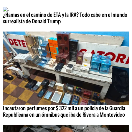
¿Hamas en el camino de ETA y la IRA? Todo cabe en el mundo
surrealista de Donald Trump
Incautaron perfumes por $ 322 mil a un policía de la Guardia
Republicana en un ómnibus que iba de Rivera a Montevideo