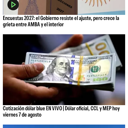
Encuestas 2027: el Gobierno resiste el ajuste, pero crece la
grieta entre AMBA y el interior
Cotización dólar blue EN VIVO | Dólar oficial, CCL y MEP hoy
viernes 7 de agosto