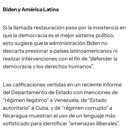
Biden y América Latina
Si la llamada restauración pasa por la insistencia en
que la democracia es el mejor sistema político,
esto sugiere que la administración Biden no
descarta presionar a países latinoamericanos ni
realizar intervenciones con el fin de “defender la
democracia y los derechos humanos”.
Las calificaciones vertidas en un reciente informe
del Departamento de Estado con menciones de
“régimen ilegitimo” a Venezuela, de “Estado
autoritario” a Cuba, y de “régimen corrupto” a
Nicaragua muestran el uso de un lenguaje más
sofisticado para identificar “amenazas iliberales”.