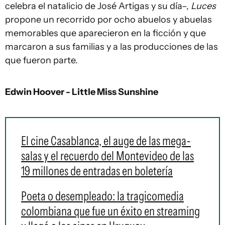
celebra el natalicio de José Artigas y su día–,
Luces
propone un recorrido por ocho abuelos y abuelas
memorables que aparecieron en la ficción y que
marcaron a sus familias y a las producciones de las
que fueron parte.
Edwin Hoover - Little Miss Sunshine
El cine Casablanca, el auge de las mega-
salas y el recuerdo del Montevideo de las
19 millones de entradas en boletería
Poeta o desempleado: la tragicomedia
colombiana que fue un éxito en streaming