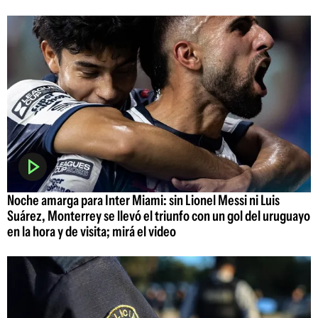
Noche amarga para Inter Miami: sin Lionel Messi ni Luis
Suárez, Monterrey se llevó el triunfo con un gol del uruguayo
en la hora y de visita; mirá el video