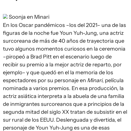
Soonja en Minari
En los Oscar pandémicos –los del 2021– una de las
figuras de la noche fue Youn Yuh-Jung, una actriz
surcoreana de más de 40 años de trayectoria que
tuvo algunos momentos curiosos en la ceremonia
–piropeó a Brad Pitt en el escenario luego de
recibir su premio a la mejor actriz de reparto, por
ejemplo- y que quedó en el la memoria de los
espectadores por su personaje en
Minari
, película
nominada a varios premios. En esa producción, la
actriz asiática interpreta a la abuela de una familia
de inmigrantes surcoreanos que a principios de la
segunda mitad del siglo XX tratan de subsistir en el
sur rural de los EEUU. Deslenguada y divertida, el
personaje de Youn Yuh-Jung es una de esas