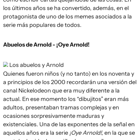
los últimos años se ha convertido, además, en el
protagonista de uno de los memes asociados a la
serie más populares de todos.
Abuelos de Arnold - ¡Oye Arnold!
Los abuelos y Arnold
Quienes fueron niños (y no tanto) en los noventa y
a principios de los 2000 recordarán una versión del
canal Nickelodeon que era muy diferente a la
actual. En ese momento los “dibujitos” eran más
adultos, presentaban tramas complejas y en
ocasiones sorpresivamente maduras y
existenciales. Una de las exponentes de la señal en
aquellos años era la serie
¡Oye Arnold!,
en la que se