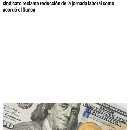
sindicato reclama reducción de la jornada laboral como
acordó el Sunca