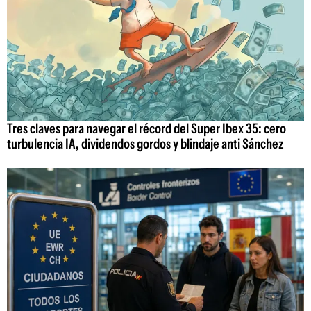
Tres claves para navegar el récord del Super Ibex 35: cero
turbulencia IA, dividendos gordos y blindaje anti Sánchez