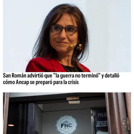
San Román advirtió que "la guerra no terminó" y detalló
cómo Ancap se preparó para la crisis