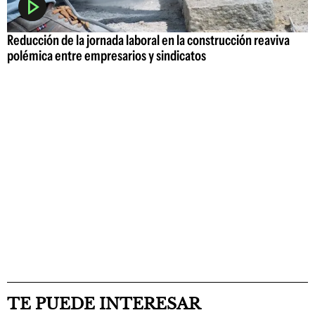
Reducción de la jornada laboral en la construcción reaviva
polémica entre empresarios y sindicatos
TE PUEDE INTERESAR