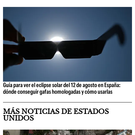
Guía para ver el eclipse solar del 12 de agosto en España:
dónde conseguir gafas homologadas y cómo usarlas
MÁS NOTICIAS DE ESTADOS
UNIDOS