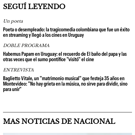
SEGUÍ LEYENDO
Un poeta
Poeta o desempleado: la tragicomedia colombiana que fue un éxito
en streaming y llegó a los cines en Uruguay
DOBLE PROGRAMA
Habemus Papam en Uruguay: el recuerdo de El baño del papa y las
otras veces que el sumo pontífice "visitó" el cine
ENTREVISTA
Baglietto Vitale, un "matrimonio musical" que festeja 35 años en
Montevideo: "No hay grieta en la música, no sirve para dividir, sino
para unir"
MAS NOTICIAS DE NACIONAL