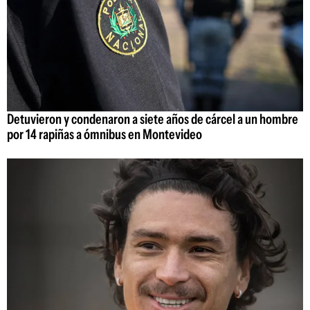
Detuvieron y condenaron a siete años de cárcel a un hombre
por 14 rapiñas a ómnibus en Montevideo