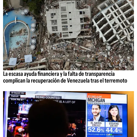
La escasa ayuda financiera y la falta de transparencia
complican la recuperación de Venezuela tras el terremoto