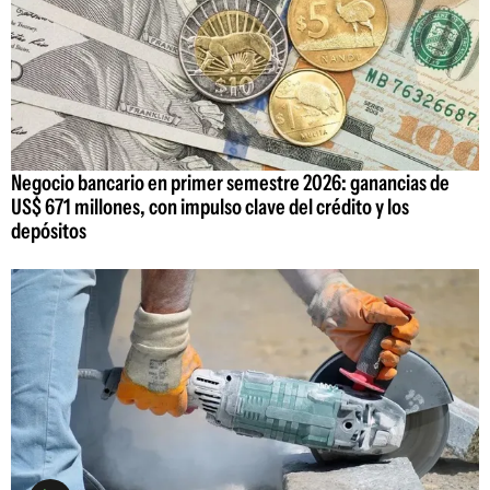
Negocio bancario en primer semestre 2026: ganancias de
US$ 671 millones, con impulso clave del crédito y los
depósitos