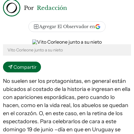
Por
Redacción
Agregar El Observador en
Vito Corleone junto a su nieto
Compartir
No suelen ser los protagonistas, en general están
ubicados al costado de la historia e ingresan en ella
con apariciones esporádicas, pero cuando lo
hacen, como en la vida real, los abuelos se quedan
en el corazón. O, en este caso, en la retina de los
espectadores. Para celebrarlos de cara a este
domingo 19 de junio –día en que en Uruguay se