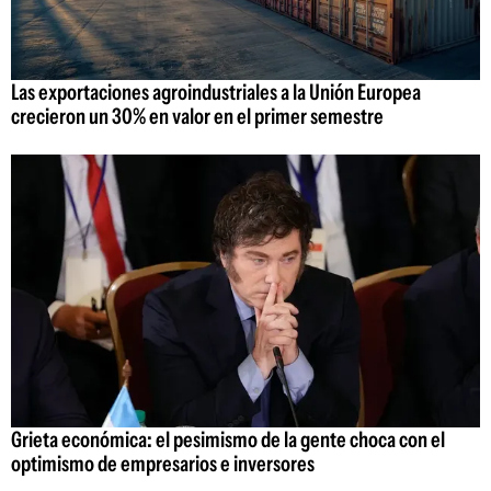
Las exportaciones agroindustriales a la Unión Europea
crecieron un 30% en valor en el primer semestre
Grieta económica: el pesimismo de la gente choca con el
optimismo de empresarios e inversores