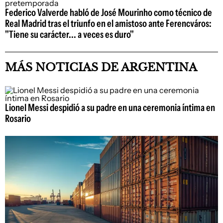
Federico Valverde habló de José Mourinho como técnico de
Real Madrid tras el triunfo en el amistoso ante Ferencváros:
"Tiene su carácter... a veces es duro"
MÁS NOTICIAS DE ARGENTINA
Lionel Messi despidió a su padre en una ceremonia íntima en
Rosario