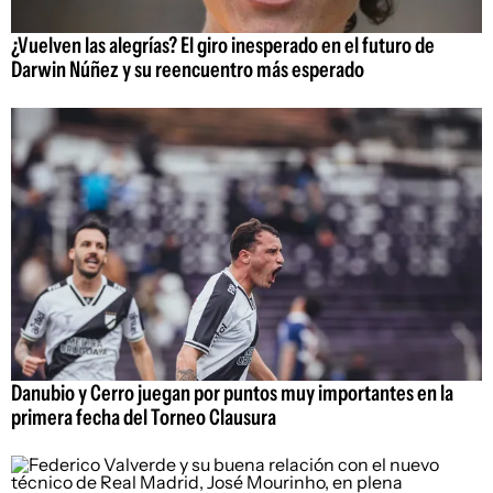
¿Vuelven las alegrías? El giro inesperado en el futuro de
Darwin Núñez y su reencuentro más esperado
Danubio y Cerro juegan por puntos muy importantes en la
primera fecha del Torneo Clausura