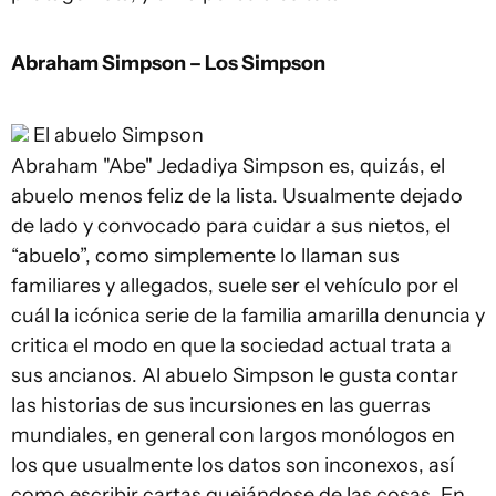
Abraham Simpson – Los Simpson
El abuelo Simpson
Abraham "Abe" Jedadiya Simpson es, quizás, el
abuelo menos feliz de la lista. Usualmente dejado
de lado y convocado para cuidar a sus nietos, el
“abuelo”, como simplemente lo llaman sus
familiares y allegados, suele ser el vehículo por el
cuál la icónica serie de la familia amarilla denuncia y
critica el modo en que la sociedad actual trata a
sus ancianos. Al abuelo Simpson le gusta contar
las historias de sus incursiones en las guerras
mundiales, en general con largos monólogos en
los que usualmente los datos son inconexos, así
como escribir cartas quejándose de las cosas. En