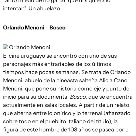
tanto miedo de no ganar, que ni siquiera lo
intentan”. Un abuelazo.
Orlando Menoni – Bosco
Orlando Menoni
El cine uruguayo se encontró con uno de sus
personajes más entrañables de los últimos
tiempos hace pocas semanas. Se trata de Orlando
Menoni, abuelo de la cineasta salteña Alicia Cano
Menoni, que pone su historia como eje y punto de
inicio para su documental
Bosco
, que se encuentra
actualmente en salas locales. A partir de un relato
que alterna entre lo onírico y lo terrenal (afianzado
sobre todo en el pueblito italiano del título), la
figura de este hombre de 103 años se pasea por el