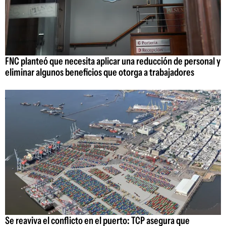
FNC planteó que necesita aplicar una reducción de personal y
eliminar algunos beneficios que otorga a trabajadores
Se reaviva el conflicto en el puerto: TCP asegura que