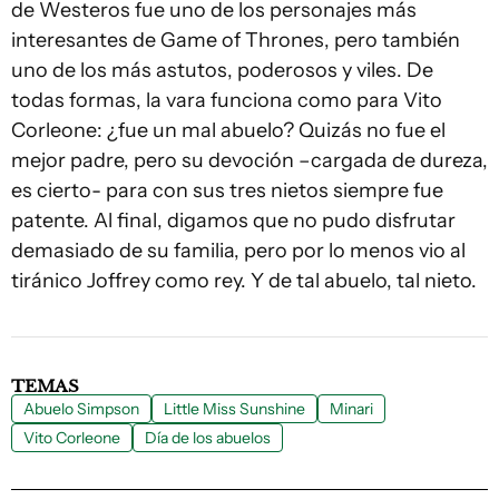
de Westeros fue uno de los personajes más
interesantes de Game of Thrones, pero también
uno de los más astutos, poderosos y viles. De
todas formas, la vara funciona como para Vito
Corleone: ¿fue un mal abuelo? Quizás no fue el
mejor padre, pero su devoción –cargada de dureza,
es cierto- para con sus tres nietos siempre fue
patente. Al final, digamos que no pudo disfrutar
demasiado de su familia, pero por lo menos vio al
tiránico Joffrey como rey. Y de tal abuelo, tal nieto.
TEMAS
Abuelo Simpson
Little Miss Sunshine
Minari
Vito Corleone
Día de los abuelos