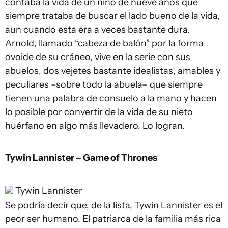
contaba la vida de un niño de nueve años que
siempre trataba de buscar el lado bueno de la vida,
aun cuando esta era a veces bastante dura.
Arnold, llamado “cabeza de balón” por la forma
ovoide de su cráneo, vive en la serie con sus
abuelos, dos vejetes bastante idealistas, amables y
peculiares –sobre todo la abuela– que siempre
tienen una palabra de consuelo a la mano y hacen
lo posible por convertir de la vida de su nieto
huérfano en algo más llevadero. Lo logran.
Tywin Lannister – Game of Thrones
Tywin Lannister
Se podría decir que, de la lista, Tywin Lannister es el
peor ser humano. El patriarca de la familia más rica