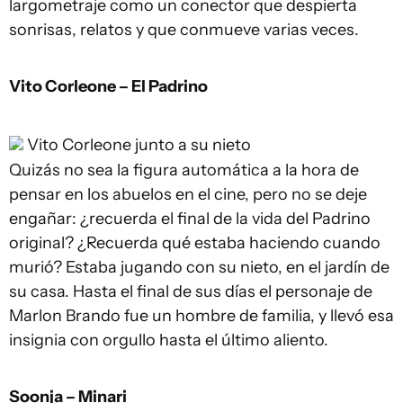
largometraje como un conector que despierta
sonrisas, relatos y que conmueve varias veces.
Vito Corleone – El Padrino
Vito Corleone junto a su nieto
Quizás no sea la figura automática a la hora de
pensar en los abuelos en el cine, pero no se deje
engañar: ¿recuerda el final de la vida del Padrino
original? ¿Recuerda qué estaba haciendo cuando
murió? Estaba jugando con su nieto, en el jardín de
su casa. Hasta el final de sus días el personaje de
Marlon Brando fue un hombre de familia, y llevó esa
insignia con orgullo hasta el último aliento.
Soonja – Minari