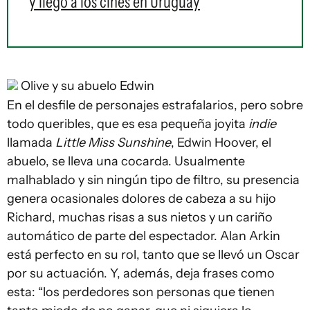
y llegó a los cines en Uruguay
Olive y su abuelo Edwin
En el desfile de personajes estrafalarios, pero sobre
todo queribles, que es esa pequeña joyita
indie
llamada
Little Miss Sunshine
, Edwin Hoover, el
abuelo, se lleva una cocarda. Usualmente
malhablado y sin ningún tipo de filtro, su presencia
genera ocasionales dolores de cabeza a su hijo
Richard, muchas risas a sus nietos y un cariño
automático de parte del espectador. Alan Arkin
está perfecto en su rol, tanto que se llevó un Oscar
por su actuación. Y, además, deja frases como
esta: “los perdedores son personas que tienen