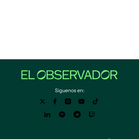
Siguenos en: