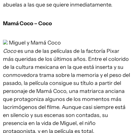
abuelas a las que se quiere inmediatamente.
Mamá Coco – Coco
Miguel y Mamá Coco
Coco
es una de las películas de la factoría Pixar
más queridas de los últimos años. Entre el colorido
de la cultura mexicana en la que está inserta y su
conmovedora trama sobre la memoria y el peso del
pasado, la película consigue su título a partir del
personaje de Mamá Coco, una matriarca anciana
que protagoniza algunos de los momentos más
lacrimógenos del filme. Aunque casi siempre está
en silencio y sus escenas son contadas, su
presencia en la vida de Miguel, el niño
protagonista, y en la película es total.