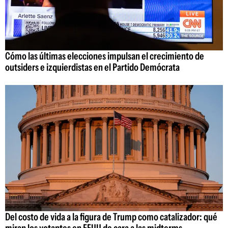
Cómo las últimas elecciones impulsan el crecimiento de
outsiders e izquierdistas en el Partido Demócrata
Del costo de vida a la figura de Trump como catalizador: qué