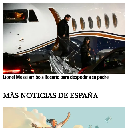
Lionel Messi arribó a Rosario para despedir a su padre
MÁS NOTICIAS DE ESPAÑA