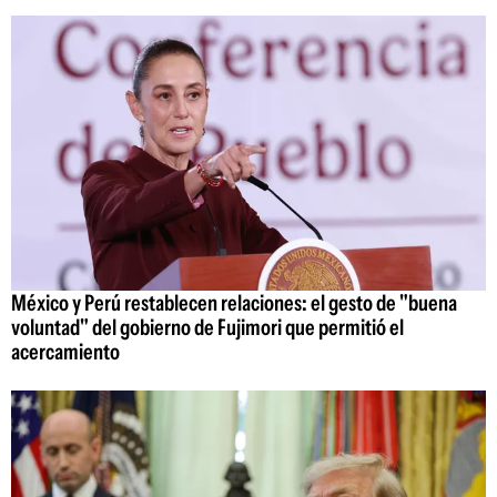
México y Perú restablecen relaciones: el gesto de "buena
voluntad" del gobierno de Fujimori que permitió el
acercamiento