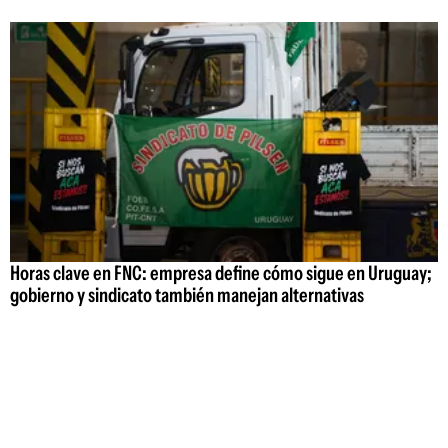
Horas clave en FNC: empresa define cómo sigue en Uruguay;
gobierno y sindicato también manejan alternativas