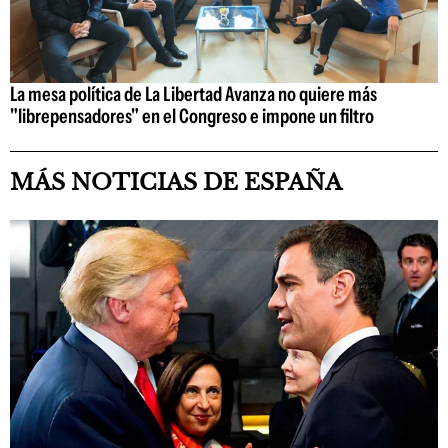
La mesa política de La Libertad Avanza no quiere más
"librepensadores" en el Congreso e impone un filtro
MÁS NOTICIAS DE ESPAÑA