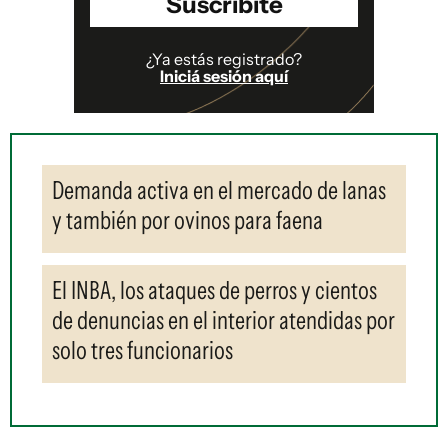
Suscribite
¿Ya estás registrado?
Iniciá sesión aquí
Demanda activa en el mercado de lanas
y también por ovinos para faena
El INBA, los ataques de perros y cientos
de denuncias en el interior atendidas por
solo tres funcionarios