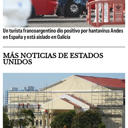
Un turista francoargentino dio positivo por hantavirus Andes
en España y está aislado en Galicia
MÁS NOTICIAS DE ESTADOS
UNIDOS