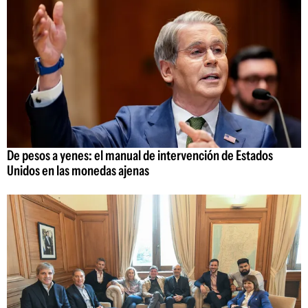
De pesos a yenes: el manual de intervención de Estados
Unidos en las monedas ajenas