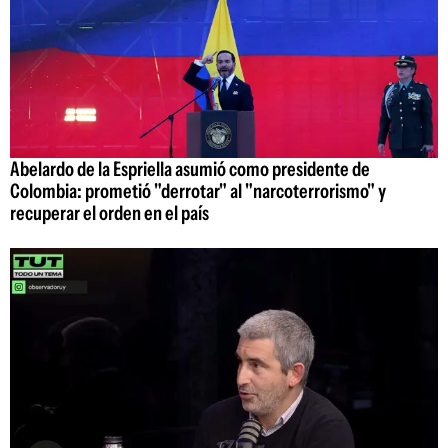
Abelardo de la Espriella asumió como presidente de
Colombia: prometió "derrotar" al "narcoterrorismo" y
recuperar el orden en el país