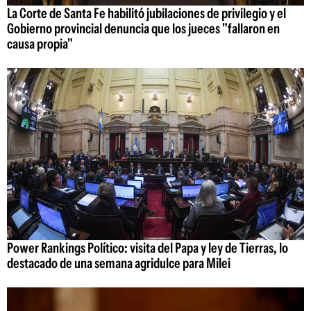
La Corte de Santa Fe habilitó jubilaciones de privilegio y el
Gobierno provincial denuncia que los jueces "fallaron en
causa propia"
Power Rankings Político: visita del Papa y ley de Tierras, lo
destacado de una semana agridulce para Milei