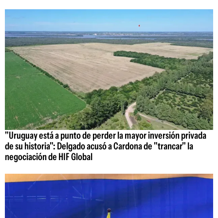
"Uruguay está a punto de perder la mayor inversión privada
de su historia": Delgado acusó a Cardona de "trancar" la
negociación de HIF Global