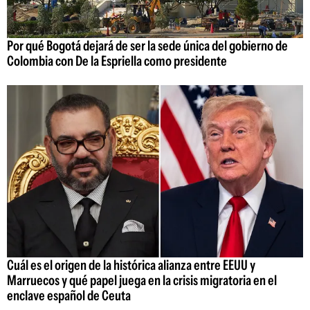
Por qué Bogotá dejará de ser la sede única del gobierno de
Colombia con De la Espriella como presidente
Cuál es el origen de la histórica alianza entre EEUU y
Marruecos y qué papel juega en la crisis migratoria en el
enclave español de Ceuta