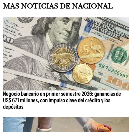
MAS NOTICIAS DE NACIONAL
Negocio bancario en primer semestre 2026: ganancias de
US$ 671 millones, con impulso clave del crédito y los
depósitos