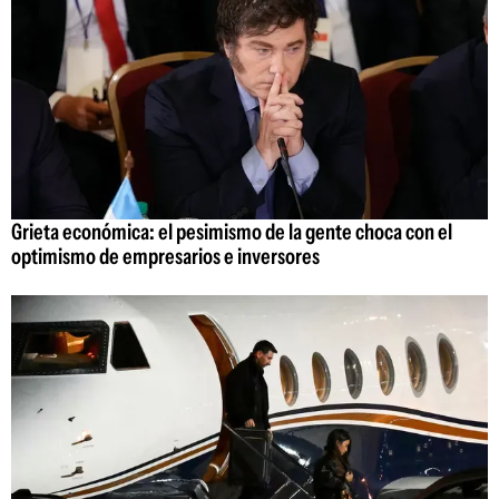
Grieta económica: el pesimismo de la gente choca con el
optimismo de empresarios e inversores