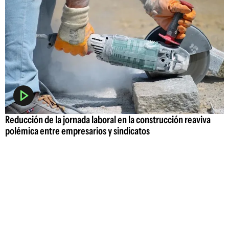
Reducción de la jornada laboral en la construcción reaviva
polémica entre empresarios y sindicatos