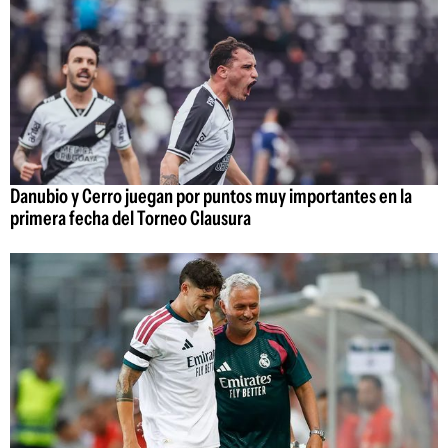
Danubio y Cerro juegan por puntos muy importantes en la
primera fecha del Torneo Clausura