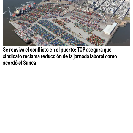
Se reaviva el conflicto en el puerto: TCP asegura que
sindicato reclama reducción de la jornada laboral como
acordó el Sunca