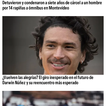
Detuvieron y condenaron a siete años de cárcel a un hombre
por 14 rapiñas a ómnibus en Montevideo
¿Vuelven las alegrías? El giro inesperado en el futuro de
Darwin Núñez y su reencuentro más esperado