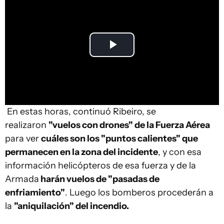
Play
Video
En estas horas, continuó Ribeiro, se
realizaron
"vuelos con drones" de la Fuerza Aérea
para ver
cuáles son los "puntos calientes" que
permanecen en la zona del incidente
, y con esa
información helicópteros de esa fuerza y de la
Armada
harán vuelos de "pasadas de
enfriamiento"
. Luego los bomberos procederán a
la
"aniquilación" del incendio.