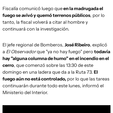
Fiscalía comunicó luego que
en la madrugada el
fuego se avivó y quemó terrenos públicos
, por lo
tanto, la fiscal volverá a citar al hombre y
continuará con la investigación.
El jefe regional de Bomberos,
José Ribeiro
, explicó
a
El Observador
que "ya no hay fuego" pero
todavía
hay "alguna columna de humo" en el incendio en el
cerro
, que comenzó sobre las 13:30 de este
domingo en una ladera que da a la Ruta 73.
El
fuego aún no está controlado,
por lo que las tareas
continuarán durante todo este lunes, informó el
Ministerio del Interior.