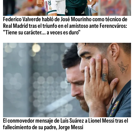
Federico Valverde habló de José Mourinho como técnico de
Real Madrid tras el triunfo en el amistoso ante Ferencváros:
"Tiene su carácter... a veces es duro"
El conmovedor mensaje de Luis Suárez a Lionel Messi tras el
fallecimiento de su padre, Jorge Messi