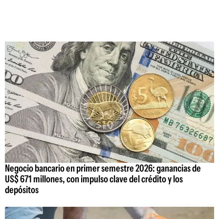
Negocio bancario en primer semestre 2026: ganancias de
US$ 671 millones, con impulso clave del crédito y los
depósitos