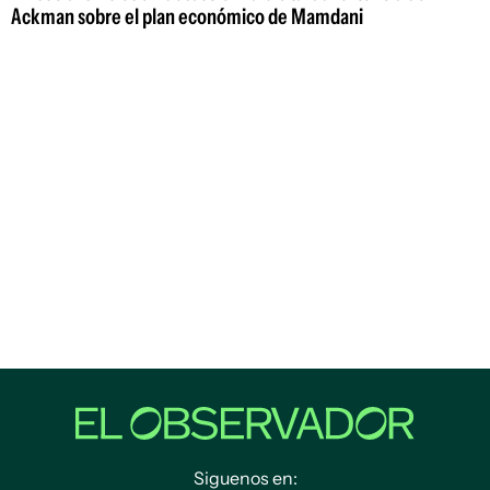
Ackman sobre el plan económico de Mamdani
Siguenos en: