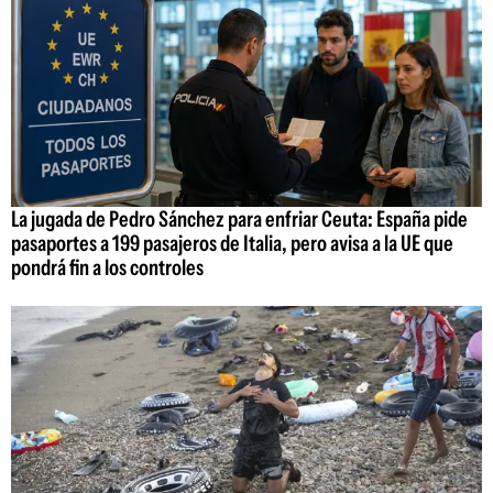
La jugada de Pedro Sánchez para enfriar Ceuta: España pide
pasaportes a 199 pasajeros de Italia, pero avisa a la UE que
pondrá fin a los controles