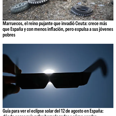
Marruecos, el reino pujante que invadió Ceuta: crece más
que España y con menos inflación, pero expulsa a sus jóvenes
pobres
Guía para ver el eclipse solar del 12 de agosto en España: