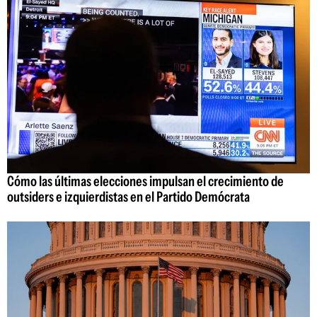
Cómo las últimas elecciones impulsan el crecimiento de
outsiders e izquierdistas en el Partido Demócrata