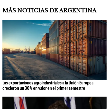
MÁS NOTICIAS DE ARGENTINA
Las exportaciones agroindustriales a la Unión Europea
crecieron un 30% en valor en el primer semestre