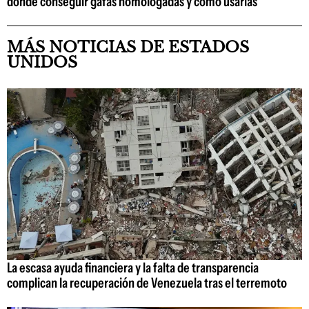
dónde conseguir gafas homologadas y cómo usarlas
MÁS NOTICIAS DE ESTADOS
UNIDOS
La escasa ayuda financiera y la falta de transparencia
complican la recuperación de Venezuela tras el terremoto