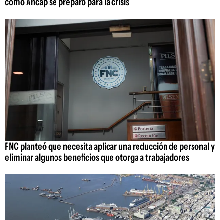
cómo Ancap se preparó para la crisis
FNC planteó que necesita aplicar una reducción de personal y
eliminar algunos beneficios que otorga a trabajadores