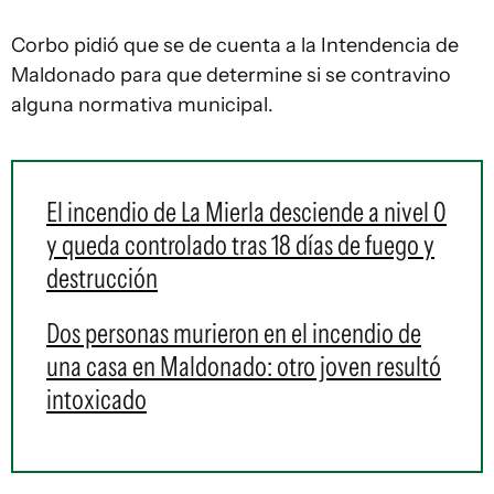
Corbo pidió que se de cuenta a la Intendencia de
Maldonado para que determine si se contravino
alguna normativa municipal.
El incendio de La Mierla desciende a nivel 0
y queda controlado tras 18 días de fuego y
destrucción
Dos personas murieron en el incendio de
una casa en Maldonado: otro joven resultó
intoxicado