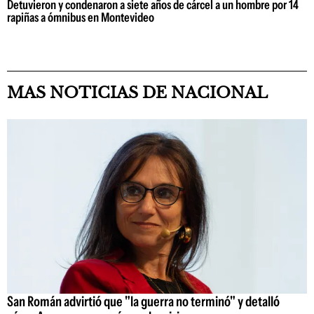
Detuvieron y condenaron a siete años de cárcel a un hombre por 14
rapiñas a ómnibus en Montevideo
MAS NOTICIAS DE NACIONAL
San Román advirtió que "la guerra no terminó" y detalló