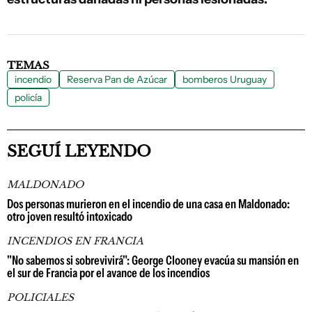
TEMAS
incendio
Reserva Pan de Azúcar
bomberos Uruguay
policía
SEGUÍ LEYENDO
MALDONADO
Dos personas murieron en el incendio de una casa en Maldonado:
otro joven resultó intoxicado
INCENDIOS EN FRANCIA
"No sabemos si sobrevivirá": George Clooney evacúa su mansión en
el sur de Francia por el avance de los incendios
POLICIALES