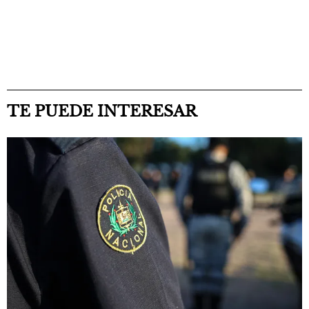
TE PUEDE INTERESAR