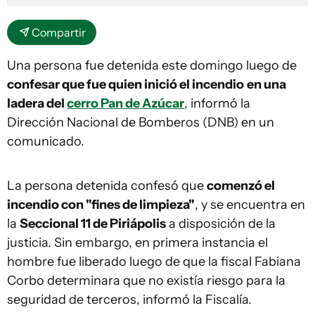
Compartir
Una persona fue detenida este domingo luego de
confesar que fue quien inició el incendio
en una
ladera del
cerro Pan de Azúcar
, informó la
Dirección Nacional de Bomberos (DNB) en un
comunicado.
La persona detenida confesó que
comenzó el
incendio con "fines de limpieza"
, y se encuentra en
la
Seccional 11 de Piriápolis
a disposición de la
justicia. Sin embargo, en primera instancia el
hombre fue liberado luego de que la fiscal Fabiana
Corbo determinara que no existía riesgo para la
seguridad de terceros, informó la Fiscalía.