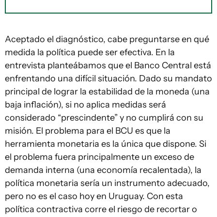
Aceptado el diagnóstico, cabe preguntarse en qué
medida la política puede ser efectiva. En la
entrevista planteábamos que el Banco Central está
enfrentando una difícil situación. Dado su mandato
principal de lograr la estabilidad de la moneda (una
baja inflación), si no aplica medidas será
considerado “prescindente” y no cumplirá con su
misión. El problema para el BCU es que la
herramienta monetaria es la única que dispone. Si
el problema fuera principalmente un exceso de
demanda interna (una economía recalentada), la
política monetaria sería un instrumento adecuado,
pero no es el caso hoy en Uruguay. Con esta
política contractiva corre el riesgo de recortar o