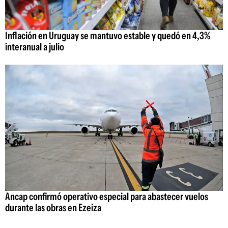
Inflación en Uruguay se mantuvo estable y quedó en 4,3%
interanual a julio
Ancap confirmó operativo especial para abastecer vuelos
durante las obras en Ezeiza