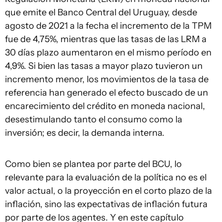
que emite el Banco Central del Uruguay, desde
agosto de 2021 a la fecha el incremento de la TPM
fue de 4,75%, mientras que las tasas de las LRM a
30 días plazo aumentaron en el mismo período en
4,9%. Si bien las tasas a mayor plazo tuvieron un
incremento menor, los movimientos de la tasa de
referencia han generado el efecto buscado de un
encarecimiento del crédito en moneda nacional,
desestimulando tanto el consumo como la
inversión; es decir, la demanda interna.
Como bien se plantea por parte del BCU, lo
relevante para la evaluación de la política no es el
valor actual, o la proyección en el corto plazo de la
inflación, sino las expectativas de inflación futura
por parte de los agentes. Y en este capítulo