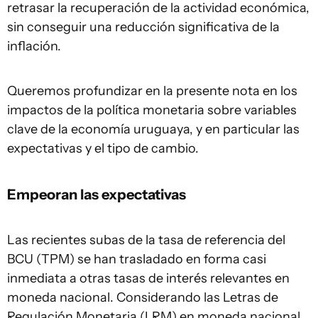
retrasar la recuperación de la actividad económica,
sin conseguir una reducción significativa de la
inflación.
Queremos profundizar en la presente nota en los
impactos de la política monetaria sobre variables
clave de la economía uruguaya, y en particular las
expectativas y el tipo de cambio.
Empeoran las expectativas
Las recientes subas de la tasa de referencia del
BCU (TPM) se han trasladado en forma casi
inmediata a otras tasas de interés relevantes en
moneda nacional. Considerando las Letras de
Regulación Monetaria (LRM) en moneda nacional