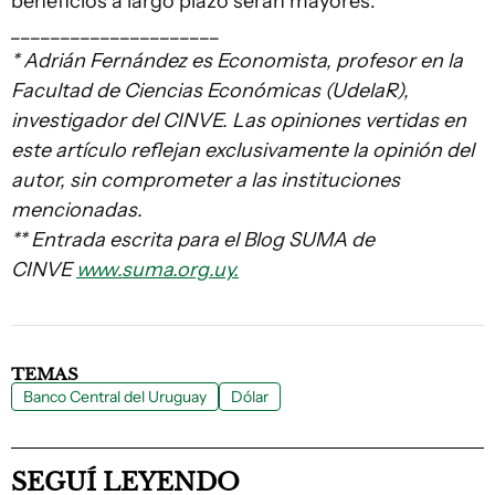
beneficios a largo plazo serán mayores.
_____________________
* Adrián Fernández es Economista, profesor en la
Facultad de Ciencias Económicas (UdelaR),
investigador del CINVE. Las opiniones vertidas en
este artículo reflejan exclusivamente la opinión del
autor, sin comprometer a las instituciones
mencionadas.
** Entrada escrita para el Blog SUMA de
CINVE
www.suma.org.uy.
TEMAS
Banco Central del Uruguay
Dólar
SEGUÍ LEYENDO