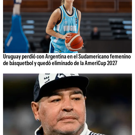
Uruguay perdió con Argentina en el Sudamericano femenino
de básquetbol y quedó eliminado de la AmeriCup 2027