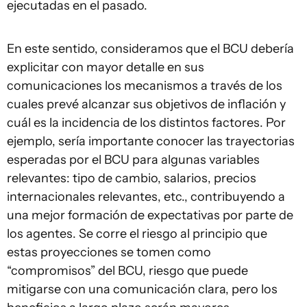
ejecutadas en el pasado.
En este sentido, consideramos que el BCU debería
explicitar con mayor detalle en sus
comunicaciones los mecanismos a través de los
cuales prevé alcanzar sus objetivos de inflación y
cuál es la incidencia de los distintos factores. Por
ejemplo, sería importante conocer las trayectorias
esperadas por el BCU para algunas variables
relevantes: tipo de cambio, salarios, precios
internacionales relevantes, etc., contribuyendo a
una mejor formación de expectativas por parte de
los agentes. Se corre el riesgo al principio que
estas proyecciones se tomen como
“compromisos” del BCU, riesgo que puede
mitigarse con una comunicación clara, pero los