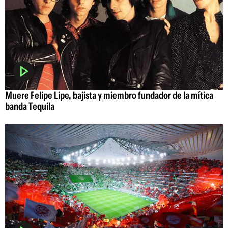
Muere Felipe Lipe, bajista y miembro fundador de la mítica
banda Tequila