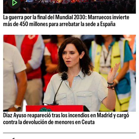
La guerra por la final del Mundial 2030: Marruecos invierte
más de 450 millones para arrebatar la sede a España
Díaz Ayuso reapareció tras los incendios en Madrid y cargó
contra la devolución de menores en Ceuta