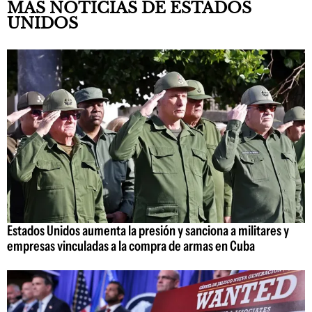
MÁS NOTICIAS DE ESTADOS
UNIDOS
Estados Unidos aumenta la presión y sanciona a militares y
empresas vinculadas a la compra de armas en Cuba