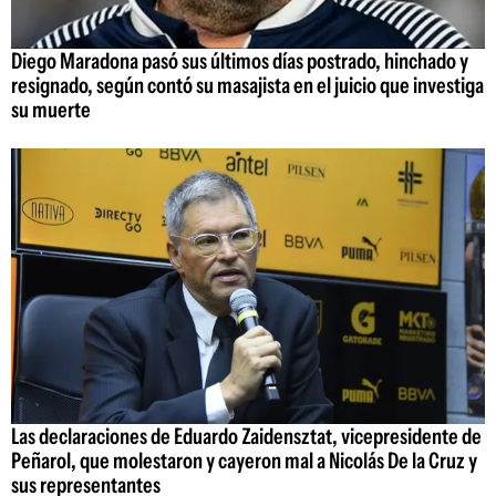
Diego Maradona pasó sus últimos días postrado, hinchado y
resignado, según contó su masajista en el juicio que investiga
su muerte
Las declaraciones de Eduardo Zaidensztat, vicepresidente de
Peñarol, que molestaron y cayeron mal a Nicolás De la Cruz y
sus representantes