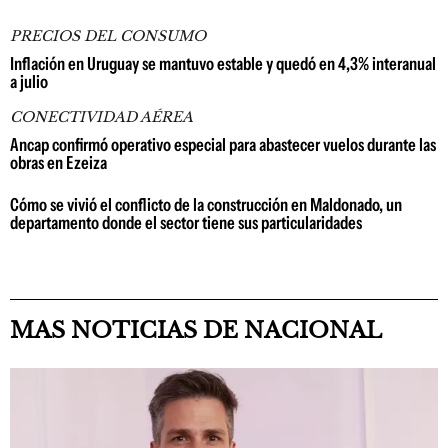
PRECIOS DEL CONSUMO
Inflación en Uruguay se mantuvo estable y quedó en 4,3% interanual
a julio
CONECTIVIDAD AÉREA
Ancap confirmó operativo especial para abastecer vuelos durante las
obras en Ezeiza
Cómo se vivió el conflicto de la construcción en Maldonado, un
departamento donde el sector tiene sus particularidades
MAS NOTICIAS DE NACIONAL