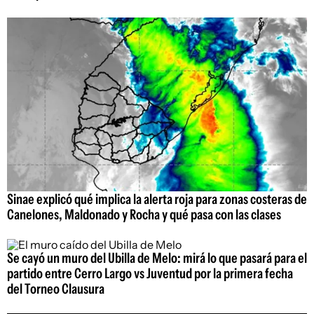
Sinae explicó qué implica la alerta roja para zonas costeras de
Canelones, Maldonado y Rocha y qué pasa con las clases
Se cayó un muro del Ubilla de Melo: mirá lo que pasará para el
partido entre Cerro Largo vs Juventud por la primera fecha
del Torneo Clausura