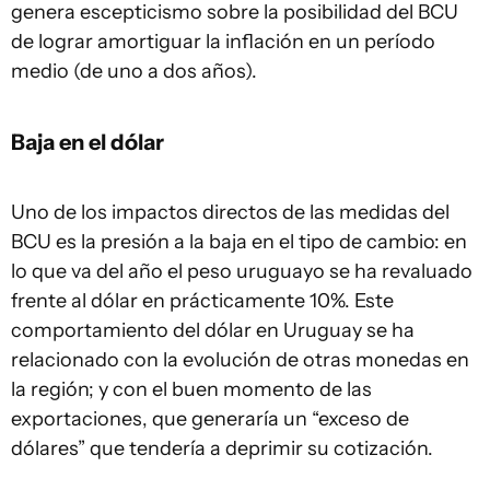
genera escepticismo sobre la posibilidad del BCU
de lograr amortiguar la inflación en un período
medio (de uno a dos años).
Baja en el dólar
Uno de los impactos directos de las medidas del
BCU es la presión a la baja en el tipo de cambio: en
lo que va del año el peso uruguayo se ha revaluado
frente al dólar en prácticamente 10%. Este
comportamiento del dólar en Uruguay se ha
relacionado con la evolución de otras monedas en
la región; y con el buen momento de las
exportaciones, que generaría un “exceso de
dólares” que tendería a deprimir su cotización.