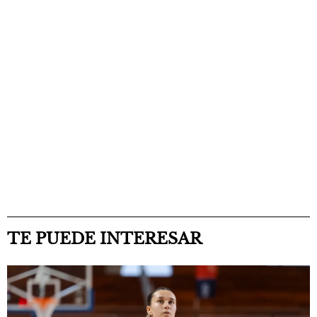
TE PUEDE INTERESAR