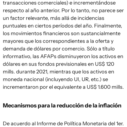
transacciones comerciales) e incrementándose
respecto al año anterior. Por lo tanto, no parece ser
un factor relevante, más allá de incidencias
puntuales en ciertos períodos del año. Finalmente,
los movimientos financieros son sustancialmente
mayores que los correspondientes a la oferta y
demanda de dólares por comercio. Sólo a título
informativo, las AFAPs disminuyeron los activos en
dólares en sus fondos previsionales en US$ 120
mills. durante 2021, mientras que los activos en
moneda nacional (incluyendo UI, UR, etc.) se
incrementaron por el equivalente a US$ 1.600 mills.
Mecanismos para la reducción de la inflación
De acuerdo al Informe de Política Monetaria del 1er.