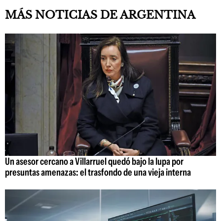
MÁS NOTICIAS DE ARGENTINA
Un asesor cercano a Villarruel quedó bajo la lupa por
presuntas amenazas: el trasfondo de una vieja interna