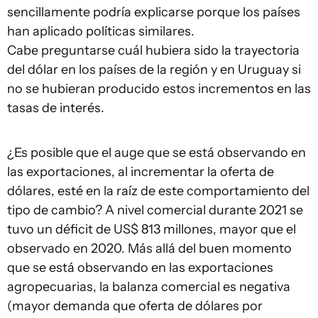
sencillamente podría explicarse porque los países
han aplicado políticas similares.
Cabe preguntarse cuál hubiera sido la trayectoria
del dólar en los países de la región y en Uruguay si
no se hubieran producido estos incrementos en las
tasas de interés.
¿Es posible que el auge que se está observando en
las exportaciones, al incrementar la oferta de
dólares, esté en la raíz de este comportamiento del
tipo de cambio? A nivel comercial durante 2021 se
tuvo un déficit de US$ 813 millones, mayor que el
observado en 2020. Más allá del buen momento
que se está observando en las exportaciones
agropecuarias, la balanza comercial es negativa
(mayor demanda que oferta de dólares por