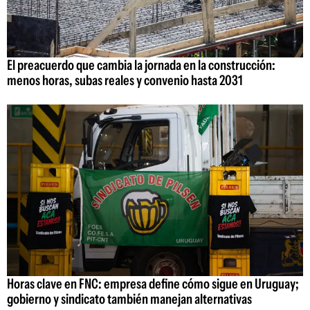
El preacuerdo que cambia la jornada en la construcción:
menos horas, subas reales y convenio hasta 2031
Horas clave en FNC: empresa define cómo sigue en Uruguay;
gobierno y sindicato también manejan alternativas