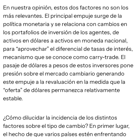
En nuestra opinión, estos dos factores no son los
más relevantes. El principal empuje surge de la
política monetaria y se relaciona con cambios en
los portafolios de inversión de los agentes, de
activos en dólares a activos en moneda nacional,
para “aprovechar” el diferencial de tasas de interés,
mecanismo que se conoce como carry-trade. El
pasaje de dólares a pesos de estos inversores pone
presión sobre el mercado cambiario generando
este empuje a la revaluación en la medida que la
“oferta” de dólares permanezca relativamente
estable.
¿Cómo dilucidar la incidencia de los distintos
factores sobre el tipo de cambio? En primer lugar,
el hecho de que varios países estén enfrentando