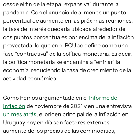
desde el fin de la etapa “expansiva” durante la
pandemia. Con el anuncio de al menos un punto
porcentual de aumento en las próximas reuniones,
la tasa de interés quedaría ubicada alrededor de
dos puntos porcentuales por encima de la inflación
proyectada, lo que en el BCU se define como una
fase “contractiva” de la política monetaria. Es decir,
la política monetaria se encamina a “enfriar” la
economía, reduciendo la tasa de crecimiento de la
actividad económica.
Como hemos argumentado en el
Informe de
Inflación
de noviembre de 2021 y en una entrevista
un mes atrás
, el origen principal de la inflación en
Uruguay hoy en día son factores externos:
aumento de los precios de las commodities,