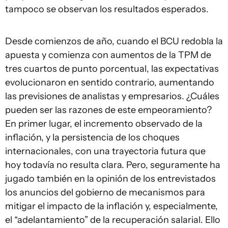
tampoco se observan los resultados esperados.
Desde comienzos de año, cuando el BCU redobla la
apuesta y comienza con aumentos de la TPM de
tres cuartos de punto porcentual, las expectativas
evolucionaron en sentido contrario, aumentando
las previsiones de analistas y empresarios. ¿Cuáles
pueden ser las razones de este empeoramiento?
En primer lugar, el incremento observado de la
inflación, y la persistencia de los choques
internacionales, con una trayectoria futura que
hoy todavía no resulta clara. Pero, seguramente ha
jugado también en la opinión de los entrevistados
los anuncios del gobierno de mecanismos para
mitigar el impacto de la inflación y, especialmente,
el “adelantamiento” de la recuperación salarial. Ello