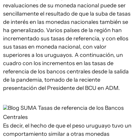
revaluaciones de su moneda nacional puede ser
sencillamente el resultado de que la suba de tasas
de interés en las monedas nacionales también se
ha generalizado. Varios países de la región han
incrementado sus tasas de referencia, y con ellos
sus tasas en moneda nacional, con valor
superiores a los uruguayos. A continuación, un
cuadro con los incrementos en las tasas de
referencia de los bancos centrales desde la salida
de la pandemia, tomado de la reciente
presentación del Presidente del BCU en ADM.
Blog SUMA
Tasas de referencia de los Bancos
Centrales
Es decir, el hecho de que el peso uruguayo tuvo un
comportamiento similar a otras monedas