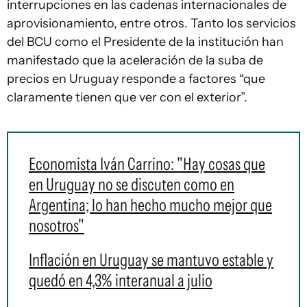
interrupciones en las cadenas internacionales de
aprovisionamiento, entre otros. Tanto los servicios
del BCU como el Presidente de la institución han
manifestado que la aceleración de la suba de
precios en Uruguay responde a factores “que
claramente tienen que ver con el exterior”.
Economista Iván Carrino: "Hay cosas que
en Uruguay no se discuten como en
Argentina; lo han hecho mucho mejor que
nosotros"
Inflación en Uruguay se mantuvo estable y
quedó en 4,3% interanual a julio