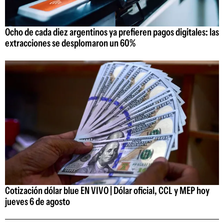
Ocho de cada diez argentinos ya prefieren pagos digitales: las
extracciones se desplomaron un 60%
Cotización dólar blue EN VIVO | Dólar oficial, CCL y MEP hoy
jueves 6 de agosto