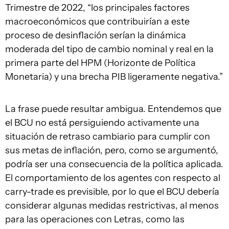
Trimestre de 2022, “los principales factores
macroeconómicos que contribuirían a este
proceso de desinflación serían la dinámica
moderada del tipo de cambio nominal y real en la
primera parte del HPM (Horizonte de Política
Monetaria) y una brecha PIB ligeramente negativa.”
La frase puede resultar ambigua. Entendemos que
el BCU no está persiguiendo activamente una
situación de retraso cambiario para cumplir con
sus metas de inflación, pero, como se argumentó,
podría ser una consecuencia de la política aplicada.
El comportamiento de los agentes con respecto al
carry-trade es previsible, por lo que el BCU debería
considerar algunas medidas restrictivas, al menos
para las operaciones con Letras, como las