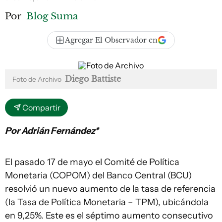
Por
Blog Suma
Agregar El Observador en
Diego Battiste
Foto de Archivo
Compartir
Por Adrián Fernández*
El pasado 17 de mayo el Comité de Política
Monetaria (COPOM) del Banco Central (BCU)
resolvió un nuevo aumento de la tasa de referencia
(la Tasa de Política Monetaria – TPM), ubicándola
en 9,25%. Este es el séptimo aumento consecutivo