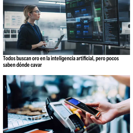
Todos buscan oro en la inteligencia artificial, pero pocos
saben dónde cavar