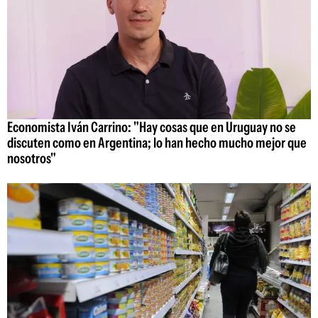
Economista Iván Carrino: "Hay cosas que en Uruguay no se
discuten como en Argentina; lo han hecho mucho mejor que
nosotros"