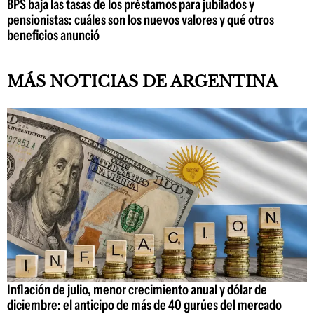
BPS baja las tasas de los préstamos para jubilados y
pensionistas: cuáles son los nuevos valores y qué otros
beneficios anunció
MÁS NOTICIAS DE ARGENTINA
Inflación de julio, menor crecimiento anual y dólar de
diciembre: el anticipo de más de 40 gurúes del mercado