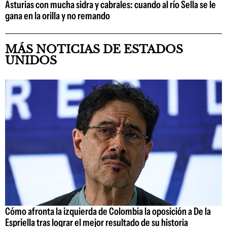
Asturias con mucha sidra y cabrales: cuando al río Sella se le
gana en la orilla y no remando
MÁS NOTICIAS DE ESTADOS
UNIDOS
Cómo afronta la izquierda de Colombia la oposición a De la
Espriella tras lograr el mejor resultado de su historia