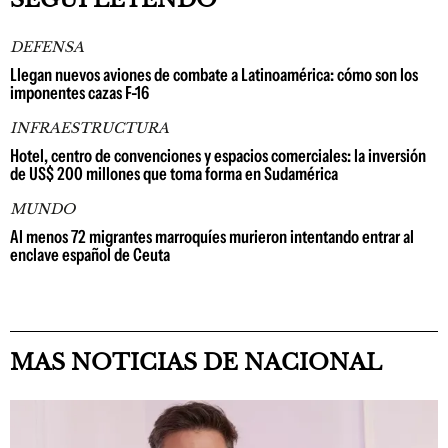
DEFENSA
Llegan nuevos aviones de combate a Latinoamérica: cómo son los
imponentes cazas F-16
INFRAESTRUCTURA
Hotel, centro de convenciones y espacios comerciales: la inversión
de US$ 200 millones que toma forma en Sudamérica
MUNDO
Al menos 72 migrantes marroquíes murieron intentando entrar al
enclave español de Ceuta
MAS NOTICIAS DE NACIONAL