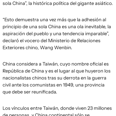
sola China”, la histórica política del gigante asiático.
“Esto demuestra una vez más que la adhesión al
principio de una sola China es una ola inevitable, la
aspiración del pueblo y una tendencia imparable”,
declaró el vocero del Ministerio de Relaciones
Exteriores chino, Wang Wenbin.
China considera a Taiwán, cuyo nombre oficial es
República de China y es el lugar al que huyeron los
nacionalistas chinos tras su derrota en la guerra
civil ante los comunistas en 1949, una provincia
que debe ser reunificada.
Los vínculos entre Taiwán, donde viven 23 millones
de personas, y China continental sólo se