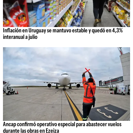
Inflación en Uruguay se mantuvo estable y quedó en 4,3%
interanual a julio
Ancap confirmó operativo especial para abastecer vuelos
durante las obras en Ezeiza