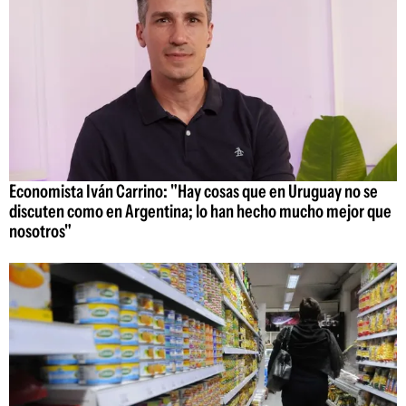
Economista Iván Carrino: "Hay cosas que en Uruguay no se
discuten como en Argentina; lo han hecho mucho mejor que
nosotros"