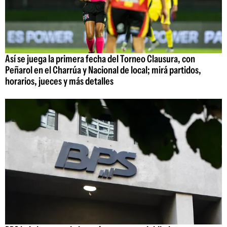
Así se juega la primera fecha del Torneo Clausura, con
Peñarol en el Charrúa y Nacional de local; mirá partidos,
horarios, jueces y más detalles