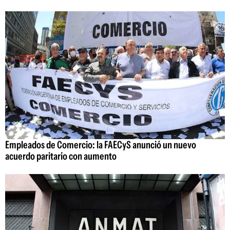
Empleados de Comercio: la FAECyS anunció un nuevo
acuerdo paritario con aumento