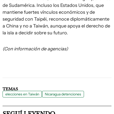
de Sudamérica. Incluso los Estados Unidos, que
mantiene fuertes vínculos económicos y de
seguridad con Taipéi, reconoce diplomáticamente
a China y no a Taiwán, aunque apoya el derecho de
la isla a decidir sobre su futuro.
(Con información de agencias)
TEMAS
elecciones en Taiwán
Nicaragua detenciones
SEGUÍ LEYENDO