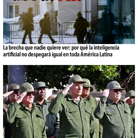
La brecha que nadie quiere ver: por qué la inteligencia
artificial no despegará igual en toda América Latina