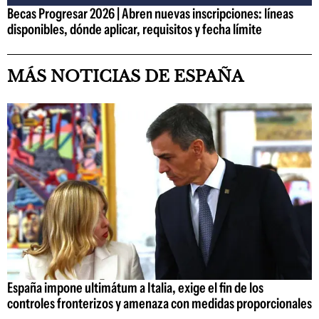
Becas Progresar 2026 | Abren nuevas inscripciones: líneas
disponibles, dónde aplicar, requisitos y fecha límite
MÁS NOTICIAS DE ESPAÑA
España impone ultimátum a Italia, exige el fin de los
controles fronterizos y amenaza con medidas proporcionales