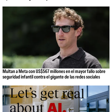
Multan a Meta con US$567 millones en el mayor fallo sobre
seguridad infantil contra el gigante de las redes sociales