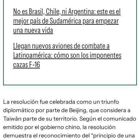
No es Brasil, Chile, ni Argentina: este es el
mejor país de Sudamérica para empezar
una nueva vida
Llegan nuevos aviones de combate a
Latinoamérica: cómo son los imponentes
cazas F-16
La resolución fue celebrada como un triunfo
diplomático por parte de Beijing, que considera a
Taiwán parte de su territorio. Según el comunicado
emitido por el gobierno chino, la resolución
demuestra el reconocimiento del “principio de una