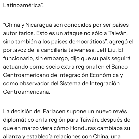
Latinoamérica”.
“China y Nicaragua son conocidos por ser países
autoritarios. Esto es un ataque no sólo a Taiwán,
sino también a los países democráticos”, agregó el
portavoz de la cancillería taiwanesa, Jeff Liu. El
funcionario, sin embargo, dijo que su país seguirá
actuando como socio extra regional en el Banco
Centroamericano de Integración Económica y
como observador del Sistema de Integración
Centroamericana.
La decisión del Parlacen supone un nuevo revés
diplomático en la región para Taiwán, después de
que en marzo viera cómo Honduras cambiaba su
alianza y establecía relaciones con China, una