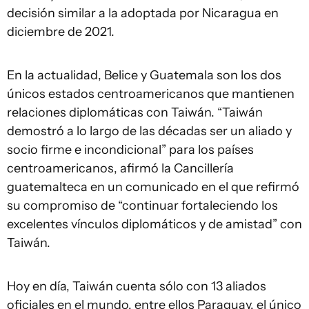
decisión similar a la adoptada por Nicaragua en
diciembre de 2021.
En la actualidad, Belice y Guatemala son los dos
únicos estados centroamericanos que mantienen
relaciones diplomáticas con Taiwán. “Taiwán
demostró a lo largo de las décadas ser un aliado y
socio firme e incondicional” para los países
centroamericanos, afirmó la Cancillería
guatemalteca en un comunicado en el que refirmó
su compromiso de “continuar fortaleciendo los
excelentes vínculos diplomáticos y de amistad” con
Taiwán.
Hoy en día, Taiwán cuenta sólo con 13 aliados
oficiales en el mundo, entre ellos Paraguay, el único