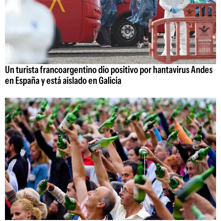
Un turista francoargentino dio positivo por hantavirus Andes
en España y está aislado en Galicia