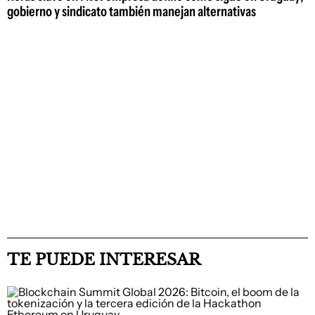
gobierno y sindicato también manejan alternativas
TE PUEDE INTERESAR