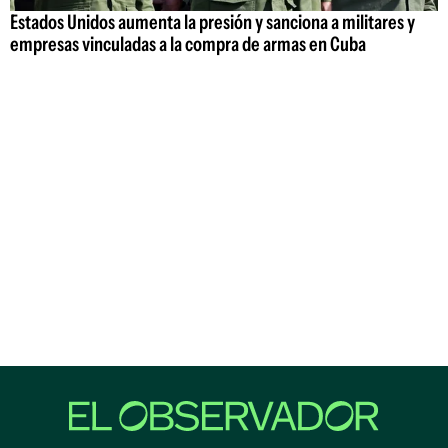
Estados Unidos aumenta la presión y sanciona a militares y
empresas vinculadas a la compra de armas en Cuba