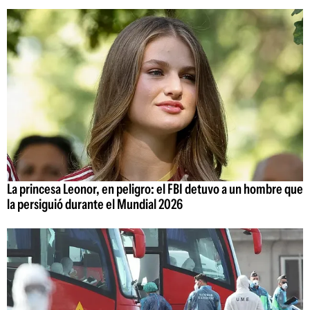
La princesa Leonor, en peligro: el FBI detuvo a un hombre que
la persiguió durante el Mundial 2026