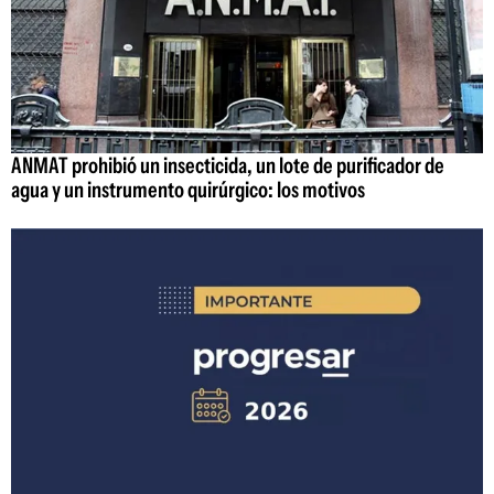
ANMAT prohibió un insecticida, un lote de purificador de
agua y un instrumento quirúrgico: los motivos