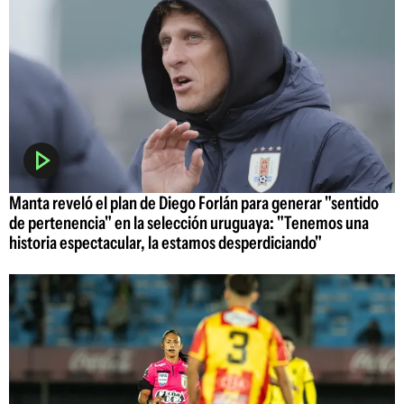
Manta reveló el plan de Diego Forlán para generar "sentido
de pertenencia" en la selección uruguaya: "Tenemos una
historia espectacular, la estamos desperdiciando"