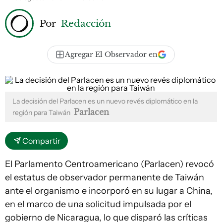
Por
Redacción
Agregar El Observador en
La decisión del Parlacen es un nuevo revés diplomático en la
Parlacen
región para Taiwán
Compartir
El Parlamento Centroamericano (Parlacen) revocó
el estatus de observador permanente de Taiwán
ante el organismo e incorporó en su lugar a China,
en el marco de una solicitud impulsada por el
gobierno de Nicaragua, lo que disparó las críticas