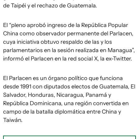
de Taipéi y el rechazo de Guatemala.
El “pleno aprobó ingreso de la República Popular
China como observador permanente del Parlacen,
cuya iniciativa obtuvo respaldo de las y los
parlamentarios en la sesión realizada en Managua”,
informó el Parlacen en la red social X, la ex-Twitter.
El Parlacen es un órgano político que funciona
desde 1991 con diputados electos de Guatemala, El
Salvador, Honduras, Nicaragua, Panamá y
República Dominicana, una región convertida en
campo de la batalla diplomática entre China y
Taiwán.