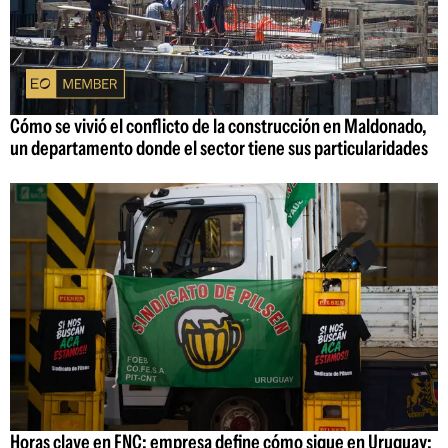
Cómo se vivió el conflicto de la construcción en Maldonado,
un departamento donde el sector tiene sus particularidades
Horas clave en FNC: empresa define cómo sigue en Uruguay;