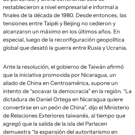
restablecieron a nivel empresarial e informal a
finales de la década de 1980. Desde entonces, las
tensiones entre Taipéi y Beijing no cedieron y
alcanzaron un máximo en los últimos años. En
especial, luego de la reconfiguración geopolítica
global que desató la guerra entre Rusia y Ucrania.
Ante la resolución, el gobierno de Taiwán afirmó
que la iniciativa promovida por Nicaragua, un
aliado de China en Centroamérica, supone un
intento de “socavar la democracia” en la región. “La
dictadura de Daniel Ortega en Nicaragua quiere
convertirse en un peón de China”, dijo el Ministerio
de Relaciones Exteriores taiwanés, al tiempo que
agregó que la salida de la isla del Parlacen
demuestra “la expansión del autoritarismo en