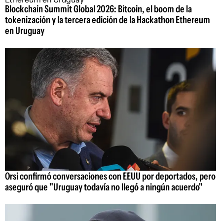
Blockchain Summit Global 2026: Bitcoin, el boom de la
tokenización y la tercera edición de la Hackathon Ethereum
en Uruguay
Orsi confirmó conversaciones con EEUU por deportados, pero
aseguró que "Uruguay todavía no llegó a ningún acuerdo"