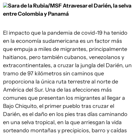
Sara de la Rubia/MSF
Atravesar el Darién, la selva
entre Colombia y Panamá
El impacto que la pandemia de covid-19 ha tenido
en la economía sudamericana es un factor más
que empuja a miles de migrantes, principalmente
haitianos, pero también cubanos, venezolanos y
extracontinentales, a cruzar la jungla del Darién, un
tramo de 97 kilómetros sin caminos que
proporciona la única ruta terrestre al norte de
América del Sur. Una de las afecciones más
comunes que presentan los migrantes al llegar a
Bajo Chiquito, el primer pueblo tras cruzar el
Darién, es el daño en los pies tras días caminando
en una selva tropical, en la que arriesgan la vida
sorteando montañas y precipicios, barro y caídas