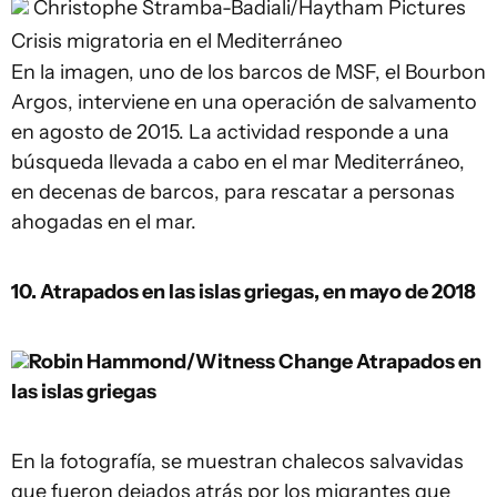
Christophe Stramba-Badiali/Haytham Pictures
Crisis migratoria en el Mediterráneo
En la imagen, uno de los barcos de MSF, el Bourbon
Argos, interviene en una operación de salvamento
en agosto de 2015. La actividad responde a una
búsqueda llevada a cabo en el mar Mediterráneo,
en decenas de barcos, para rescatar a personas
ahogadas en el mar.
10. Atrapados en las islas griegas, en mayo de 2018
Robin Hammond/Witness Change
Atrapados en
las islas griegas
En la fotografía, se muestran chalecos salvavidas
que fueron dejados atrás por los migrantes que