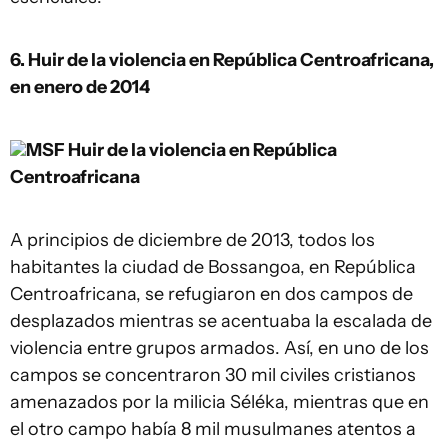
6. Huir de la violencia en República Centroafricana,
en enero de 2014
MSF
Huir de la violencia en República
Centroafricana
A principios de diciembre de 2013, todos los
habitantes la ciudad de Bossangoa, en República
Centroafricana, se refugiaron en dos campos de
desplazados mientras se acentuaba la escalada de
violencia entre grupos armados. Así, en uno de los
campos se concentraron 30 mil civiles cristianos
amenazados por la milicia Séléka, mientras que en
el otro campo había 8 mil musulmanes atentos a