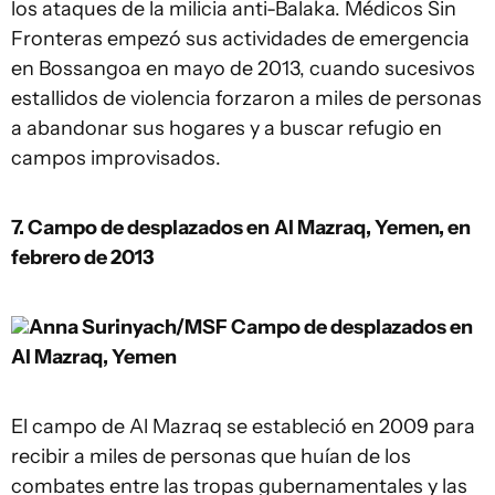
los ataques de la milicia anti-Balaka. Médicos Sin
Fronteras empezó sus actividades de emergencia
en Bossangoa en mayo de 2013, cuando sucesivos
estallidos de violencia forzaron a miles de personas
a abandonar sus hogares y a buscar refugio en
campos improvisados.
7. Campo de desplazados en
Al Mazraq, Yemen, en
febrero de 2013
Anna Surinyach/MSF
Campo de desplazados en
Al Mazraq, Yemen
El campo de Al Mazraq se estableció en 2009 para
recibir a miles de personas que huían de los
combates entre las tropas gubernamentales y las