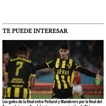
TE PUEDE INTERESAR
Los goles de la final entre Peñarol y Wanderers por la final del