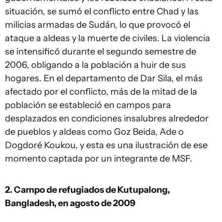
situación, se sumó el conflicto entre Chad y las
milicias armadas de Sudán, lo que provocó el
ataque a aldeas y la muerte de civiles. La violencia
se intensificó durante el segundo semestre de
2006, obligando a la población a huir de sus
hogares. En el departamento de Dar Sila, el más
afectado por el conflicto, más de la mitad de la
población se estableció en campos para
desplazados en condiciones insalubres alrededor
de pueblos y aldeas como Goz Beida, Ade o
Dogdoré Koukou, y esta es una ilustración de ese
momento captada por un integrante de MSF.
2. Campo de refugiados de Kutupalong,
Bangladesh, en agosto de 2009