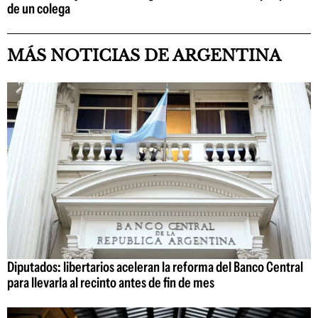
de un colega
MÁS NOTICIAS DE ARGENTINA
Diputados: libertarios aceleran la reforma del Banco Central
para llevarla al recinto antes de fin de mes