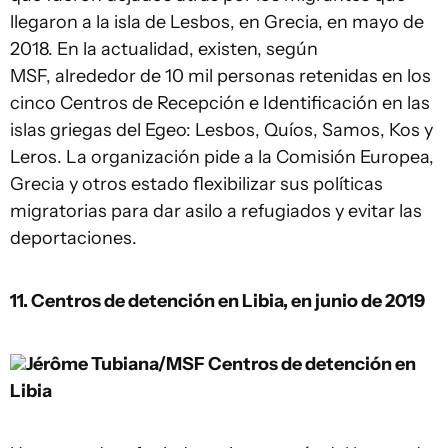
llegaron a la isla de Lesbos, en Grecia, en mayo de
2018. En la actualidad, existen, según
MSF, alrededor de 10 mil personas retenidas en los
cinco Centros de Recepción e Identificación en las
islas griegas del Egeo: Lesbos, Quíos, Samos, Kos y
Leros. La organización pide a la Comisión Europea,
Grecia y otros estado flexibilizar sus políticas
migratorias para dar asilo a refugiados y evitar las
deportaciones.
11. Centros de detención en Libia, en junio de 2019
Jérôme Tubiana/MSF
Centros de detención en
Libia