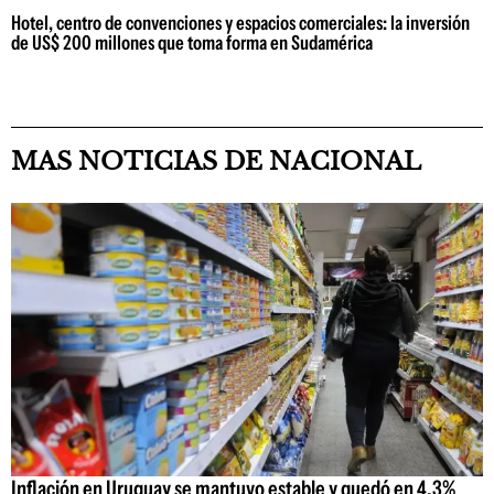
Hotel, centro de convenciones y espacios comerciales: la inversión
de US$ 200 millones que toma forma en Sudamérica
MAS NOTICIAS DE NACIONAL
Inflación en Uruguay se mantuvo estable y quedó en 4,3%