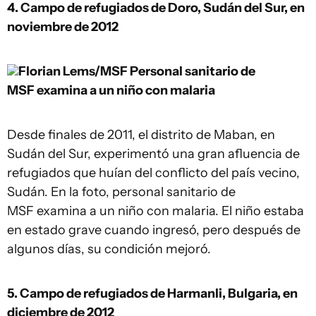
4. Campo de refugiados de Doro, Sudán del Sur, en
noviembre de 2012
Florian Lems/MSF
Personal sanitario de
MSF examina a un niño con malaria
Desde finales de 2011, el distrito de Maban, en
Sudán del Sur, experimentó una gran afluencia de
refugiados que huían del conflicto del país vecino,
Sudán. En la foto, personal sanitario de
MSF examina a un niño con malaria. El niño estaba
en estado grave cuando ingresó, pero después de
algunos días, su condición mejoró.
5. Campo de refugiados de Harmanli, Bulgaria, en
diciembre de 2012