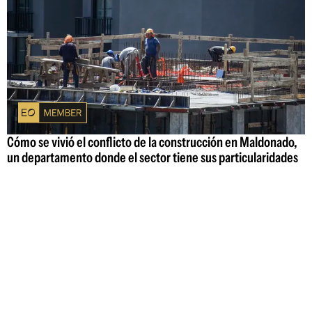
Cómo se vivió el conflicto de la construcción en Maldonado,
un departamento donde el sector tiene sus particularidades