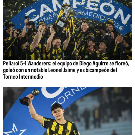
Peñarol 5-1 Wanderers: el equipo de Diego Aguirre se floreó,
goleó con un notable Leonel Jaime y es bicampeón del
Torneo Intermedio