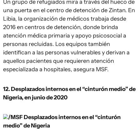
Un grupo de refugiados mira a través del hueco de
una puerta en el centro de detención de Zintan. En
Libia, la organización de médicos trabaja desde
2016 en centros de detención, donde brinda
atención médica primaria y apoyo psicosocial a
personas recluidas. Los equipos también
identifican a las personas vulnerables y derivan a
aquellos pacientes que requieren atención
especializada a hospitales, asegura MSF.
12. Desplazados internos en el “cinturón medio” de
Nigeria, en junio de 2020
/MSF
Desplazados internos en el “cinturón
medio” de Nigeria