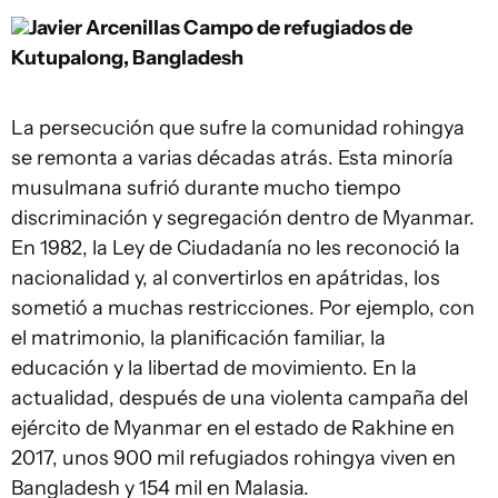
Javier Arcenillas
Campo de refugiados de
Kutupalong, Bangladesh
La persecución que sufre la comunidad rohingya
se remonta a varias décadas atrás. Esta minoría
musulmana sufrió durante mucho tiempo
discriminación y segregación dentro de Myanmar.
En 1982, la Ley de Ciudadanía no les reconoció la
nacionalidad y, al convertirlos en apátridas, los
sometió a muchas restricciones. Por ejemplo, con
el matrimonio, la planificación familiar, la
educación y la libertad de movimiento. En la
actualidad, después de una violenta campaña del
ejército de Myanmar en el estado de Rakhine en
2017, unos 900 mil refugiados rohingya viven en
Bangladesh y 154 mil en Malasia.