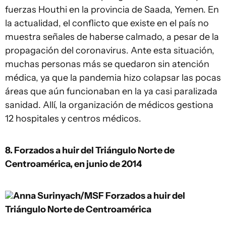
fuerzas Houthi en la provincia de Saada, Yemen. En
la actualidad, el conflicto que existe en el país no
muestra señales de haberse calmado, a pesar de la
propagación del coronavirus. Ante esta situación,
muchas personas más se quedaron sin atención
médica, ya que la pandemia hizo colapsar las pocas
áreas que aún funcionaban en la ya casi paralizada
sanidad. Allí, la organización de médicos gestiona
12 hospitales y centros médicos.
8. Forzados a huir del Triángulo Norte de
Centroamérica, en junio de 2014
Anna Surinyach/MSF
Forzados a huir del
Triángulo Norte de Centroamérica