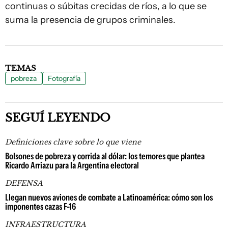
continuas o súbitas crecidas de ríos, a lo que se
suma la presencia de grupos criminales.
TEMAS
pobreza
Fotografía
SEGUÍ LEYENDO
Definiciones clave sobre lo que viene
Bolsones de pobreza y corrida al dólar: los temores que plantea
Ricardo Arriazu para la Argentina electoral
DEFENSA
Llegan nuevos aviones de combate a Latinoamérica: cómo son los
imponentes cazas F-16
INFRAESTRUCTURA