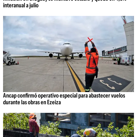
interanual a julio
Ancap confirmó operativo especial para abastecer vuelos
durante las obras en Ezeiza