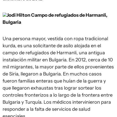
Jodi Hilton
Campo de refugiados de Harmanli,
Bulgaria
Una persona mayor, vestida con ropa tradicional
kurda, es una solicitante de asilo alojada en el
campo de refugiados de Harmanli, una antigua
instalación militar en Bulgaria. En 2012, cerca de 10
mil migrantes, la mayor parte de ellos provenientes
de Siria, llegaron a Bulgaria. En muchos casos
fueron familias enteras que huían de la guerra y
que llegaron exhaustas tras lograr sortear los
controles fronterizos a lo largo de la frontera entre
Bulgaria y Turquía. Los médicos intervinieron para
responder a la falta de servicios de salud
esenciales.