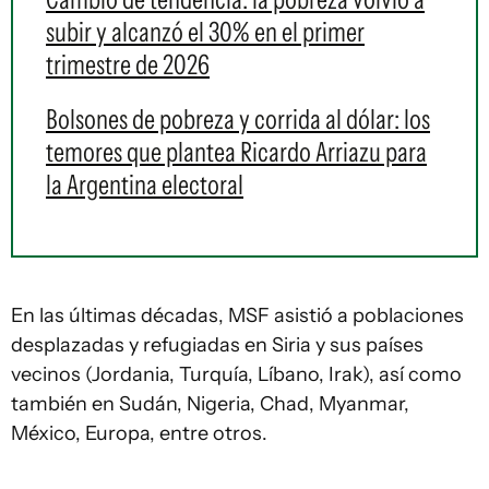
subir y alcanzó el 30% en el primer
trimestre de 2026
Bolsones de pobreza y corrida al dólar: los
temores que plantea Ricardo Arriazu para
la Argentina electoral
En las últimas décadas, MSF asistió a poblaciones
desplazadas y refugiadas en Siria y sus países
vecinos (Jordania, Turquía, Líbano, Irak), así como
también en Sudán, Nigeria, Chad, Myanmar,
México, Europa, entre otros.