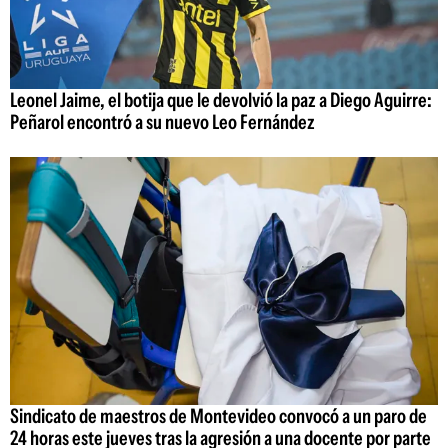
Leonel Jaime, el botija que le devolvió la paz a Diego Aguirre:
Peñarol encontró a su nuevo Leo Fernández
Sindicato de maestros de Montevideo convocó a un paro de
24 horas este jueves tras la agresión a una docente por parte