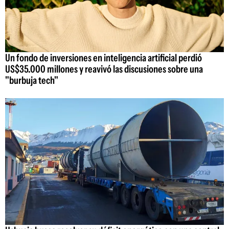
Un fondo de inversiones en inteligencia artificial perdió
US$35.000 millones y reavivó las discusiones sobre una
"burbuja tech"