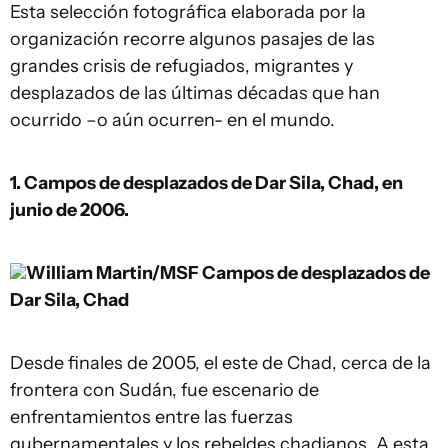
Esta selección fotográfica elaborada por la
organización recorre algunos pasajes de las
grandes crisis de refugiados, migrantes y
desplazados de las últimas décadas que han
ocurrido –o aún ocurren- en el mundo.
1. Campos de desplazados de Dar Sila, Chad, en
junio de 2006.
William Martin/MSF
Campos de desplazados de
Dar Sila, Chad
Desde finales de 2005, el este de Chad, cerca de la
frontera con Sudán, fue escenario de
enfrentamientos entre las fuerzas
gubernamentales y los rebeldes chadianos. A esta