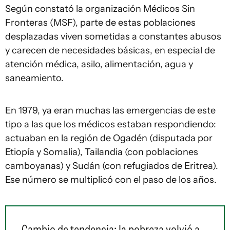
Según constató la organización Médicos Sin
Fronteras (MSF), parte de estas poblaciones
desplazadas viven sometidas a constantes abusos
y carecen de necesidades básicas, en especial de
atención médica, asilo, alimentación, agua y
saneamiento.
En 1979, ya eran muchas las emergencias de este
tipo a las que los médicos estaban respondiendo:
actuaban en la región de Ogadén (disputada por
Etiopía y Somalia), Tailandia (con poblaciones
camboyanas) y Sudán (con refugiados de Eritrea).
Ese número se multiplicó con el paso de los años.
Cambio de tendencia: la pobreza volvió a