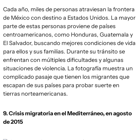
Cada año, miles de personas atraviesan la frontera
de México con destino a Estados Unidos. La mayor
parte de estas personas proviene de países
centroamericanos, como Honduras, Guatemala y
El Salvador, buscando mejores condiciones de vida
para ellos y sus familias. Durante su tránsito se
enfrentan con múltiples dificultades y algunas
situaciones de violencia. La fotografía muestra un
complicado pasaje que tienen los migrantes que
escapan de sus países para probar suerte en
tierras norteamericanas.
9. Crisis migratoria en el Mediterráneo, en agosto
de 2015