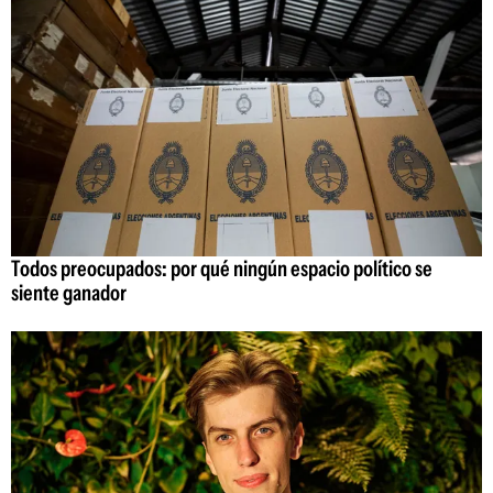
Todos preocupados: por qué ningún espacio político se
siente ganador