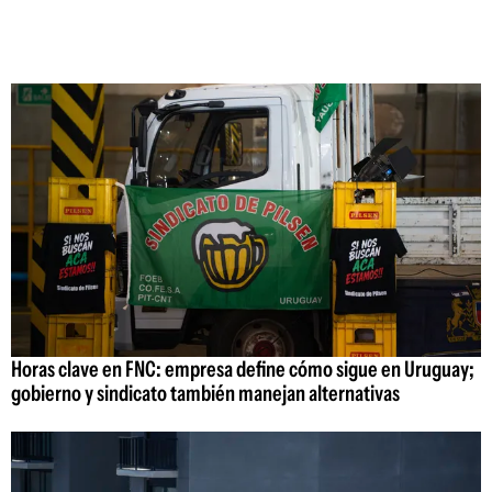
Horas clave en FNC: empresa define cómo sigue en Uruguay;
gobierno y sindicato también manejan alternativas