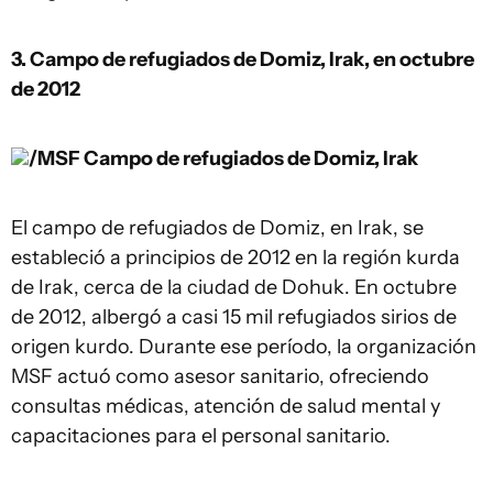
3. Campo de refugiados de Domiz, Irak, en octubre
de 2012
/MSF
Campo de refugiados de Domiz, Irak
El campo de refugiados de Domiz, en Irak, se
estableció a principios de 2012 en la región kurda
de Irak, cerca de la ciudad de Dohuk. En octubre
de 2012, albergó a casi 15 mil refugiados sirios de
origen kurdo. Durante ese período, la organización
MSF actuó como asesor sanitario, ofreciendo
consultas médicas, atención de salud mental y
capacitaciones para el personal sanitario.