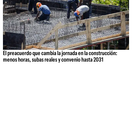
El preacuerdo que cambia la jornada en la construcción:
menos horas, subas reales y convenio hasta 2031