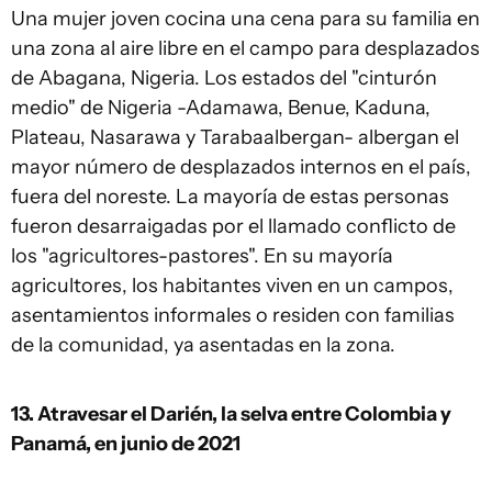
Una mujer joven cocina una cena para su familia en
una zona al aire libre en el campo para desplazados
de Abagana, Nigeria. Los estados del "cinturón
medio" de Nigeria -Adamawa, Benue, Kaduna,
Plateau, Nasarawa y Tarabaalbergan- albergan el
mayor número de desplazados internos en el país,
fuera del noreste. La mayoría de estas personas
fueron desarraigadas por el llamado conflicto de
los "agricultores-pastores". En su mayoría
agricultores, los habitantes viven en un campos,
asentamientos informales o residen con familias
de la comunidad, ya asentadas en la zona.
13. Atravesar el Darién, la selva entre Colombia y
Panamá, en junio de 2021