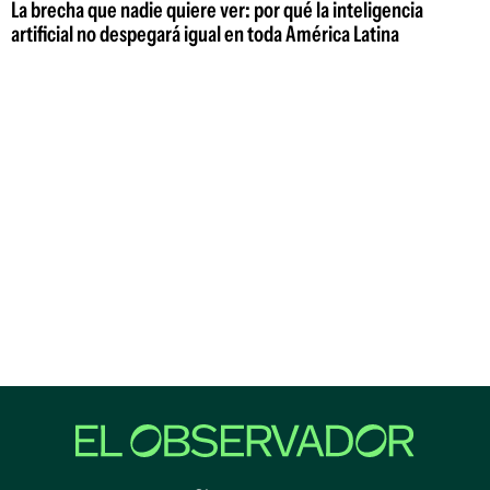
La brecha que nadie quiere ver: por qué la inteligencia
artificial no despegará igual en toda América Latina