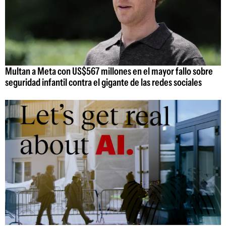
Multan a Meta con US$567 millones en el mayor fallo sobre
seguridad infantil contra el gigante de las redes sociales