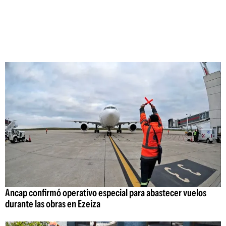
Ancap confirmó operativo especial para abastecer vuelos
durante las obras en Ezeiza