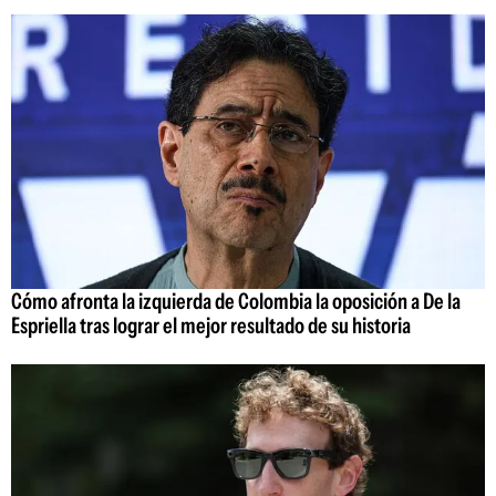
Cómo afronta la izquierda de Colombia la oposición a De la
Espriella tras lograr el mejor resultado de su historia