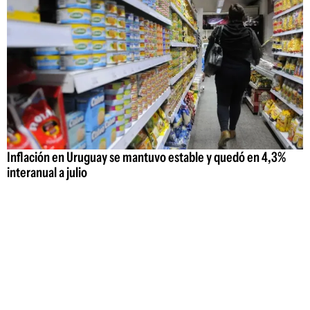
Inflación en Uruguay se mantuvo estable y quedó en 4,3%
interanual a julio