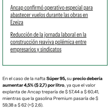
Ancap confirmó operativo especial para
abastecer vuelos durante las obras en
Ezeiza
Reducción de la jornada laboral en la
construcción reaviva polémica entre
empresarios y sindicatos
En el caso de la nafta
Súper 95,
su
precio debería
aumentar 4,5% ($ 2,7) por litro
, ya que el valor
explanta de Ancap treparía de $ 57,44 a $ 60,41,
mientras que la gasolina Premium pasaría de $
59,38 a $ 62 (+$ 2,6).