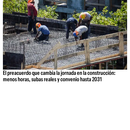
El preacuerdo que cambia la jornada en la construcción:
menos horas, subas reales y convenio hasta 2031