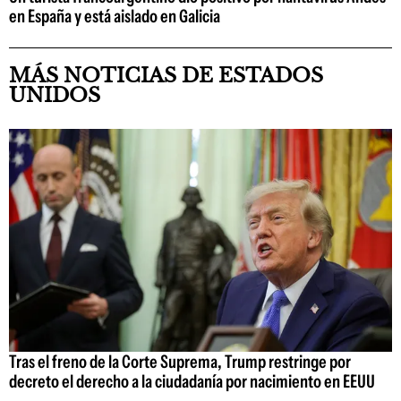
en España y está aislado en Galicia
MÁS NOTICIAS DE ESTADOS
UNIDOS
Tras el freno de la Corte Suprema, Trump restringe por
decreto el derecho a la ciudadanía por nacimiento en EEUU