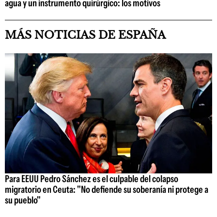
agua y un instrumento quirúrgico: los motivos
MÁS NOTICIAS DE ESPAÑA
Para EEUU Pedro Sánchez es el culpable del colapso
migratorio en Ceuta: "No defiende su soberanía ni protege a
su pueblo"