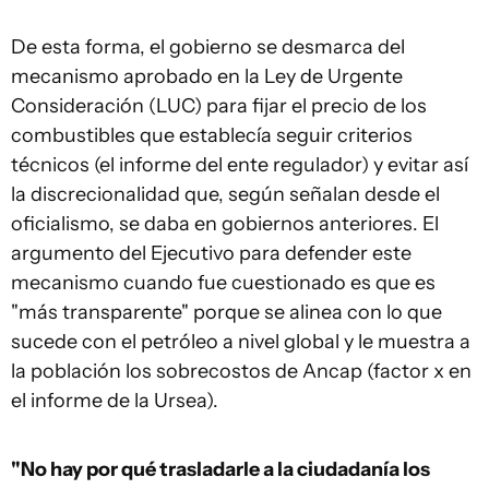
De esta forma, el gobierno se desmarca del
mecanismo aprobado en la Ley de Urgente
Consideración (LUC) para fijar el precio de los
combustibles que establecía seguir criterios
técnicos (el informe del ente regulador) y evitar así
la discrecionalidad que, según señalan desde el
oficialismo, se daba en gobiernos anteriores. El
argumento del Ejecutivo para defender este
mecanismo cuando fue cuestionado es que es
"más transparente" porque se alinea con lo que
sucede con el petróleo a nivel global y le muestra a
la población los sobrecostos de Ancap (factor x en
el informe de la Ursea).
"No hay por qué trasladarle a la ciudadanía los