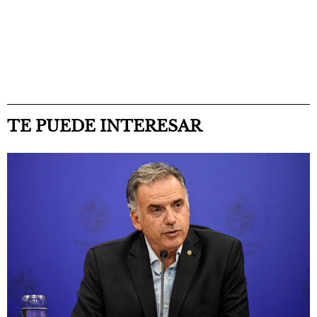
TE PUEDE INTERESAR