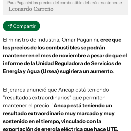
Para Paganini los precios del combustible deberán mantenerse
Leonardo Carreño
Compartir
El ministro de Industria, Omar Paganini,
cree que
los precios de los combustibles se podrán
mantener en el mes de noviembre a pesar de que el
informe de la Unidad Reguladora de Servicios de
Energía y Agua (Ursea) sugiriera un aumento
.
El jerarca anunció que Ancap está teniendo
"resultados extraordinarios" que permiten
mantener el precio. "
Ancap está teniendo un
resultado extraordinario muy marcado y muy
sostenido en el tiempo, vinculado con la
exportación de energía eléctrica que hace UTE,