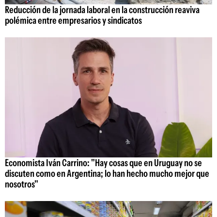
Reducción de la jornada laboral en la construcción reaviva
polémica entre empresarios y sindicatos
Economista Iván Carrino: "Hay cosas que en Uruguay no se
discuten como en Argentina; lo han hecho mucho mejor que
nosotros"