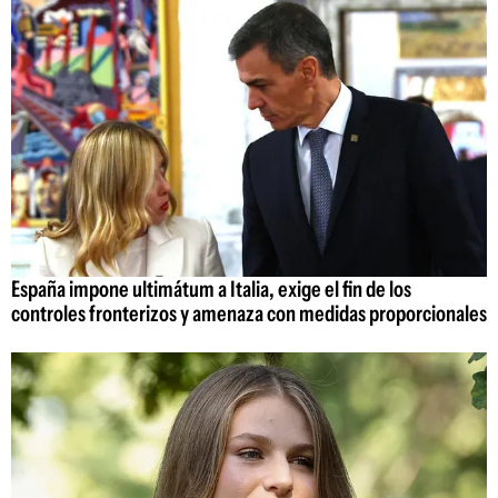
España impone ultimátum a Italia, exige el fin de los
controles fronterizos y amenaza con medidas proporcionales