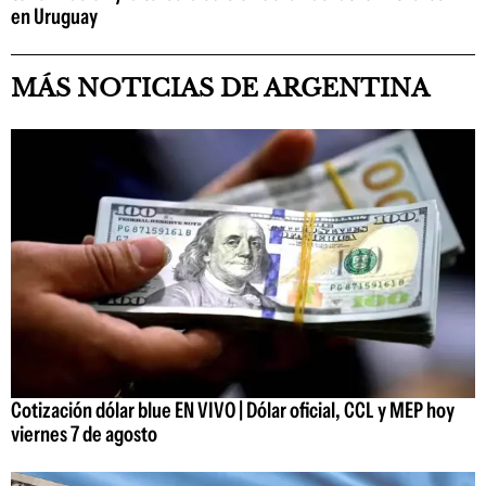
en Uruguay
MÁS NOTICIAS DE ARGENTINA
Cotización dólar blue EN VIVO | Dólar oficial, CCL y MEP hoy
viernes 7 de agosto