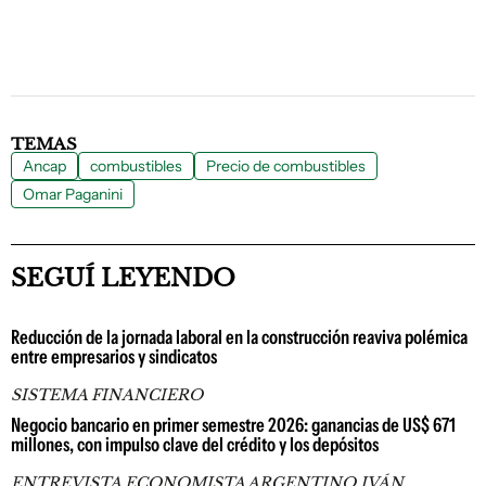
TEMAS
Ancap
combustibles
Precio de combustibles
Omar Paganini
SEGUÍ LEYENDO
Reducción de la jornada laboral en la construcción reaviva polémica
entre empresarios y sindicatos
SISTEMA FINANCIERO
Negocio bancario en primer semestre 2026: ganancias de US$ 671
millones, con impulso clave del crédito y los depósitos
ENTREVISTA ECONOMISTA ARGENTINO IVÁN