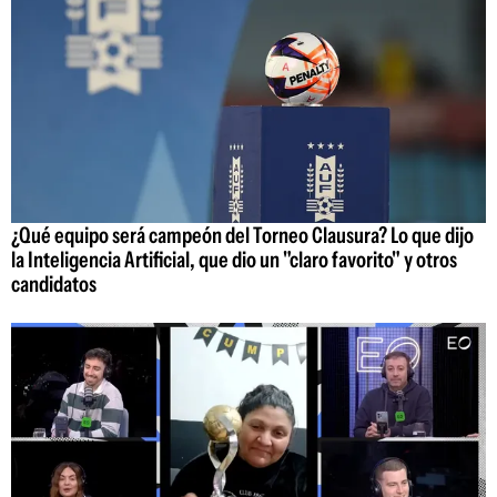
¿Qué equipo será campeón del Torneo Clausura? Lo que dijo
la Inteligencia Artificial, que dio un "claro favorito" y otros
candidatos