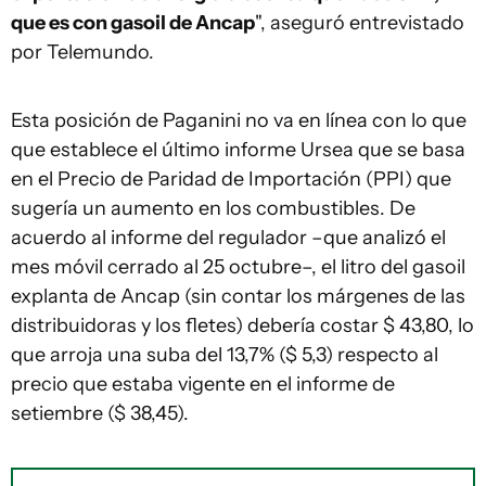
que es con gasoil de Ancap
", aseguró entrevistado
por Telemundo.
Esta posición de Paganini no va en línea con lo que
que establece el último informe Ursea que se basa
en el Precio de Paridad de Importación (PPI) que
sugería un aumento en los combustibles. De
acuerdo al informe del regulador –que analizó el
mes móvil cerrado al 25 octubre–, el litro del gasoil
explanta de Ancap (sin contar los márgenes de las
distribuidoras y los fletes) debería costar $ 43,80, lo
que arroja una suba del 13,7% ($ 5,3) respecto al
precio que estaba vigente en el informe de
setiembre ($ 38,45).