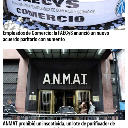
Empleados de Comercio: la FAECyS anunció un nuevo
acuerdo paritario con aumento
ANMAT prohibió un insecticida, un lote de purificador de