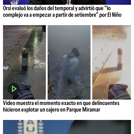
Orsi evaluó los daños del temporal y advirtió que "lo
complejo va a empezar a partir de setiembre" por El Niño
Video muestra el momento exacto en que delincuentes
hicieron explotar un cajero en Parque Miramar