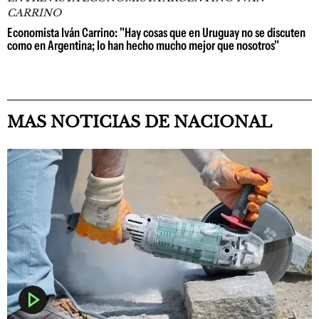
CARRINO
Economista Iván Carrino: "Hay cosas que en Uruguay no se discuten
como en Argentina; lo han hecho mucho mejor que nosotros"
MAS NOTICIAS DE NACIONAL