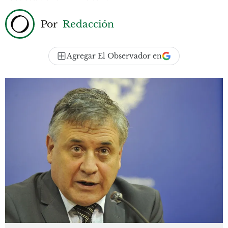
Por
Redacción
Agregar El Observador en