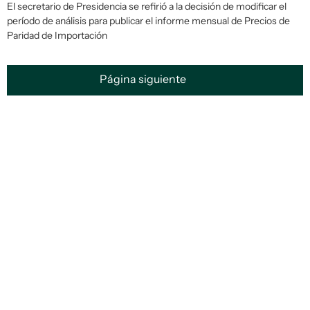
El secretario de Presidencia se refirió a la decisión de modificar el
período de análisis para publicar el informe mensual de Precios de
Paridad de Importación
Página siguiente