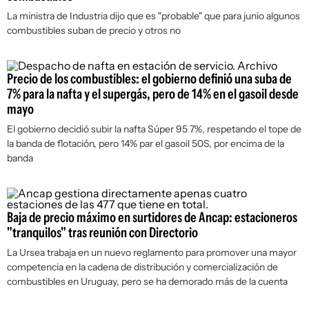
La ministra de Industria dijo que es "probable" que para junio algunos
combustibles suban de precio y otros no
Precio de los combustibles: el gobierno definió una suba de
7% para la nafta y el supergás, pero de 14% en el gasoil desde
mayo
El gobierno decidió subir la nafta Súper 95 7%, respetando el tope de
la banda de flotación, pero 14% par el gasoil 50S, por encima de la
banda
Baja de precio máximo en surtidores de Ancap: estacioneros
"tranquilos" tras reunión con Directorio
La Ursea trabaja en un nuevo reglamento para promover una mayor
competencia en la cadena de distribución y comercialización de
combustibles en Uruguay, pero se ha demorado más de la cuenta