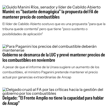
Manini: es "bastante demagógica" la propuesta del FA de
mantener precio de combustibles
El líder de Cabildo Abierto sostuvo que es una propuesta "para que la
tribuna quede contenta" pero que tiene "poco sustento o
posibilidades de aplicación"
Gobierno se desmarca de la LUC y prevé mantener precios de
los combustibles en noviembre
A pesar de que el informe de la Ursea sugiere un aumento de los
combustibles, el ministro Paganini pretende mantener el precio
actual por ganancias extraordinarias de Ancap
Delgado: "El Frente Amplio no tiene la capacidad para hablar
de Ancap"