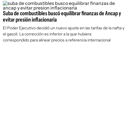
Suba de combustibles buscó equilibrar finanzas de Ancap y
evitar presión inflacionaria
El Poder Ejecutivo decidió un nuevo ajuste en las tarifas de la nafta y
el gasoil. La corrección es inferior a la que hubiera
correspondido para alinear precios a referencia internacional