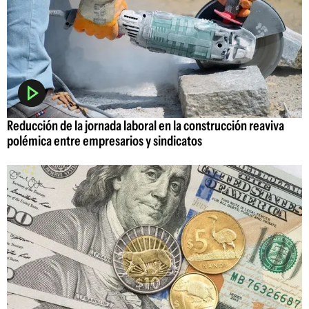
Reducción de la jornada laboral en la construcción reaviva
polémica entre empresarios y sindicatos