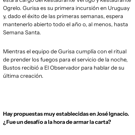
Ogrelo. Gurisa es su primera incursión en Uruguay
y, dado el éxito de las primeras semanas, espera
mantenerlo abierto todo el año o, al menos, hasta
Semana Santa.
Mientras el equipo de Gurisa cumplía con el ritual
de prender los fuegos para el servicio de la noche,
Bustos recibió a El Observador para hablar de su
última creación.
Hay propuestas muy establecidas en José Ignacio.
¿Fue un desafío a la hora de armar la carta?