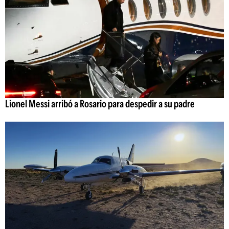
Lionel Messi arribó a Rosario para despedir a su padre