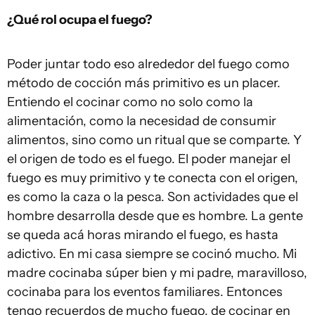
¿Qué rol ocupa el fuego?
Poder juntar todo eso alrededor del fuego como
método de cocción más primitivo es un placer.
Entiendo el cocinar como no solo como la
alimentación, como la necesidad de consumir
alimentos, sino como un ritual que se comparte. Y
el origen de todo es el fuego. El poder manejar el
fuego es muy primitivo y te conecta con el origen,
es como la caza o la pesca. Son actividades que el
hombre desarrolla desde que es hombre. La gente
se queda acá horas mirando el fuego, es hasta
adictivo. En mi casa siempre se cocinó mucho. Mi
madre cocinaba súper bien y mi padre, maravilloso,
cocinaba para los eventos familiares. Entonces
tengo recuerdos de mucho fuego, de cocinar en