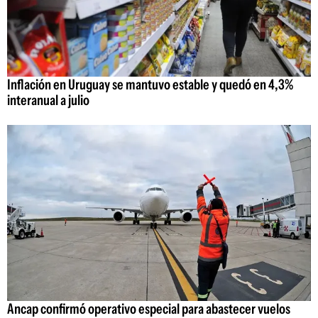
Inflación en Uruguay se mantuvo estable y quedó en 4,3%
interanual a julio
Ancap confirmó operativo especial para abastecer vuelos