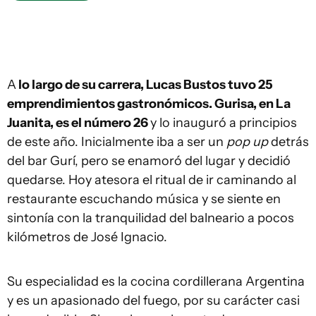
A
lo largo de su carrera, Lucas Bustos tuvo 25
emprendimientos gastronómicos. Gurisa, en La
Juanita, es el número 26
y lo inauguró a principios
de este año. Inicialmente iba a ser un
pop up
detrás
del bar Gurí, pero se enamoró del lugar y decidió
quedarse. Hoy atesora el ritual de ir caminando al
restaurante escuchando música y se siente en
sintonía con la tranquilidad del balneario a pocos
kilómetros de José Ignacio.
Su especialidad es la cocina cordillerana Argentina
y es un apasionado del fuego, por su carácter casi