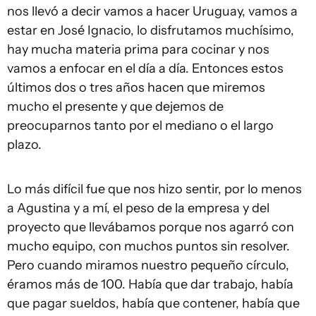
nos llevó a decir vamos a hacer Uruguay, vamos a
estar en José Ignacio, lo disfrutamos muchísimo,
hay mucha materia prima para cocinar y nos
vamos a enfocar en el día a día. Entonces estos
últimos dos o tres años hacen que miremos
mucho el presente y que dejemos de
preocuparnos tanto por el mediano o el largo
plazo.
Lo más difícil fue que nos hizo sentir, por lo menos
a Agustina y a mí, el peso de la empresa y del
proyecto que llevábamos porque nos agarró con
mucho equipo, con muchos puntos sin resolver.
Pero cuando miramos nuestro pequeño círculo,
éramos más de 100. Había que dar trabajo, había
que pagar sueldos, había que contener, había que