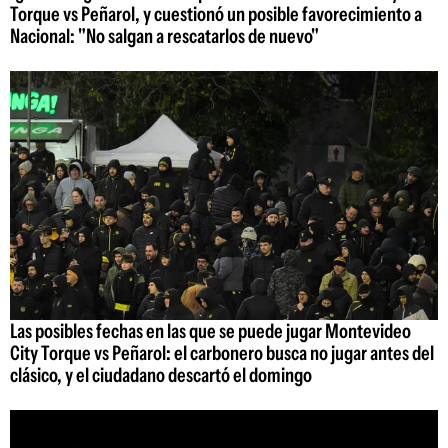
Torque vs Peñarol, y cuestionó un posible favorecimiento a
Nacional: "No salgan a rescatarlos de nuevo"
Las posibles fechas en las que se puede jugar Montevideo
City Torque vs Peñarol: el carbonero busca no jugar antes del
clásico, y el ciudadano descartó el domingo