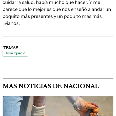
cuidar la salud, había mucho que hacer. Y me
parece que lo mejor es que nos enseñó a andar un
poquito más presentes y un poquito más más
livianos.
TEMAS
José Ignacio
MAS NOTICIAS DE NACIONAL