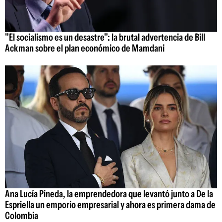
"El socialismo es un desastre": la brutal advertencia de Bill
Ackman sobre el plan económico de Mamdani
Ana Lucía Pineda, la emprendedora que levantó junto a De la
Espriella un emporio empresarial y ahora es primera dama de
Colombia