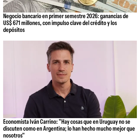
Negocio bancario en primer semestre 2026: ganancias de
US$ 671 millones, con impulso clave del crédito y los
depósitos
Economista Iván Carrino: "Hay cosas que en Uruguay no se
discuten como en Argentina; lo han hecho mucho mejor que
nosotros"