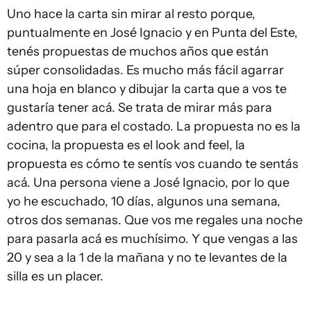
Uno hace la carta sin mirar al resto porque,
puntualmente en José Ignacio y en Punta del Este,
tenés propuestas de muchos años que están
súper consolidadas. Es mucho más fácil agarrar
una hoja en blanco y dibujar la carta que a vos te
gustaría tener acá. Se trata de mirar más para
adentro que para el costado. La propuesta no es la
cocina, la propuesta es el look and feel, la
propuesta es cómo te sentís vos cuando te sentás
acá. Una persona viene a José Ignacio, por lo que
yo he escuchado, 10 días, algunos una semana,
otros dos semanas. Que vos me regales una noche
para pasarla acá es muchísimo. Y que vengas a las
20 y sea a la 1 de la mañana y no te levantes de la
silla es un placer.