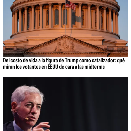
Del costo de vida a la figura de Trump como catalizador: qué
miran los votantes en EEUU de cara a las midterms