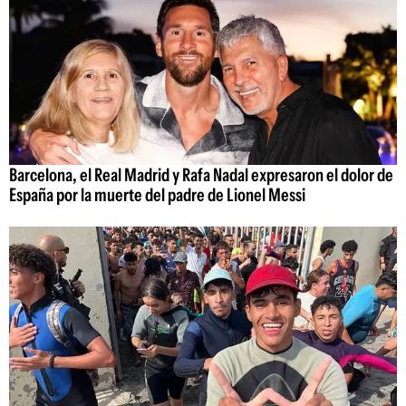
Barcelona, el Real Madrid y Rafa Nadal expresaron el dolor de
España por la muerte del padre de Lionel Messi