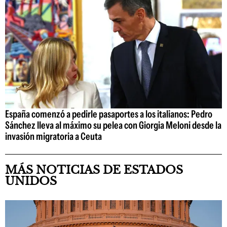
España comenzó a pedirle pasaportes a los italianos: Pedro
Sánchez lleva al máximo su pelea con Giorgia Meloni desde la
invasión migratoria a Ceuta
MÁS NOTICIAS DE ESTADOS
UNIDOS