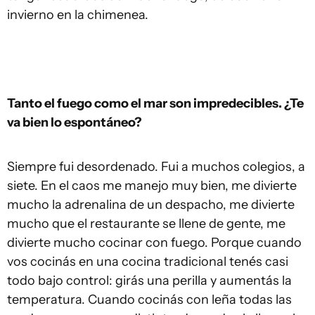
invierno en la chimenea.
Tanto el fuego como el mar son impredecibles. ¿Te
va bien lo espontáneo?
Siempre fui desordenado. Fui a muchos colegios, a
siete. En el caos me manejo muy bien, me divierte
mucho la adrenalina de un despacho, me divierte
mucho que el restaurante se llene de gente, me
divierte mucho cocinar con fuego. Porque cuando
vos cocinás en una cocina tradicional tenés casi
todo bajo control: girás una perilla y aumentás la
temperatura. Cuando cocinás con leña todas las