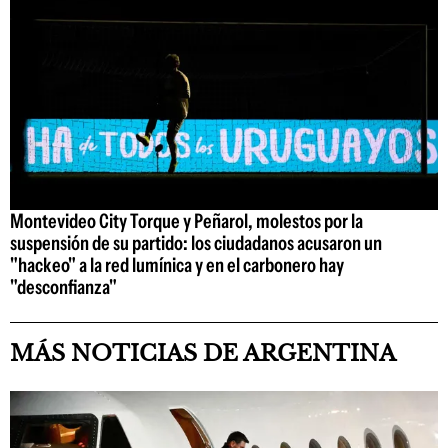
Montevideo City Torque y Peñarol, molestos por la
suspensión de su partido: los ciudadanos acusaron un
"hackeo" a la red lumínica y en el carbonero hay
"desconfianza"
MÁS NOTICIAS DE ARGENTINA