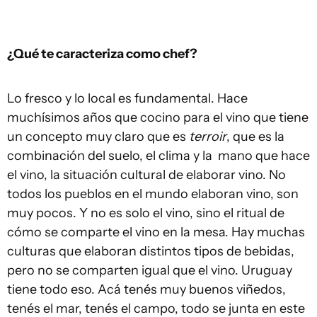
¿Qué te caracteriza como chef?
Lo fresco y lo local es fundamental. Hace
muchísimos años que cocino para el vino que tiene
un concepto muy claro que es
terroir
, que es la
combinación del suelo, el clima y la mano que hace
el vino, la situación cultural de elaborar vino. No
todos los pueblos en el mundo elaboran vino, son
muy pocos. Y no es solo el vino, sino el ritual de
cómo se comparte el vino en la mesa. Hay muchas
culturas que elaboran distintos tipos de bebidas,
pero no se comparten igual que el vino. Uruguay
tiene todo eso. Acá tenés muy buenos viñedos,
tenés el mar, tenés el campo, todo se junta en este