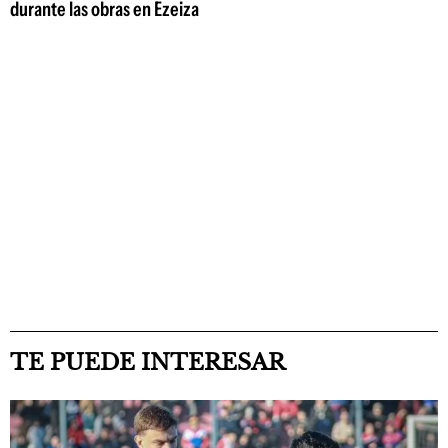
durante las obras en Ezeiza
TE PUEDE INTERESAR