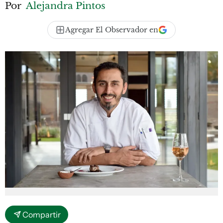
Por
Alejandra Pintos
Agregar El Observador en
Compartir