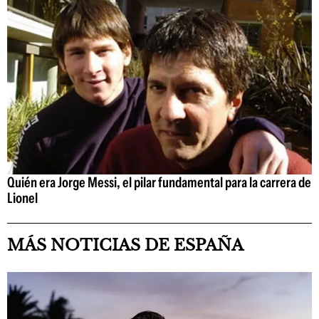
Quién era Jorge Messi, el pilar fundamental para la carrera de
Lionel
MÁS NOTICIAS DE ESPAÑA