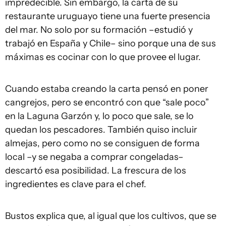
impredecible. Sin embargo, la carta de su
restaurante uruguayo tiene una fuerte presencia
del mar. No solo por su formación –estudió y
trabajó en España y Chile– sino porque una de sus
máximas es cocinar con lo que provee el lugar.
Cuando estaba creando la carta pensó en poner
cangrejos, pero se encontró con que “sale poco”
en la Laguna Garzón y, lo poco que sale, se lo
quedan los pescadores. También quiso incluir
almejas, pero como no se consiguen de forma
local –y se negaba a comprar congeladas–
descartó esa posibilidad. La frescura de los
ingredientes es clave para el chef.
Bustos explica que, al igual que los cultivos, que se