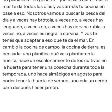
mar te da todos los días y vos armás tu cocina en
base a eso. Nosotros vamos a buscar la pesca del
día y a veces hay brótola, a veces no, a veces hay
lenguado, a veces no, a veces hay corvina rubia, a
veces no, a veces es negra la corvina. Y vos te
tenés que adaptar a eso que te da el mar. En
cambio la cocina de campo, la cocina de tierra, es
pensada: uno planifica qué va a plantar en la
huerta, hace un escalonamiento de los cultivos en
la huerta para tener una cosecha durante toda la
temporada, uno hace almácigos en agosto para
poder tener la huerta de verano, uno cría un cerdo
para después hacer jamón.