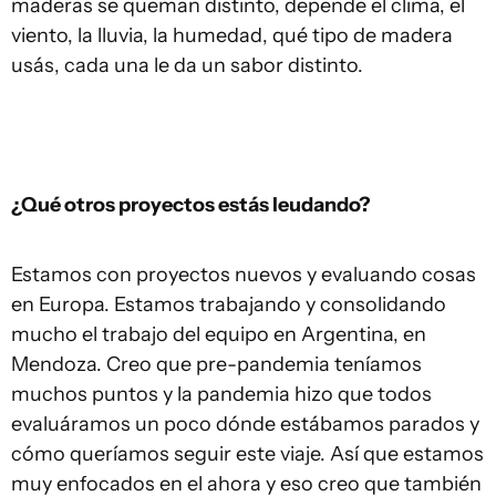
maderas se queman distinto, depende el clima, el
viento, la lluvia, la humedad, qué tipo de madera
usás, cada una le da un sabor distinto.
¿Qué otros proyectos estás leudando?
Estamos con proyectos nuevos y evaluando cosas
en Europa. Estamos trabajando y consolidando
mucho el trabajo del equipo en Argentina, en
Mendoza. Creo que pre-pandemia teníamos
muchos puntos y la pandemia hizo que todos
evaluáramos un poco dónde estábamos parados y
cómo queríamos seguir este viaje. Así que estamos
muy enfocados en el ahora y eso creo que también