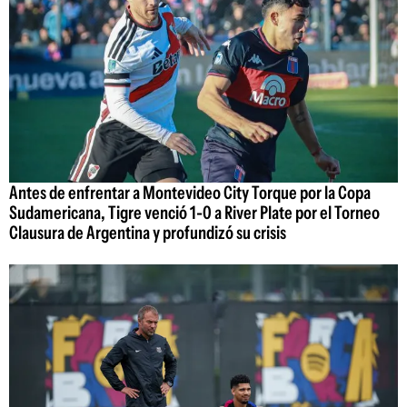
Antes de enfrentar a Montevideo City Torque por la Copa
Sudamericana, Tigre venció 1-0 a River Plate por el Torneo
Clausura de Argentina y profundizó su crisis