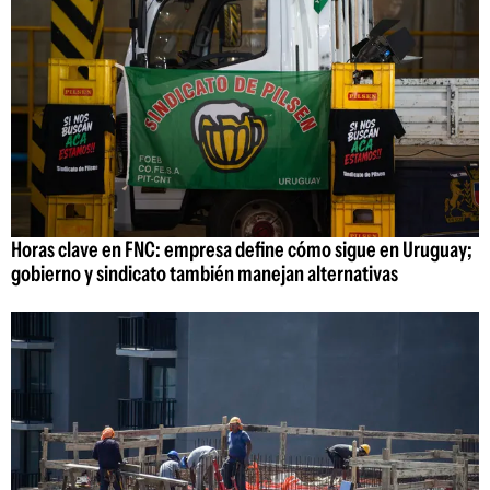
Horas clave en FNC: empresa define cómo sigue en Uruguay;
gobierno y sindicato también manejan alternativas