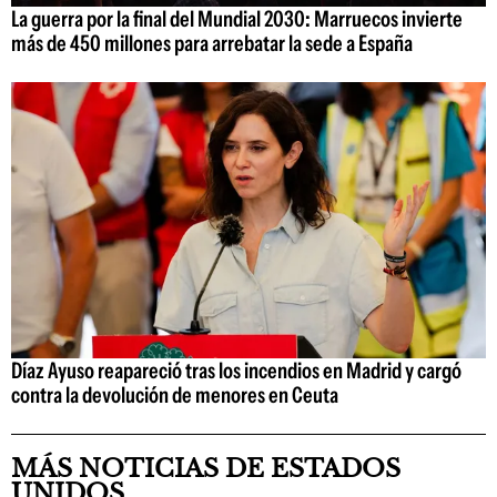
La guerra por la final del Mundial 2030: Marruecos invierte
más de 450 millones para arrebatar la sede a España
Díaz Ayuso reapareció tras los incendios en Madrid y cargó
contra la devolución de menores en Ceuta
MÁS NOTICIAS DE ESTADOS
UNIDOS