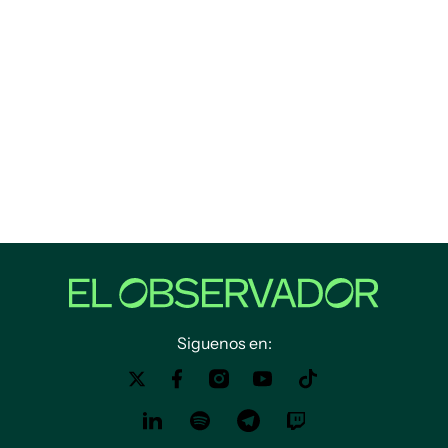
Siguenos en: