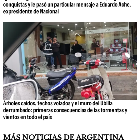
conquistas y le pasó un particular mensaje a Eduardo Ache,
expresidente de Nacional
Árboles caídos, techos volados y el muro del Ubilla
derrumbado: primeras consecuencias de las tormentas y
vientos en todo el país
MÁS NOTICIAS DE ARGENTINA