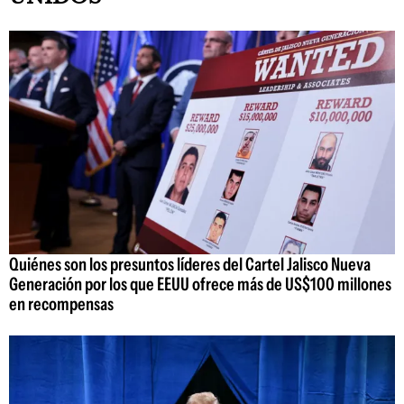
Quiénes son los presuntos líderes del Cartel Jalisco Nueva
Generación por los que EEUU ofrece más de US$100 millones
en recompensas