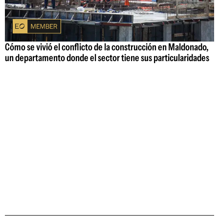
Cómo se vivió el conflicto de la construcción en Maldonado,
un departamento donde el sector tiene sus particularidades