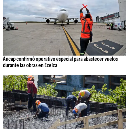
Ancap confirmó operativo especial para abastecer vuelos
durante las obras en Ezeiza