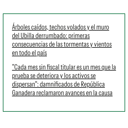
Árboles caídos, techos volados y el muro
del Ubilla derrumbado: primeras
consecuencias de las tormentas y vientos
en todo el país
"Cada mes sin fiscal titular es un mes que la
prueba se deteriora y los activos se
dispersan": damnificados de República
Ganadera reclamaron avances en la causa