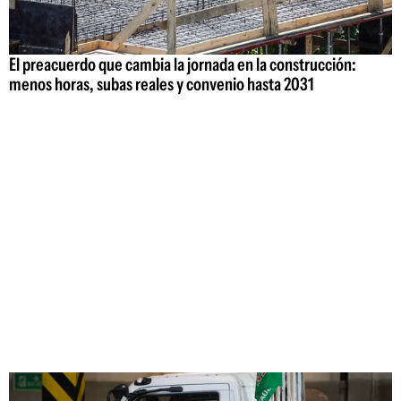
El preacuerdo que cambia la jornada en la construcción:
menos horas, subas reales y convenio hasta 2031