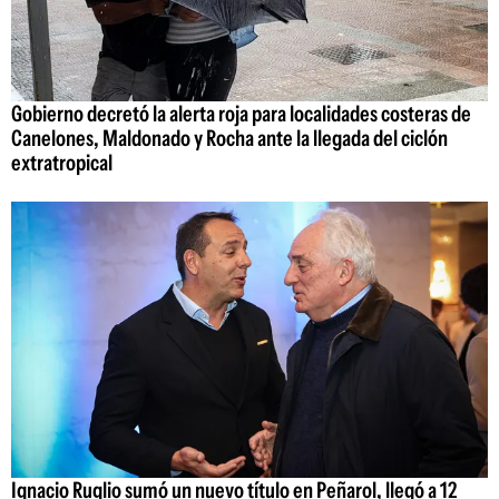
Gobierno decretó la alerta roja para localidades costeras de
Canelones, Maldonado y Rocha ante la llegada del ciclón
extratropical
Ignacio Ruglio sumó un nuevo título en Peñarol, llegó a 12