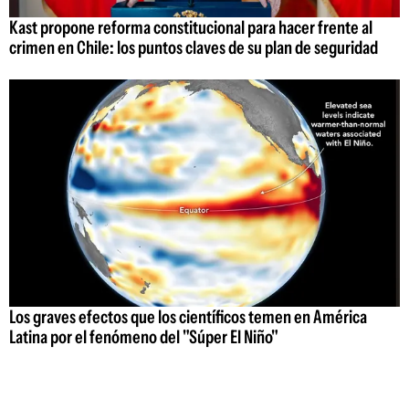
Kast propone reforma constitucional para hacer frente al
crimen en Chile: los puntos claves de su plan de seguridad
Los graves efectos que los científicos temen en América
Latina por el fenómeno del "Súper El Niño"