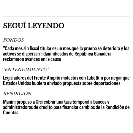
SEGUÍ LEYENDO
FONDOS
"Cada mes sin fiscal titular es un mes que la prueba se deteriora y los
activos se dispersan": damnificados de República Ganadera
reclamaron avances en la causa
"ENTENDIMIENTO"
Legisladores del Frente Amplio molestos con Lubetkin por negar que
Estados Unidos hubiera enviado propuesta sobre deportaciones
RENDICIÓN
Manini propuso a Orsi cobrar una tasa temporal a bancos y
administradoras de crédito para financiar cambios de la Rendición de
Cuentas