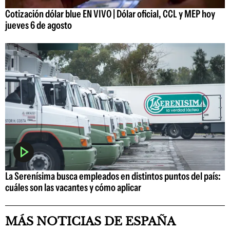
Cotización dólar blue EN VIVO | Dólar oficial, CCL y MEP hoy
jueves 6 de agosto
La Serenísima busca empleados en distintos puntos del país:
cuáles son las vacantes y cómo aplicar
MÁS NOTICIAS DE ESPAÑA