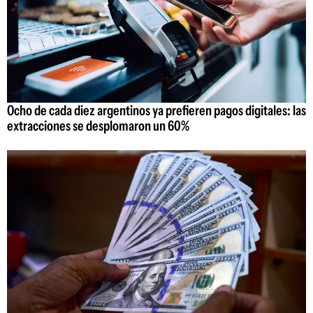
Ocho de cada diez argentinos ya prefieren pagos digitales: las
extracciones se desplomaron un 60%