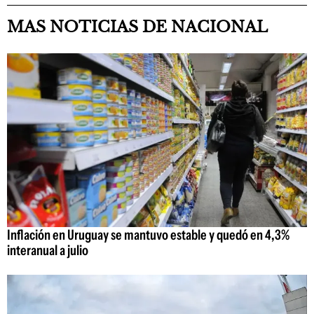
MAS NOTICIAS DE NACIONAL
Inflación en Uruguay se mantuvo estable y quedó en 4,3%
interanual a julio