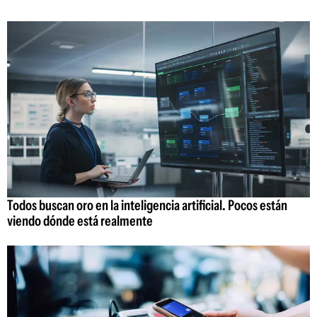
Todos buscan oro en la inteligencia artificial. Pocos están
viendo dónde está realmente