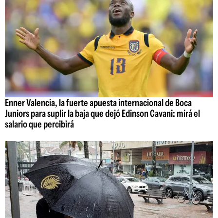
Enner Valencia, la fuerte apuesta internacional de Boca
Juniors para suplir la baja que dejó Edinson Cavani: mirá el
salario que percibirá