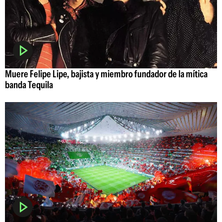
Muere Felipe Lipe, bajista y miembro fundador de la mítica
banda Tequila