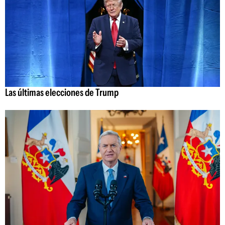
Las últimas elecciones de Trump