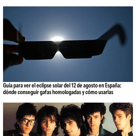
Guía para ver el eclipse solar del 12 de agosto en España:
dónde conseguir gafas homologadas y cómo usarlas