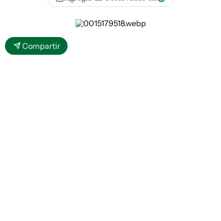
Compartir