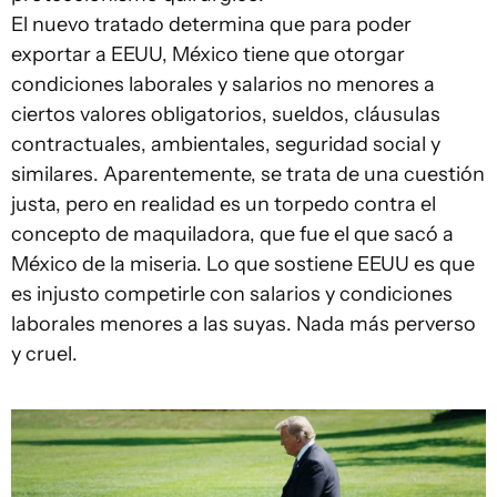
El nuevo tratado determina que para poder
exportar a EEUU, México tiene que otorgar
condiciones laborales y salarios no menores a
ciertos valores obligatorios, sueldos, cláusulas
contractuales, ambientales, seguridad social y
similares. Aparentemente, se trata de una cuestión
justa, pero en realidad es un torpedo contra el
concepto de maquiladora, que fue el que sacó a
México de la miseria. Lo que sostiene EEUU es que
es injusto competirle con salarios y condiciones
laborales menores a las suyas. Nada más perverso
y cruel.