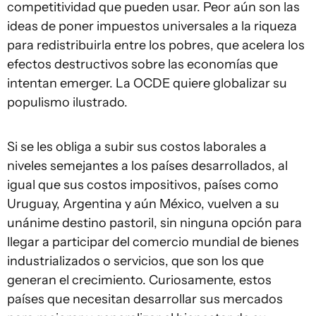
competitividad que pueden usar. Peor aún son las
ideas de poner impuestos universales a la riqueza
para redistribuirla entre los pobres, que acelera los
efectos destructivos sobre las economías que
intentan emerger. La OCDE quiere globalizar su
populismo ilustrado.
Si se les obliga a subir sus costos laborales a
niveles semejantes a los países desarrollados, al
igual que sus costos impositivos, países como
Uruguay, Argentina y aún México, vuelven a su
unánime destino pastoril, sin ninguna opción para
llegar a participar del comercio mundial de bienes
industrializados o servicios, que son los que
generan el crecimiento. Curiosamente, estos
países que necesitan desarrollar sus mercados