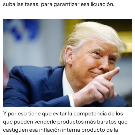
suba las tasas, para garantizar esa licuación.
Y por eso tiene que evitar la competencia de los
que pueden venderle productos más baratos que
castiguen esa inflación interna producto de la