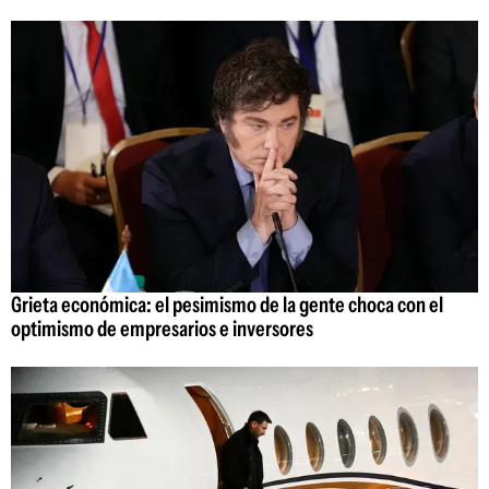
Grieta económica: el pesimismo de la gente choca con el
optimismo de empresarios e inversores