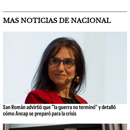
MAS NOTICIAS DE NACIONAL
San Román advirtió que "la guerra no terminó" y detalló
cómo Ancap se preparó para la crisis