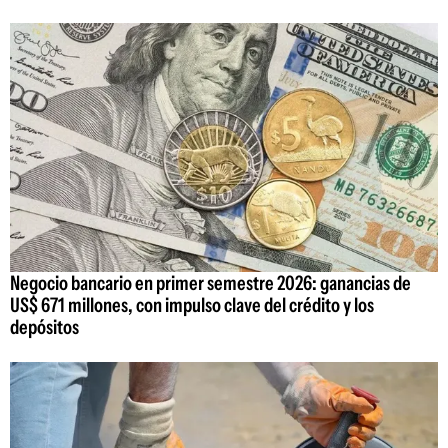
Negocio bancario en primer semestre 2026: ganancias de
US$ 671 millones, con impulso clave del crédito y los
depósitos