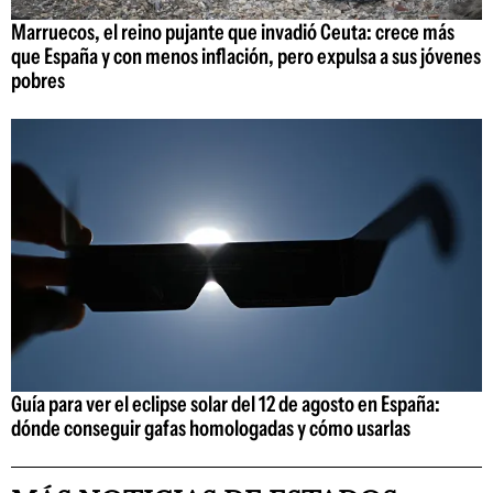
Marruecos, el reino pujante que invadió Ceuta: crece más
que España y con menos inflación, pero expulsa a sus jóvenes
pobres
Guía para ver el eclipse solar del 12 de agosto en España:
dónde conseguir gafas homologadas y cómo usarlas