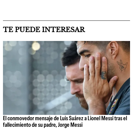
TE PUEDE INTERESAR
El conmovedor mensaje de Luis Suárez a Lionel Messi tras el
fallecimiento de su padre, Jorge Messi