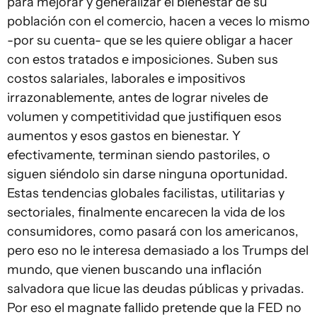
para mejorar y generalizar el bienestar de su
población con el comercio, hacen a veces lo mismo
-por su cuenta- que se les quiere obligar a hacer
con estos tratados e imposiciones. Suben sus
costos salariales, laborales e impositivos
irrazonablemente, antes de lograr niveles de
volumen y competitividad que justifiquen esos
aumentos y esos gastos en bienestar. Y
efectivamente, terminan siendo pastoriles, o
siguen siéndolo sin darse ninguna oportunidad.
Estas tendencias globales facilistas, utilitarias y
sectoriales, finalmente encarecen la vida de los
consumidores, como pasará con los americanos,
pero eso no le interesa demasiado a los Trumps del
mundo, que vienen buscando una inflación
salvadora que licue las deudas públicas y privadas.
Por eso el magnate fallido pretende que la FED no