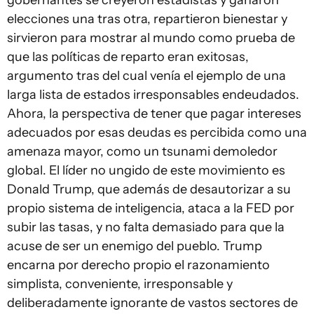
gobernantes se creyeron estadistas y ganaron
elecciones una tras otra, repartieron bienestar y
sirvieron para mostrar al mundo como prueba de
que las políticas de reparto eran exitosas,
argumento tras del cual venía el ejemplo de una
larga lista de estados irresponsables endeudados.
Ahora, la perspectiva de tener que pagar intereses
adecuados por esas deudas es percibida como una
amenaza mayor, como un tsunami demoledor
global. El líder no ungido de este movimiento es
Donald Trump, que además de desautorizar a su
propio sistema de inteligencia, ataca a la FED por
subir las tasas, y no falta demasiado para que la
acuse de ser un enemigo del pueblo. Trump
encarna por derecho propio el razonamiento
simplista, conveniente, irresponsable y
deliberadamente ignorante de vastos sectores de