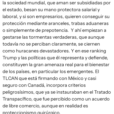
la sociedad mundial, que aman ser subsidiadas por
el estado, besan su mano protectora salarial y
laboral, y si son empresarios, quieren conseguir su
protección mediante aranceles, trabas aduaneras
o simplemente de prepotencia. Y ahí empiezan a
gestarse las tormentas verdaderas, que aunque
todavía no se perciban claramente, se ciernen
como huracanes devastadores. Y en ese ranking
Trump y las políticas que él representa y defiende,
constituyen la gran amenaza real para el bienestar
de los países, en particular los emergentes. El
TLCAN que está firmando con México y casi
seguro con Canadá, incorpora criterios
peligrosísimos, que ya se instauraban en el Tratado
Transpacífico, que fue percibido como un acuerdo
de libre comercio, aunque en realidad es
proteccionismo quirúrgico.