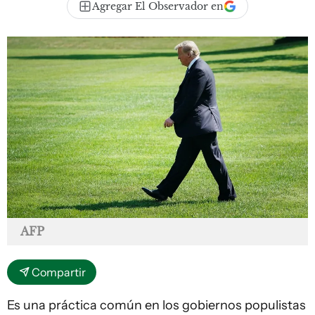
Agregar El Observador en
AFP
Compartir
Es una práctica común en los gobiernos populistas