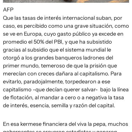
AFP
Que las tasas de interés internacional suban, por
caso, es percibido como una grave situación, como
se ve en Europa, cuyo gasto público ya excede en
promedio el 50% del PBI, y que ha subsistido
gracias al subsidio que el sistema mundial le
otorgó a los grandes banqueros ladrones del
primer mundo, temeroso de que la prisión que
merecían con creces dañara al capitalismo. Para
evitarlo, paradojalmente, torpedearon a ese
capitalismo -que decían querer salvar- bajo la línea
de flotación, al mandar a cero o a negativa la tasa
de interés, esencia, semilla y razón del capital.
En esa kermese financiera del viva la pepa, muchos