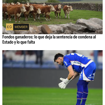
Fondos ganaderos: lo que deja la sentencia de condena al
Estado y lo que falta