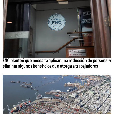
FNC planteó que necesita aplicar una reducción de personal y
eliminar algunos beneficios que otorga a trabajadores