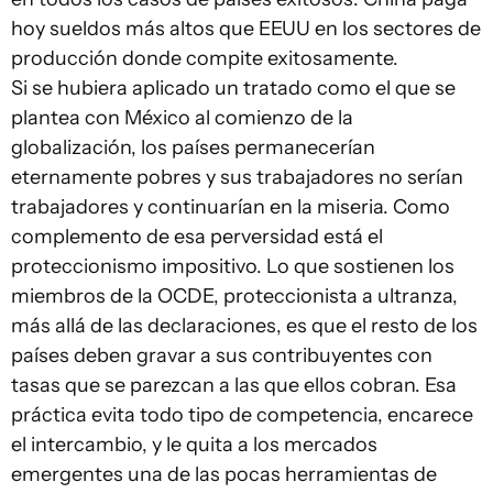
hoy sueldos más altos que EEUU en los sectores de
producción donde compite exitosamente.
Si se hubiera aplicado un tratado como el que se
plantea con México al comienzo de la
globalización, los países permanecerían
eternamente pobres y sus trabajadores no serían
trabajadores y continuarían en la miseria. Como
complemento de esa perversidad está el
proteccionismo impositivo. Lo que sostienen los
miembros de la OCDE, proteccionista a ultranza,
más allá de las declaraciones, es que el resto de los
países deben gravar a sus contribuyentes con
tasas que se parezcan a las que ellos cobran. Esa
práctica evita todo tipo de competencia, encarece
el intercambio, y le quita a los mercados
emergentes una de las pocas herramientas de