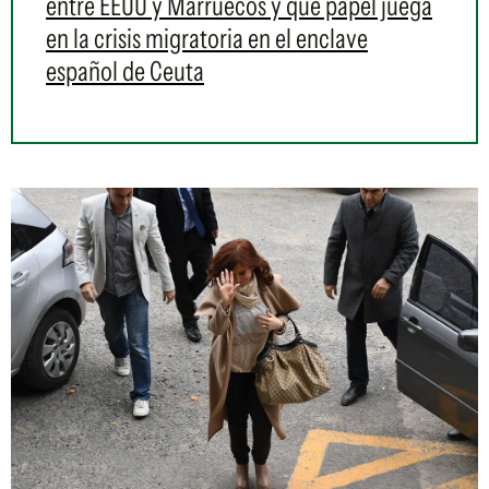
entre EEUU y Marruecos y qué papel juega
en la crisis migratoria en el enclave
español de Ceuta