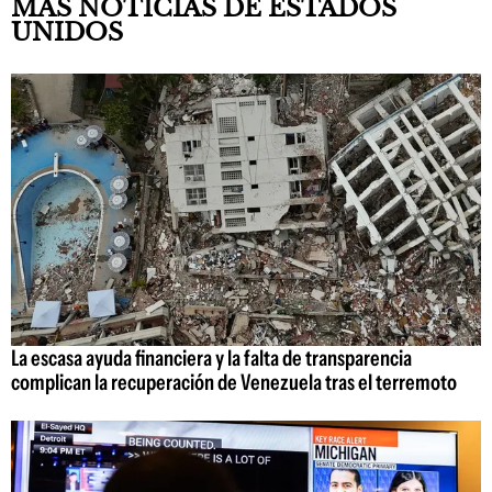
MÁS NOTICIAS DE ESTADOS
UNIDOS
La escasa ayuda financiera y la falta de transparencia
complican la recuperación de Venezuela tras el terremoto