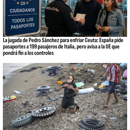
La jugada de Pedro Sánchez para enfriar Ceuta: España pide
pasaportes a 199 pasajeros de Italia, pero avisa a la UE que
pondrá fin a los controles