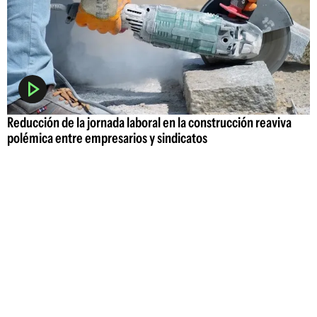
Reducción de la jornada laboral en la construcción reaviva
polémica entre empresarios y sindicatos