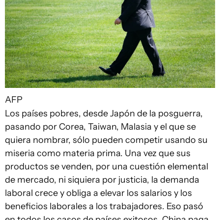
AFP
Los países pobres, desde Japón de la posguerra,
pasando por Corea, Taiwan, Malasia y el que se
quiera nombrar, sólo pueden competir usando su
miseria como materia prima. Una vez que sus
productos se venden, por una cuestión elemental
de mercado, ni siquiera por justicia, la demanda
laboral crece y obliga a elevar los salarios y los
beneficios laborales a los trabajadores. Eso pasó
en todos los casos de países exitosos. China paga