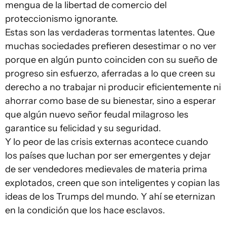
mengua de la libertad de comercio del
proteccionismo ignorante.
Estas son las verdaderas tormentas latentes. Que
muchas sociedades prefieren desestimar o no ver
porque en algún punto coinciden con su sueño de
progreso sin esfuerzo, aferradas a lo que creen su
derecho a no trabajar ni producir eficientemente ni
ahorrar como base de su bienestar, sino a esperar
que algún nuevo señor feudal milagroso les
garantice su felicidad y su seguridad.
Y lo peor de las crisis externas acontece cuando
los países que luchan por ser emergentes y dejar
de ser vendedores medievales de materia prima
explotados, creen que son inteligentes y copian las
ideas de los Trumps del mundo. Y ahí se eternizan
en la condición que los hace esclavos.