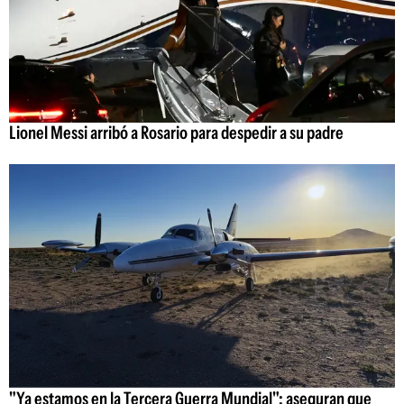
Lionel Messi arribó a Rosario para despedir a su padre
"Ya estamos en la Tercera Guerra Mundial": aseguran que