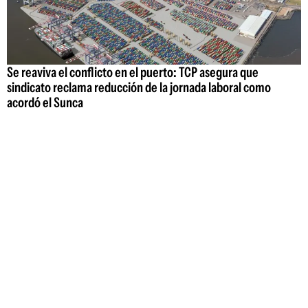
Se reaviva el conflicto en el puerto: TCP asegura que
sindicato reclama reducción de la jornada laboral como
acordó el Sunca