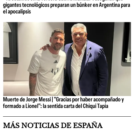
gigantes tecnológicos preparan un búnker en Argentina para
el apocalipsis
Muerte de Jorge Messi | "Gracias por haber acompañado y
formado a Lionel": la sentida carta del Chiqui Tapia
MÁS NOTICIAS DE ESPAÑA