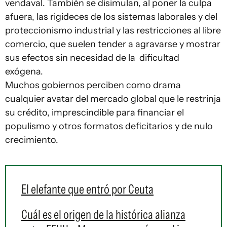
vendaval. También se disimulan, al poner la culpa
afuera, las rigideces de los sistemas laborales y del
proteccionismo industrial y las restricciones al libre
comercio, que suelen tender a agravarse y mostrar
sus efectos sin necesidad de la dificultad
exógena.
Muchos gobiernos perciben como drama
cualquier avatar del mercado global que le restrinja
su crédito, imprescindible para financiar el
populismo y otros formatos deficitarios y de nulo
crecimiento.
El elefante que entró por Ceuta
Cuál es el origen de la histórica alianza