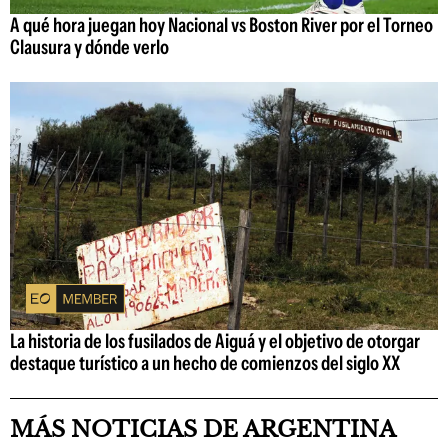
A qué hora juegan hoy Nacional vs Boston River por el Torneo
Clausura y dónde verlo
La historia de los fusilados de Aiguá y el objetivo de otorgar
destaque turístico a un hecho de comienzos del siglo XX
MÁS NOTICIAS DE ARGENTINA