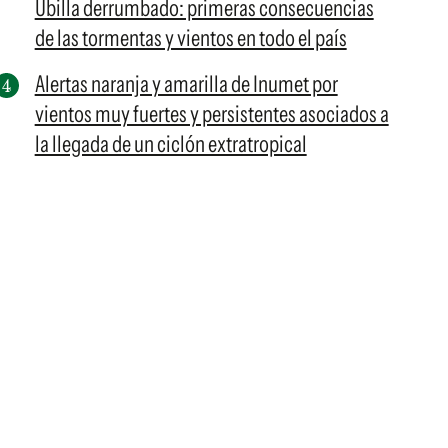
Ubilla derrumbado: primeras consecuencias
de las tormentas y vientos en todo el país
Alertas naranja y amarilla de Inumet por
vientos muy fuertes y persistentes asociados a
la llegada de un ciclón extratropical