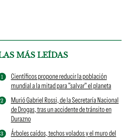
LAS MÁS LEÍDAS
Científicos propone reducir la población
mundial a la mitad para "salvar" el planeta
Murió Gabriel Rossi, de la Secretaría Nacional
de Drogas, tras un accidente de tránsito en
Durazno
Árboles caídos, techos volados y el muro del