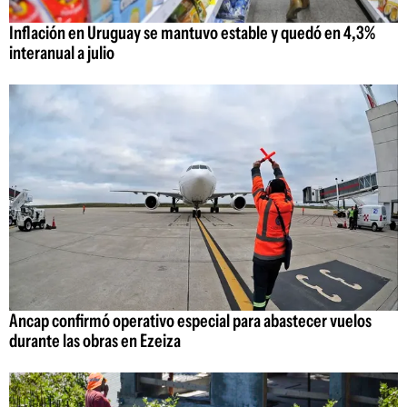
Inflación en Uruguay se mantuvo estable y quedó en 4,3%
interanual a julio
Ancap confirmó operativo especial para abastecer vuelos
durante las obras en Ezeiza