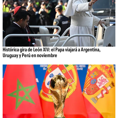
Histórica gira de León XIV: el Papa viajará a Argentina,
Uruguay y Perú en noviembre