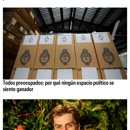
Todos preocupados: por qué ningún espacio político se
siente ganador