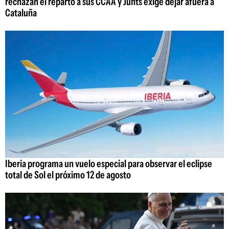
rechazan el reparto a sus CCAA y Junts exige dejar afuera a
Cataluña
Iberia programa un vuelo especial para observar el eclipse
total de Sol el próximo 12 de agosto