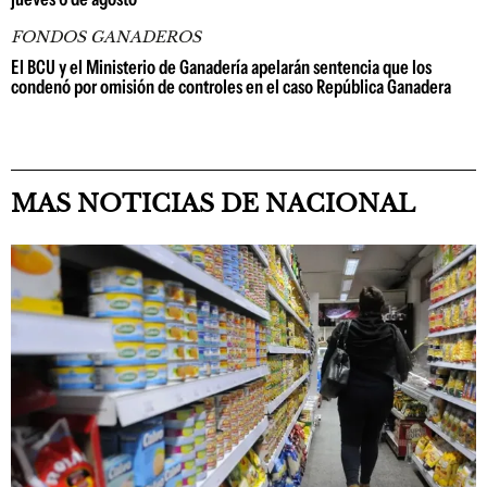
FONDOS GANADEROS
El BCU y el Ministerio de Ganadería apelarán sentencia que los
condenó por omisión de controles en el caso República Ganadera
MAS NOTICIAS DE NACIONAL