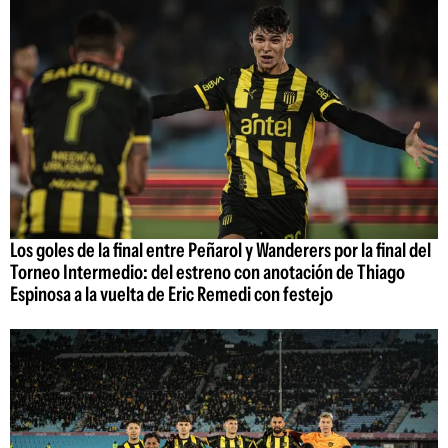
Los goles de la final entre Peñarol y Wanderers por la final del
Torneo Intermedio: del estreno con anotación de Thiago
Espinosa a la vuelta de Eric Remedi con festejo