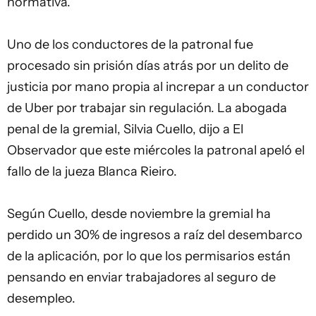
normativa.
Uno de los conductores de la patronal fue
procesado sin prisión días atrás por un delito de
justicia por mano propia al increpar a un conductor
de Uber por trabajar sin regulación. La abogada
penal de la gremial, Silvia Cuello, dijo a El
Observador que este miércoles la patronal apeló el
fallo de la jueza Blanca Rieiro.
Según Cuello, desde noviembre la gremial ha
perdido un 30% de ingresos a raíz del desembarco
de la aplicación, por lo que los permisarios están
pensando en enviar trabajadores al seguro de
desempleo.