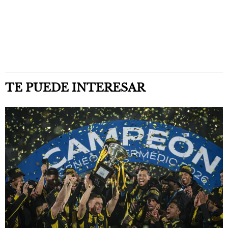
TE PUEDE INTERESAR