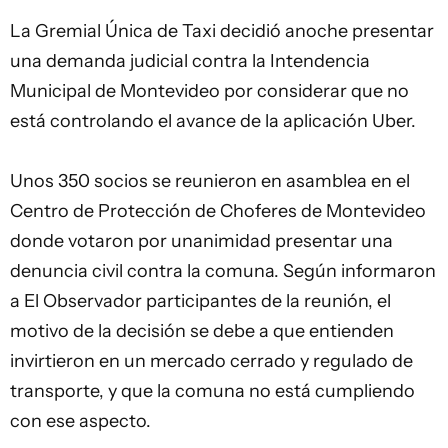
La Gremial Única de
Taxi
decidió anoche presentar
una demanda judicial contra la
Intendencia
Municipal de Montevideo
por considerar que no
está controlando el avance de la aplicación
Uber
.
Unos 350 socios se reunieron en asamblea en el
Centro de Protección de Choferes de Montevideo
donde votaron por unanimidad presentar una
denuncia civil contra la comuna. Según informaron
a El Observador participantes de la reunión, el
motivo de la decisión se debe a que entienden
invirtieron en un mercado cerrado y regulado de
transporte, y que la comuna no está cumpliendo
con ese aspecto.