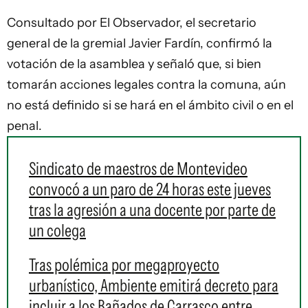
Consultado por El Observador, el secretario
general de la gremial Javier Fardín, confirmó la
votación de la asamblea y señaló que, si bien
tomarán acciones legales contra la comuna, aún
no está definido si se hará en el ámbito civil o en el
penal.
Sindicato de maestros de Montevideo
convocó a un paro de 24 horas este jueves
tras la agresión a una docente por parte de
un colega
Tras polémica por megaproyecto
urbanístico, Ambiente emitirá decreto para
incluir a los Bañados de Carrasco entre