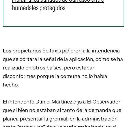
humedales protegidos
Los propietarios de taxis pidieron a la intendencia
que se cortara la señal de la aplicación, como se ha
realizado en otros países, pero estaban
disconformes porque la comuna no lo había
hecho.
El intendente Daniel Martínez dijo a El Observador
que si bien no estaban al tanto de la demanda que
planea presentar la gremial, en la administración