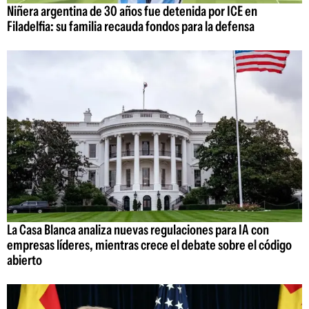
Niñera argentina de 30 años fue detenida por ICE en
Filadelfia: su familia recauda fondos para la defensa
La Casa Blanca analiza nuevas regulaciones para IA con
empresas líderes, mientras crece el debate sobre el código
abierto