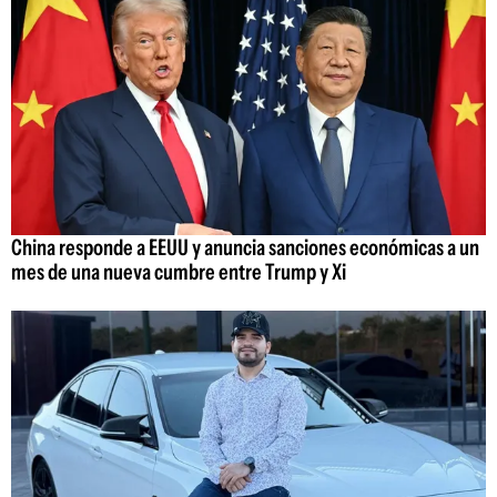
China responde a EEUU y anuncia sanciones económicas a un
mes de una nueva cumbre entre Trump y Xi