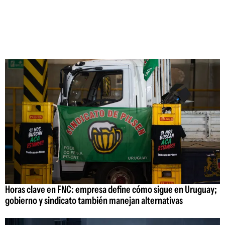
Horas clave en FNC: empresa define cómo sigue en Uruguay;
gobierno y sindicato también manejan alternativas