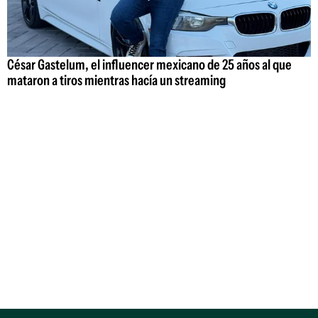
César Gastelum, el influencer mexicano de 25 años al que
mataron a tiros mientras hacía un streaming