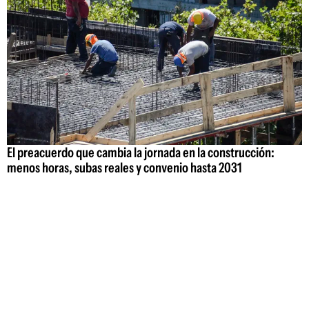
El preacuerdo que cambia la jornada en la construcción:
menos horas, subas reales y convenio hasta 2031