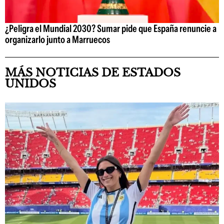
¿Peligra el Mundial 2030? Sumar pide que España renuncie a
organizarlo junto a Marruecos
MÁS NOTICIAS DE ESTADOS
UNIDOS