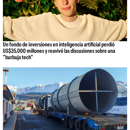
Un fondo de inversiones en inteligencia artificial perdió
US$35.000 millones y reavivó las discusiones sobre una
"burbuja tech"