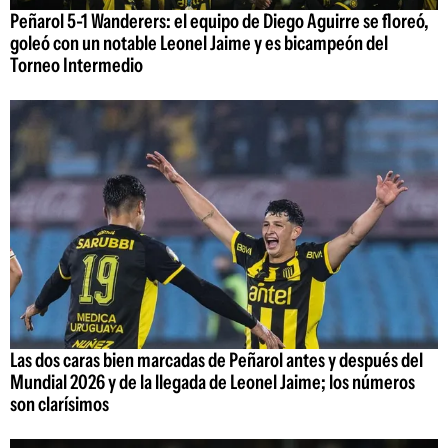
Peñarol 5-1 Wanderers: el equipo de Diego Aguirre se floreó,
goleó con un notable Leonel Jaime y es bicampeón del
Torneo Intermedio
Las dos caras bien marcadas de Peñarol antes y después del
Mundial 2026 y de la llegada de Leonel Jaime; los números
son clarísimos