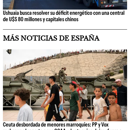
Ushuaia busca resolver su déficit energético con una central
de U$S 80 millones y capitales chinos
MÁS NOTICIAS DE ESPAÑA
Ceuta desbordada de menores marroquíes: PP y Vox