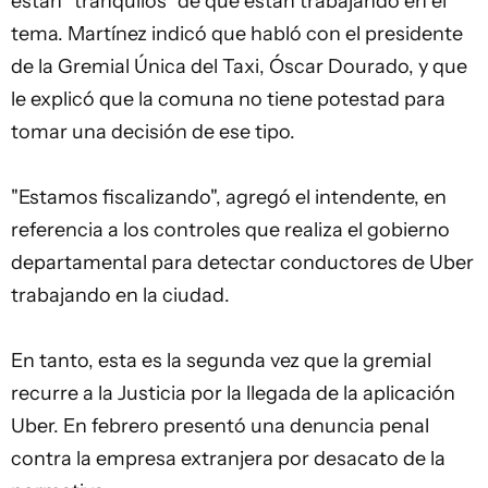
están "tranquilos" de que están trabajando en el
tema. Martínez indicó que habló con el presidente
de la Gremial Única del Taxi, Óscar Dourado, y que
le explicó que la comuna no tiene potestad para
tomar una decisión de ese tipo.
"Estamos fiscalizando", agregó el intendente, en
referencia a los controles que realiza el gobierno
departamental para detectar conductores de Uber
trabajando en la ciudad.
En tanto, esta es la segunda vez que la gremial
recurre a la Justicia por la llegada de la aplicación
Uber. En febrero presentó una denuncia penal
contra la empresa extranjera por desacato de la