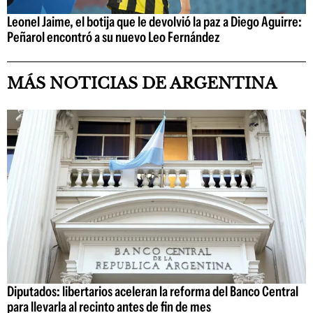
Leonel Jaime, el botija que le devolvió la paz a Diego Aguirre:
Peñarol encontró a su nuevo Leo Fernández
MÁS NOTICIAS DE ARGENTINA
Diputados: libertarios aceleran la reforma del Banco Central
para llevarla al recinto antes de fin de mes