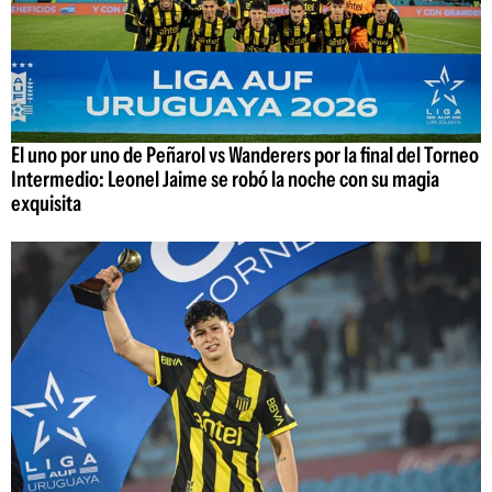
El uno por uno de Peñarol vs Wanderers por la final del Torneo
Intermedio: Leonel Jaime se robó la noche con su magia
exquisita