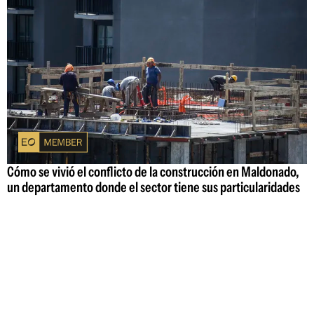
Cómo se vivió el conflicto de la construcción en Maldonado,
un departamento donde el sector tiene sus particularidades